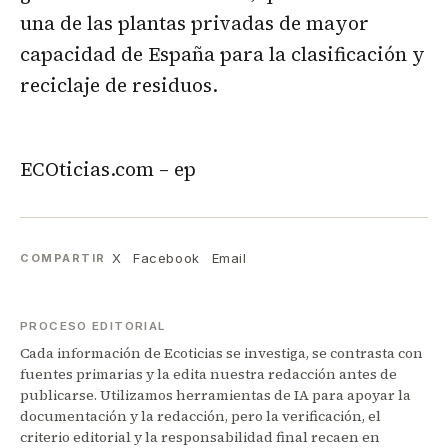
una de las plantas privadas de mayor
capacidad de España para la clasificación y
reciclaje de residuos.
ECOticias.com – ep
X
Facebook
Email
COMPARTIR
PROCESO EDITORIAL
Cada información de Ecoticias se investiga, se contrasta con
fuentes primarias y la edita nuestra redacción antes de
publicarse. Utilizamos herramientas de IA para apoyar la
documentación y la redacción, pero la verificación, el
criterio editorial y la responsabilidad final recaen en