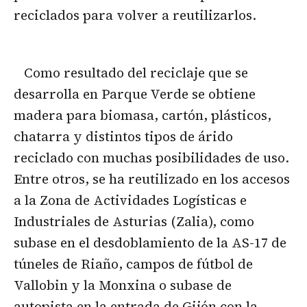
reciclados para volver a reutilizarlos.
Como resultado del reciclaje que se
desarrolla en Parque Verde se obtiene
madera para biomasa, cartón, plásticos,
chatarra y distintos tipos de árido
reciclado con muchas posibilidades de uso.
Entre otros, se ha reutilizado en los accesos
a la Zona de Actividades Logísticas e
Industriales de Asturias (Zalia), como
subase en el desdoblamiento de la AS-17 de
túneles de Riaño, campos de fútbol de
Vallobin y la Monxina o subase de
autopista en la entrada de Gijón con la