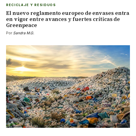
RECICLAJE Y RESIDUOS
El nuevo reglamento europeo de envases entra
en vigor entre avances y fuertes críticas de
Greenpeace
Por
Sandra M.G.