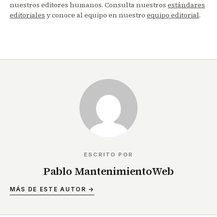
nuestros editores humanos. Consulta nuestros
estándares
editoriales
y conoce al equipo en nuestro
equipo editorial
.
ESCRITO POR
Pablo MantenimientoWeb
MÁS DE ESTE AUTOR →