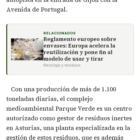
Avenida de Portugal.
RELACIONADOS
Reglamento europeo sobre
envases: Europa acelera la
reutilización y pone fin al
modelo de usar y tirar
Reciclaje y residuos
Con una producción de más de 1.100
toneladas diarias, el complejo
medioambiental Parque Verde es un centro
autorizado como gestor de residuos inertes
en Asturias, una planta especializada en la
gestión de estos residuos, que es además