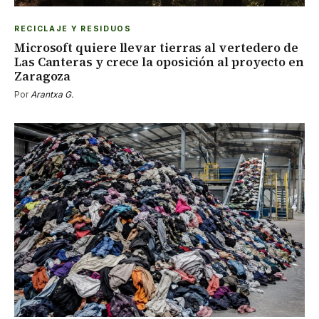
RECICLAJE Y RESIDUOS
Microsoft quiere llevar tierras al vertedero de
Las Canteras y crece la oposición al proyecto en
Zaragoza
Por
Arantxa G.