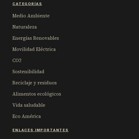
CATEGORÍAS
Medio Ambiente
Naturaleza
Energías Renovables
Movilidad Eléctrica
CO2
Sostenibilidad
Reciclaje y residuos
Alimentos ecológicos
Vida saludable
Eco América
ENLACES IMPORTANTES