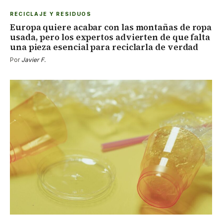
RECICLAJE Y RESIDUOS
Europa quiere acabar con las montañas de ropa
usada, pero los expertos advierten de que falta
una pieza esencial para reciclarla de verdad
Por
Javier F.