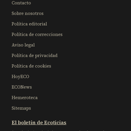
Contacto
Sobre nosotros
Política editorial
Política de correcciones
Aviso legal
Política de privacidad
Política de cookies
HoyECO
ECONews
Hemeroteca
Sitemaps
El boletín de Ecoticias