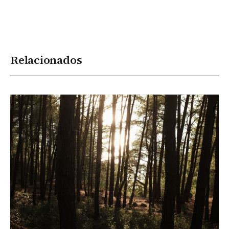
Relacionados