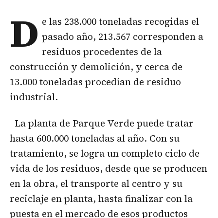
D
e las 238.000 toneladas recogidas el
pasado año, 213.567 corresponden a
residuos procedentes de la
construcción y demolición, y cerca de
13.000 toneladas procedían de residuo
industrial.
La planta de Parque Verde puede tratar
hasta 600.000 toneladas al año. Con su
tratamiento, se logra un completo ciclo de
vida de los residuos, desde que se producen
en la obra, el transporte al centro y su
reciclaje en planta, hasta finalizar con la
puesta en el mercado de esos productos