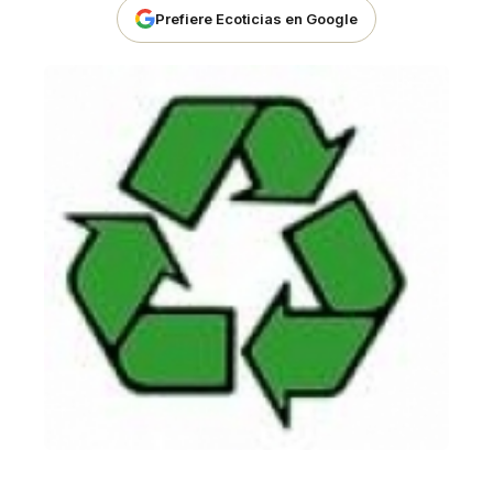
Prefiere Ecoticias en Google