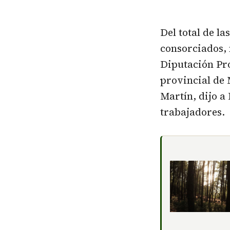
Del total de la
consorciados, 
Diputación Pro
provincial de 
Martín, dijo a
trabajadores.