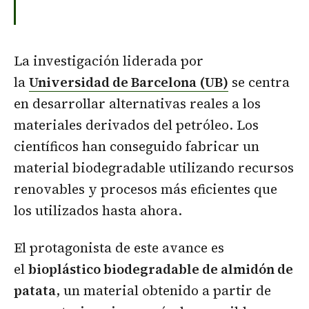
La investigación liderada por
la
Universidad de Barcelona (UB)
se centra
en desarrollar alternativas reales a los
materiales derivados del petróleo. Los
científicos han conseguido fabricar un
material biodegradable utilizando recursos
renovables y procesos más eficientes que
los utilizados hasta ahora.
El protagonista de este avance es
el
bioplástico biodegradable de almidón de
patata
, un material obtenido a partir de