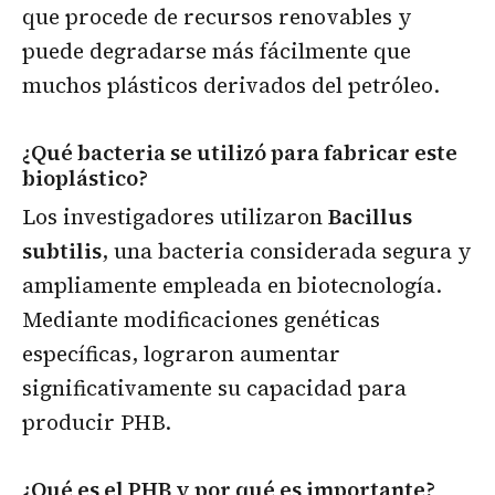
que procede de recursos renovables y
puede degradarse más fácilmente que
muchos plásticos derivados del petróleo.
¿Qué bacteria se utilizó para fabricar este
bioplástico?
Los investigadores utilizaron
Bacillus
subtilis
, una bacteria considerada segura y
ampliamente empleada en biotecnología.
Mediante modificaciones genéticas
específicas, lograron aumentar
significativamente su capacidad para
producir PHB.
¿Qué es el PHB y por qué es importante?