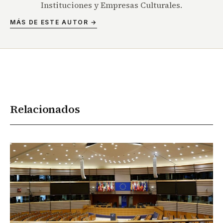
Instituciones y Empresas Culturales.
MÁS DE ESTE AUTOR →
Relacionados