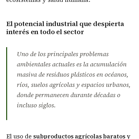
El potencial industrial que despierta
interés en todo el sector
Uno de los principales problemas
ambientales actuales es la acumulación
masiva de residuos plásticos en océanos,
ríos, suelos agrícolas y espacios urbanos,
donde permanecen durante décadas o
incluso siglos.
El uso de
subproductos agrícolas baratos y