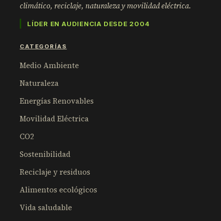
climático, reciclaje, naturaleza y movilidad eléctrica.
LÍDER EN AUDIENCIA DESDE 2004
CATEGORÍAS
Medio Ambiente
Naturaleza
Energías Renovables
Movilidad Eléctrica
CO2
Sostenibilidad
Reciclaje y residuos
Alimentos ecológicos
Vida saludable