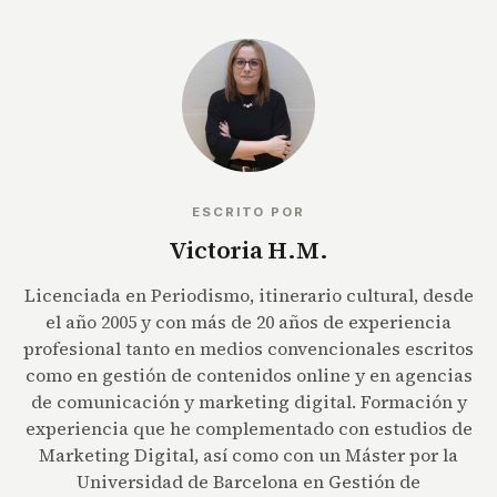
ESCRITO POR
Victoria H.M.
Licenciada en Periodismo, itinerario cultural, desde
el año 2005 y con más de 20 años de experiencia
profesional tanto en medios convencionales escritos
como en gestión de contenidos online y en agencias
de comunicación y marketing digital. Formación y
experiencia que he complementado con estudios de
Marketing Digital, así como con un Máster por la
Universidad de Barcelona en Gestión de