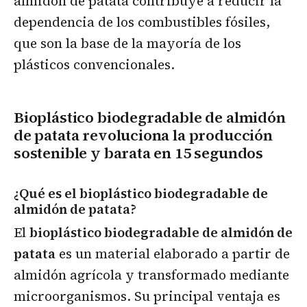
almidón de patata contribuye a reducir la
dependencia de los combustibles fósiles,
que son la base de la mayoría de los
plásticos convencionales.
Bioplástico biodegradable de almidón
de patata revoluciona la producción
sostenible y barata en 15 segundos
¿Qué es el bioplástico biodegradable de
almidón de patata?
El
bioplástico biodegradable de almidón de
patata
es un material elaborado a partir de
almidón agrícola y transformado mediante
microorganismos. Su principal ventaja es