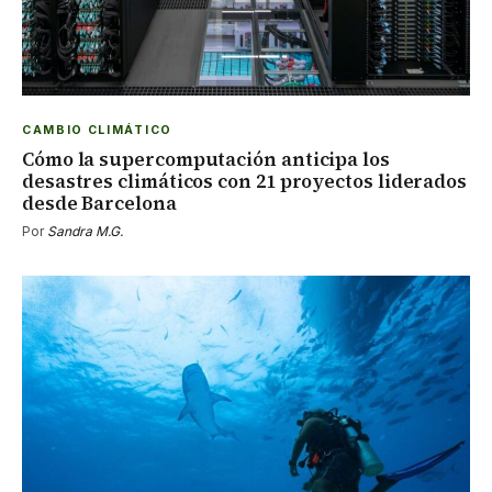
CAMBIO CLIMÁTICO
Cómo la supercomputación anticipa los
desastres climáticos con 21 proyectos liderados
desde Barcelona
Por
Sandra M.G.