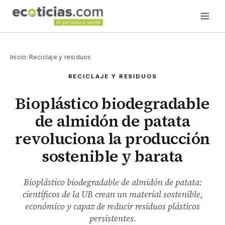
Inicio
›
Reciclaje y residuos
RECICLAJE Y RESIDUOS
Bioplástico biodegradable
de almidón de patata
revoluciona la producción
sostenible y barata
Bioplástico biodegradable de almidón de patata:
científicos de la UB crean un material sostenible,
económico y capaz de reducir residuos plásticos
persistentes.