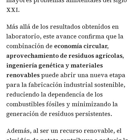
mayores problemas ambientales del siglo
XXI.
Más allá de los resultados obtenidos en
laboratorio, este avance confirma que la
combinación de
economía circular,
aprovechamiento de residuos agrícolas,
ingeniería genética y materiales
renovables
puede abrir una nueva etapa
para la fabricación industrial sostenible,
reduciendo la dependencia de los
combustibles fósiles y minimizando la
generación de residuos persistentes.
Además, al ser un recurso renovable, el