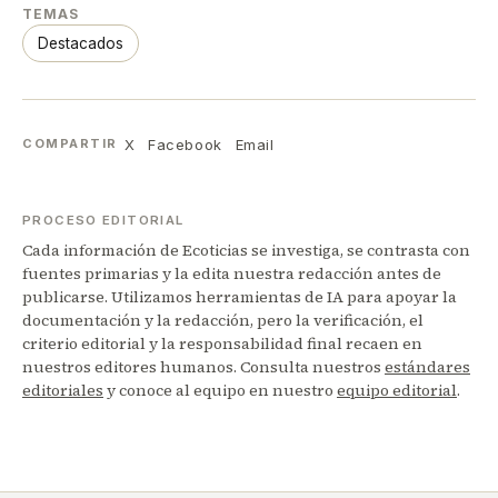
TEMAS
Destacados
X
Facebook
Email
COMPARTIR
PROCESO EDITORIAL
Cada información de Ecoticias se investiga, se contrasta con
fuentes primarias y la edita nuestra redacción antes de
publicarse. Utilizamos herramientas de IA para apoyar la
documentación y la redacción, pero la verificación, el
criterio editorial y la responsabilidad final recaen en
nuestros editores humanos. Consulta nuestros
estándares
editoriales
y conoce al equipo en nuestro
equipo editorial
.