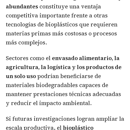
abundantes
constituye una ventaja
competitiva importante frente a otras
tecnologías de bioplásticos que requieren
materias primas más costosas o procesos
más complejos.
Sectores como el
envasado alimentario, la
agricultura, la logística y los productos de
un solo uso
podrían beneficiarse de
materiales biodegradables capaces de
mantener prestaciones técnicas adecuadas
y reducir el impacto ambiental.
Si futuras investigaciones logran ampliar la
escala productiva, el
bioplástico