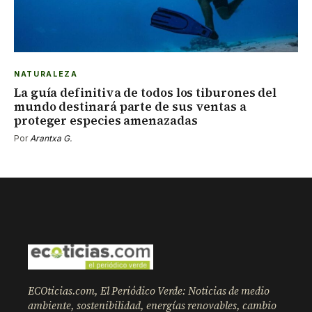
NATURALEZA
La guía definitiva de todos los tiburones del
mundo destinará parte de sus ventas a
proteger especies amenazadas
Por
Arantxa G.
ECOticias.com, El Periódico Verde: Noticias de medio
ambiente, sostenibilidad, energías renovables, cambio