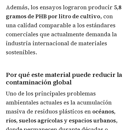
Además, los ensayos lograron producir
5,8
gramos de PHB por litro de cultivo
, con
una calidad comparable a los estándares
comerciales que actualmente demanda la
industria internacional de materiales
sostenibles.
Por qué este material puede reducir la
contaminación global
Uno de los principales problemas
ambientales actuales es la acumulación
masiva de residuos plásticos en
océanos,
ríos, suelos agrícolas y espacios urbanos
,
donde permanecen durante décadas o