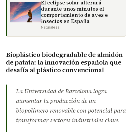
El eclipse solar alterará
durante unos minutos el
comportamiento de aves e
insectos en España
Naturaleza
Bioplástico biodegradable de almidón
de patata: la innovación española que
desafía al plástico convencional
La Universidad de Barcelona logra
aumentar la producción de un
biopolímero renovable con potencial para
transformar sectores industriales clave.