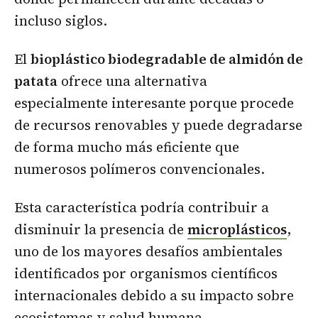
incluso siglos.
El
bioplástico biodegradable de almidón de
patata
ofrece una alternativa
especialmente interesante porque procede
de recursos renovables y puede degradarse
de forma mucho más eficiente que
numerosos polímeros convencionales.
Esta característica podría contribuir a
disminuir la presencia de
microplásticos
,
uno de los mayores desafíos ambientales
identificados por organismos científicos
internacionales debido a su impacto sobre
ecosistemas y salud humana.