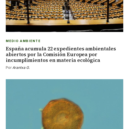
MEDIO AMBIENTE
España acumula 22 expedientes ambientales
abiertos por la Comisión Europea por
incumplimientos en materia ecológica
Por
Arantxa G.