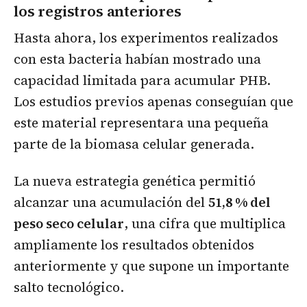
los registros anteriores
Hasta ahora, los experimentos realizados
con esta bacteria habían mostrado una
capacidad limitada para acumular PHB.
Los estudios previos apenas conseguían que
este material representara una pequeña
parte de la biomasa celular generada.
La nueva estrategia genética permitió
alcanzar una acumulación del
51,8 % del
peso seco celular
, una cifra que multiplica
ampliamente los resultados obtenidos
anteriormente y que supone un importante
salto tecnológico.