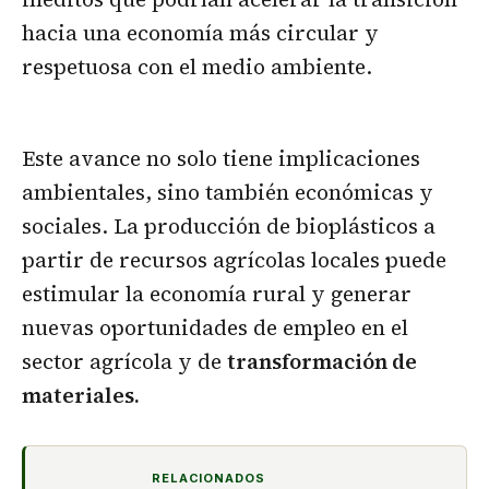
hacia una economía más circular y
respetuosa con el medio ambiente.
Este avance no solo tiene implicaciones
ambientales, sino también económicas y
sociales. La producción de bioplásticos a
partir de recursos agrícolas locales puede
estimular la economía rural y generar
nuevas oportunidades de empleo en el
sector agrícola y de
transformación de
materiales.
RELACIONADOS