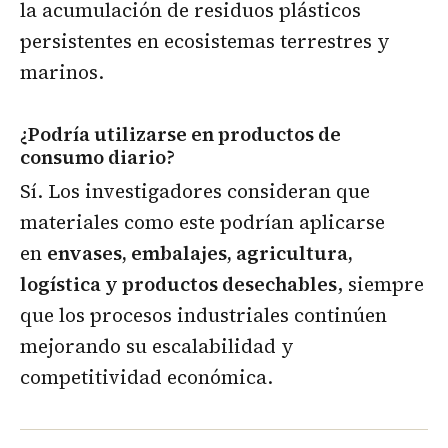
la acumulación de residuos plásticos
persistentes en ecosistemas terrestres y
marinos.
¿Podría utilizarse en productos de
consumo diario?
Sí. Los investigadores consideran que
materiales como este podrían aplicarse
en
envases, embalajes, agricultura,
logística y productos desechables
, siempre
que los procesos industriales continúen
mejorando su escalabilidad y
competitividad económica.