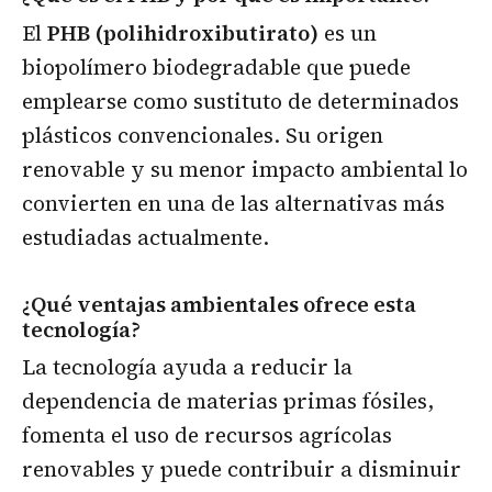
El
PHB (polihidroxibutirato)
es un
biopolímero biodegradable que puede
emplearse como sustituto de determinados
plásticos convencionales. Su origen
renovable y su menor impacto ambiental lo
convierten en una de las alternativas más
estudiadas actualmente.
¿Qué ventajas ambientales ofrece esta
tecnología?
La tecnología ayuda a reducir la
dependencia de materias primas fósiles,
fomenta el uso de recursos agrícolas
renovables y puede contribuir a disminuir