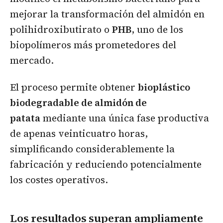
mejorar la transformación del almidón en
polihidroxibutirato o
PHB
, uno de los
biopolímeros más prometedores del
mercado.
El proceso permite obtener
bioplástico
biodegradable de almidón de
patata
mediante una única fase productiva
de apenas veinticuatro horas,
simplificando considerablemente la
fabricación y reduciendo potencialmente
los costes operativos.
Los resultados superan ampliamente