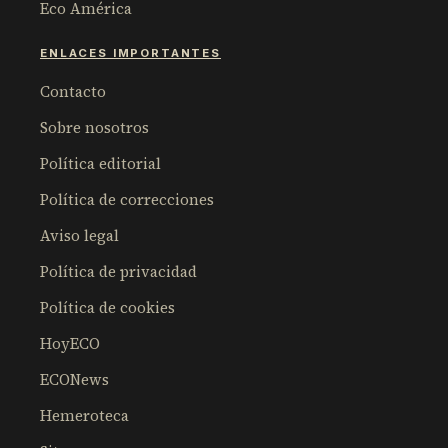
Eco América
ENLACES IMPORTANTES
Contacto
Sobre nosotros
Política editorial
Política de correcciones
Aviso legal
Política de privacidad
Política de cookies
HoyECO
ECONews
Hemeroteca