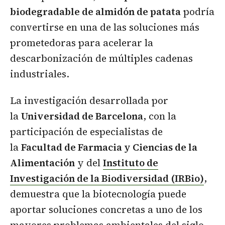
biodegradable de almidón de patata
podría
convertirse en una de las soluciones más
prometedoras para acelerar la
descarbonización de múltiples cadenas
industriales.
La investigación desarrollada por
la
Universidad de Barcelona
, con la
participación de especialistas de
la
Facultad de Farmacia y Ciencias de la
Alimentación
y del
Instituto de
Investigación de la Biodiversidad (IRBio)
,
demuestra que la biotecnología puede
aportar soluciones concretas a uno de los