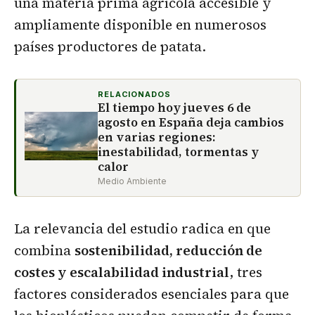
una materia prima agrícola accesible y
ampliamente disponible en numerosos
países productores de patata.
RELACIONADOS
El tiempo hoy jueves 6 de
agosto en España deja cambios
en varias regiones:
inestabilidad, tormentas y
calor
Medio Ambiente
La relevancia del estudio radica en que
combina
sostenibilidad, reducción de
costes y escalabilidad industrial
, tres
factores considerados esenciales para que