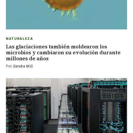
NATURALEZA
Las glaciaciones también moldearon los
microbios y cambiaron su evolución durante
millones de años
Por
Sandra M.G.