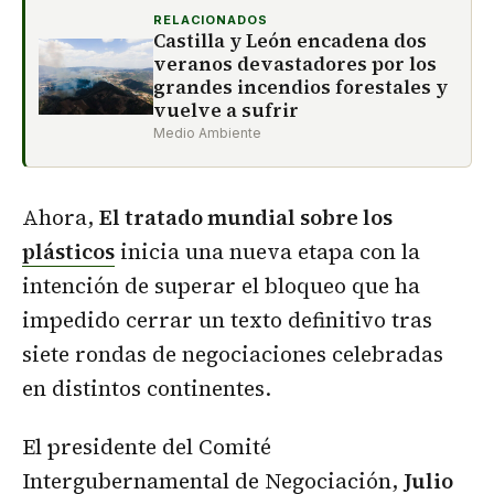
RELACIONADOS
Castilla y León encadena dos
veranos devastadores por los
grandes incendios forestales y
vuelve a sufrir
Medio Ambiente
Ahora,
El tratado mundial sobre los
plásticos
inicia una nueva etapa con la
intención de superar el bloqueo que ha
impedido cerrar un texto definitivo tras
siete rondas de negociaciones celebradas
en distintos continentes.
El presidente del Comité
Intergubernamental de Negociación,
Julio