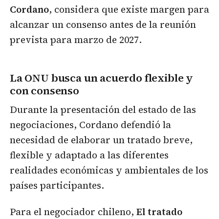
Cordano
, considera que existe margen para
alcanzar un consenso antes de la reunión
prevista para marzo de 2027.
La ONU busca un acuerdo flexible y
con consenso
Durante la presentación del estado de las
negociaciones, Cordano defendió la
necesidad de elaborar un tratado breve,
flexible y adaptado a las diferentes
realidades económicas y ambientales de los
países participantes.
Para el negociador chileno,
El tratado