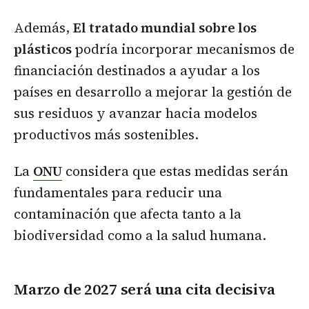
Además,
El tratado mundial sobre los
plásticos
podría incorporar mecanismos de
financiación destinados a ayudar a los
países en desarrollo a mejorar la gestión de
sus residuos y avanzar hacia modelos
productivos más sostenibles.
La
ONU
considera que estas medidas serán
fundamentales para reducir una
contaminación que afecta tanto a la
biodiversidad como a la salud humana.
Marzo de 2027 será una cita decisiva