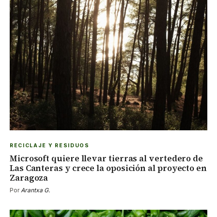
RECICLAJE Y RESIDUOS
Microsoft quiere llevar tierras al vertedero de
Las Canteras y crece la oposición al proyecto en
Zaragoza
Por
Arantxa G.