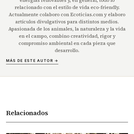
energías renovables y, en general, todo lo
relacionado con el estilo de vida eco-friendly.
Actualmente colaboro con Ecoticias.com y elaboro
artículos divulgativos para distintos medios.
Apasionada de los animales, la naturaleza y la vida
en el campo, combino creatividad, rigor y
compromiso ambiental en cada pieza que
desarrollo.
MÁS DE ESTE AUTOR →
Relacionados