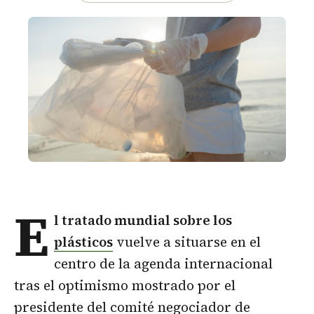
E
l tratado mundial sobre los
plásticos
vuelve a situarse en el
centro de la agenda internacional
tras el optimismo mostrado por el
presidente del comité negociador de