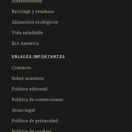
Sostenibilidad
Reciclaje y residuos
Alimentos ecológicos
Vida saludable
Eco América
ENLACES IMPORTANTES
Contacto
Sobre nosotros
Política editorial
Política de correcciones
Aviso legal
Política de privacidad
Política de cookies