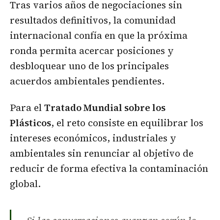
Tras varios años de negociaciones sin
resultados definitivos, la comunidad
internacional confía en que la próxima
ronda permita acercar posiciones y
desbloquear uno de los principales
acuerdos ambientales pendientes.
Para el
Tratado Mundial sobre los
Plásticos
, el reto consiste en equilibrar los
intereses económicos, industriales y
ambientales sin renunciar al objetivo de
reducir de forma efectiva la contaminación
global.