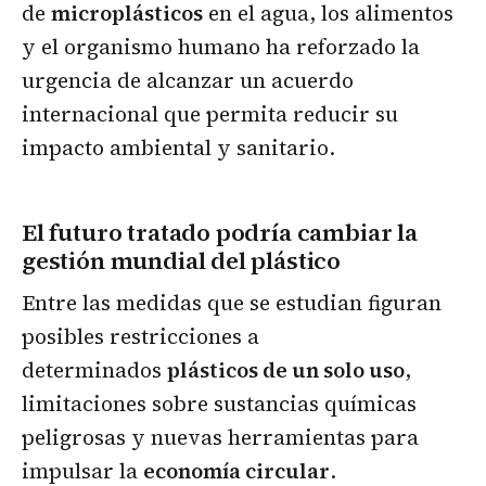
de
microplásticos
en el agua, los alimentos
y el organismo humano ha reforzado la
urgencia de alcanzar un acuerdo
internacional que permita reducir su
impacto ambiental y sanitario.
El futuro tratado podría cambiar la
gestión mundial del plástico
Entre las medidas que se estudian figuran
posibles restricciones a
determinados
plásticos de un solo uso
,
limitaciones sobre sustancias químicas
peligrosas y nuevas herramientas para
impulsar la
economía circular
.