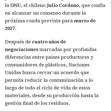
la
ONU
, el chileno
Julio Cordano
, que confía
en alcanzar un consenso durante la
próxima ronda prevista para
marzo de
2027
.
Después de
cuatro años de
negociaciones
marcadas por profundas
diferencias entre países productores y
consumidores de plásticos, Naciones
Unidas busca cerrar un acuerdo que
permita reducir la contaminación a lo
largo de todo el ciclo de vida de estos
materiales, desde su producción hasta la
gestión final de los residuos.