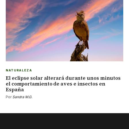
NATURALEZA
El eclipse solar alterará durante unos minutos
el comportamiento de aves e insectos en
España
Por
Sandra M.G.