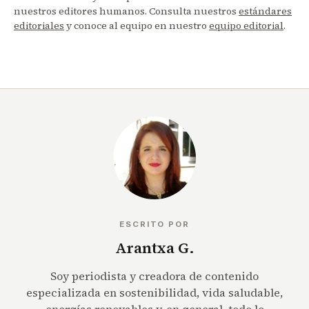
nuestros editores humanos. Consulta nuestros
estándares
editoriales
y conoce al equipo en nuestro
equipo editorial
.
ESCRITO POR
Arantxa G.
Soy periodista y creadora de contenido
especializada en sostenibilidad, vida saludable,