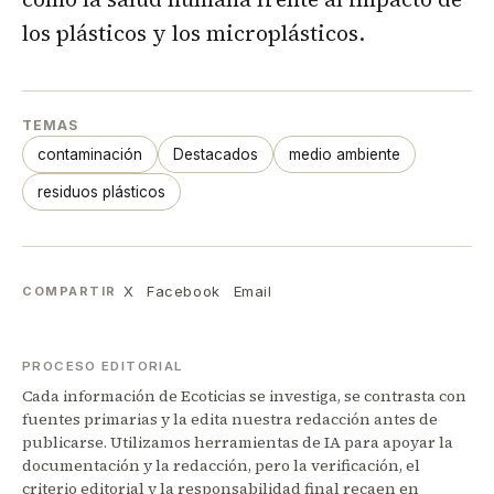
los plásticos y los microplásticos.
TEMAS
contaminación
Destacados
medio ambiente
residuos plásticos
X
Facebook
Email
COMPARTIR
PROCESO EDITORIAL
Cada información de Ecoticias se investiga, se contrasta con
fuentes primarias y la edita nuestra redacción antes de
publicarse. Utilizamos herramientas de IA para apoyar la
documentación y la redacción, pero la verificación, el
criterio editorial y la responsabilidad final recaen en