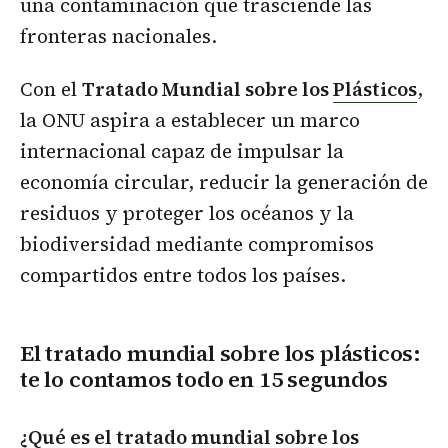
una contaminación que trasciende las
fronteras nacionales.
Con el
Tratado Mundial sobre los
Plásticos
,
la ONU aspira a establecer un marco
internacional capaz de impulsar la
economía circular, reducir la generación de
residuos y proteger los océanos y la
biodiversidad mediante compromisos
compartidos entre todos los países.
El tratado mundial sobre los plásticos:
te lo contamos todo en 15 segundos
¿Qué es el tratado mundial sobre los