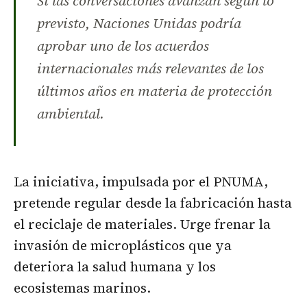
Si las conversaciones avanzan según lo
previsto, Naciones Unidas podría
aprobar uno de los acuerdos
internacionales más relevantes de los
últimos años en materia de protección
ambiental.
La iniciativa, impulsada por el PNUMA,
pretende regular desde la fabricación hasta
el reciclaje de materiales. Urge frenar la
invasión de microplásticos que ya
deteriora la salud humana y los
ecosistemas marinos.