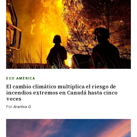
ECO AMÉRICA
El cambio climático multiplica el riesgo de
incendios extremos en Canadá hasta cinco
veces
Por
Arantxa G.