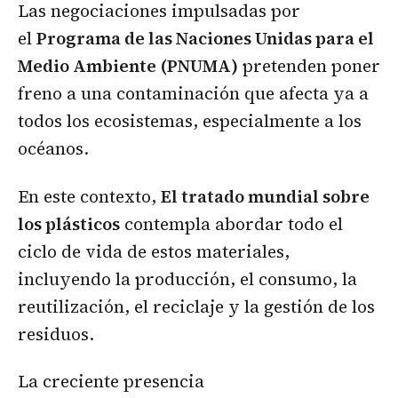
Las negociaciones impulsadas por
el
Programa de las Naciones Unidas para el
Medio Ambiente (PNUMA)
pretenden poner
freno a una contaminación que afecta ya a
todos los ecosistemas, especialmente a los
océanos.
En este contexto,
El tratado mundial sobre
los plásticos
contempla abordar todo el
ciclo de vida de estos materiales,
incluyendo la producción, el consumo, la
reutilización, el reciclaje y la gestión de los
residuos.
La creciente presencia