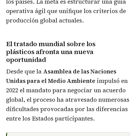
los países. La meta es estructurar una guía
operativa ágil que unifique los criterios de
producción global actuales.
El tratado mundial sobre los
plásticos
afronta una nueva
oportunidad
Desde que la
Asamblea de las Naciones
Unidas para el Medio Ambiente
impulsó en
2022 el mandato para negociar un acuerdo
global, el proceso ha atravesado numerosas
dificultades provocadas por las diferencias
entre los Estados participantes.