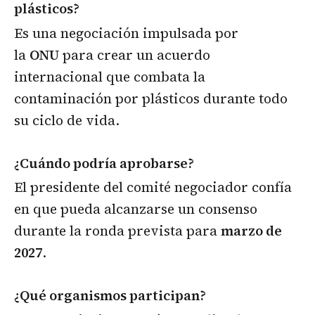
plásticos?
Es una negociación impulsada por
la
ONU
para crear un acuerdo
internacional que combata la
contaminación por plásticos durante todo
su ciclo de vida.
¿Cuándo podría aprobarse?
El presidente del comité negociador confía
en que pueda alcanzarse un consenso
durante la ronda prevista para
marzo de
2027
.
¿Qué organismos participan?