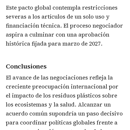
Este pacto global contempla restricciones
severas a los artículos de un solo uso y
financiación técnica. El proceso negociador
aspira a culminar con una aprobación
histórica fijada para marzo de 2027.
Conclusiones
El avance de las negociaciones refleja la
creciente preocupación internacional por
el impacto de los residuos plásticos sobre
los ecosistemas y la salud. Alcanzar un
acuerdo común supondría un paso decisivo
para coordinar políticas globales frente a