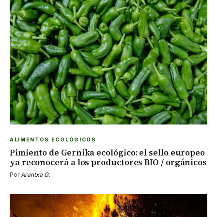
ALIMENTOS ECOLÓGICOS
Pimiento de Gernika ecológico: el sello europeo
ya reconocerá a los productores BIO / orgánicos
Por
Arantxa G.