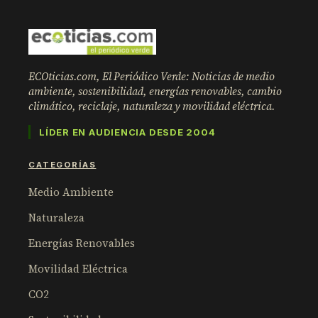
ECOticias.com, El Periódico Verde: Noticias de medio
ambiente, sostenibilidad, energías renovables, cambio
climático, reciclaje, naturaleza y movilidad eléctrica.
LÍDER EN AUDIENCIA DESDE 2004
CATEGORÍAS
Medio Ambiente
Naturaleza
Energías Renovables
Movilidad Eléctrica
CO2