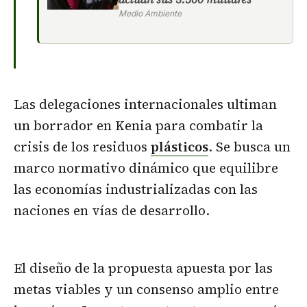
Medio Ambiente
Las delegaciones internacionales ultiman
un borrador en Kenia para combatir la
crisis de los residuos
plásticos
. Se busca un
marco normativo dinámico que equilibre
las economías industrializadas con las
naciones en vías de desarrollo.
El diseño de la propuesta apuesta por las
metas viables y un consenso amplio entre