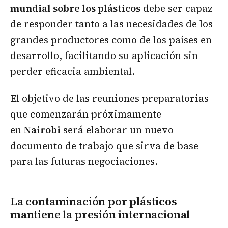
mundial sobre los plásticos
debe ser capaz
de responder tanto a las necesidades de los
grandes productores como de los países en
desarrollo, facilitando su aplicación sin
perder eficacia ambiental.
El objetivo de las reuniones preparatorias
que comenzarán próximamente
en
Nairobi
será elaborar un nuevo
documento de trabajo que sirva de base
para las futuras negociaciones.
La contaminación por plásticos
mantiene la presión internacional