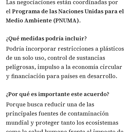
Las negociaciones están coordinadas por
el
Programa de las Naciones Unidas para el
Medio Ambiente (PNUMA)
.
¿Qué medidas podría incluir?
Podría incorporar restricciones a plásticos
de un solo uso, control de sustancias
peligrosas, impulso a la economía circular
y financiación para países en desarrollo.
¿Por qué es importante este acuerdo?
Porque busca reducir una de las
principales fuentes de contaminación
mundial y proteger tanto los ecosistemas
como la salud humana frente al impacto de