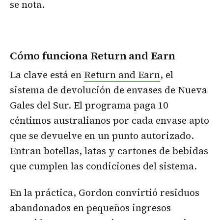
se nota.
Cómo funciona Return and Earn
La clave está en
Return and Earn
, el
sistema de devolución de envases de Nueva
Gales del Sur. El programa paga 10
céntimos australianos por cada envase apto
que se devuelve en un punto autorizado.
Entran botellas, latas y cartones de bebidas
que cumplen las condiciones del sistema.
En la práctica, Gordon convirtió residuos
abandonados en pequeños ingresos