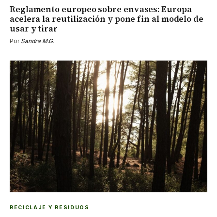
Reglamento europeo sobre envases: Europa
acelera la reutilización y pone fin al modelo de
usar y tirar
Por
Sandra M.G.
RECICLAJE Y RESIDUOS