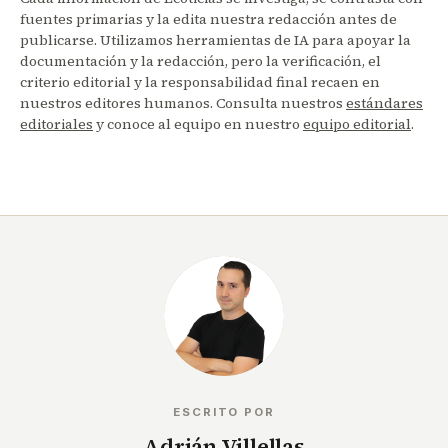
fuentes primarias y la edita nuestra redacción antes de
publicarse. Utilizamos herramientas de IA para apoyar la
documentación y la redacción, pero la verificación, el
criterio editorial y la responsabilidad final recaen en
nuestros editores humanos. Consulta nuestros
estándares
editoriales
y conoce al equipo en nuestro
equipo editorial
.
ESCRITO POR
Adrián Villellas