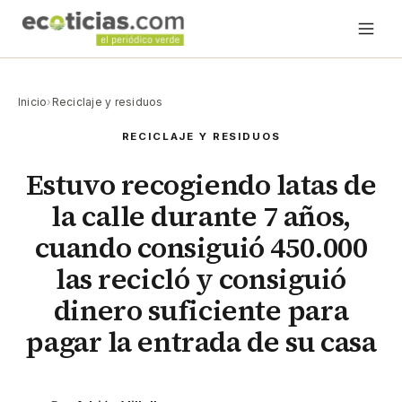
Inicio
›
Reciclaje y residuos
RECICLAJE Y RESIDUOS
Estuvo recogiendo latas de
la calle durante 7 años,
cuando consiguió 450.000
las recicló y consiguió
dinero suficiente para
pagar la entrada de su casa