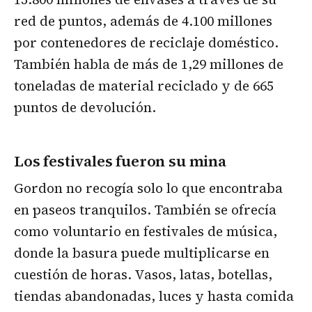
red de puntos, además de 4.100 millones
por contenedores de reciclaje doméstico.
También habla de más de 1,29 millones de
toneladas de material reciclado y de 665
puntos de devolución.
Los festivales fueron su mina
Gordon no recogía solo lo que encontraba
en paseos tranquilos. También se ofrecía
como voluntario en festivales de música,
donde la basura puede multiplicarse en
cuestión de horas. Vasos, latas, botellas,
tiendas abandonadas, luces y hasta comida