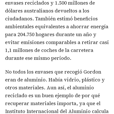
envases reciclados y 1.500 millones de
dólares australianos devueltos a los
ciudadanos. También estimó beneficios
ambientales equivalentes a ahorrar energía
para 204.750 hogares durante un año y
evitar emisiones comparables a retirar casi
1,1 millones de coches de la carretera
durante ese mismo periodo.
No todos los envases que recogió Gordon
eran de aluminio. Había vidrio, plástico y
otros materiales. Aun así, el aluminio
reciclado es un buen ejemplo de por qué
recuperar materiales importa, ya que el
Instituto Internacional del Aluminio calcula