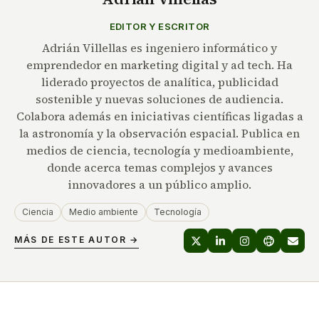
EDITOR Y ESCRITOR
Adrián Villellas es ingeniero informático y
emprendedor en marketing digital y ad tech. Ha
liderado proyectos de analítica, publicidad
sostenible y nuevas soluciones de audiencia.
Colabora además en iniciativas científicas ligadas a
la astronomía y la observación espacial. Publica en
medios de ciencia, tecnología y medioambiente,
donde acerca temas complejos y avances
innovadores a un público amplio.
Ciencia
Medio ambiente
Tecnología
MÁS DE ESTE AUTOR →