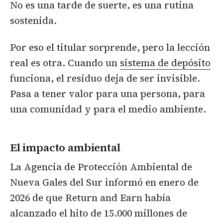
No es una tarde de suerte, es una rutina
sostenida.
Por eso el titular sorprende, pero la lección
real es otra. Cuando un
sistema de depósito
funciona, el residuo deja de ser invisible.
Pasa a tener valor para una persona, para
una comunidad y para el medio ambiente.
El impacto ambiental
La Agencia de Protección Ambiental de
Nueva Gales del Sur informó en enero de
2026 de que Return and Earn había
alcanzado el hito de 15.000 millones de