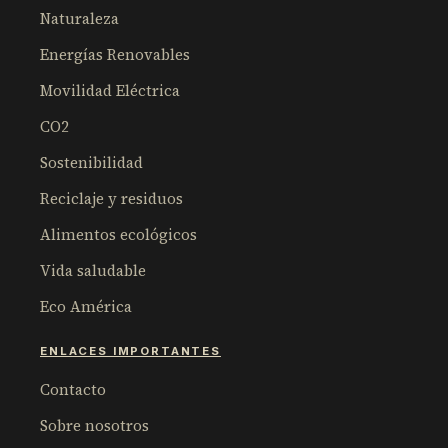
Naturaleza
Energías Renovables
Movilidad Eléctrica
CO2
Sostenibilidad
Reciclaje y residuos
Alimentos ecológicos
Vida saludable
Eco América
ENLACES IMPORTANTES
Contacto
Sobre nosotros