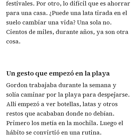
festivales. Por otro, lo difícil que es ahorrar
para una casa. ¿Puede una lata tirada en el
suelo cambiar una vida? Una sola no.
Cientos de miles, durante años, ya son otra
cosa.
Un gesto que empezó en la playa
Gordon trabajaba durante la semana y
solía caminar por la playa para despejarse.
Allí empezó a ver botellas, latas y otros
restos que acababan donde no debían.
Primero los metía en la mochila. Luego el
hábito se convirtió en una rutina.