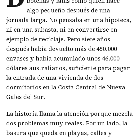
botellas y latas como quien hace
algo pequeño después de una
jornada larga. No pensaba en una hipoteca,
ni en una subasta, ni en convertirse en
ejemplo de reciclaje. Pero siete años
después había devuelto más de 450.000
envases y había acumulado unos 46.000
dólares australianos, suficiente para pagar
la entrada de una vivienda de dos
dormitorios en la Costa Central de Nueva
Gales del Sur.
La historia llama la atención porque mezcla
dos problemas muy reales. Por un lado, la
basura
que queda en playas, calles y