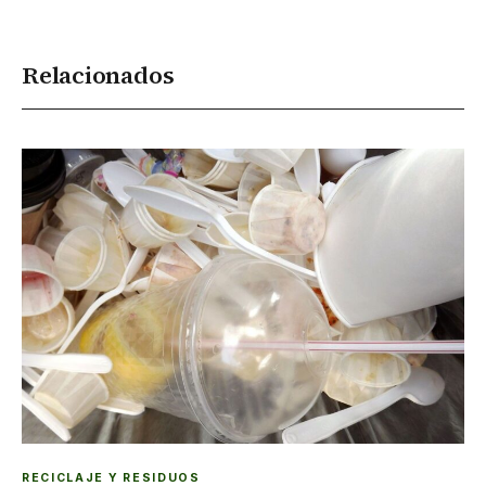
Relacionados
RECICLAJE Y RESIDUOS