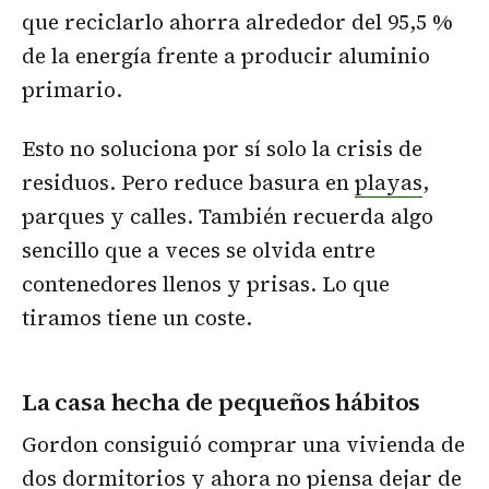
que reciclarlo ahorra alrededor del 95,5 %
de la energía frente a producir aluminio
primario.
Esto no soluciona por sí solo la crisis de
residuos. Pero reduce basura en
playas
,
parques y calles. También recuerda algo
sencillo que a veces se olvida entre
contenedores llenos y prisas. Lo que
tiramos tiene un coste.
La casa hecha de pequeños hábitos
Gordon consiguió comprar una vivienda de
dos dormitorios y ahora no piensa dejar de