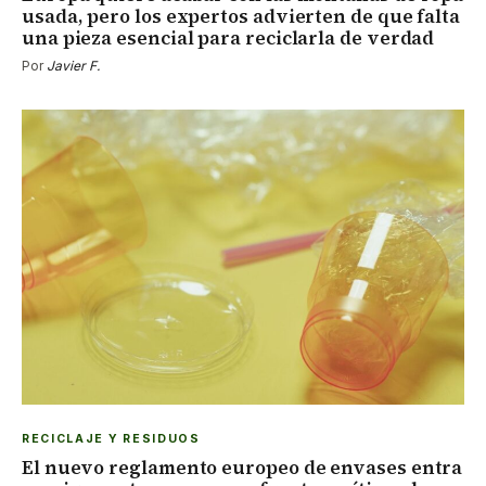
usada, pero los expertos advierten de que falta
una pieza esencial para reciclarla de verdad
Por
Javier F.
RECICLAJE Y RESIDUOS
El nuevo reglamento europeo de envases entra