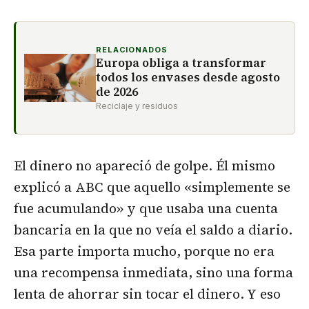
RELACIONADOS
Europa obliga a transformar
todos los envases desde agosto
de 2026
Reciclaje y residuos
El dinero no apareció de golpe. Él mismo
explicó a ABC que aquello «simplemente se
fue acumulando» y que usaba una cuenta
bancaria en la que no veía el saldo a diario.
Esa parte importa mucho, porque no era
una recompensa inmediata, sino una forma
lenta de ahorrar sin tocar el dinero. Y eso