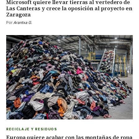
Microsoft quiere llevar tierras al vertedero de
Las Canteras y crece la oposición al proyecto en
Zaragoza
Por
Arantxa G.
RECICLAJE Y RESIDUOS
Europa quiere acabar con las montañas de ropa