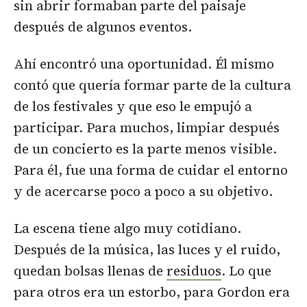
sin abrir formaban parte del paisaje
después de algunos eventos.
Ahí encontró una oportunidad. Él mismo
contó que quería formar parte de la cultura
de los festivales y que eso le empujó a
participar. Para muchos, limpiar después
de un concierto es la parte menos visible.
Para él, fue una forma de cuidar el entorno
y de acercarse poco a poco a su objetivo.
La escena tiene algo muy cotidiano.
Después de la música, las luces y el ruido,
quedan bolsas llenas de
residuos
. Lo que
para otros era un estorbo, para Gordon era