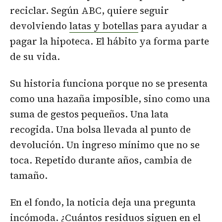
reciclar. Según ABC, quiere seguir
devolviendo
latas y botellas
para ayudar a
pagar la hipoteca. El hábito ya forma parte
de su vida.
Su historia funciona porque no se presenta
como una hazaña imposible, sino como una
suma de gestos pequeños. Una lata
recogida. Una bolsa llevada al punto de
devolución. Un ingreso mínimo que no se
toca. Repetido durante años, cambia de
tamaño.
En el fondo, la noticia deja una pregunta
incómoda. ¿Cuántos residuos siguen en el