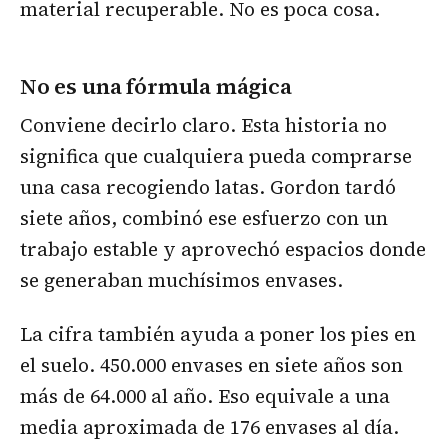
material recuperable. No es poca cosa.
No es una fórmula mágica
Conviene decirlo claro. Esta historia no
significa que cualquiera pueda comprarse
una casa recogiendo latas. Gordon tardó
siete años, combinó ese esfuerzo con un
trabajo estable y aprovechó espacios donde
se generaban muchísimos envases.
La cifra también ayuda a poner los pies en
el suelo. 450.000 envases en siete años son
más de 64.000 al año. Eso equivale a una
media aproximada de 176 envases al día.