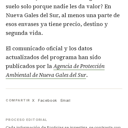
suelo solo porque nadie les da valor? En
Nueva Gales del Sur, al menos una parte de
esos envases ya tiene precio, destino y
segunda vida.
El comunicado oficial y los datos
actualizados del programa han sido
publicados por la
Agencia de Protección
Ambiental de Nueva Gales del Sur
.
X
Facebook
Email
COMPARTIR
PROCESO EDITORIAL
Cada información de Ecoticias se investiga, se contrasta con