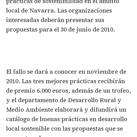
prácticas de sostenibilidad en el ámbito
local de Navarra. Las organizaciones
interesadas deberán presentar sus
propuestas para el 30 de junio de 2010.
El fallo se dará a conocer en noviembre de
2010. Las tres mejores prácticas recibirán
de premio 6.000 euros, además de un trofeo,
y el departamento de Desarrollo Rural y
Medio Ambiente elaborará y difundirá un
catálogo de buenas prácticas en desarrollo
local sostenible con las propuestas que se