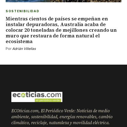
SOSTENIBILIDAD
Mientras cientos de países se empeñan en
instalar depuradoras, Australia acaba de
colocar 20 toneladas de mejillones creando un
muro que restaura de forma natural el
ecosistema
Por
Adrián Villellas
ECOticias.com, El Periódico Verde: Noticias de medio
ambiente, sostenibilidad, energías renovables, cambio
climático, reciclaje, naturaleza y movilidad eléctrica.