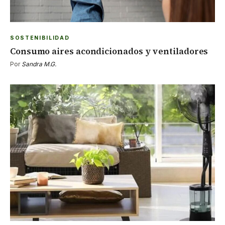
SOSTENIBILIDAD
Consumo aires acondicionados y ventiladores
Por
Sandra M.G.