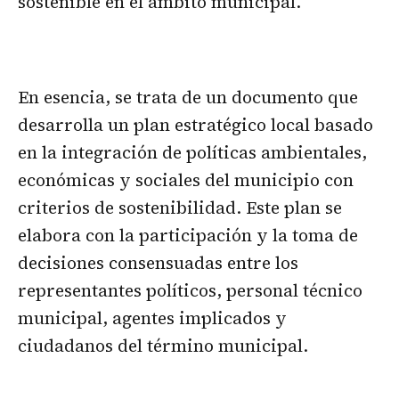
sostenible en el ámbito municipal.
En esencia, se trata de un documento que
desarrolla un plan estratégico local basado
en la integración de políticas ambientales,
económicas y sociales del municipio con
criterios de sostenibilidad. Este plan se
elabora con la participación y la toma de
decisiones consensuadas entre los
representantes políticos, personal técnico
municipal, agentes implicados y
ciudadanos del término municipal.