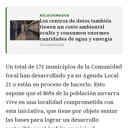
RELACIONADOS
Los centros de datos también
tienen un coste ambiental
oculto y consumen enormes
cantidades de agua y energía
Sostenibilidad
Un total de 171 municipios de la Comunidad
foral han desarrollado ya su Agenda Local
21 o están en proceso de hacerlo. Esto
supone que el 86% de la población navarra
vive en una localidad comprometida con
esta iniciativa, que tiene por objeto sentar
las bases para lograr un desarrollo