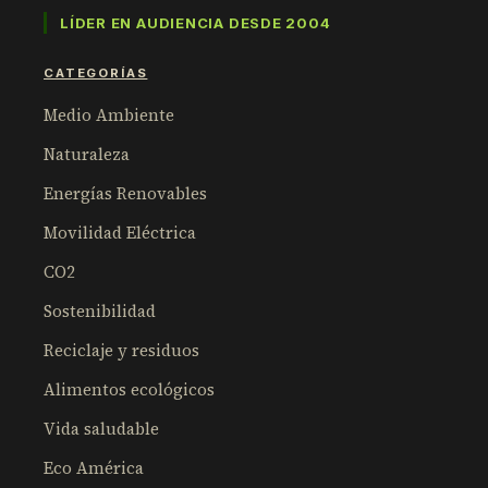
LÍDER EN AUDIENCIA DESDE 2004
CATEGORÍAS
Medio Ambiente
Naturaleza
Energías Renovables
Movilidad Eléctrica
CO2
Sostenibilidad
Reciclaje y residuos
Alimentos ecológicos
Vida saludable
Eco América