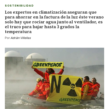
SOSTENIBILIDAD
Los expertos en climatización aseguran que
para ahorrar en la factura de la luz éste verano
solo hay que rociar agua junto al ventilador, es
el truco para bajar hasta 3 grados la
temperatura
Por
Adrián Villellas