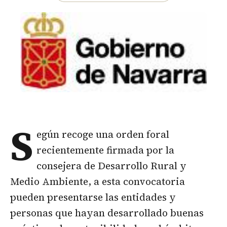
S
egún recoge una orden foral
recientemente firmada por la
consejera de Desarrollo Rural y
Medio Ambiente, a esta convocatoria
pueden presentarse las entidades y
personas que hayan desarrollado buenas