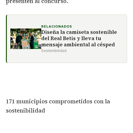
presenten al concurso.
RELACIONADOS
Diseña la camiseta sostenible
del Real Betis y lleva tu
mensaje ambiental al césped
Sostenibilidad
171 municipios comprometidos con la
sostenibilidad