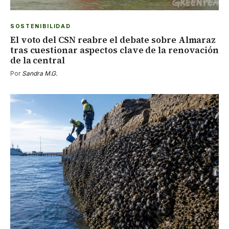
SOSTENIBILIDAD
El voto del CSN reabre el debate sobre Almaraz
tras cuestionar aspectos clave de la renovación
de la central
Por
Sandra M.G.