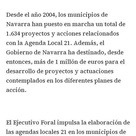
Desde el año 2004, los municipios de
Navarra han puesto en marcha un total de
1.634 proyectos y acciones relacionados
con la Agenda Local 21. Además, el
Gobierno de Navarra ha destinado, desde
entonces, más de 1 millón de euros para el
desarrollo de proyectos y actuaciones
contemplados en los diferentes planes de
acción.
El Ejecutivo Foral impulsa la elaboración de
las agendas locales 21 en los municipios de