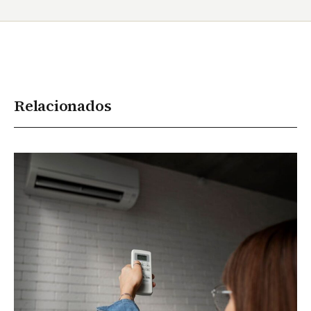
Relacionados