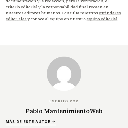
documentación y la redacción, pero la verificación, el
criterio editorial y la responsabilidad final recaen en
nuestros editores humanos. Consulta nuestros
estándares
editoriales
y conoce al equipo en nuestro
equipo editorial
.
ESCRITO POR
Pablo MantenimientoWeb
MÁS DE ESTE AUTOR →