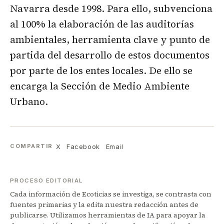
Navarra desde 1998. Para ello, subvenciona
al 100% la elaboración de las auditorías
ambientales, herramienta clave y punto de
partida del desarrollo de estos documentos
por parte de los entes locales. De ello se
encarga la Sección de Medio Ambiente
Urbano.
X
Facebook
Email
COMPARTIR
PROCESO EDITORIAL
Cada información de Ecoticias se investiga, se contrasta con
fuentes primarias y la edita nuestra redacción antes de
publicarse. Utilizamos herramientas de IA para apoyar la