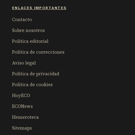
ENLACES IMPORTANTES
Contacto
Sobre nosotros
Política editorial
Política de correcciones
Aviso legal
Política de privacidad
Política de cookies
HoyECO
ECONews
Hemeroteca
Sitemaps