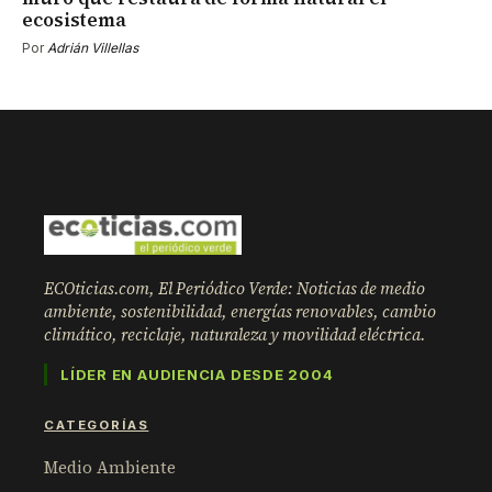
ecosistema
Por
Adrián Villellas
ECOticias.com, El Periódico Verde: Noticias de medio
ambiente, sostenibilidad, energías renovables, cambio
climático, reciclaje, naturaleza y movilidad eléctrica.
LÍDER EN AUDIENCIA DESDE 2004
CATEGORÍAS
Medio Ambiente