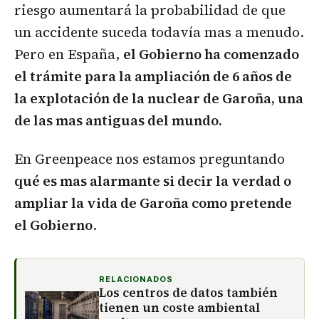
riesgo aumentará la probabilidad de que
un accidente suceda todavía mas a menudo.
Pero en España,
el Gobierno ha comenzado
el trámite para la ampliación de 6 años de
la explotación de la nuclear de Garoña, una
de las mas antiguas del mundo.
En Greenpeace nos estamos preguntando
qué es mas alarmante si decir la verdad o
ampliar la vida de Garoña como pretende
el Gobierno
.
RELACIONADOS
Los centros de datos también
tienen un coste ambiental