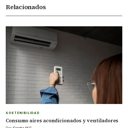
Relacionados
SOSTENIBILIDAD
Consumo aires acondicionados y ventiladores
Por
Sandra M.G.