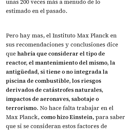
unas 200 veces más a menudo de lo
estimado en el pasado.
Pero hay mas, el Instituto Max Planck en
sus recomendaciones y conclusiones dice
que
habría que considerar el tipo de
reactor, el mantenimiento del mismo, la
antigüedad, si tiene o no integrada la
piscina de combustible, los riesgos
derivados de catástrofes naturales,
impactos de aeronaves, sabotaje o
terrorismo
. No hace falta trabajar en el
Max Planck,
como hizo Einstein
, para saber
que si se consideran estos factores de