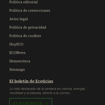
Política editorial
Política de correcciones
Aviso legal
Política de privacidad
Política de cookies
HoyECO
ECONews
Hemeroteca
Sitemaps
El boletín de Ecoticias
Lo más destacado de la semana en ciencia, energía,
movilidad y el planeta, directo a tu correo.
SUSCRÍBETE →