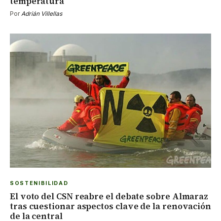
temperatura
Por
Adrián Villellas
SOSTENIBILIDAD
El voto del CSN reabre el debate sobre Almaraz
tras cuestionar aspectos clave de la renovación
de la central