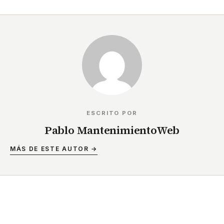
ESCRITO POR
Pablo MantenimientoWeb
MÁS DE ESTE AUTOR →