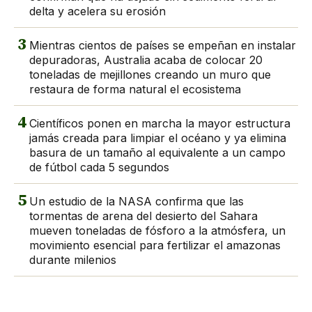
delta y acelera su erosión
3
Mientras cientos de países se empeñan en instalar
depuradoras, Australia acaba de colocar 20
toneladas de mejillones creando un muro que
restaura de forma natural el ecosistema
4
Científicos ponen en marcha la mayor estructura
jamás creada para limpiar el océano y ya elimina
basura de un tamaño al equivalente a un campo
de fútbol cada 5 segundos
5
Un estudio de la NASA confirma que las
tormentas de arena del desierto del Sahara
mueven toneladas de fósforo a la atmósfera, un
movimiento esencial para fertilizar el amazonas
durante milenios