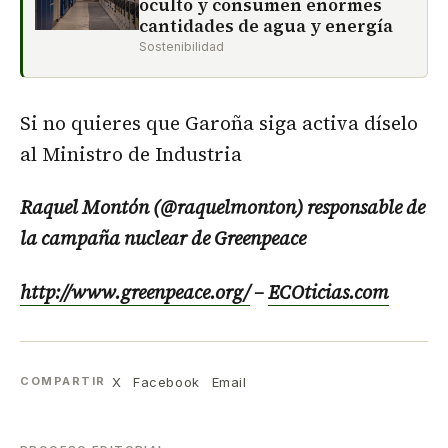
oculto y consumen enormes
cantidades de agua y energía
Sostenibilidad
Si no quieres que Garoña siga activa díselo
al Ministro de Industria
Raquel Montón (@raquelmonton) responsable de
la campaña nuclear de Greenpeace
http://www.greenpeace.org/
–
ECOticias.com
X
Facebook
Email
COMPARTIR