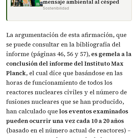
mensaje ambiental al césped
Sostenibilidad
La argumentación de esta afirmación, que
se puede consultar en la bibliografía del
informe (páginas 46, 56 y 57),
es gemela a la
conclusión del informe del Instituto Max
Planck
, el cual dice que basándose en las
horas de funcionamiento de todos los
reactores nucleares civiles y el número de
fusiones nucleares que se han producido,
han calculado que
los eventos examinados
pueden ocurrir una vez cada 10 a 20 años
(basado en el número actual de reactores) –