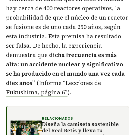
hay cerca de 400 reactores operativos, la
probabilidad de que el núcleo de un reactor
se fusione es de uno cada 250 años, según
esta industria. Esta premisa ha resultado
ser falsa. De hecho, la experiencia
demuestra que
dicha frecuencia es más
alta
:
un accidente nuclear y significativo
se ha producido en el mundo una vez cada
diez años
” (
Informe “Lecciones de
Fukushima, página 6”
).
RELACIONADOS
Diseña la camiseta sostenible
del Real Betis y lleva tu