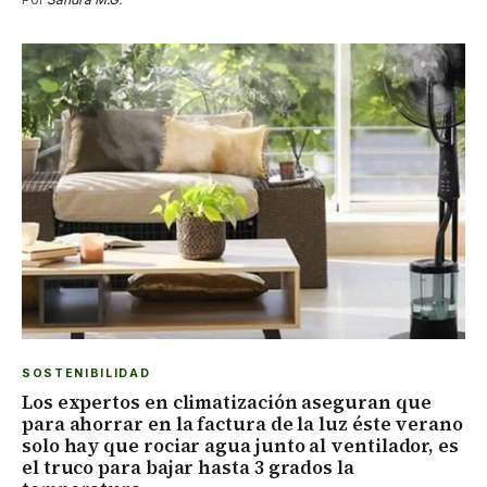
SOSTENIBILIDAD
Los expertos en climatización aseguran que
para ahorrar en la factura de la luz éste verano
solo hay que rociar agua junto al ventilador, es
el truco para bajar hasta 3 grados la