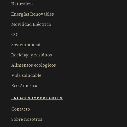
Naturaleza
Energías Renovables
Movilidad Eléctrica
CO2
Sostenibilidad
Reciclaje y residuos
Alimentos ecológicos
Vida saludable
Eco América
ENLACES IMPORTANTES
Contacto
Sobre nosotros