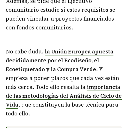
Además, se pide que el Ejecutivo
comunitario estudie si estos requisitos se
pueden vincular a proyectos financiados
con fondos comunitarios.
No cabe duda,
la Unión Europea apuesta
decididamente por el Ecodiseño, el
Ecoetiquetado y la Compra Verde
.
Y
empieza a poner plazos que cada vez están
más cerca. Todo ello resalta la
importancia
de las metodologías del Análisis de Ciclo de
Vida
, que constituyen la base técnica para
todo ello.