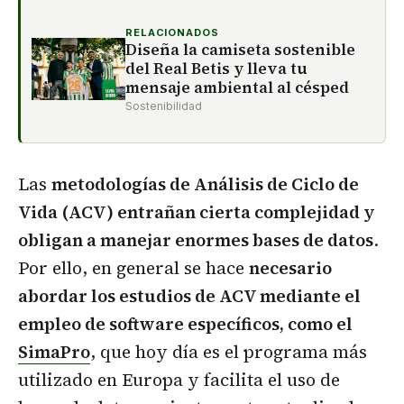
RELACIONADOS
Diseña la camiseta sostenible
del Real Betis y lleva tu
mensaje ambiental al césped
Sostenibilidad
Las
metodologías de Análisis de Ciclo de
Vida (ACV) entrañan cierta complejidad y
obligan a manejar enormes bases de datos
.
Por ello, en general se hace
necesario
abordar los estudios de ACV mediante el
empleo de software específicos, como el
SimaPro
, que hoy día es el programa más
utilizado en Europa y facilita el uso de