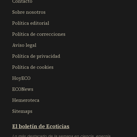
Contacto
Sobre nosotros
Política editorial
Política de correcciones
Aviso legal
Política de privacidad
Política de cookies
HoyECO
ECONews
Hemeroteca
Sitemaps
El boletín de Ecoticias
Lo más destacado de la semana en ciencia, energía,