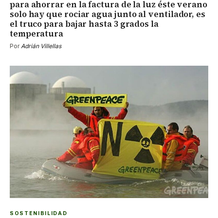
para ahorrar en la factura de la luz éste verano
solo hay que rociar agua junto al ventilador, es
el truco para bajar hasta 3 grados la
temperatura
Por
Adrián Villellas
SOSTENIBILIDAD