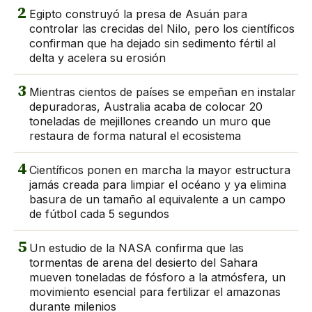
2
Egipto construyó la presa de Asuán para
controlar las crecidas del Nilo, pero los científicos
confirman que ha dejado sin sedimento fértil al
delta y acelera su erosión
3
Mientras cientos de países se empeñan en instalar
depuradoras, Australia acaba de colocar 20
toneladas de mejillones creando un muro que
restaura de forma natural el ecosistema
4
Científicos ponen en marcha la mayor estructura
jamás creada para limpiar el océano y ya elimina
basura de un tamaño al equivalente a un campo
de fútbol cada 5 segundos
5
Un estudio de la NASA confirma que las
tormentas de arena del desierto del Sahara
mueven toneladas de fósforo a la atmósfera, un
movimiento esencial para fertilizar el amazonas
durante milenios