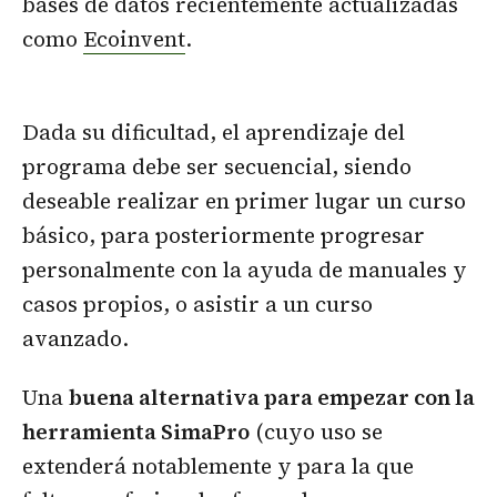
bases de datos recientemente actualizadas
como
Ecoinvent
.
Dada su dificultad, el aprendizaje del
programa debe ser secuencial, siendo
deseable realizar en primer lugar un curso
básico, para posteriormente progresar
personalmente con la ayuda de manuales y
casos propios, o asistir a un curso
avanzado.
Una
buena alternativa para empezar con la
herramienta SimaPro
(cuyo uso se
extenderá notablemente y para la que