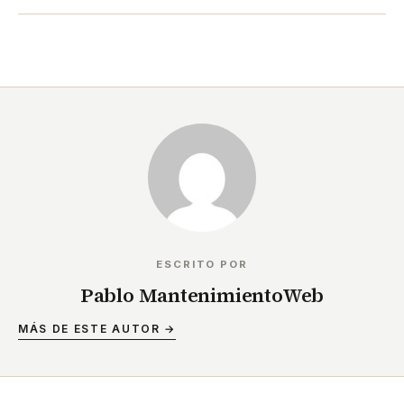
ESCRITO POR
Pablo MantenimientoWeb
MÁS DE ESTE AUTOR →