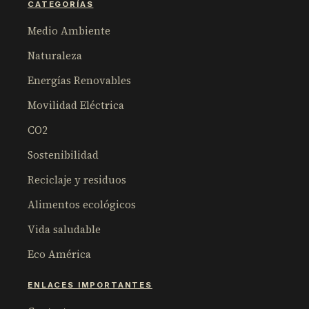
CATEGORÍAS
Medio Ambiente
Naturaleza
Energías Renovables
Movilidad Eléctrica
CO2
Sostenibilidad
Reciclaje y residuos
Alimentos ecológicos
Vida saludable
Eco América
ENLACES IMPORTANTES