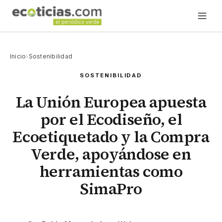
Inicio
›
Sostenibilidad
SOSTENIBILIDAD
La Unión Europea apuesta
por el Ecodiseño, el
Ecoetiquetado y la Compra
Verde, apoyándose en
herramientas como
SimaPro