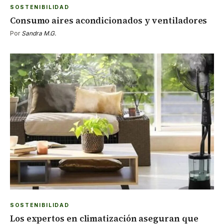
SOSTENIBILIDAD
Consumo aires acondicionados y ventiladores
Por
Sandra M.G.
SOSTENIBILIDAD
Los expertos en climatización aseguran que