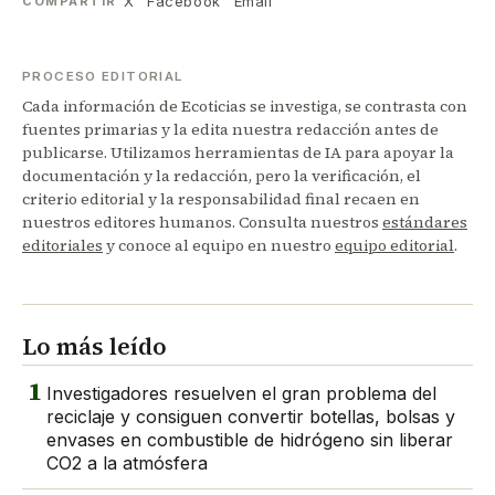
X
Facebook
Email
COMPARTIR
PROCESO EDITORIAL
Cada información de Ecoticias se investiga, se contrasta con
fuentes primarias y la edita nuestra redacción antes de
publicarse. Utilizamos herramientas de IA para apoyar la
documentación y la redacción, pero la verificación, el
criterio editorial y la responsabilidad final recaen en
nuestros editores humanos. Consulta nuestros
estándares
editoriales
y conoce al equipo en nuestro
equipo editorial
.
Lo más leído
1
Investigadores resuelven el gran problema del
reciclaje y consiguen convertir botellas, bolsas y
envases en combustible de hidrógeno sin liberar
CO2 a la atmósfera