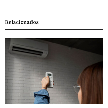
Relacionados