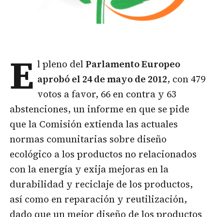
E
l pleno del
Parlamento Europeo
aprobó el 24 de mayo de 2012
, con 479
votos a favor, 66 en contra y 63
abstenciones, un informe en que se pide
que la Comisión extienda las actuales
normas comunitarias sobre diseño
ecológico a los productos no relacionados
con la energía y exija mejoras en la
durabilidad y reciclaje de los productos,
así como en reparación y reutilización,
dado que un mejor diseño de los productos