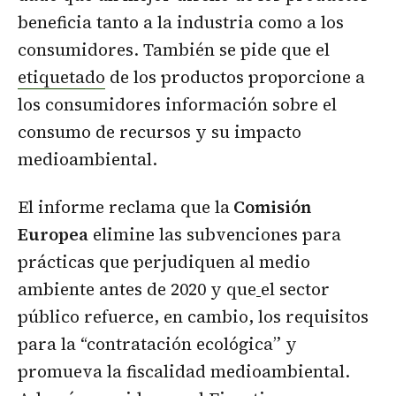
beneficia tanto a la industria como a los
consumidores. También se pide que el
etiquetado
de los productos proporcione a
los consumidores información sobre el
consumo de recursos y su impacto
medioambiental.
El informe reclama que la
Comisión
Europea
elimine las subvenciones para
prácticas que perjudiquen al medio
ambiente antes de 2020 y que
el sector
público refuerce, en cambio, los requisitos
para la “contratación ecológica” y
promueva la fiscalidad medioambiental.