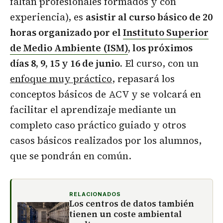
faltan profesionales formados y con
experiencia), es
asistir al curso básico de 20
horas organizado por el
Instituto Superior
de Medio Ambiente (ISM)
, los próximos
días 8, 9, 15 y 16 de junio.
El curso, con un
enfoque muy práctico
, repasará los
conceptos básicos de ACV y se volcará en
facilitar el aprendizaje mediante un
completo caso práctico guiado y otros
casos básicos realizados por los alumnos,
que se pondrán en común.
RELACIONADOS
Los centros de datos también
tienen un coste ambiental