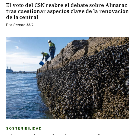
El voto del CSN reabre el debate sobre Almaraz
tras cuestionar aspectos clave de la renovación
de la central
Por
Sandra M.G.
SOSTENIBILIDAD