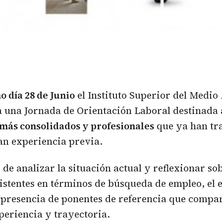
 día 28 de Junio
el Instituto Superior del Medi
 una Jornada de Orientación Laboral destinada 
 más consolidados y profesionales
que ya han tra
an experiencia previa.
 de analizar la situación actual y reflexionar so
xistentes en términos de búsqueda de empleo, el
 presencia de ponentes de referencia que compa
periencia y trayectoria.