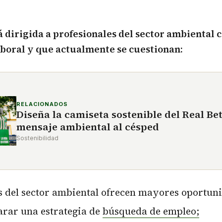
á dirigida a profesionales del sector ambiental 
boral y que actualmente se cuestionan:
RELACIONADOS
Diseña la camiseta sostenible del Real Bet
mensaje ambiental al césped
Sostenibilidad
 del sector ambiental ofrecen mayores oportuni
rar una estrategia de
búsqueda de empleo;