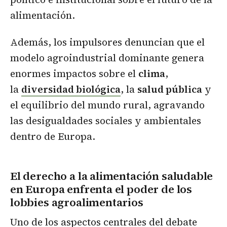
alimentación.
Además, los impulsores denuncian que el
modelo agroindustrial dominante genera
enormes impactos sobre el
clima
,
la
diversidad biológica
, la
salud pública
y
el equilibrio del mundo rural, agravando
las desigualdades sociales y ambientales
dentro de Europa.
El derecho a la alimentación saludable
en Europa enfrenta el poder de los
lobbies agroalimentarios
Uno de los aspectos centrales del debate