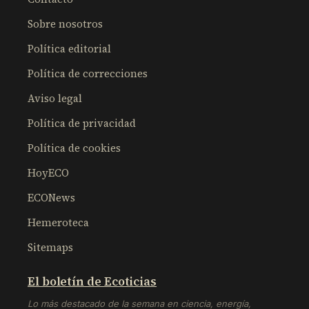
Sobre nosotros
Política editorial
Política de correcciones
Aviso legal
Política de privacidad
Política de cookies
HoyECO
ECONews
Hemeroteca
Sitemaps
El boletín de Ecoticias
Lo más destacado de la semana en ciencia, energía,