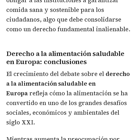
obligar a las instituciones a garantizar
comida sana y sostenible para los
ciudadanos, algo que debe consolidarse
como un derecho fundamental inalienable.
Derecho a la alimentación saludable
en Europa
: conclusiones
El crecimiento del debate sobre el
derecho
a la alimentación saludable en
Europa
refleja cómo la alimentación se ha
convertido en uno de los grandes desafíos
sociales, económicos y ambientales del
siglo XXI.
Mientras aumenta la preocupación por