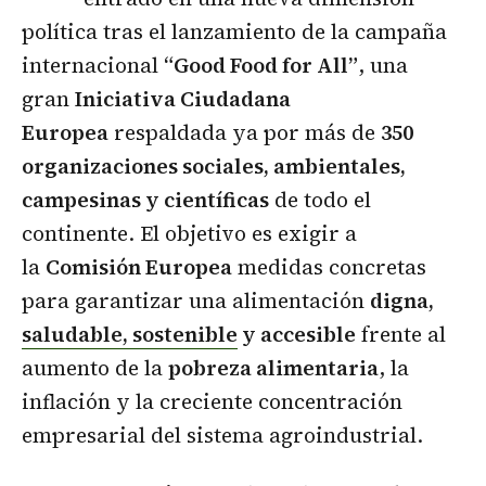
política tras el lanzamiento de la campaña
internacional
“Good Food for All”
, una
gran
Iniciativa Ciudadana
Europea
respaldada ya por más de
350
organizaciones sociales, ambientales,
campesinas y científicas
de todo el
continente. El objetivo es exigir a
la
Comisión Europea
medidas concretas
para garantizar una alimentación
digna,
saludable, sostenible
y accesible
frente al
aumento de la
pobreza alimentaria
, la
inflación y la creciente concentración
empresarial del sistema agroindustrial.