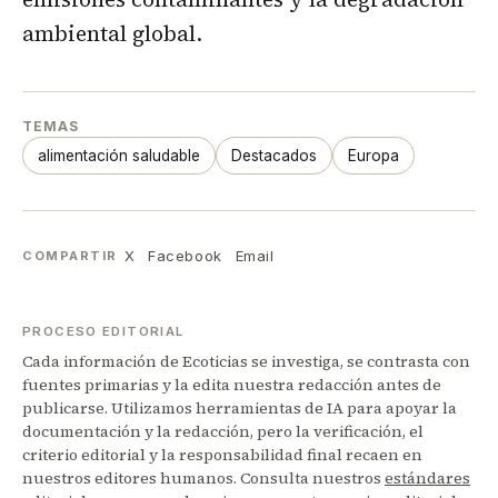
ambiental global.
TEMAS
alimentación saludable
Destacados
Europa
X
Facebook
Email
COMPARTIR
PROCESO EDITORIAL
Cada información de Ecoticias se investiga, se contrasta con
fuentes primarias y la edita nuestra redacción antes de
publicarse. Utilizamos herramientas de IA para apoyar la
documentación y la redacción, pero la verificación, el
criterio editorial y la responsabilidad final recaen en
nuestros editores humanos. Consulta nuestros
estándares