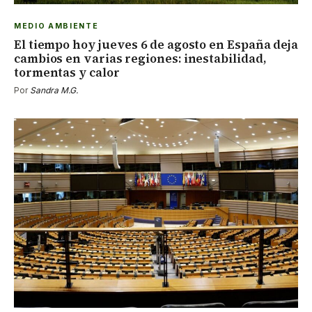
MEDIO AMBIENTE
El tiempo hoy jueves 6 de agosto en España deja
cambios en varias regiones: inestabilidad,
tormentas y calor
Por
Sandra M.G.