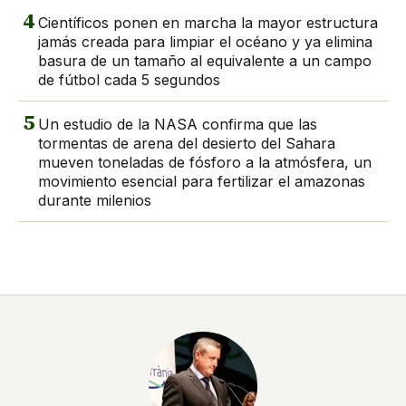
4
Científicos ponen en marcha la mayor estructura
jamás creada para limpiar el océano y ya elimina
basura de un tamaño al equivalente a un campo
de fútbol cada 5 segundos
5
Un estudio de la NASA confirma que las
tormentas de arena del desierto del Sahara
mueven toneladas de fósforo a la atmósfera, un
movimiento esencial para fertilizar el amazonas
durante milenios