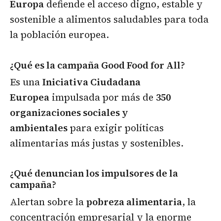
Europa
defiende el acceso digno, estable y
sostenible a alimentos saludables para toda
la población europea.
¿Qué es la campaña Good Food for All?
Es una
Iniciativa Ciudadana
Europea
impulsada por más de
350
organizaciones sociales y
ambientales
para exigir políticas
alimentarias más justas y sostenibles.
¿Qué denuncian los impulsores de la
campaña?
Alertan sobre la
pobreza alimentaria
, la
concentración empresarial y la enorme