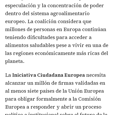
especulación y la concentración de poder
dentro del sistema agroalimentario
europeo. La coalición considera que
millones de personas en Europa continúan
teniendo dificultades para acceder a
alimentos saludables pese a vivir en una de
las regiones económicamente más ricas del
planeta.
La
Iniciativa Ciudadana Europea
necesita
alcanzar un millón de firmas validadas en
al menos siete países de la Unión Europea
para obligar formalmente a la Comisión
Europea a responder y abrir un proceso
político e institucional sobre el futuro de la