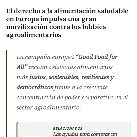
El derecho a la alimentación saludable
en Europa impulsa una gran
movilización contra los lobbies
agroalimentarios
La campaña europea
“Good Food for
All”
reclama sistemas alimentarios
más
justos, sostenibles, resilientes y
democráticos
frente a la creciente
concentración de poder corporativo en el
sector agroalimentario.
RELACIONADOS
Las ayudas para comprar un