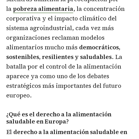
la
pobreza alimentaria
, la concentración
corporativa y el impacto climático del
sistema agroindustrial, cada vez más
organizaciones reclaman modelos
alimentarios mucho más
democráticos,
sostenibles, resilientes y saludables
. La
batalla por el control de la alimentación
aparece ya como uno de los debates
estratégicos más importantes del futuro
europeo.
¿Qué es el derecho a la alimentación
saludable en Europa?
El
derecho a la alimentación saludable en