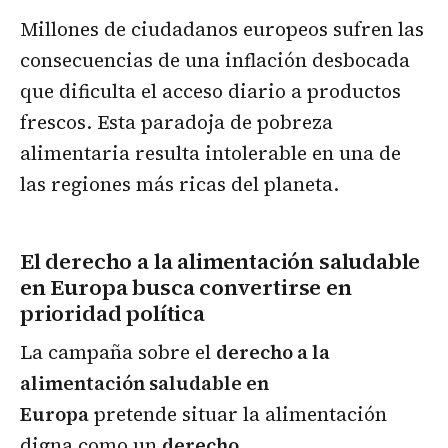
Millones de ciudadanos europeos sufren las
consecuencias de una inflación desbocada
que dificulta el acceso diario a productos
frescos. Esta paradoja de pobreza
alimentaria resulta intolerable en una de
las regiones más ricas del planeta.
El derecho a la alimentación saludable
en Europa busca convertirse en
prioridad política
La campaña sobre el
derecho a la
alimentación saludable en
Europa
pretende situar la alimentación
digna como un
derecho