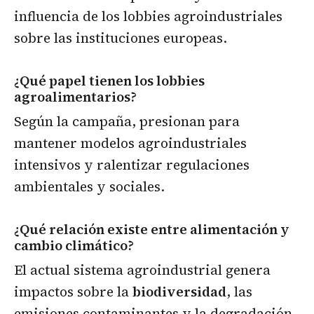
influencia de los lobbies agroindustriales
sobre las instituciones europeas.
¿Qué papel tienen los lobbies
agroalimentarios?
Según la campaña, presionan para
mantener modelos agroindustriales
intensivos y ralentizar regulaciones
ambientales y sociales.
¿Qué relación existe entre alimentación y
cambio climático?
El actual sistema agroindustrial genera
impactos sobre la
biodiversidad
, las
emisiones contaminantes y la degradación