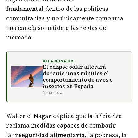
fundamental
dentro de las políticas
comunitarias y no únicamente como una
mercancía sometida a las reglas del
mercado.
RELACIONADOS
El eclipse solar alterará
durante unos minutos el
comportamiento de aves e
insectos en España
Naturaleza
Walter el Nagar explica que la iniciativa
reclama medidas capaces de combatir
la
inseguridad alimentaria
, la pobreza, la