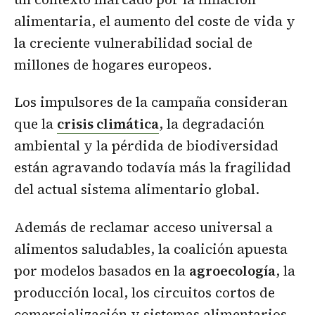
alimentaria, el aumento del coste de vida y
la creciente vulnerabilidad social de
millones de hogares europeos.
Los impulsores de la campaña consideran
que la
crisis climática
, la degradación
ambiental y la pérdida de biodiversidad
están agravando todavía más la fragilidad
del actual sistema alimentario global.
Además de reclamar acceso universal a
alimentos saludables, la coalición apuesta
por modelos basados en la
agroecología
, la
producción local, los circuitos cortos de
comercialización y sistemas alimentarios