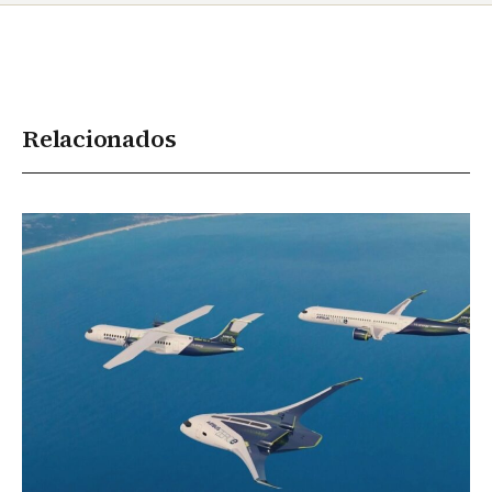
Relacionados