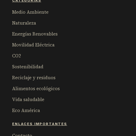
CATEGORÍAS
Medio Ambiente
Naturaleza
Energías Renovables
Movilidad Eléctrica
CO2
Sostenibilidad
Reciclaje y residuos
Alimentos ecológicos
Vida saludable
Eco América
ENLACES IMPORTANTES
Contacto