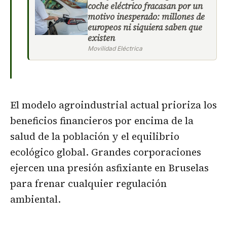
coche eléctrico fracasan por un
motivo inesperado: millones de
europeos ni siquiera saben que
existen
Movilidad Eléctrica
El modelo agroindustrial actual prioriza los
beneficios financieros por encima de la
salud de la población y el equilibrio
ecológico global. Grandes corporaciones
ejercen una presión asfixiante en Bruselas
para frenar cualquier regulación
ambiental.