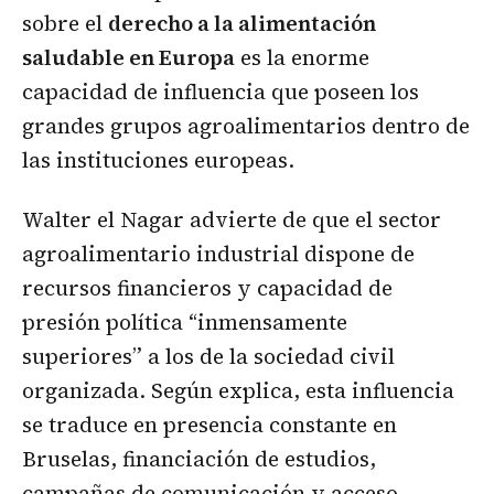
sobre el
derecho a la alimentación
saludable en Europa
es la enorme
capacidad de influencia que poseen los
grandes grupos agroalimentarios dentro de
las instituciones europeas.
Walter el Nagar advierte de que el sector
agroalimentario industrial dispone de
recursos financieros y capacidad de
presión política “inmensamente
superiores” a los de la sociedad civil
organizada. Según explica, esta influencia
se traduce en presencia constante en
Bruselas, financiación de estudios,
campañas de comunicación y acceso