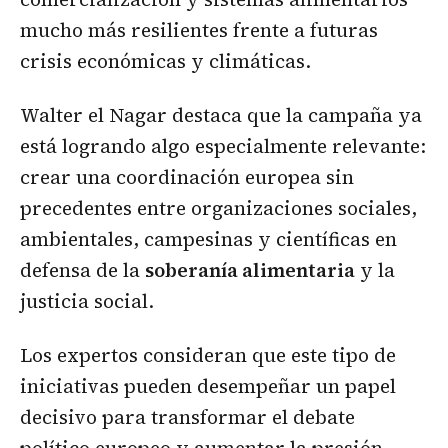
mucho más resilientes frente a futuras
crisis económicas y climáticas.
Walter el Nagar destaca que la campaña ya
está logrando algo especialmente relevante:
crear una coordinación europea sin
precedentes entre organizaciones sociales,
ambientales, campesinas y científicas en
defensa de la
soberanía alimentaria
y la
justicia social.
Los expertos consideran que este tipo de
iniciativas pueden desempeñar un papel
decisivo para transformar el debate
político europeo y aumentar la presión