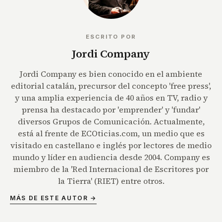
ESCRITO POR
Jordi Company
Jordi Company es bien conocido en el ambiente
editorial catalán, precursor del concepto 'free press',
y una amplia experiencia de 40 años en TV, radio y
prensa ha destacado por 'emprender' y 'fundar'
diversos Grupos de Comunicación. Actualmente,
está al frente de ECOticias.com, un medio que es
visitado en castellano e inglés por lectores de medio
mundo y líder en audiencia desde 2004. Company es
miembro de la 'Red Internacional de Escritores por
la Tierra' (RIET) entre otros.
MÁS DE ESTE AUTOR →