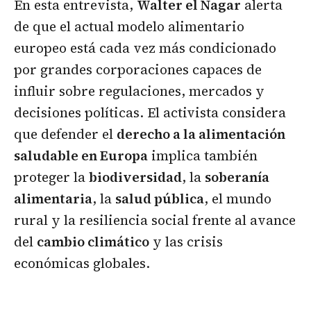
En esta entrevista,
Walter el Nagar
alerta
de que el actual modelo alimentario
europeo está cada vez más condicionado
por grandes corporaciones capaces de
influir sobre regulaciones, mercados y
decisiones políticas. El activista considera
que defender el
derecho a la alimentación
saludable en Europa
implica también
proteger la
biodiversidad
, la
soberanía
alimentaria
, la
salud pública
, el mundo
rural y la resiliencia social frente al avance
del
cambio climático
y las crisis
económicas globales.