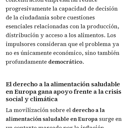
progresivamente la capacidad de decisión
de la ciudadanía sobre cuestiones
esenciales relacionadas con la producción,
distribución y acceso a los alimentos. Los
impulsores consideran que el problema ya
no es únicamente económico, sino también
profundamente
democrático
.
El derecho a la alimentación saludable
en Europa gana apoyo frente a la crisis
social y climática
La movilización sobre el
derecho a la
alimentación saludable en Europa
surge en
un contexto marcado por la inflación