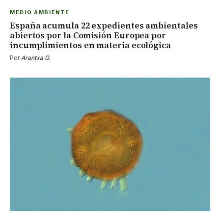
MEDIO AMBIENTE
España acumula 22 expedientes ambientales
abiertos por la Comisión Europea por
incumplimientos en materia ecológica
Por
Arantxa G.