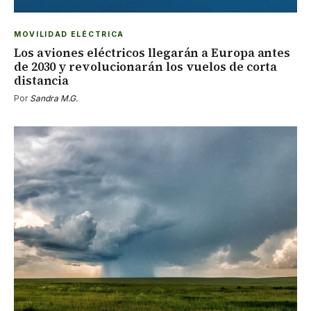
MOVILIDAD ELÉCTRICA
Los aviones eléctricos llegarán a Europa antes
de 2030 y revolucionarán los vuelos de corta
distancia
Por
Sandra M.G.