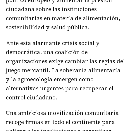
ciudadana sobre las instituciones
comunitarias en materia de alimentación,
sostenibilidad y salud pública.
Ante esta alarmante crisis social y
democrática, una coalición de
organizaciones exige cambiar las reglas del
juego mercantil. La soberanía alimentaria
y la agroecología emergen como
alternativas urgentes para recuperar el
control ciudadano.
Una ambiciosa movilización comunitaria
recoge firmas en todo el continente para