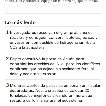
editoriales
y conoce al equipo en nuestro
equipo editorial
.
Lo más leído
1
Investigadores resuelven el gran problema del
reciclaje y consiguen convertir botellas, bolsas y
envases en combustible de hidrógeno sin liberar
CO2 a la atmósfera
2
Egipto construyó la presa de Asuán para
controlar las crecidas del Nilo, pero los científicos
confirman que ha dejado sin sedimento fértil al
delta y acelera su erosión
3
Mientras cientos de países se empeñan en instalar
depuradoras, Australia acaba de colocar 20
toneladas de mejillones creando un muro que
restaura de forma natural el ecosistema