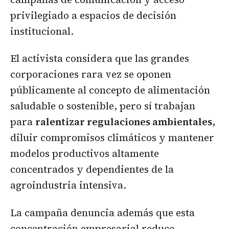
privilegiado a espacios de decisión
institucional.
El activista considera que las grandes
corporaciones rara vez se oponen
públicamente al concepto de alimentación
saludable o sostenible, pero sí trabajan
para
ralentizar regulaciones ambientales
,
diluir compromisos climáticos y mantener
modelos productivos altamente
concentrados y dependientes de la
agroindustria intensiva.
La campaña denuncia además que esta
concentración empresarial reduce