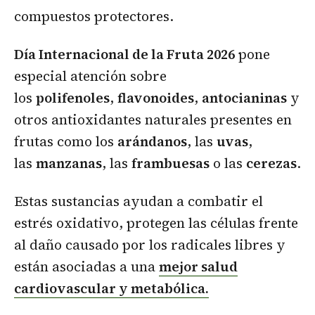
compuestos protectores.
Día Internacional de la Fruta 2026
pone
especial atención sobre
los
polifenoles
,
flavonoides
,
antocianinas
y
otros antioxidantes naturales presentes en
frutas como los
arándanos
, las
uvas
,
las
manzanas
, las
frambuesas
o las
cerezas
.
Estas sustancias ayudan a combatir el
estrés oxidativo, protegen las células frente
al daño causado por los radicales libres y
están asociadas a una
mejor salud
cardiovascular y metabólica.