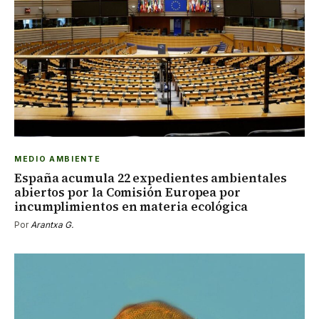
MEDIO AMBIENTE
España acumula 22 expedientes ambientales
abiertos por la Comisión Europea por
incumplimientos en materia ecológica
Por
Arantxa G.