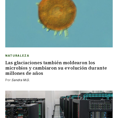
NATURALEZA
Las glaciaciones también moldearon los
microbios y cambiaron su evolución durante
millones de años
Por
Sandra M.G.