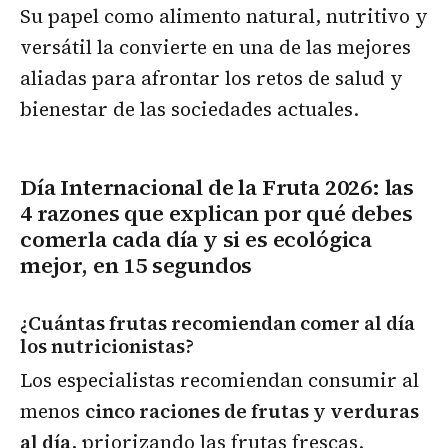
Su papel como alimento natural, nutritivo y
versátil la convierte en una de las mejores
aliadas para afrontar los retos de salud y
bienestar de las sociedades actuales.
Día Internacional de la Fruta 2026: las
4 razones que explican por qué debes
comerla cada día y si es ecológica
mejor, en 15 segundos
¿Cuántas frutas recomiendan comer al día
los nutricionistas?
Los especialistas recomiendan consumir al
menos
cinco raciones de frutas y verduras
al día
, priorizando las frutas frescas.