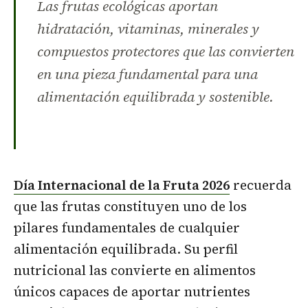
Las frutas ecológicas aportan
hidratación, vitaminas, minerales y
compuestos protectores que las convierten
en una pieza fundamental para una
alimentación equilibrada y sostenible.
Día Internacional de la Fruta 2026
recuerda
que las frutas constituyen uno de los
pilares fundamentales de cualquier
alimentación equilibrada. Su perfil
nutricional las convierte en alimentos
únicos capaces de aportar nutrientes