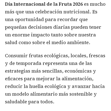
Día Internacional de la Fruta 2026
es mucho
más que una celebración nutricional. Es
una oportunidad para recordar que
pequeñas decisiones diarias pueden tener
un enorme impacto tanto sobre nuestra
salud como sobre el medio ambiente.
Consumir frutas ecológicas, locales, frescas
y de temporada representa una de las
estrategias más sencillas, económicas y
eficaces para mejorar la alimentación,
reducir la huella ecológica y avanzar hacia
un modelo alimentario más sostenible y
saludable para todos.