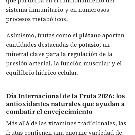
que participa en el funcionamiento del
sistema inmunitario y en numerosos
procesos metabólicos.
Asimismo, frutas como el
plátano
aportan
cantidades destacadas de
potasio
, un
mineral clave para la regulación de la
presión arterial, la función muscular y el
equilibrio hídrico celular.
Día Internacional de la Fruta 2026: los
antioxidantes naturales que ayudan a
combatir el envejecimiento
Más allá de las vitaminas tradicionales, las
frutas contienen una enorme variedad de