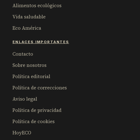
Alimentos ecológicos
Vida saludable
Eco América
ENLACES IMPORTANTES
Contacto
Sobre nosotros
Política editorial
Política de correcciones
Aviso legal
Política de privacidad
Política de cookies
HoyECO