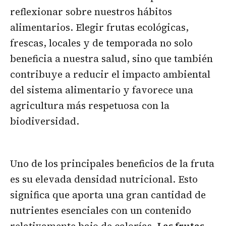
reflexionar sobre nuestros hábitos
alimentarios. Elegir frutas ecológicas,
frescas, locales y de temporada no solo
beneficia a nuestra salud, sino que también
contribuye a reducir el impacto ambiental
del sistema alimentario y favorece una
agricultura más respetuosa con la
biodiversidad.
Uno de los principales beneficios de la fruta
es su elevada densidad nutricional. Esto
significa que aporta una gran cantidad de
nutrientes esenciales con un contenido
relativamente bajo de calorías.
Las frutas