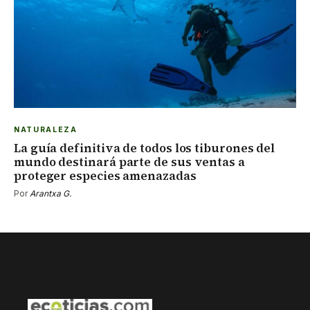
NATURALEZA
La guía definitiva de todos los tiburones del
mundo destinará parte de sus ventas a
proteger especies amenazadas
Por
Arantxa G.