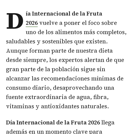
D
ía Internacional de la Fruta
2026
vuelve a poner el foco sobre
uno de los alimentos más completos,
saludables y sostenibles que existen.
Aunque forman parte de nuestra dieta
desde siempre, los expertos alertan de que
gran parte de la población sigue sin
alcanzar las recomendaciones mínimas de
consumo diario, desaprovechando una
fuente extraordinaria de agua, fibra,
vitaminas y antioxidantes naturales.
Día Internacional de la Fruta 2026
llega
además en un momento clave para