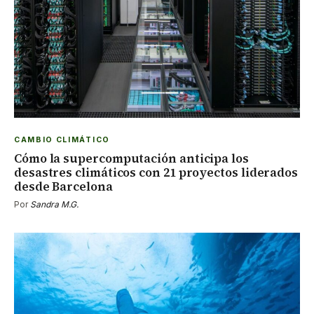
CAMBIO CLIMÁTICO
Cómo la supercomputación anticipa los
desastres climáticos con 21 proyectos liderados
desde Barcelona
Por
Sandra M.G.