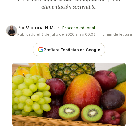
alimentación sostenible.
Por
Victoria H.M.
·
Proceso editorial
Publicado el
1 de julio de 2026 a las 00:01
·
5 min de lectura
Prefiere Ecoticias en Google