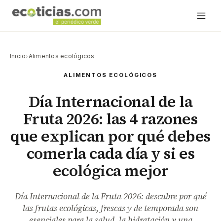
Inicio
›
Alimentos ecológicos
ALIMENTOS ECOLÓGICOS
Día Internacional de la
Fruta 2026: las 4 razones
que explican por qué debes
comerla cada día y si es
ecológica mejor
Día Internacional de la Fruta 2026: descubre por qué
las frutas ecológicas, frescas y de temporada son
esenciales para la salud, la hidratación y una