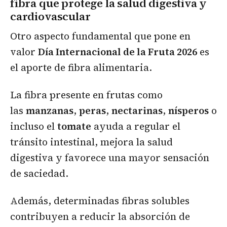
fibra que protege la salud digestiva y
cardiovascular
Otro aspecto fundamental que pone en
valor
Día Internacional de la Fruta 2026
es
el aporte de fibra alimentaria.
La fibra presente en frutas como
las
manzanas
,
peras
,
nectarinas
,
nísperos
o
incluso el
tomate
ayuda a regular el
tránsito intestinal, mejora la salud
digestiva y favorece una mayor sensación
de saciedad.
Además, determinadas fibras solubles
contribuyen a reducir la absorción de