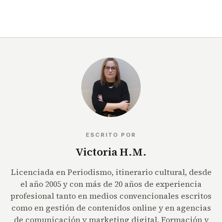
ESCRITO POR
Victoria H.M.
Licenciada en Periodismo, itinerario cultural, desde
el año 2005 y con más de 20 años de experiencia
profesional tanto en medios convencionales escritos
como en gestión de contenidos online y en agencias
de comunicación y marketing digital. Formación y