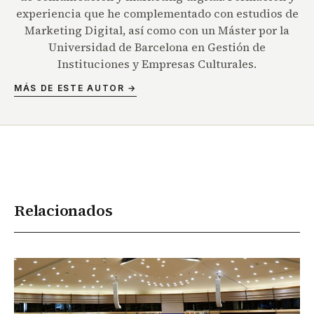
experiencia que he complementado con estudios de
Marketing Digital, así como con un Máster por la
Universidad de Barcelona en Gestión de
Instituciones y Empresas Culturales.
MÁS DE ESTE AUTOR →
Relacionados