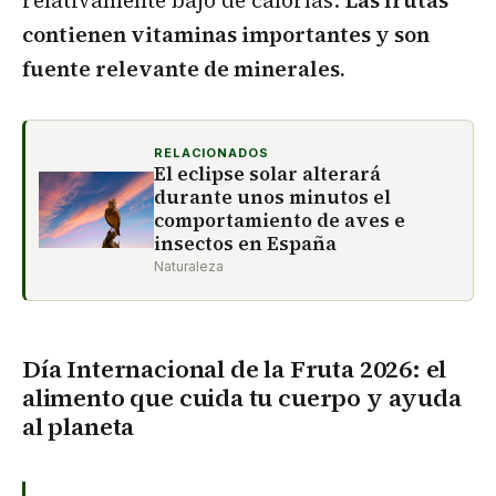
contienen vitaminas importantes y son
fuente relevante de minerales.
RELACIONADOS
El eclipse solar alterará
durante unos minutos el
comportamiento de aves e
insectos en España
Naturaleza
Día Internacional de la Fruta 2026: el
alimento que cuida tu cuerpo y ayuda
al planeta