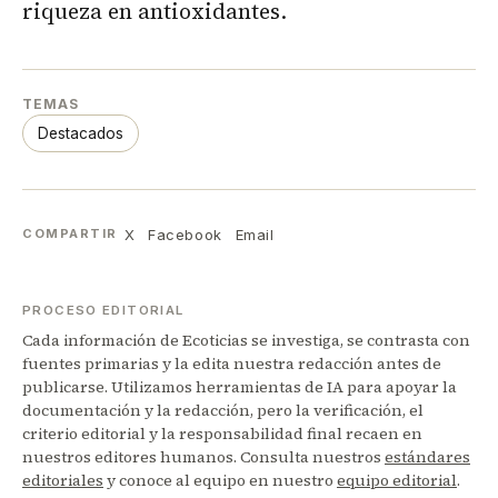
riqueza en antioxidantes.
TEMAS
Destacados
X
Facebook
Email
COMPARTIR
PROCESO EDITORIAL
Cada información de Ecoticias se investiga, se contrasta con
fuentes primarias y la edita nuestra redacción antes de
publicarse. Utilizamos herramientas de IA para apoyar la
documentación y la redacción, pero la verificación, el
criterio editorial y la responsabilidad final recaen en
nuestros editores humanos. Consulta nuestros
estándares
editoriales
y conoce al equipo en nuestro
equipo editorial
.