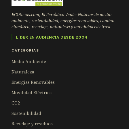
ECOticias.com, El Periódico Verde: Noticias de medio
ambiente, sostenibilidad, energías renovables, cambio
climático, reciclaje, naturaleza y movilidad eléctrica.
LÍDER EN AUDIENCIA DESDE 2004
CATEGORÍAS
Medio Ambiente
Naturaleza
Energías Renovables
Movilidad Eléctrica
CO2
Sostenibilidad
Reciclaje y residuos