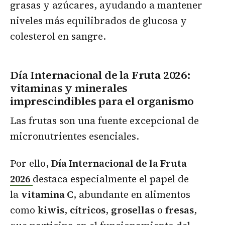
grasas y azúcares, ayudando a mantener
niveles más equilibrados de glucosa y
colesterol en sangre.
Día Internacional de la Fruta 2026:
vitaminas y minerales
imprescindibles para el organismo
Las frutas son una fuente excepcional de
micronutrientes esenciales.
Por ello,
Día Internacional de la Fruta
2026
destaca especialmente el papel de
la
vitamina C
, abundante en alimentos
como
kiwis
,
cítricos
,
grosellas
o
fresas
,