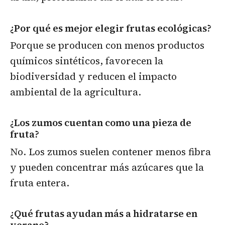
¿Por qué es mejor elegir frutas ecológicas?
Porque se producen con menos productos
químicos sintéticos, favorecen la
biodiversidad y reducen el impacto
ambiental de la agricultura.
¿Los zumos cuentan como una pieza de
fruta?
No. Los zumos suelen contener menos fibra
y pueden concentrar más azúcares que la
fruta entera.
¿Qué frutas ayudan más a hidratarse en