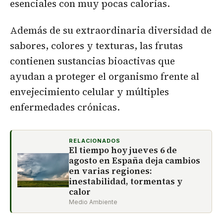
esenciales con muy pocas calorías.
Además de su extraordinaria diversidad de
sabores, colores y texturas, las frutas
contienen sustancias bioactivas que
ayudan a proteger el organismo frente al
envejecimiento celular y múltiples
enfermedades crónicas.
RELACIONADOS
El tiempo hoy jueves 6 de
agosto en España deja cambios
en varias regiones:
inestabilidad, tormentas y
calor
Medio Ambiente