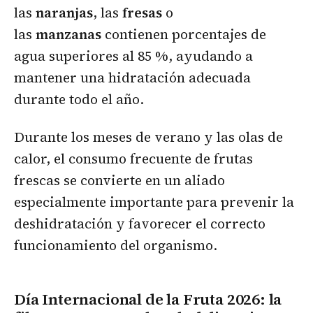
las
naranjas
, las
fresas
o
las
manzanas
contienen porcentajes de
agua superiores al 85 %, ayudando a
mantener una hidratación adecuada
durante todo el año.
Durante los meses de verano y las olas de
calor, el consumo frecuente de frutas
frescas se convierte en un aliado
especialmente importante para prevenir la
deshidratación y favorecer el correcto
funcionamiento del organismo.
Día Internacional de la Fruta 2026: la