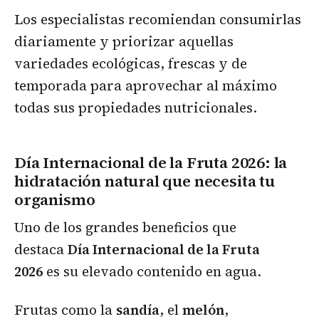
Los especialistas recomiendan consumirlas
diariamente y priorizar aquellas
variedades ecológicas, frescas y de
temporada para aprovechar al máximo
todas sus propiedades nutricionales.
Día Internacional de la Fruta 2026: la
hidratación natural que necesita tu
organismo
Uno de los grandes beneficios que
destaca
Día Internacional de la Fruta
2026
es su elevado contenido en agua.
Frutas como la
sandía
, el
melón
,