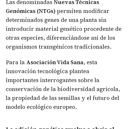
Las denominadas
Nuevas Técnicas
Genómicas (NTGs)
permiten modificar
determinados genes de una planta sin
introducir material genético procedente de
otras especies, diferenciándose así de los
organismos transgénicos tradicionales.
Para la
Asociación Vida Sana
, esta
innovación tecnológica plantea
importantes interrogantes sobre la
conservación de la biodiversidad agrícola,
la propiedad de las semillas y el futuro del
modelo ecológico europeo.