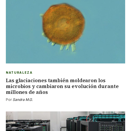
NATURALEZA
Las glaciaciones también moldearon los
microbios y cambiaron su evolución durante
millones de años
Por
Sandra M.G.