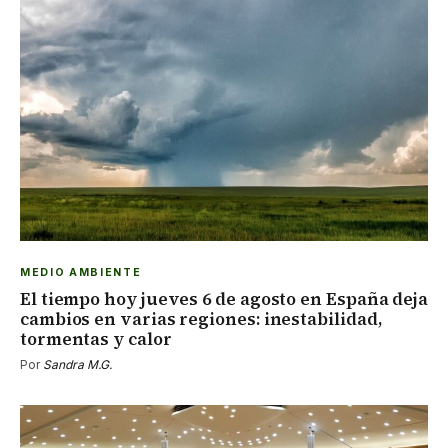
MEDIO AMBIENTE
El tiempo hoy jueves 6 de agosto en España deja
cambios en varias regiones: inestabilidad,
tormentas y calor
Por
Sandra M.G.