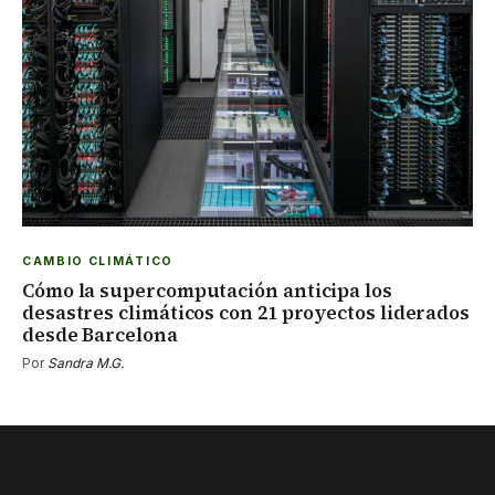
CAMBIO CLIMÁTICO
Cómo la supercomputación anticipa los
desastres climáticos con 21 proyectos liderados
desde Barcelona
Por
Sandra M.G.