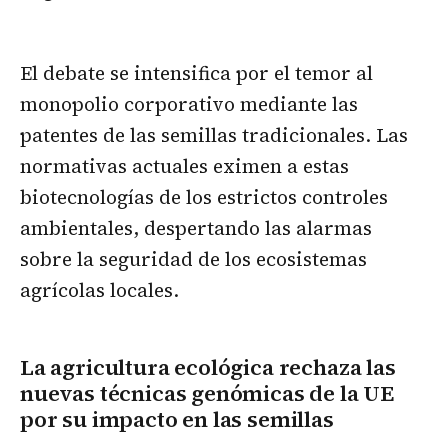
El debate se intensifica por el temor al
monopolio corporativo mediante las
patentes de las semillas tradicionales. Las
normativas actuales eximen a estas
biotecnologías de los estrictos controles
ambientales, despertando las alarmas
sobre la seguridad de los ecosistemas
agrícolas locales.
La agricultura ecológica rechaza las
nuevas técnicas genómicas de la UE
por su impacto en las semillas