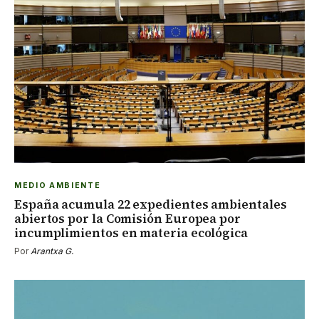
MEDIO AMBIENTE
España acumula 22 expedientes ambientales
abiertos por la Comisión Europea por
incumplimientos en materia ecológica
Por
Arantxa G.