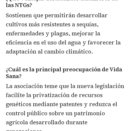
las NTGs?
Sostienen que permitirán desarrollar
cultivos más resistentes a sequías,
enfermedades y plagas, mejorar la
eficiencia en el uso del agua y favorecer la
adaptación al cambio climático.
¿Cuál es la principal preocupación de Vida
Sana?
La asociación teme que la nueva legislación
facilite la privatización de recursos
genéticos mediante patentes y reduzca el
control público sobre un patrimonio
agrícola desarrollado durante