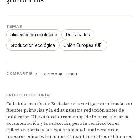
generaciones.
TEMAS
alimentación ecológica
Destacados
producción ecológica
Unión Europea (UE)
X
Facebook
Email
COMPARTIR
PROCESO EDITORIAL
Cada información de Ecoticias se investiga, se contrasta con
fuentes primarias y la edita nuestra redacción antes de
publicarse. Utilizamos herramientas de IA para apoyar la
documentación y la redacción, pero la verificación, el
criterio editorial y la responsabilidad final recaen en
nuestros editores humanos. Consulta nuestros
estándares