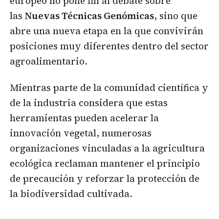
europeo no pone fin al debate sobre
las
Nuevas Técnicas Genómicas
, sino que
abre una nueva etapa en la que convivirán
posiciones muy diferentes dentro del sector
agroalimentario.
Mientras parte de la comunidad científica y
de la industria considera que estas
herramientas pueden acelerar la
innovación vegetal, numerosas
organizaciones vinculadas a la agricultura
ecológica reclaman mantener el principio
de precaución y reforzar la protección de
la biodiversidad cultivada.