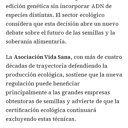
edición genética sin incorporar ADN de
especies distintas. El sector ecológico
considera que esta decisión abre un nuevo
debate sobre el futuro de las semillas y la
soberanía alimentaria.
La
Asociación Vida Sana
, con más de cuatro
décadas de trayectoria defendiendo la
producción ecológica, sostiene que la nueva
regulación puede beneficiar
principalmente a las grandes empresas
obtentoras de semillas y advierte de que la
certificación ecológica continuará
excluyendo estas técnicas.