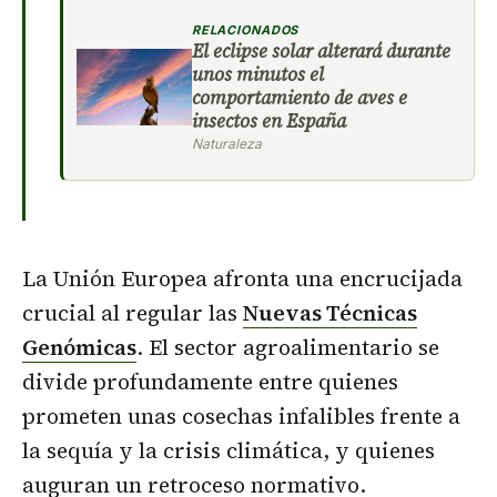
RELACIONADOS
El eclipse solar alterará durante
unos minutos el
comportamiento de aves e
insectos en España
Naturaleza
La Unión Europea afronta una encrucijada
crucial al regular las
Nuevas Técnicas
Genómicas
. El sector agroalimentario se
divide profundamente entre quienes
prometen unas cosechas infalibles frente a
la sequía y la crisis climática, y quienes
auguran un retroceso normativo.