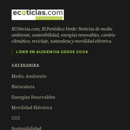
ECOticias.com, El Periódico Verde: Noticias de medio
ambiente, sostenibilidad, energías renovables, cambio
climático, reciclaje, naturaleza y movilidad eléctrica.
LÍDER EN AUDIENCIA DESDE 2004
CATEGORÍAS
Medio Ambiente
Naturaleza
Energías Renovables
Movilidad Eléctrica
CO2
Sostenibilidad