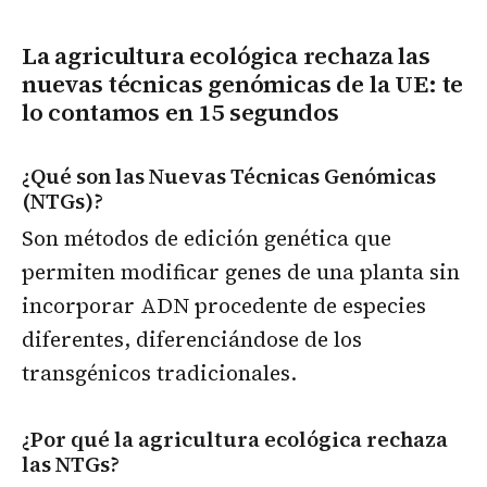
La agricultura ecológica rechaza las
nuevas técnicas genómicas de la UE: te
lo contamos en 15 segundos
¿Qué son las Nuevas Técnicas Genómicas
(NTGs)?
Son métodos de edición genética que
permiten modificar genes de una planta sin
incorporar ADN procedente de especies
diferentes, diferenciándose de los
transgénicos tradicionales.
¿Por qué la agricultura ecológica rechaza
las NTGs?