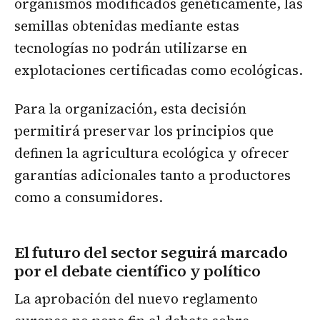
organismos modificados genéticamente, las
semillas obtenidas mediante estas
tecnologías no podrán utilizarse en
explotaciones certificadas como ecológicas.
Para la organización, esta decisión
permitirá preservar los principios que
definen la agricultura ecológica y ofrecer
garantías adicionales tanto a productores
como a consumidores.
El futuro del sector seguirá marcado
por el debate científico y político
La aprobación del nuevo reglamento