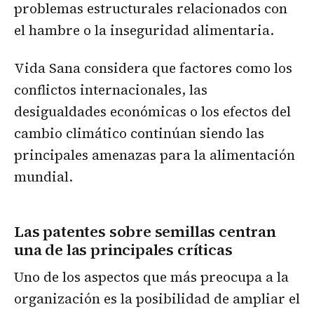
problemas estructurales relacionados con
el hambre o la inseguridad alimentaria.
Vida Sana considera que factores como los
conflictos internacionales, las
desigualdades económicas o los efectos del
cambio climático continúan siendo las
principales amenazas para la alimentación
mundial.
Las patentes sobre semillas centran
una de las principales críticas
Uno de los aspectos que más preocupa a la
organización es la posibilidad de ampliar el