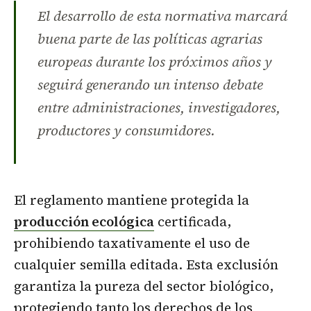
El desarrollo de esta normativa marcará
buena parte de las políticas agrarias
europeas durante los próximos años y
seguirá generando un intenso debate
entre administraciones, investigadores,
productores y consumidores.
El reglamento mantiene protegida la
producción ecológica
certificada,
prohibiendo taxativamente el uso de
cualquier semilla editada. Esta exclusión
garantiza la pureza del sector biológico,
protegiendo tanto los derechos de los