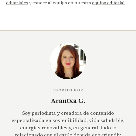
editoriales
y conoce al equipo en nuestro
equipo editorial
.
ESCRITO POR
Arantxa G.
Soy periodista y creadora de contenido
especializada en sostenibilidad, vida saludable,
energías renovables y, en general, todo lo
relacionado con el estilo de vida eco-friendly.