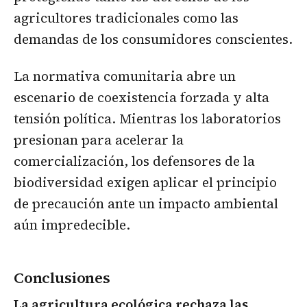
agricultores tradicionales como las
demandas de los consumidores conscientes.
La normativa comunitaria abre un
escenario de coexistencia forzada y alta
tensión política. Mientras los laboratorios
presionan para acelerar la
comercialización, los defensores de la
biodiversidad exigen aplicar el principio
de precaución ante un impacto ambiental
aún impredecible.
Conclusiones
La agricultura ecológica rechaza las