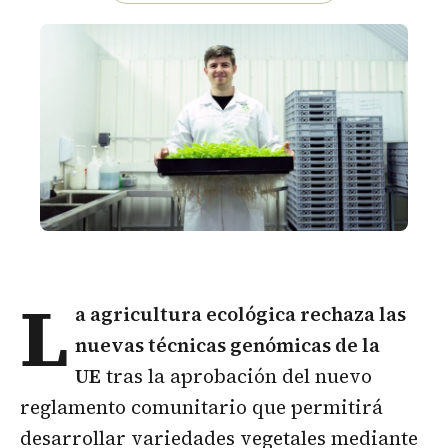
L
a
agricultura ecológica
rechaza las
nuevas técnicas genómicas de la
UE
tras la aprobación del nuevo
reglamento comunitario que permitirá
desarrollar variedades vegetales mediante