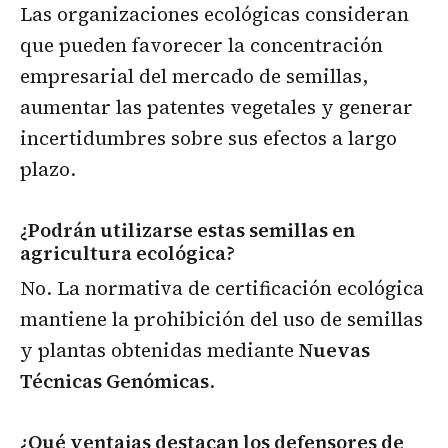
Las organizaciones ecológicas consideran
que pueden favorecer la concentración
empresarial del mercado de semillas,
aumentar las patentes vegetales y generar
incertidumbres sobre sus efectos a largo
plazo.
¿Podrán utilizarse estas semillas en
agricultura ecológica?
No. La normativa de certificación ecológica
mantiene la prohibición del uso de semillas
y plantas obtenidas mediante
Nuevas
Técnicas Genómicas
.
¿Qué ventajas destacan los defensores de