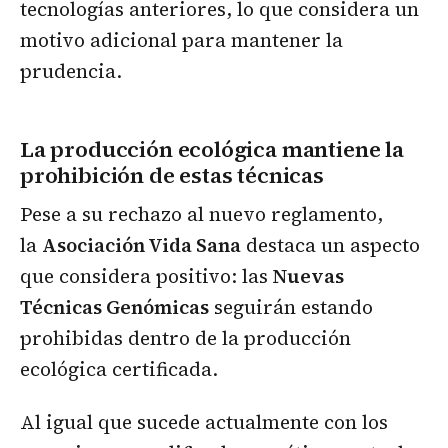
tecnologías anteriores, lo que considera un
motivo adicional para mantener la
prudencia.
La producción ecológica mantiene la
prohibición de estas técnicas
Pese a su rechazo al nuevo reglamento,
la
Asociación Vida Sana
destaca un aspecto
que considera positivo: las
Nuevas
Técnicas Genómicas
seguirán estando
prohibidas dentro de la producción
ecológica certificada.
Al igual que sucede actualmente con los