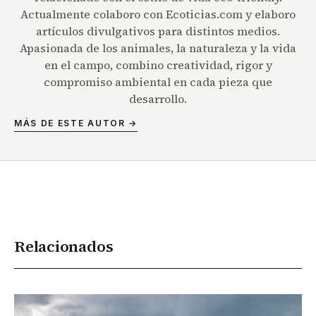
Actualmente colaboro con Ecoticias.com y elaboro
artículos divulgativos para distintos medios.
Apasionada de los animales, la naturaleza y la vida
en el campo, combino creatividad, rigor y
compromiso ambiental en cada pieza que
desarrollo.
MÁS DE ESTE AUTOR →
Relacionados