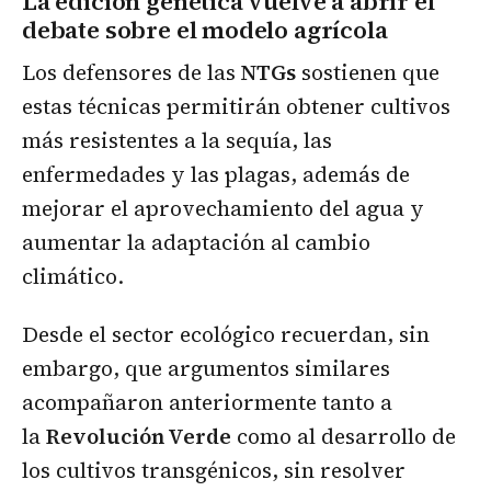
La edición genética vuelve a abrir el
debate sobre el modelo agrícola
Los defensores de las
NTGs
sostienen que
estas técnicas permitirán obtener cultivos
más resistentes a la sequía, las
enfermedades y las plagas, además de
mejorar el aprovechamiento del agua y
aumentar la adaptación al cambio
climático.
Desde el sector ecológico recuerdan, sin
embargo, que argumentos similares
acompañaron anteriormente tanto a
la
Revolución Verde
como al desarrollo de
los cultivos transgénicos, sin resolver