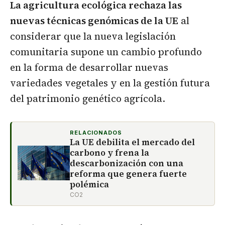
La agricultura ecológica rechaza las
nuevas técnicas genómicas de la UE
al
considerar que la nueva legislación
comunitaria supone un cambio profundo
en la forma de desarrollar nuevas
variedades vegetales y en la gestión futura
del patrimonio genético agrícola.
RELACIONADOS
La UE debilita el mercado del
carbono y frena la
descarbonización con una
reforma que genera fuerte
polémica
CO2