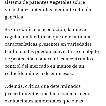
sistema de
patentes vegetales
sobre
variedades obtenidas mediante edición
genética.
Según explica la asociación, la nueva
regulación facilitaría que determinadas
características presentes en variedades
tradicionales puedan convertirse en objeto
de protección comercial, concentrando el
control del mercado en manos de un
reducido número de empresas.
Además, critica que determinados
procedimientos puedan requerir menos
evaluaciones ambientales que otras