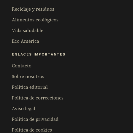
Reciclaje y residuos
Alimentos ecológicos
Vida saludable
Eco América
ENLACES IMPORTANTES
Contacto
Sobre nosotros
Política editorial
Política de correcciones
Aviso legal
Política de privacidad
Política de cookies