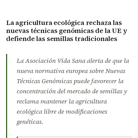
La agricultura ecológica rechaza las
nuevas técnicas genómicas de la UE y
defiende las semillas tradicionales
La Asociación Vida Sana alerta de que la
nueva normativa europea sobre Nuevas
Técnicas Genómicas puede favorecer la
concentración del mercado de semillas y
reclama mantener la agricultura
ecológica libre de modificaciones
genéticas.