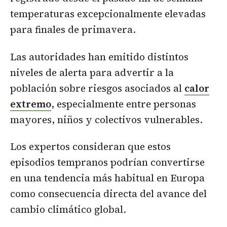
temperaturas excepcionalmente elevadas
para finales de primavera.
Las autoridades han emitido distintos
niveles de alerta para advertir a la
población sobre riesgos asociados al
calor
extremo
, especialmente entre personas
mayores, niños y colectivos vulnerables.
Los expertos consideran que estos
episodios tempranos podrían convertirse
en una tendencia más habitual en Europa
como consecuencia directa del avance del
cambio climático global.