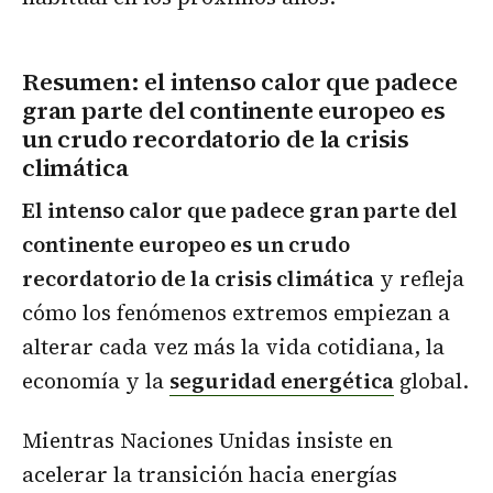
Resumen: el intenso calor que padece
gran parte del continente europeo es
un crudo recordatorio de la crisis
climática
El intenso calor que padece gran parte del
continente europeo es un crudo
recordatorio de la crisis climática
y refleja
cómo los fenómenos extremos empiezan a
alterar cada vez más la vida cotidiana, la
economía y la
seguridad energética
global.
Mientras Naciones Unidas insiste en
acelerar la transición hacia energías