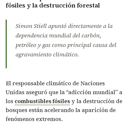
fósiles y la destrucción forestal
Simon Stiell apuntó directamente a la
dependencia mundial del carbón,
petróleo y gas como principal causa del
agravamiento climático.
El responsable climático de Naciones
Unidas aseguró que la “adicción mundial” a
los
combustibles fósiles
y la destrucción de
bosques están acelerando la aparición de
fenómenos extremos.