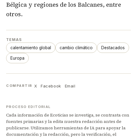
Bélgica y regiones de los Balcanes, entre
otros.
TEMAS
calentamiento global
cambio climático
Destacados
Europa
X
Facebook
Email
COMPARTIR
PROCESO EDITORIAL
Cada información de Ecoticias se investiga, se contrasta con
fuentes primarias y la edita nuestra redacción antes de
publicarse. Utilizamos herramientas de IA para apoyar la
documentación y la redacción, pero la verificación, el