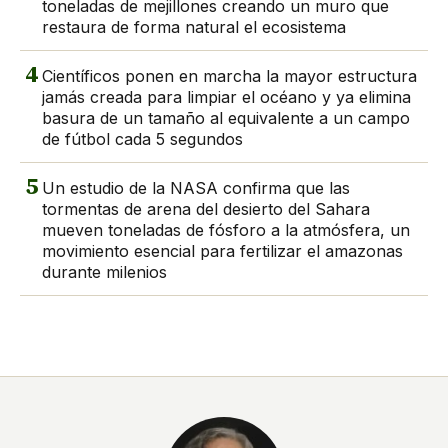
toneladas de mejillones creando un muro que
restaura de forma natural el ecosistema
4
Científicos ponen en marcha la mayor estructura
jamás creada para limpiar el océano y ya elimina
basura de un tamaño al equivalente a un campo
de fútbol cada 5 segundos
5
Un estudio de la NASA confirma que las
tormentas de arena del desierto del Sahara
mueven toneladas de fósforo a la atmósfera, un
movimiento esencial para fertilizar el amazonas
durante milenios