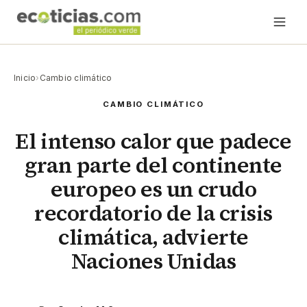
Inicio
›
Cambio climático
CAMBIO CLIMÁTICO
El intenso calor que padece
gran parte del continente
europeo es un crudo
recordatorio de la crisis
climática, advierte
Naciones Unidas