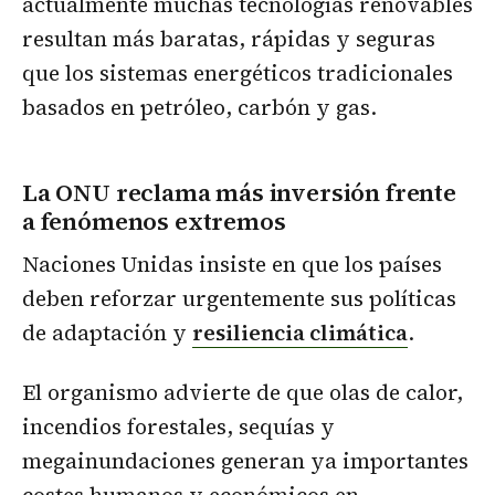
actualmente muchas tecnologías renovables
resultan más baratas, rápidas y seguras
que los sistemas energéticos tradicionales
basados en petróleo, carbón y gas.
La ONU reclama más inversión frente
a fenómenos extremos
Naciones Unidas insiste en que los países
deben reforzar urgentemente sus políticas
de adaptación y
resiliencia climática
.
El organismo advierte de que olas de calor,
incendios forestales, sequías y
megainundaciones generan ya importantes
costes humanos y económicos en