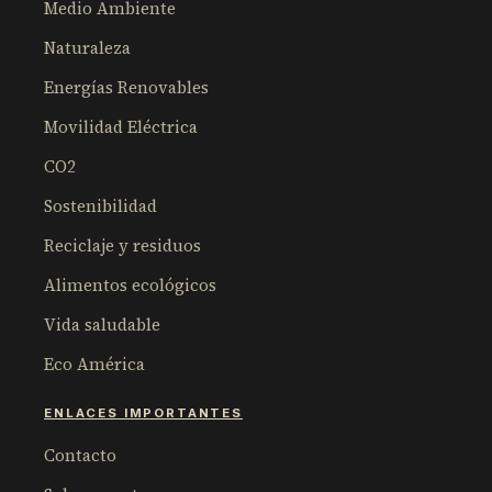
Medio Ambiente
Naturaleza
Energías Renovables
Movilidad Eléctrica
CO2
Sostenibilidad
Reciclaje y residuos
Alimentos ecológicos
Vida saludable
Eco América
ENLACES IMPORTANTES
Contacto