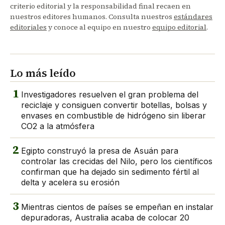
criterio editorial y la responsabilidad final recaen en
nuestros editores humanos. Consulta nuestros
estándares
editoriales
y conoce al equipo en nuestro
equipo editorial
.
Lo más leído
1
Investigadores resuelven el gran problema del
reciclaje y consiguen convertir botellas, bolsas y
envases en combustible de hidrógeno sin liberar
CO2 a la atmósfera
2
Egipto construyó la presa de Asuán para
controlar las crecidas del Nilo, pero los científicos
confirman que ha dejado sin sedimento fértil al
delta y acelera su erosión
3
Mientras cientos de países se empeñan en instalar
depuradoras, Australia acaba de colocar 20