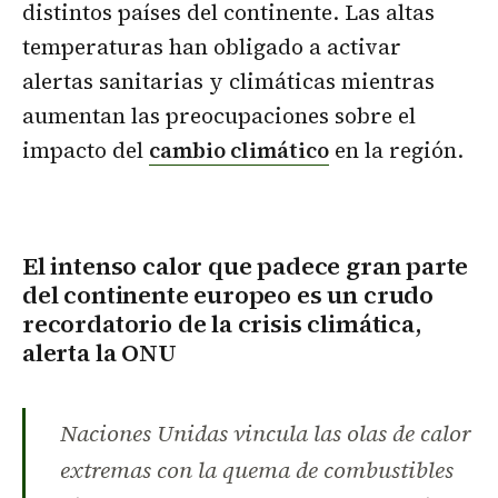
distintos países del continente. Las altas
temperaturas han obligado a activar
alertas sanitarias y climáticas mientras
aumentan las preocupaciones sobre el
impacto del
cambio climático
en la región.
El intenso calor que padece gran parte
del continente europeo es un crudo
recordatorio de la crisis climática,
alerta la ONU
Naciones Unidas vincula las olas de calor
extremas con la quema de combustibles