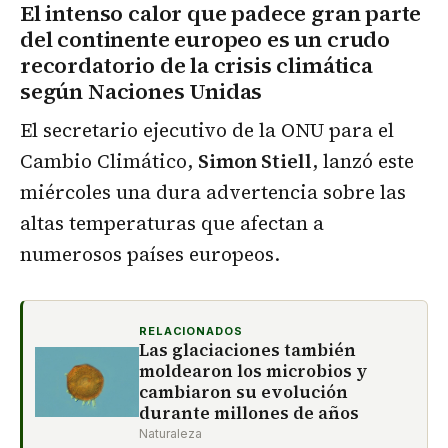
El intenso calor que padece gran parte
del continente europeo es un crudo
recordatorio de la crisis climática
según Naciones Unidas
El secretario ejecutivo de la ONU para el
Cambio Climático,
Simon Stiell
, lanzó este
miércoles una dura advertencia sobre las
altas temperaturas que afectan a
numerosos países europeos.
RELACIONADOS
Las glaciaciones también
moldearon los microbios y
cambiaron su evolución
durante millones de años
Naturaleza