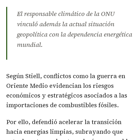
El responsable climático de la ONU
vinculó además la actual situación
geopolítica con la dependencia energética
mundial.
Según Stiell, conflictos como la guerra en
Oriente Medio evidencian los riesgos
económicos y estratégicos asociados a las
importaciones de combustibles fósiles.
Por ello, defendió acelerar la transición
hacia energías limpias, subrayando que