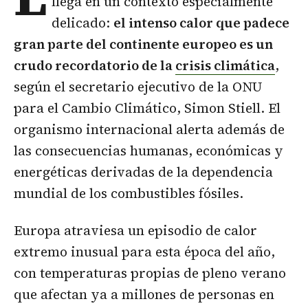
llega en un contexto especialmente
delicado:
el intenso calor que padece
gran parte del continente europeo es un
crudo recordatorio de la
crisis climática
,
según el secretario ejecutivo de la ONU
para el Cambio Climático, Simon Stiell. El
organismo internacional alerta además de
las consecuencias humanas, económicas y
energéticas derivadas de la dependencia
mundial de los combustibles fósiles.
Europa atraviesa un episodio de calor
extremo inusual para esta época del año,
con temperaturas propias de pleno verano
que afectan ya a millones de personas en