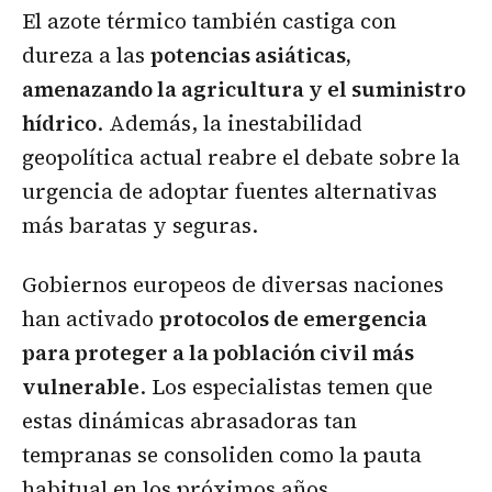
El azote térmico también castiga con
dureza a las
potencias asiáticas,
amenazando la agricultura y el suministro
hídrico
. Además, la inestabilidad
geopolítica actual reabre el debate sobre la
urgencia de adoptar fuentes alternativas
más baratas y seguras.
Gobiernos europeos de diversas naciones
han activado
protocolos de emergencia
para proteger a la población civil más
vulnerable
. Los especialistas temen que
estas dinámicas abrasadoras tan
tempranas se consoliden como la pauta
habitual en los próximos años.