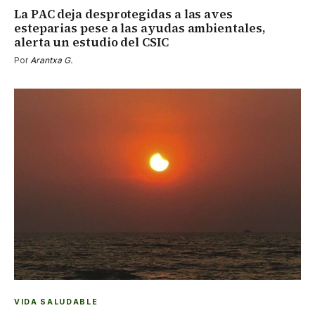
La PAC deja desprotegidas a las aves
esteparias pese a las ayudas ambientales,
alerta un estudio del CSIC
Por
Arantxa G.
VIDA SALUDABLE