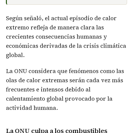
Según señaló, el actual episodio de calor
extremo refleja de manera clara las
crecientes consecuencias humanas y
económicas derivadas de la crisis climática
global.
La ONU considera que fenómenos como las
olas de calor extremas serán cada vez más
frecuentes e intensos debido al
calentamiento global provocado por la
actividad humana.
La ONU culpa a los combustibles