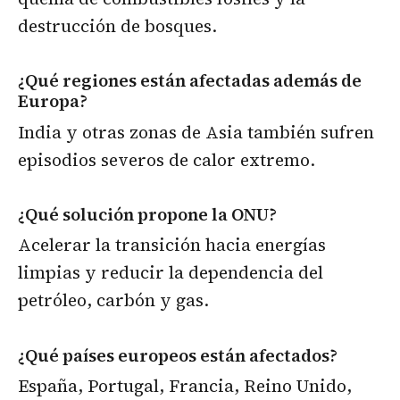
destrucción de bosques.
¿Qué regiones están afectadas además de
Europa?
India y otras zonas de Asia también sufren
episodios severos de calor extremo.
¿Qué solución propone la ONU?
Acelerar la transición hacia energías
limpias y reducir la dependencia del
petróleo, carbón y gas.
¿Qué países europeos están afectados?
España, Portugal, Francia, Reino Unido,