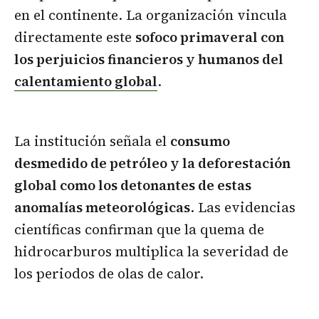
en el continente. La organización vincula
directamente este
sofoco primaveral con
los perjuicios financieros y humanos del
calentamiento global
.
La institución señala el
consumo
desmedido de petróleo y la deforestación
global como los detonantes de estas
anomalías meteorológicas
. Las evidencias
científicas confirman que la quema de
hidrocarburos multiplica la severidad de
los periodos de olas de calor.