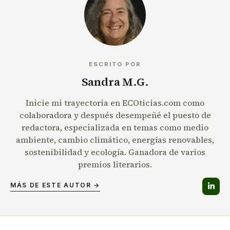
ESCRITO POR
Sandra M.G.
Inicie mi trayectoria en ECOticias.com como
colaboradora y después desempeñé el puesto de
redactora, especializada en temas como medio
ambiente, cambio climático, energías renovables,
sostenibilidad y ecología. Ganadora de varios
premios literarios.
MÁS DE ESTE AUTOR →