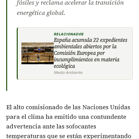
fósiles y reclama acelerar la transición
energética global.
RELACIONADOS
España acumula 22 expedientes
ambientales abiertos por la
Comisión Europea por
incumplimientos en materia
ecológica
Medio Ambiente
El alto comisionado de las Naciones Unidas
para el clima ha emitido una contundente
advertencia ante las sofocantes
temperaturas que se están experimentando