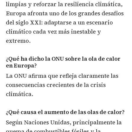
limpias y reforzar la resiliencia climática,
Europa afronta uno de los grandes desafíos
del siglo XXI: adaptarse a un escenario
climático cada vez más inestable y
extremo.
¿Qué ha dicho la ONU sobre la ola de calor
en Europa?
La ONU afirma que refleja claramente las
consecuencias crecientes de la crisis
climática.
¿Qué causa el aumento de las olas de calor?
Según Naciones Unidas, principalmente la
quema de combustibles fósiles y la