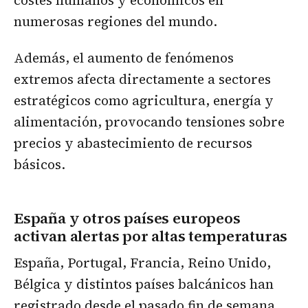
numerosas regiones del mundo.
Además, el aumento de fenómenos
extremos afecta directamente a sectores
estratégicos como agricultura, energía y
alimentación, provocando tensiones sobre
precios y abastecimiento de recursos
básicos.
España y otros países europeos
activan alertas por altas temperaturas
España, Portugal, Francia, Reino Unido,
Bélgica y distintos países balcánicos han
registrado desde el pasado fin de semana