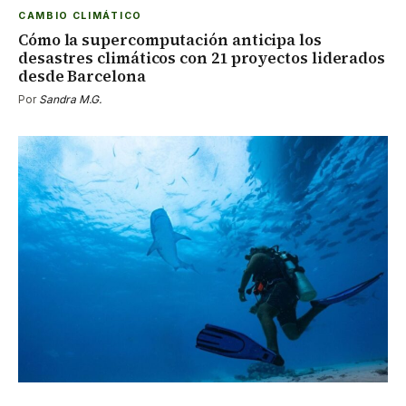
CAMBIO CLIMÁTICO
Cómo la supercomputación anticipa los
desastres climáticos con 21 proyectos liderados
desde Barcelona
Por
Sandra M.G.