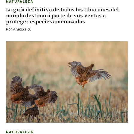
NATURALEZA
La guía definitiva de todos los tiburones del
mundo destinará parte de sus ventas a
proteger especies amenazadas
Por
Arantxa G.
NATURALEZA