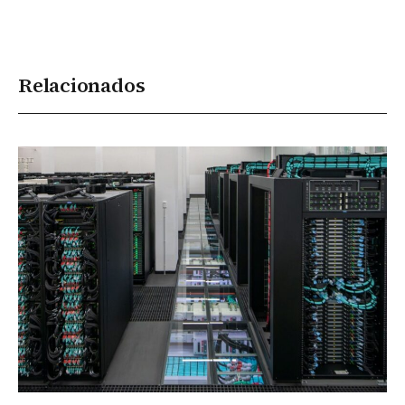
Relacionados