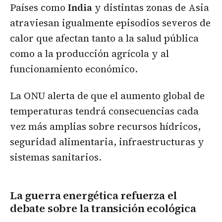
Países como
India
y distintas zonas de Asia
atraviesan igualmente episodios severos de
calor que afectan tanto a la salud pública
como a la producción agrícola y al
funcionamiento económico.
La ONU alerta de que el aumento global de
temperaturas tendrá consecuencias cada
vez más amplias sobre recursos hídricos,
seguridad alimentaria, infraestructuras y
sistemas sanitarios.
La guerra energética refuerza el
debate sobre la transición ecológica