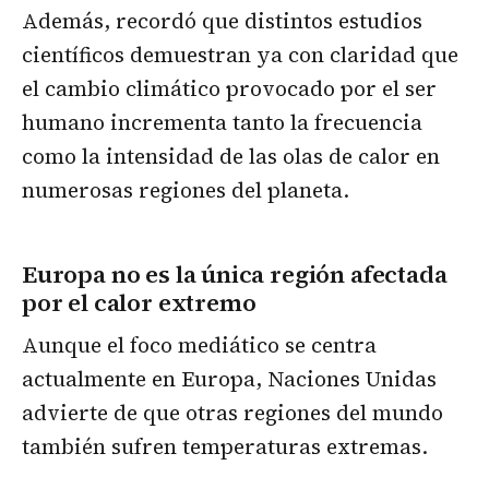
Además, recordó que distintos estudios
científicos demuestran ya con claridad que
el cambio climático provocado por el ser
humano incrementa tanto la frecuencia
como la intensidad de las olas de calor en
numerosas regiones del planeta.
Europa no es la única región afectada
por el calor extremo
Aunque el foco mediático se centra
actualmente en Europa, Naciones Unidas
advierte de que otras regiones del mundo
también sufren temperaturas extremas.