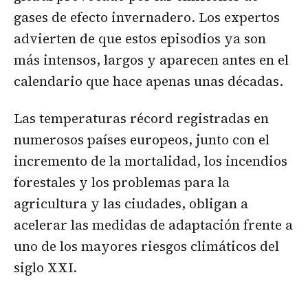
gases de efecto invernadero. Los expertos
advierten de que estos episodios ya son
más intensos, largos y aparecen antes en el
calendario que hace apenas unas décadas.
Las temperaturas récord registradas en
numerosos países europeos, junto con el
incremento de la mortalidad, los incendios
forestales y los problemas para la
agricultura y las ciudades, obligan a
acelerar las medidas de adaptación frente a
uno de los mayores riesgos climáticos del
siglo XXI.