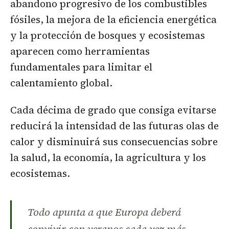
abandono progresivo de los combustibles
fósiles, la mejora de la eficiencia energética
y la protección de bosques y ecosistemas
aparecen como herramientas
fundamentales para limitar el
calentamiento global.
Cada décima de grado que consiga evitarse
reducirá la intensidad de las futuras olas de
calor y disminuirá sus consecuencias sobre
la salud, la economía, la agricultura y los
ecosistemas.
Todo apunta a que Europa deberá
convivir con veranos cada vez más