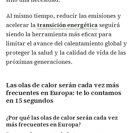
Al mismo tiempo, reducir las emisiones y
acelerar la
transición energética
seguirá
siendo la herramienta más eficaz para
limitar el avance del calentamiento global y
proteger la salud y la calidad de vida de las
próximas generaciones.
Las olas de calor serán cada vez más
frecuentes en Europa: te lo contamos
en 15 segundos
¿Por qué las olas de calor serán cada vez
más frecuentes en Europa?