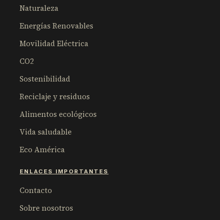
Naturaleza
Energías Renovables
Movilidad Eléctrica
CO2
Sostenibilidad
Reciclaje y residuos
Alimentos ecológicos
Vida saludable
Eco América
ENLACES IMPORTANTES
Contacto
Sobre nosotros