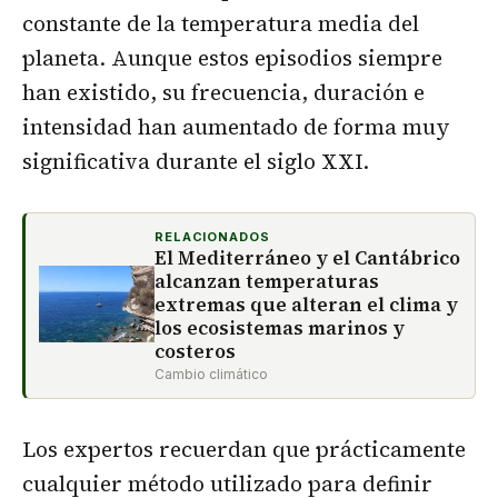
constante de la temperatura media del
planeta. Aunque estos episodios siempre
han existido, su frecuencia, duración e
intensidad han aumentado de forma muy
significativa durante el siglo XXI.
RELACIONADOS
El Mediterráneo y el Cantábrico
alcanzan temperaturas
extremas que alteran el clima y
los ecosistemas marinos y
costeros
Cambio climático
Los expertos recuerdan que prácticamente
cualquier método utilizado para definir