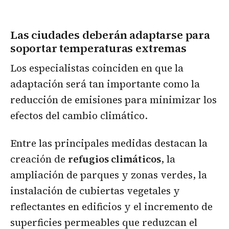
Las ciudades deberán adaptarse para
soportar temperaturas extremas
Los especialistas coinciden en que la
adaptación será tan importante como la
reducción de emisiones para minimizar los
efectos del cambio climático.
Entre las principales medidas destacan la
creación de
refugios climáticos
, la
ampliación de parques y zonas verdes, la
instalación de cubiertas vegetales y
reflectantes en edificios y el incremento de
superficies permeables que reduzcan el