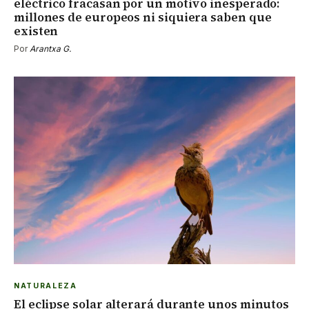
eléctrico fracasan por un motivo inesperado:
millones de europeos ni siquiera saben que
existen
Por
Arantxa G.
NATURALEZA
El eclipse solar alterará durante unos minutos