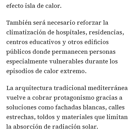
efecto isla de calor.
También será necesario reforzar la
climatización de hospitales, residencias,
centros educativos y otros edificios
públicos donde permanecen personas
especialmente vulnerables durante los
episodios de calor extremo.
La arquitectura tradicional mediterránea
vuelve a cobrar protagonismo gracias a
soluciones como fachadas blancas, calles
estrechas, toldos y materiales que limitan
la absorción de radiación solar.