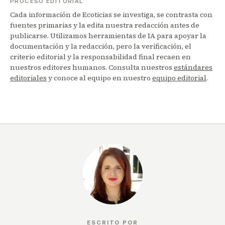
PROCESO EDITORIAL
Cada información de Ecoticias se investiga, se contrasta con
fuentes primarias y la edita nuestra redacción antes de
publicarse. Utilizamos herramientas de IA para apoyar la
documentación y la redacción, pero la verificación, el
criterio editorial y la responsabilidad final recaen en
nuestros editores humanos. Consulta nuestros
estándares
editoriales
y conoce al equipo en nuestro
equipo editorial
.
ESCRITO POR