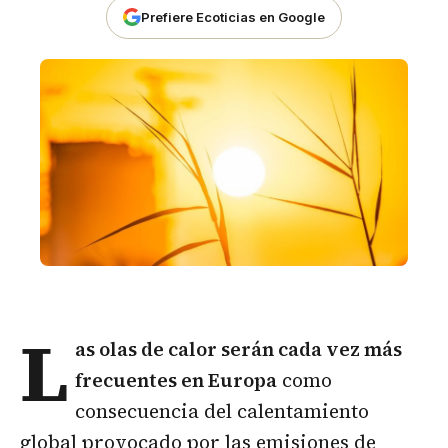
Prefiere Ecoticias en Google
L
as
olas de calor
serán cada vez más
frecuentes en Europa
como
consecuencia del calentamiento
global provocado por las emisiones de