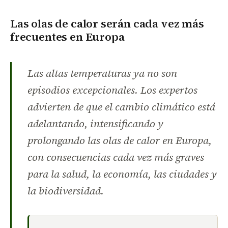
Las olas de calor serán cada vez más
frecuentes en Europa
Las altas temperaturas ya no son
episodios excepcionales. Los expertos
advierten de que el cambio climático está
adelantando, intensificando y
prolongando las olas de calor en Europa,
con consecuencias cada vez más graves
para la salud, la economía, las ciudades y
la biodiversidad.