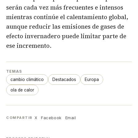
serán cada vez más frecuentes e intensos
mientras continúe el calentamiento global,
aunque reducir las emisiones de gases de
efecto invernadero puede limitar parte de
ese incremento.
TEMAS
cambio climático
Destacados
Europa
ola de calor
X
Facebook
Email
COMPARTIR