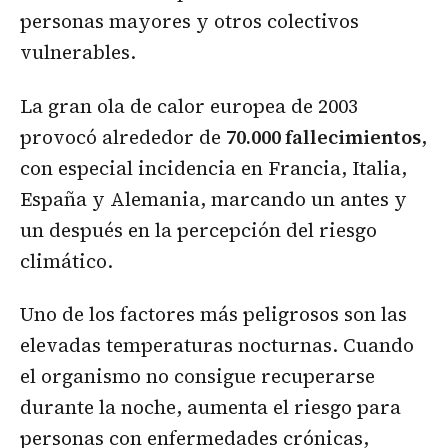
personas mayores y otros colectivos
vulnerables.
La gran ola de calor europea de 2003
provocó alrededor de
70.000 fallecimientos
,
con especial incidencia en Francia, Italia,
España y Alemania, marcando un antes y
un después en la percepción del riesgo
climático.
Uno de los factores más peligrosos son las
elevadas temperaturas nocturnas. Cuando
el organismo no consigue recuperarse
durante la noche, aumenta el riesgo para
personas con enfermedades crónicas,