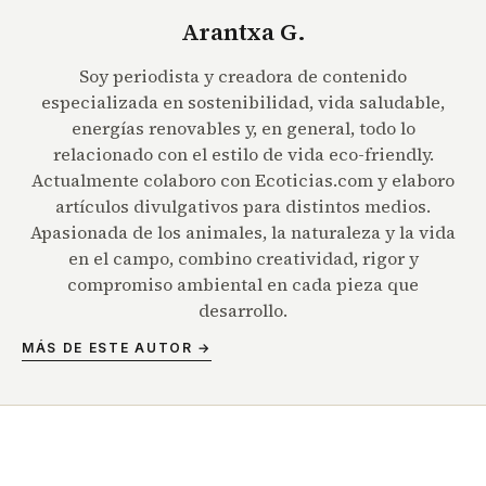
Arantxa G.
Soy periodista y creadora de contenido
especializada en sostenibilidad, vida saludable,
energías renovables y, en general, todo lo
relacionado con el estilo de vida eco-friendly.
Actualmente colaboro con Ecoticias.com y elaboro
artículos divulgativos para distintos medios.
Apasionada de los animales, la naturaleza y la vida
en el campo, combino creatividad, rigor y
compromiso ambiental en cada pieza que
desarrollo.
MÁS DE ESTE AUTOR →