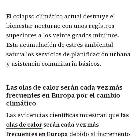
El colapso climático actual destruye el
bienestar nocturno con unos registros
superiores a los veinte grados mínimos.
Esta acumulación de estrés ambiental
satura los servicios de planificación urbana
y asistencia comunitaria básicos.
Las olas de calor serán cada vez más
frecuentes en Europa por el cambio
climático
Las evidencias científicas muestran que
las
olas de calor
serán cada vez más
frecuentes en Europa
debido al incremento