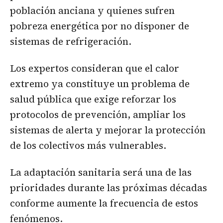
población anciana y quienes sufren
pobreza energética por no disponer de
sistemas de refrigeración.
Los expertos consideran que el calor
extremo ya constituye un problema de
salud pública que exige reforzar los
protocolos de prevención, ampliar los
sistemas de alerta y mejorar la protección
de los colectivos más vulnerables.
La adaptación sanitaria será una de las
prioridades durante las próximas décadas
conforme aumente la frecuencia de estos
fenómenos.