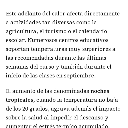
Este adelanto del calor afecta directamente
a actividades tan diversas como la
agricultura, el turismo o el calendario
escolar. Numerosos centros educativos
soportan temperaturas muy superiores a
las recomendadas durante las últimas
semanas del curso y también durante el
inicio de las clases en septiembre.
El aumento de las denominadas
noches
tropicales
, cuando la temperatura no baja
de los 20 grados, agrava además el impacto
sobre la salud al impedir el descanso y
aumentar el estrés térmico acumulado.