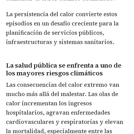
La persistencia del calor convierte estos
episodios en un desafío creciente para la
planificación de servicios públicos,
infraestructuras y sistemas sanitarios.
La salud pública se enfrenta a uno de
los mayores riesgos climáticos
Las consecuencias del calor extremo van
mucho más allá del malestar. Las olas de
calor incrementan los ingresos
hospitalarios, agravan enfermedades
cardiovasculares y respiratorias y elevan
la mortalidad, especialmente entre las