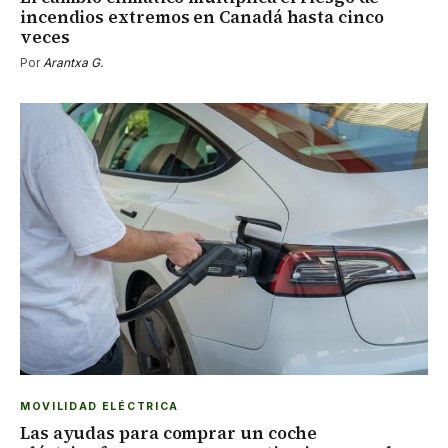
incendios extremos en Canadá hasta cinco
veces
Por
Arantxa G.
MOVILIDAD ELÉCTRICA
Las ayudas para comprar un coche