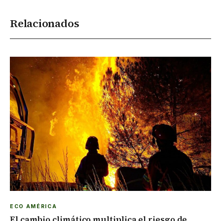
Relacionados
ECO AMÉRICA
El cambio climático multiplica el riesgo de