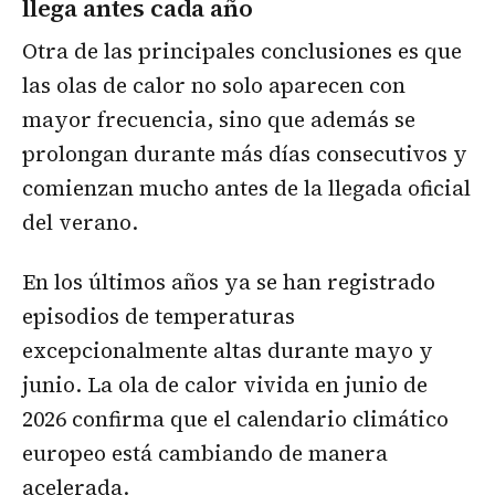
llega antes cada año
Otra de las principales conclusiones es que
las olas de calor no solo aparecen con
mayor frecuencia, sino que además se
prolongan durante más días consecutivos y
comienzan mucho antes de la llegada oficial
del verano.
En los últimos años ya se han registrado
episodios de temperaturas
excepcionalmente altas durante mayo y
junio. La ola de calor vivida en junio de
2026 confirma que el calendario climático
europeo está cambiando de manera
acelerada.