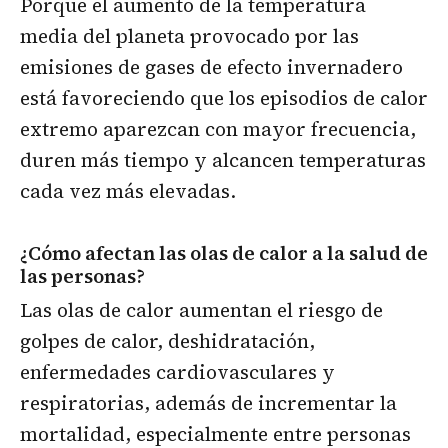
Porque el aumento de la temperatura
media del planeta provocado por las
emisiones de gases de efecto invernadero
está favoreciendo que los episodios de calor
extremo aparezcan con mayor frecuencia,
duren más tiempo y alcancen temperaturas
cada vez más elevadas.
¿Cómo afectan las olas de calor a la salud de
las personas?
Las olas de calor aumentan el riesgo de
golpes de calor, deshidratación,
enfermedades cardiovasculares y
respiratorias, además de incrementar la
mortalidad, especialmente entre personas