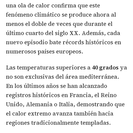
una ola de calor confirma que este
fenómeno climático se produce ahora al
menos el doble de veces que durante el
último cuarto del siglo XX. Además, cada
nuevo episodio bate récords históricos en
numerosos países europeos.
Las temperaturas superiores a
40 grados
ya
no son exclusivas del área mediterránea.
En los últimos años se han alcanzado
registros históricos en Francia, el Reino
Unido, Alemania o Italia, demostrando que
el calor extremo avanza también hacia
regiones tradicionalmente templadas.