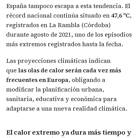
España tampoco escapa a esta tendencia. El
récord nacional continúa situado en
47,6 ºC
,
registrados en La Rambla (Córdoba)
durante agosto de 2021, uno de los episodios
más extremos registrados hasta la fecha.
Las proyecciones climáticas indican
que
las olas de calor serán cada vez más
frecuentes en Europa
, obligando a
modificar la planificación urbana,
sanitaria, educativa y económica para
adaptarse a una nueva realidad climática.
El calor extremo ya dura más tiempo y