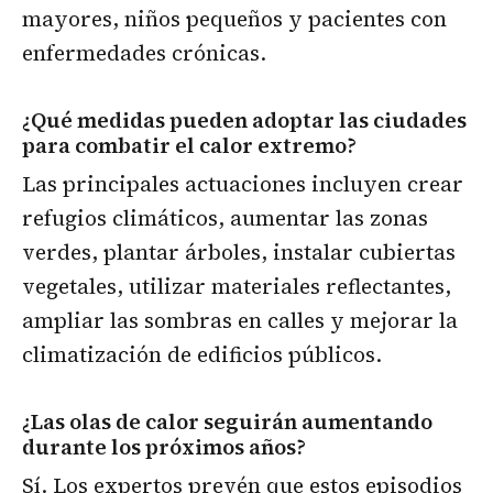
mayores, niños pequeños y pacientes con
enfermedades crónicas.
¿Qué medidas pueden adoptar las ciudades
para combatir el calor extremo?
Las principales actuaciones incluyen crear
refugios climáticos, aumentar las zonas
verdes, plantar árboles, instalar cubiertas
vegetales, utilizar materiales reflectantes,
ampliar las sombras en calles y mejorar la
climatización de edificios públicos.
¿Las olas de calor seguirán aumentando
durante los próximos años?
Sí. Los expertos prevén que estos episodios