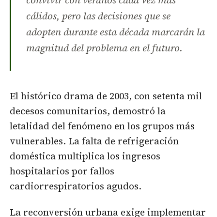
cálidos, pero las decisiones que se
adopten durante esta década marcarán la
magnitud del problema en el futuro.
El histórico drama de 2003, con setenta mil
decesos comunitarios, demostró la
letalidad del fenómeno en los grupos más
vulnerables. La falta de refrigeración
doméstica multiplica los ingresos
hospitalarios por fallos
cardiorrespiratorios agudos.
La reconversión urbana exige implementar