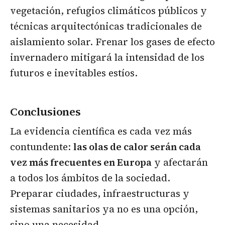
vegetación, refugios climáticos públicos y
técnicas arquitectónicas tradicionales de
aislamiento solar. Frenar los gases de efecto
invernadero mitigará la intensidad de los
futuros e inevitables estíos.
Conclusiones
La evidencia científica es cada vez más
contundente:
las olas de calor serán cada
vez más frecuentes en Europa
y afectarán
a todos los ámbitos de la sociedad.
Preparar ciudades, infraestructuras y
sistemas sanitarios ya no es una opción,
sino una necesidad.