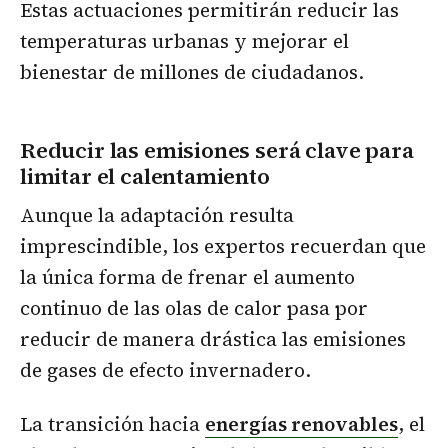
Estas actuaciones permitirán reducir las
temperaturas urbanas y mejorar el
bienestar de millones de ciudadanos.
Reducir las emisiones será clave para
limitar el calentamiento
Aunque la adaptación resulta
imprescindible, los expertos recuerdan que
la única forma de frenar el aumento
continuo de las olas de calor pasa por
reducir de manera drástica las emisiones
de gases de efecto invernadero.
La transición hacia
energías renovables
, el