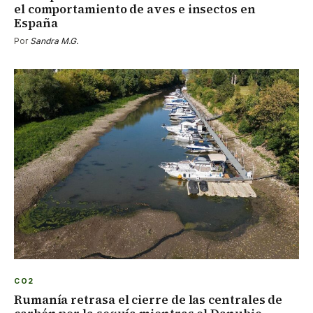
el comportamiento de aves e insectos en
España
Por
Sandra M.G.
CO2
Rumanía retrasa el cierre de las centrales de