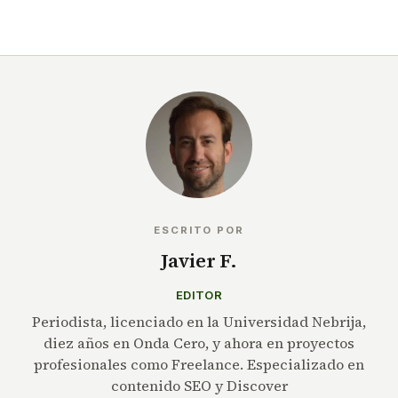
ESCRITO POR
Javier F.
EDITOR
Periodista, licenciado en la Universidad Nebrija,
diez años en Onda Cero, y ahora en proyectos
profesionales como Freelance. Especializado en
contenido SEO y Discover