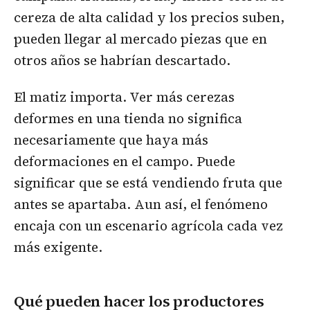
cereza de alta calidad y los precios suben,
pueden llegar al mercado piezas que en
otros años se habrían descartado.
El matiz importa. Ver más cerezas
deformes en una tienda no significa
necesariamente que haya más
deformaciones en el campo. Puede
significar que se está vendiendo fruta que
antes se apartaba. Aun así, el fenómeno
encaja con un escenario agrícola cada vez
más exigente.
Qué pueden hacer los productores