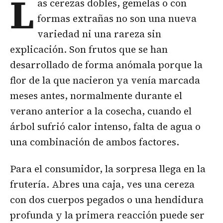
L
as
cerezas
dobles, gemelas o con
formas extrañas no son una nueva
variedad ni una rareza sin
explicación. Son frutos que se han
desarrollado de forma anómala porque la
flor de la que nacieron ya venía marcada
meses antes, normalmente durante el
verano anterior a la cosecha, cuando el
árbol sufrió calor intenso, falta de agua o
una combinación de ambos factores.
Para el consumidor, la sorpresa llega en la
frutería. Abres una caja, ves una cereza
con dos cuerpos pegados o una hendidura
profunda y la primera reacción puede ser