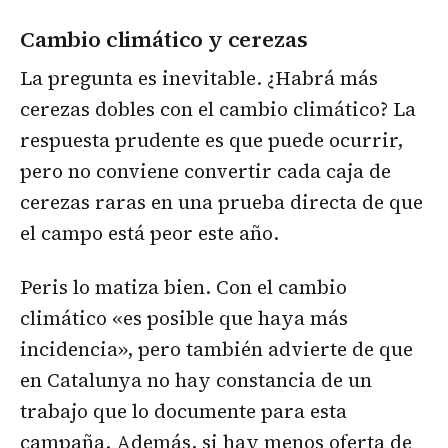
Cambio climático y cerezas
La pregunta es inevitable. ¿Habrá más
cerezas dobles con el cambio climático? La
respuesta prudente es que puede ocurrir,
pero no conviene convertir cada caja de
cerezas raras en una prueba directa de que
el campo está peor este año.
Peris lo matiza bien. Con el cambio
climático «es posible que haya más
incidencia», pero también advierte de que
en Catalunya no hay constancia de un
trabajo que lo documente para esta
campaña. Además, si hay menos oferta de