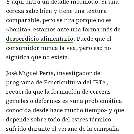
Y aquí entra un detalle incómodo. Si una
cereza sabe bien y tiene una textura
comparable, pero se tira porque no es
«bonita», estamos ante una forma más de
desperdicio alimentario
. Puede que el
consumidor nunca la vea, pero eso no
significa que no exista.
José Miguel Peris, investigador del
programa de Fructicultura del IRTA,
recuerda que la formación de cerezas
gemelas o deformes es «una problemática
conocida desde hace mucho tiempo» y que
depende sobre todo del estrés térmico
sufrido durante el verano de la campaña