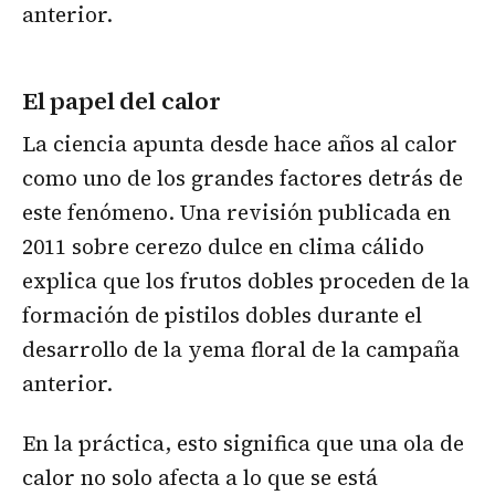
anterior.
El papel del calor
La ciencia apunta desde hace años al calor
como uno de los grandes factores detrás de
este fenómeno. Una revisión publicada en
2011 sobre cerezo dulce en clima cálido
explica que los frutos dobles proceden de la
formación de pistilos dobles durante el
desarrollo de la yema floral de la campaña
anterior.
En la práctica, esto significa que una ola de
calor no solo afecta a lo que se está