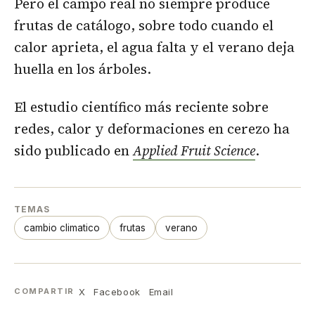
Pero el campo real no siempre produce
frutas de catálogo, sobre todo cuando el
calor aprieta, el agua falta y el verano deja
huella en los árboles.
El estudio científico más reciente sobre
redes, calor y deformaciones en cerezo ha
sido publicado en
Applied Fruit Science
.
TEMAS
cambio climatico
frutas
verano
X
Facebook
Email
COMPARTIR