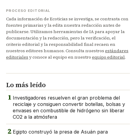
PROCESO EDITORIAL
Cada información de Ecoticias se investiga, se contrasta con
fuentes primarias y la edita nuestra redacción antes de
publicarse. Utilizamos herramientas de IA para apoyar la
documentación y la redacción, pero la verificación, el
criterio editorial y la responsabilidad final recaen en
nuestros editores humanos. Consulta nuestros
estándares
editoriales
y conoce al equipo en nuestro
equipo editorial
.
Lo más leído
1
Investigadores resuelven el gran problema del
reciclaje y consiguen convertir botellas, bolsas y
envases en combustible de hidrógeno sin liberar
CO2 a la atmósfera
2
Egipto construyó la presa de Asuán para