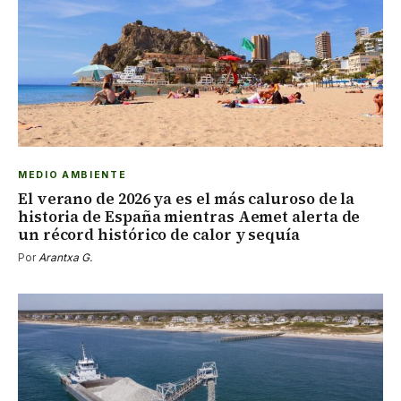
MEDIO AMBIENTE
El verano de 2026 ya es el más caluroso de la
historia de España mientras Aemet alerta de
un récord histórico de calor y sequía
Por
Arantxa G.