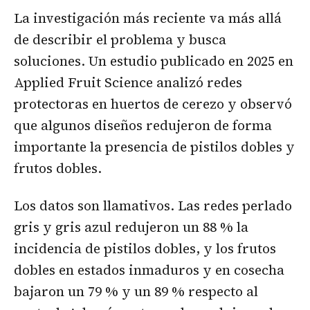
La investigación más reciente va más allá
de describir el problema y busca
soluciones. Un estudio publicado en 2025 en
Applied Fruit Science analizó redes
protectoras en huertos de cerezo y observó
que algunos diseños redujeron de forma
importante la presencia de pistilos dobles y
frutos dobles.
Los datos son llamativos. Las redes perlado
gris y gris azul redujeron un 88 % la
incidencia de pistilos dobles, y los frutos
dobles en estados inmaduros y en cosecha
bajaron un 79 % y un 89 % respecto al