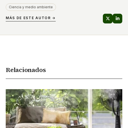
Ciencia y medio ambiente
MÁS DE ESTE AUTOR →
Relacionados