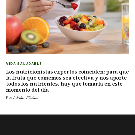
VIDA SALUDABLE
Los nutricionistas expertos coinciden: para que
la fruta que comemos sea efectiva y nos aporte
todos los nutrientes, hay que tomarla en este
momento del día
Por
Adrián Villellas