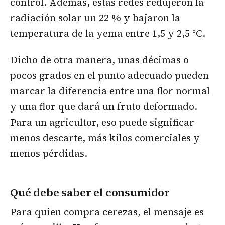
control. Además, estas redes redujeron la
radiación solar un 22 % y bajaron la
temperatura de la yema entre 1,5 y 2,5 °C.
Dicho de otra manera, unas décimas o
pocos grados en el punto adecuado pueden
marcar la diferencia entre una flor normal
y una flor que dará un fruto deformado.
Para un agricultor, eso puede significar
menos descarte, más kilos comerciales y
menos pérdidas.
Qué debe saber el consumidor
Para quien compra cerezas, el mensaje es