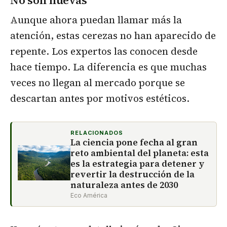
Aunque ahora puedan llamar más la
atención, estas cerezas no han aparecido de
repente. Los expertos las conocen desde
hace tiempo. La diferencia es que muchas
veces no llegan al mercado porque se
descartan antes por motivos estéticos.
RELACIONADOS
La ciencia pone fecha al gran
reto ambiental del planeta: esta
es la estrategia para detener y
revertir la destrucción de la
naturaleza antes de 2030
Eco América