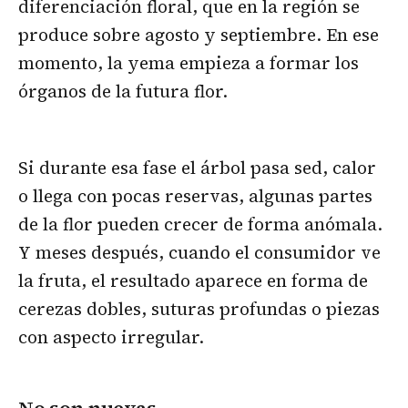
diferenciación floral, que en la región se
produce sobre agosto y septiembre. En ese
momento, la yema empieza a formar los
órganos de la futura flor.
Si durante esa fase el árbol pasa sed, calor
o llega con pocas reservas, algunas partes
de la flor pueden crecer de forma anómala.
Y meses después, cuando el consumidor ve
la fruta, el resultado aparece en forma de
cerezas dobles, suturas profundas o piezas
con aspecto irregular.
No son nuevas