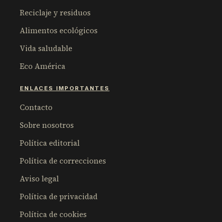
Reciclaje y residuos
Alimentos ecológicos
Vida saludable
Eco América
ENLACES IMPORTANTES
Contacto
Sobre nosotros
Política editorial
Política de correcciones
Aviso legal
Política de privacidad
Política de cookies