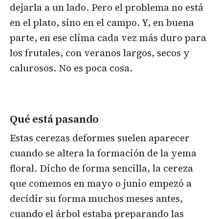
dejarla a un lado. Pero el problema no está
en el plato, sino en el campo. Y, en buena
parte, en ese clima cada vez más duro para
los frutales, con veranos largos, secos y
calurosos. No es poca cosa.
Qué está pasando
Estas cerezas deformes suelen aparecer
cuando se altera la formación de la yema
floral. Dicho de forma sencilla, la cereza
que comemos en mayo o junio empezó a
decidir su forma muchos meses antes,
cuando el árbol estaba preparando las