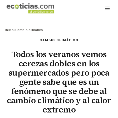
Inicio
›
Cambio climático
CAMBIO CLIMÁTICO
Todos los veranos vemos
cerezas dobles en los
supermercados pero poca
gente sabe que es un
fenómeno que se debe al
cambio climático y al calor
extremo