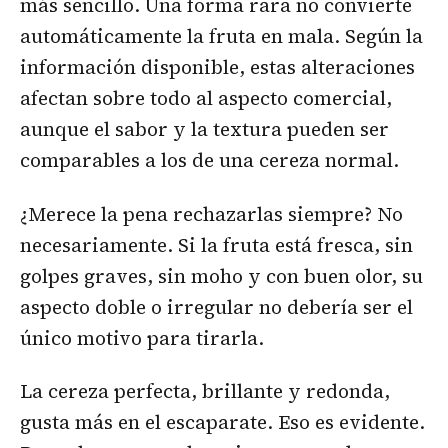
más sencillo. Una forma rara no convierte
automáticamente la fruta en mala. Según la
información disponible, estas alteraciones
afectan sobre todo al aspecto comercial,
aunque el sabor y la textura pueden ser
comparables a los de una cereza normal.
¿Merece la pena rechazarlas siempre? No
necesariamente. Si la fruta está fresca, sin
golpes graves, sin moho y con buen olor, su
aspecto doble o irregular no debería ser el
único motivo para tirarla.
La cereza perfecta, brillante y redonda,
gusta más en el escaparate. Eso es evidente.