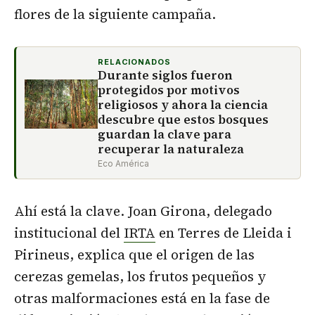
flores de la siguiente campaña.
RELACIONADOS
Durante siglos fueron
protegidos por motivos
religiosos y ahora la ciencia
descubre que estos bosques
guardan la clave para
recuperar la naturaleza
Eco América
Ahí está la clave. Joan Girona, delegado
institucional del
IRTA
en Terres de Lleida i
Pirineus, explica que el origen de las
cerezas gemelas, los frutos pequeños y
otras malformaciones está en la fase de