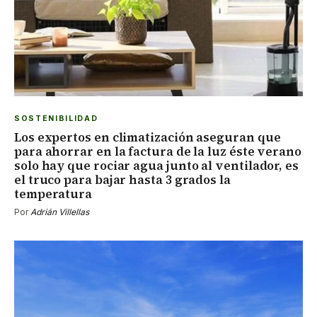
SOSTENIBILIDAD
Los expertos en climatización aseguran que
para ahorrar en la factura de la luz éste verano
solo hay que rociar agua junto al ventilador, es
el truco para bajar hasta 3 grados la
temperatura
Por
Adrián Villellas