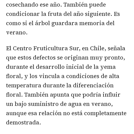
cosechando ese año. También puede
condicionar la fruta del año siguiente. Es
como si el árbol guardara memoria del
verano.
El Centro Fruticultura Sur, en Chile, señala
que estos defectos se originan muy pronto,
durante el desarrollo inicial de la yema
floral, y los vincula a condiciones de alta
temperatura durante la diferenciación
floral. También apunta que podría influir
un bajo suministro de agua en verano,
aunque esa relación no está completamente
demostrada.