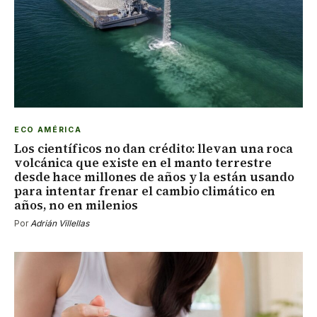
ECO AMÉRICA
Los científicos no dan crédito: llevan una roca
volcánica que existe en el manto terrestre
desde hace millones de años y la están usando
para intentar frenar el cambio climático en
años, no en milenios
Por
Adrián Villellas