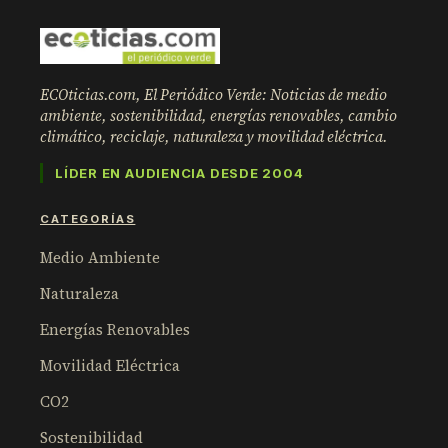
ECOticias.com, El Periódico Verde: Noticias de medio
ambiente, sostenibilidad, energías renovables, cambio
climático, reciclaje, naturaleza y movilidad eléctrica.
LÍDER EN AUDIENCIA DESDE 2004
CATEGORÍAS
Medio Ambiente
Naturaleza
Energías Renovables
Movilidad Eléctrica
CO2
Sostenibilidad