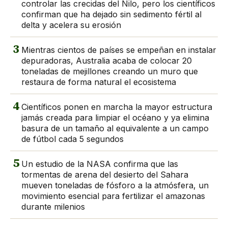
controlar las crecidas del Nilo, pero los científicos
confirman que ha dejado sin sedimento fértil al
delta y acelera su erosión
3
Mientras cientos de países se empeñan en instalar
depuradoras, Australia acaba de colocar 20
toneladas de mejillones creando un muro que
restaura de forma natural el ecosistema
4
Científicos ponen en marcha la mayor estructura
jamás creada para limpiar el océano y ya elimina
basura de un tamaño al equivalente a un campo
de fútbol cada 5 segundos
5
Un estudio de la NASA confirma que las
tormentas de arena del desierto del Sahara
mueven toneladas de fósforo a la atmósfera, un
movimiento esencial para fertilizar el amazonas
durante milenios