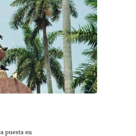
la puesta en