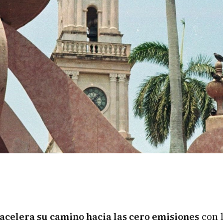
 acelera su camino hacia las cero
emisiones
con 