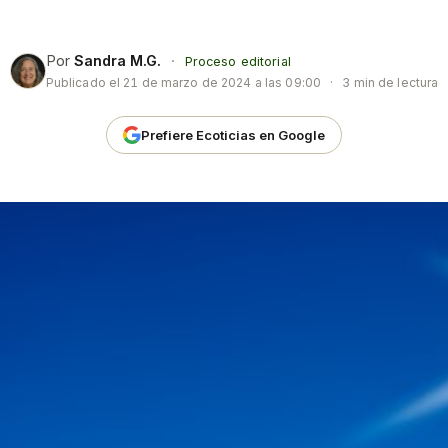
Por
Sandra M.G.
·
Proceso editorial
Publicado el
21 de marzo de 2024 a las 09:00
·
3 min de lectura
Prefiere Ecoticias en Google