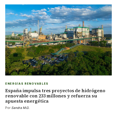
ENERGÍAS RENOVABLES
España impulsa tres proyectos de hidrógeno
renovable con 233 millones y refuerza su
apuesta energética
Por
Sandra M.G.