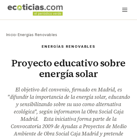
Inicio
›
Energías Renovables
ENERGÍAS RENOVABLES
Proyecto educativo sobre
energía solar
El objetivo del convenio, firmado en Madrid, es
"difundir la importancia de la energía solar, educando
y sensibilizando sobre su uso como alternativa
ecológica", según informaron la Obra Social Caja
Madrid. Esta iniciativa forma parte de la
Convocatoria 2009 de Ayudas a Proyectos de Medio
Ambiente de Obra Social Caja Madrid y pretende