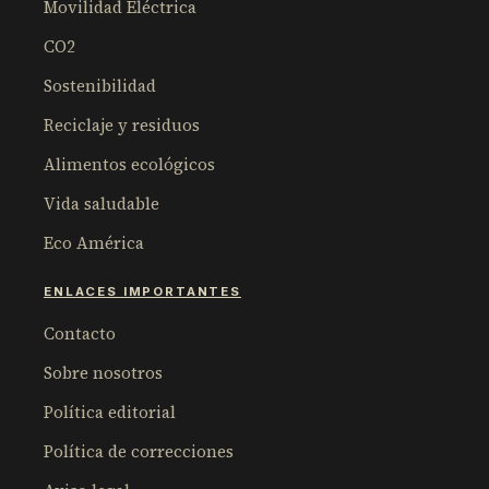
Movilidad Eléctrica
CO2
Sostenibilidad
Reciclaje y residuos
Alimentos ecológicos
Vida saludable
Eco América
ENLACES IMPORTANTES
Contacto
Sobre nosotros
Política editorial
Política de correcciones