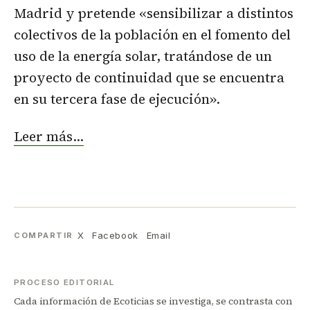
Madrid y pretende «sensibilizar a distintos
colectivos de la población en el fomento del
uso de la energía solar, tratándose de un
proyecto de continuidad que se encuentra
en su tercera fase de ejecución».
Leer más…
X
Facebook
Email
COMPARTIR
PROCESO EDITORIAL
Cada información de Ecoticias se investiga, se contrasta con