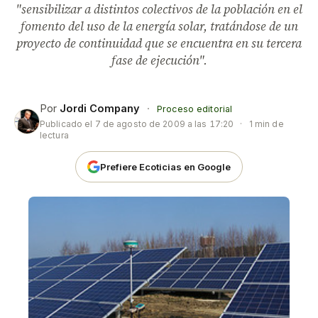
"sensibilizar a distintos colectivos de la población en el
fomento del uso de la energía solar, tratándose de un
proyecto de continuidad que se encuentra en su tercera
fase de ejecución".
Por
Jordi Company
·
Proceso editorial
Publicado el
7 de agosto de 2009 a las 17:20
·
1 min de
lectura
Prefiere Ecoticias en Google