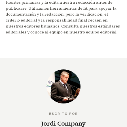
fuentes primarias y la edita nuestra redacción antes de
publicarse. Utilizamos herramientas de IA para apoyar la
documentación y la redacción, pero la verificación, el
criterio editorial y la responsabilidad final recaen en
nuestros editores humanos. Consulta nuestros
estándares
editoriales
y conoce al equipo en nuestro
equipo editorial
.
ESCRITO POR
Jordi Company