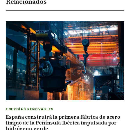
Relacionados
ENERGÍAS RENOVABLES
España construirá la primera fábrica de acero
limpio de la Península Ibérica impulsada por
hidrógeno verde