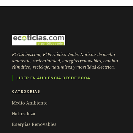
ECOticias.com, El Periódico Verde: Noticias de medio
ambiente, sostenibilidad, energías renovables, cambio
climático, reciclaje, naturaleza y movilidad eléctrica.
LÍDER EN AUDIENCIA DESDE 2004
CATEGORÍAS
Medio Ambiente
Naturaleza
Energías Renovables