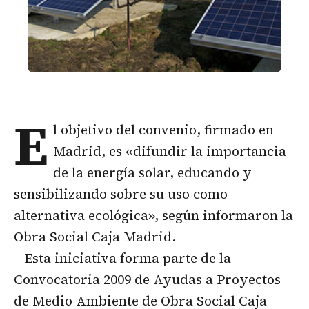
E
l objetivo del convenio, firmado en
Madrid, es «difundir la importancia
de la energía solar, educando y
sensibilizando sobre su uso como
alternativa ecológica», según informaron la
Obra Social Caja Madrid.
Esta iniciativa forma parte de la
Convocatoria 2009 de Ayudas a Proyectos
de Medio Ambiente de Obra Social Caja