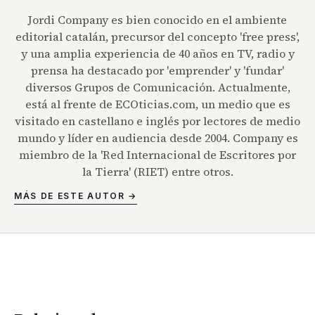
Jordi Company es bien conocido en el ambiente
editorial catalán, precursor del concepto 'free press',
y una amplia experiencia de 40 años en TV, radio y
prensa ha destacado por 'emprender' y 'fundar'
diversos Grupos de Comunicación. Actualmente,
está al frente de ECOticias.com, un medio que es
visitado en castellano e inglés por lectores de medio
mundo y líder en audiencia desde 2004. Company es
miembro de la 'Red Internacional de Escritores por
la Tierra' (RIET) entre otros.
MÁS DE ESTE AUTOR →