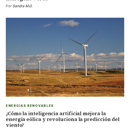
Por
Sandra M.G.
ENERGÍAS RENOVABLES
¿Cómo la inteligencia artificial mejora la
energía eólica y revoluciona la predicción del
viento?