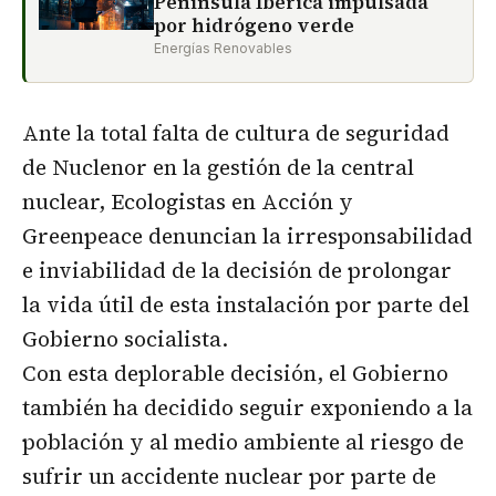
Península Ibérica impulsada
por hidrógeno verde
Energías Renovables
Ante la total falta de cultura de seguridad
de Nuclenor en la gestión de la central
nuclear, Ecologistas en Acción y
Greenpeace denuncian la irresponsabilidad
e inviabilidad de la decisión de prolongar
la vida útil de esta instalación por parte del
Gobierno socialista.
Con esta deplorable decisión, el Gobierno
también ha decidido seguir exponiendo a la
población y al medio ambiente al riesgo de
sufrir un accidente nuclear por parte de