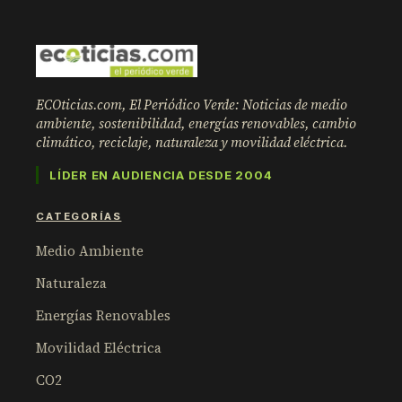
ECOticias.com, El Periódico Verde: Noticias de medio
ambiente, sostenibilidad, energías renovables, cambio
climático, reciclaje, naturaleza y movilidad eléctrica.
LÍDER EN AUDIENCIA DESDE 2004
CATEGORÍAS
Medio Ambiente
Naturaleza
Energías Renovables
Movilidad Eléctrica
CO2