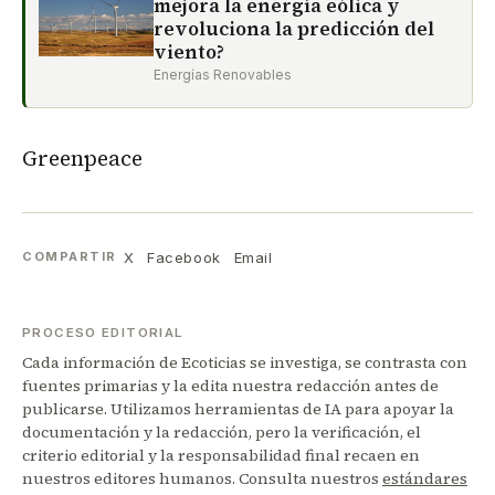
mejora la energía eólica y
revoluciona la predicción del
viento?
Energías Renovables
Greenpeace
X
Facebook
Email
COMPARTIR
PROCESO EDITORIAL
Cada información de Ecoticias se investiga, se contrasta con
fuentes primarias y la edita nuestra redacción antes de
publicarse. Utilizamos herramientas de IA para apoyar la
documentación y la redacción, pero la verificación, el
criterio editorial y la responsabilidad final recaen en
nuestros editores humanos. Consulta nuestros
estándares