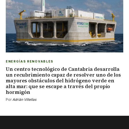
ENERGÍAS RENOVABLES
Un centro tecnológico de Cantabria desarrolla
un recubrimiento capaz de resolver uno de los
mayores obstáculos del hidrógeno verde en
alta mar: que se escape a través del propio
hormigón
Por
Adrián Villellas