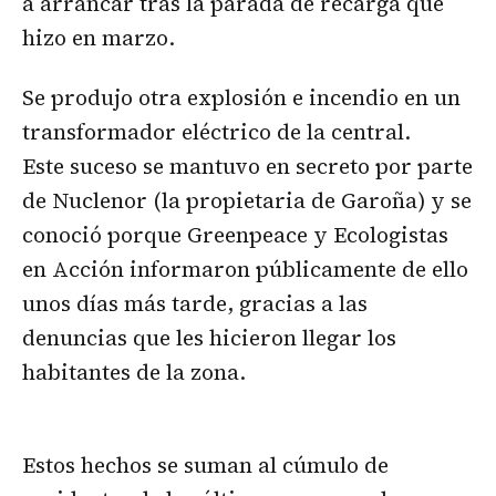
a arrancar tras la parada de recarga que
hizo en marzo.
Se produjo otra explosión e incendio en un
transformador eléctrico de la central.
Este suceso se mantuvo en secreto por parte
de Nuclenor (la propietaria de Garoña) y se
conoció porque Greenpeace y Ecologistas
en Acción informaron públicamente de ello
unos días más tarde, gracias a las
denuncias que les hicieron llegar los
habitantes de la zona.
Estos hechos se suman al cúmulo de