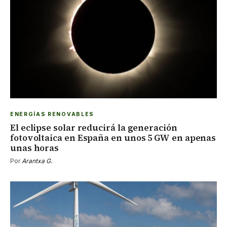
ENERGÍAS RENOVABLES
El eclipse solar reducirá la generación
fotovoltaica en España en unos 5 GW en apenas
unas horas
Por
Arantxa G.