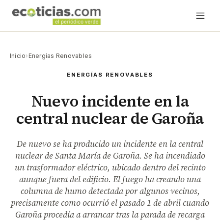
Inicio
›
Energías Renovables
ENERGÍAS RENOVABLES
Nuevo incidente en la
central nuclear de Garoña
De nuevo se ha producido un incidente en la central
nuclear de Santa María de Garoña. Se ha incendiado
un trasformador eléctrico, ubicado dentro del recinto
aunque fuera del edificio. El fuego ha creando una
columna de humo detectada por algunos vecinos,
precisamente como ocurrió el pasado 1 de abril cuando
Garoña procedía a arrancar tras la parada de recarga