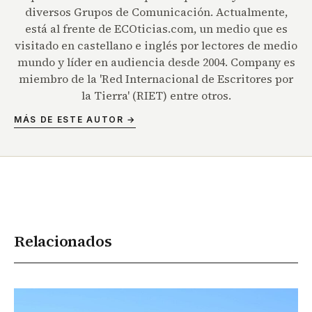
diversos Grupos de Comunicación. Actualmente,
está al frente de ECOticias.com, un medio que es
visitado en castellano e inglés por lectores de medio
mundo y líder en audiencia desde 2004. Company es
miembro de la 'Red Internacional de Escritores por
la Tierra' (RIET) entre otros.
MÁS DE ESTE AUTOR →
Relacionados