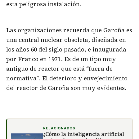
esta peligrosa instalación.
Las organizaciones recuerda que Garoña es
una central nuclear obsoleta, diseñada en
los años 60 del siglo pasado, e inaugurada
por Franco en 1971. Es de un tipo muy
antiguo de reactor que está “fuera de
normativa”. El deterioro y envejecimiento
del reactor de Garoña son muy evidentes.
RELACIONADOS
¿Cómo la inteligencia artificial