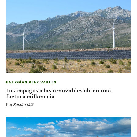
ENERGÍAS RENOVABLES
Los impagos a las renovables abren una
factura millonaria
Por
Sandra M.G.