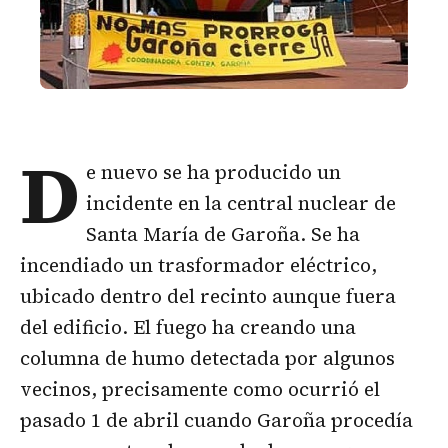
D
e nuevo se ha producido un
incidente en la central nuclear de
Santa María de Garoña. Se ha
incendiado un trasformador eléctrico,
ubicado dentro del recinto aunque fuera
del edificio. El fuego ha creando una
columna de humo detectada por algunos
vecinos, precisamente como ocurrió el
pasado 1 de abril cuando Garoña procedía