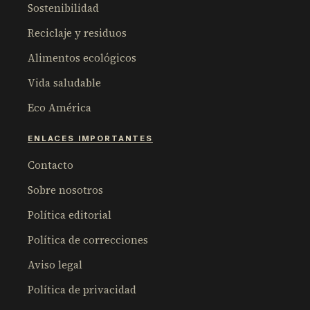
Sostenibilidad
Reciclaje y residuos
Alimentos ecológicos
Vida saludable
Eco América
ENLACES IMPORTANTES
Contacto
Sobre nosotros
Política editorial
Política de correcciones
Aviso legal
Política de privacidad