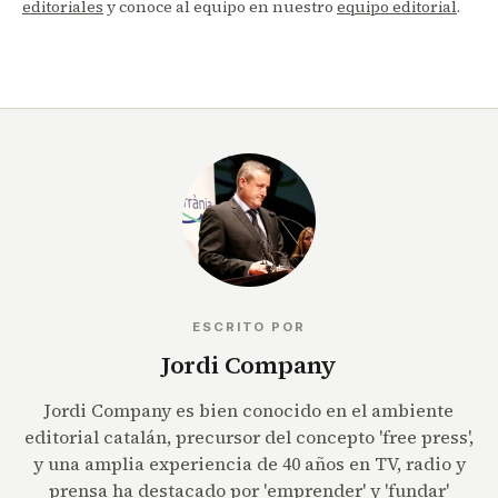
editoriales
y conoce al equipo en nuestro
equipo editorial
.
ESCRITO POR
Jordi Company
Jordi Company es bien conocido en el ambiente
editorial catalán, precursor del concepto 'free press',
y una amplia experiencia de 40 años en TV, radio y
prensa ha destacado por 'emprender' y 'fundar'