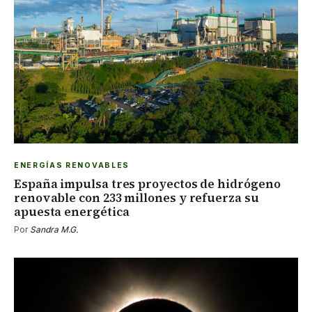
ENERGÍAS RENOVABLES
España impulsa tres proyectos de hidrógeno
renovable con 233 millones y refuerza su
apuesta energética
Por
Sandra M.G.