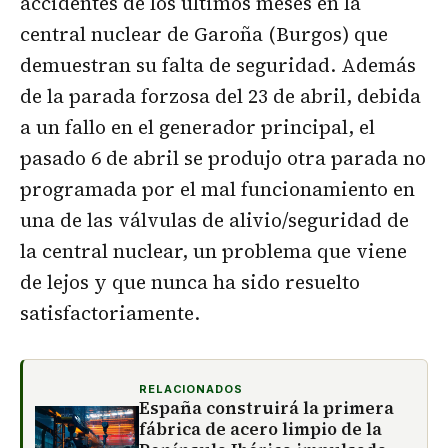
accidentes de los últimos meses en la
central nuclear de Garoña (Burgos) que
demuestran su falta de seguridad. Además
de la parada forzosa del 23 de abril, debida
a un fallo en el generador principal, el
pasado 6 de abril se produjo otra parada no
programada por el mal funcionamiento en
una de las válvulas de alivio/seguridad de
la central nuclear, un problema que viene
de lejos y que nunca ha sido resuelto
satisfactoriamente.
RELACIONADOS
España construirá la primera
fábrica de acero limpio de la