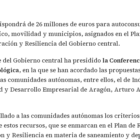
ispondrá de 26 millones de euros para autocon
ico, movilidad y municipios, asignados en el Pla
ación y Resiliencia del Gobierno central.
 del Gobierno central ha presidido
la Conferenc
ológica
, en la que se han acordado las propuestas
las comunidades autónomas, entre ellos, el de In
d y Desarrollo Empresarial de Aragón, Arturo A
llado a las comunidades autónomas los criterios
e estos recursos, que se enmarcan en el Plan de
n y Resiliencia en materia de saneamiento y de