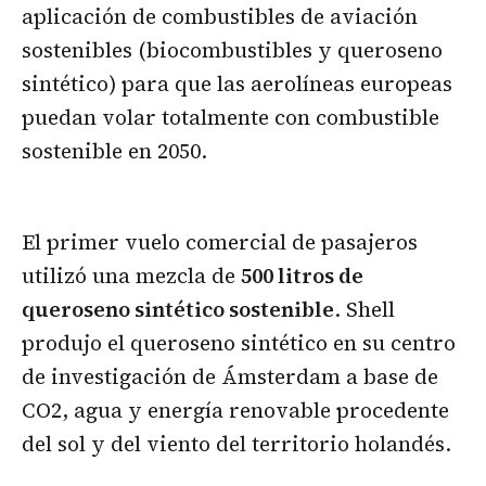
aplicación de combustibles de aviación
sostenibles (biocombustibles y queroseno
sintético) para que las aerolíneas europeas
puedan volar totalmente con combustible
sostenible en 2050.
El primer vuelo comercial de pasajeros
utilizó una mezcla de
500 litros de
queroseno sintético sostenible
. Shell
produjo el queroseno sintético en su centro
de investigación de Ámsterdam a base de
CO2, agua y energía renovable procedente
del sol y del viento del territorio holandés.