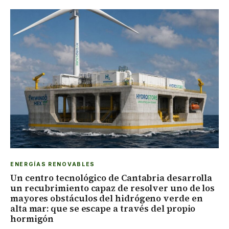
ENERGÍAS RENOVABLES
Un centro tecnológico de Cantabria desarrolla
un recubrimiento capaz de resolver uno de los
mayores obstáculos del hidrógeno verde en
alta mar: que se escape a través del propio
hormigón