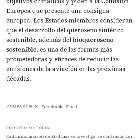
objetivos climáticos y piden a la Comisión
Europea que presente una consigna
europea. Los Estados miembros consideran
que el desarrollo del queroseno sintético
sostenible, además del
bioqueroseno
sostenible
, es una de las formas más
prometedoras y eficaces de reducir las
emisiones de la aviación en las próximas
décadas.
X
Facebook
Email
COMPARTIR
PROCESO EDITORIAL
Cada información de Ecoticias se investiga, se contrasta con