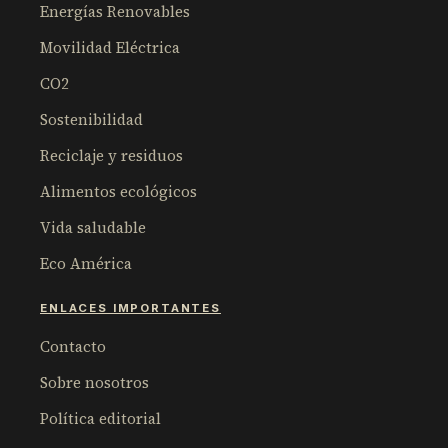
Energías Renovables
Movilidad Eléctrica
CO2
Sostenibilidad
Reciclaje y residuos
Alimentos ecológicos
Vida saludable
Eco América
ENLACES IMPORTANTES
Contacto
Sobre nosotros
Política editorial