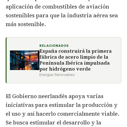
aplicación de combustibles de aviación
sostenibles para que la industria aérea sea
más sostenible.
RELACIONADOS
España construirá la primera
fábrica de acero limpio de la
Península Ibérica impulsada
por hidrógeno verde
Energías Renovables
El Gobierno neerlandés apoya varias
iniciativas para estimular la producción y
el uso y así hacerlo comercialmente viable.
Se busca estimular el desarrollo y la