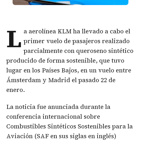
L
a aerolínea KLM ha llevado a cabo el
primer vuelo de pasajeros realizado
parcialmente con queroseno sintético
producido de forma sostenible, que tuvo
lugar en los Países Bajos, en un vuelo entre
Ámsterdam y Madrid el pasado 22 de
enero.
La noticia fue anunciada durante la
conferencia internacional sobre
Combustibles Sintéticos Sostenibles para la
Aviación (SAF en sus siglas en inglés)