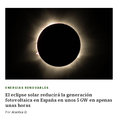
ENERGÍAS RENOVABLES
El eclipse solar reducirá la generación
fotovoltaica en España en unos 5 GW en apenas
unas horas
Por
Arantxa G.