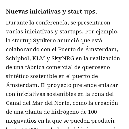
Nuevas iniciativas y start-ups.
Durante la conferencia, se presentaron
varias iniciativas y startups. Por ejemplo,
la startup Synkero anunció que está
colaborando con el Puerto de Ámsterdam,
Schiphol, KLM y SkyNRG en la realización
de una fábrica comercial de queroseno
sintético sostenible en el puerto de
Ámsterdam. El proyecto pretende enlazar
con iniciativas sostenibles en la zona del
Canal del Mar del Norte, como la creación
de una planta de hidrógeno de 100
megavatios en la que se pueden producir