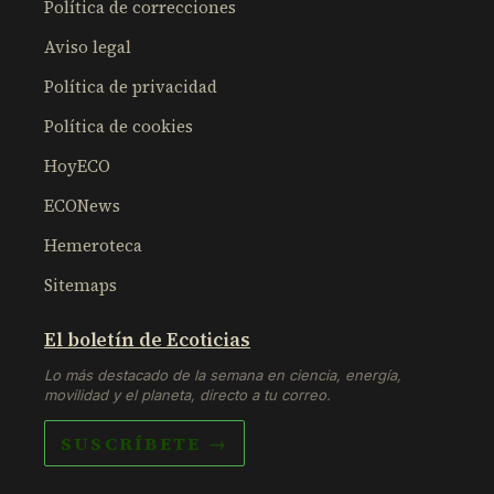
Política de correcciones
Aviso legal
Política de privacidad
Política de cookies
HoyECO
ECONews
Hemeroteca
Sitemaps
El boletín de Ecoticias
Lo más destacado de la semana en ciencia, energía,
movilidad y el planeta, directo a tu correo.
SUSCRÍBETE →