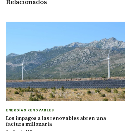
Relacionados
ENERGÍAS RENOVABLES
Los impagos a las renovables abren una
factura millonaria