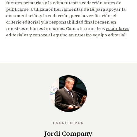
fuentes primarias y la edita nuestra redacción antes de
publicarse. Utilizamos herramientas de IA para apoyar la
documentación y la redacción, pero la verificación, el
criterio editorial y la responsabilidad final recaen en
nuestros editores humanos. Consulta nuestros
estándares
editoriales
y conoce al equipo en nuestro
equipo editorial
.
ESCRITO POR
Jordi Company