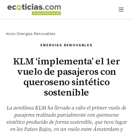
Inicio
›
Energías Renovables
ENERGÍAS RENOVABLES
KLM ‘implementa’ el 1er
vuelo de pasajeros con
queroseno sintético
sostenible
La aerolínea KLM ha llevado a cabo el primer vuelo de
pasajeros realizado parcialmente con queroseno
sintético producido de forma sostenible, que tuvo lugar
en los Países Bajos, en un vuelo entre Ámsterdam y