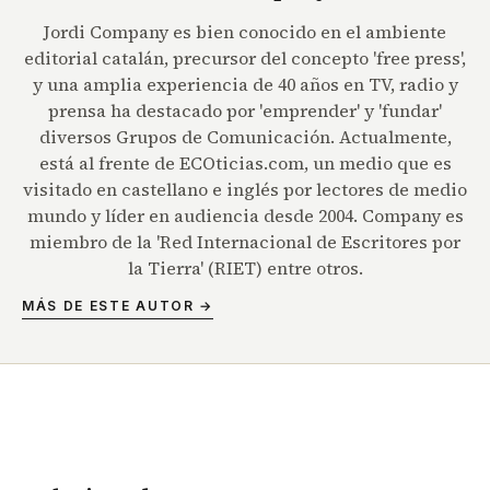
Jordi Company es bien conocido en el ambiente
editorial catalán, precursor del concepto 'free press',
y una amplia experiencia de 40 años en TV, radio y
prensa ha destacado por 'emprender' y 'fundar'
diversos Grupos de Comunicación. Actualmente,
está al frente de ECOticias.com, un medio que es
visitado en castellano e inglés por lectores de medio
mundo y líder en audiencia desde 2004. Company es
miembro de la 'Red Internacional de Escritores por
la Tierra' (RIET) entre otros.
MÁS DE ESTE AUTOR →