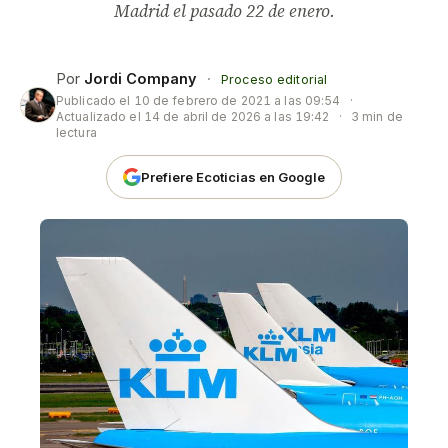
Madrid el pasado 22 de enero.
Por
Jordi Company
·
Proceso editorial
Publicado el
10 de febrero de 2021 a las 09:54
·
Actualizado el
14 de abril de 2026 a las 19:42
·
3 min de
lectura
Prefiere Ecoticias en Google