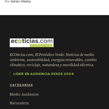
Por
Adrián Villellas
ECOticias.com, El Periódico Verde: Noticias de medio
ambiente, sostenibilidad, energías renovables, cambio
climático, reciclaje, naturaleza y movilidad eléctrica.
LÍDER EN AUDIENCIA DESDE 2004
CATEGORÍAS
Medio Ambiente
Naturaleza