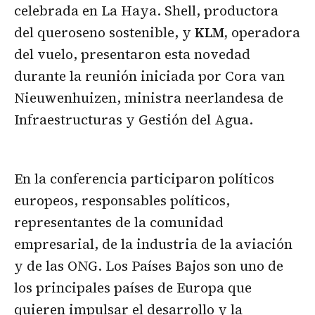
celebrada en La Haya. Shell, productora
del queroseno sostenible, y
KLM,
operadora
del vuelo, presentaron esta novedad
durante la reunión iniciada por Cora van
Nieuwenhuizen, ministra neerlandesa de
Infraestructuras y Gestión del Agua.
En la conferencia participaron políticos
europeos, responsables políticos,
representantes de la comunidad
empresarial, de la industria de la aviación
y de las ONG. Los Países Bajos son uno de
los principales países de Europa que
quieren impulsar el desarrollo y la