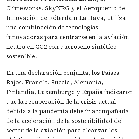
Climeworks, SkyNRG y el Aeropuerto de
Innovación de Róterdam La Haya, utiliza
una combinación de tecnologías
innovadoras para centrarse en la aviación
neutra en CO2 con queroseno sintético
sostenible.
En una declaración conjunta, los Países
Bajos, Francia, Suecia, Alemania,
Finlandia, Luxemburgo y España indicaron
que la recuperación de la crisis actual
debida a la pandemia debe ir acompañada
de la aceleración de la sostenibilidad del
sector de la aviación para alcanzar los