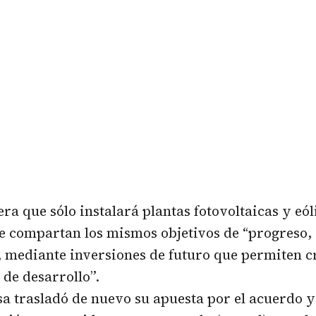
era que sólo instalará plantas fotovoltaicas y eól
e compartan los mismos objetivos de “progreso,
, mediante inversiones de futuro que permiten 
de desarrollo”.
a trasladó de nuevo su apuesta por el acuerdo y