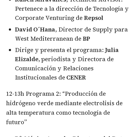
Pertenece a la dirección de Tecnología y
Corporate Venturing de
Repsol
David O´Hana
, Director de Supply para
West Mediterranean de
BP
Dirige y presenta el programa:
Julia
Elizalde,
periodista y Directora de
Comunicación y Relaciones
Institucionales de
CENER
12-13h Programa 2: “Producción de
hidrógeno verde mediante electrolisis de
alta temperatura como tecnología de
futuro”