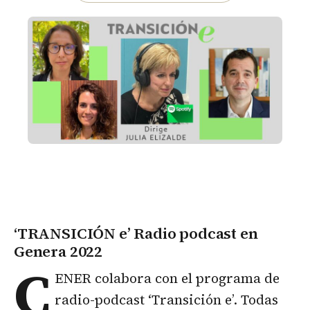
‘TRANSICIÓN e’ Radio podcast en
Genera 2022
C
ENER colabora con el programa de
radio-podcast ‘Transición e’. Todas