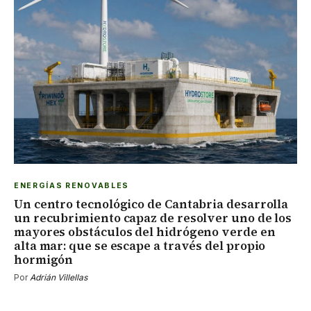
ENERGÍAS RENOVABLES
Un centro tecnológico de Cantabria desarrolla
un recubrimiento capaz de resolver uno de los
mayores obstáculos del hidrógeno verde en
alta mar: que se escape a través del propio
hormigón
Por
Adrián Villellas