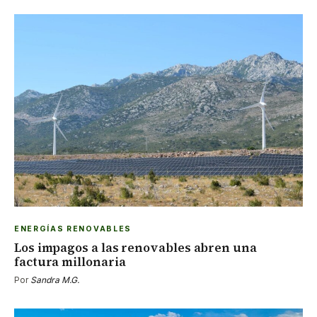
ENERGÍAS RENOVABLES
Los impagos a las renovables abren una
factura millonaria
Por
Sandra M.G.