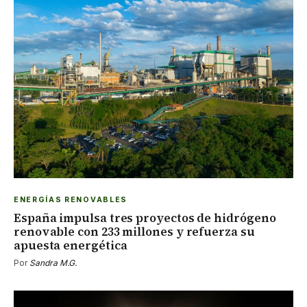
ENERGÍAS RENOVABLES
España impulsa tres proyectos de hidrógeno
renovable con 233 millones y refuerza su
apuesta energética
Por
Sandra M.G.