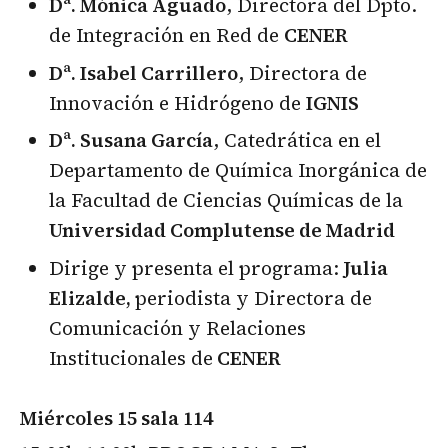
Dª. Mónica Aguado
, Directora del Dpto.
de Integración en Red de
CENER
Dª. Isabel Carrillero
, Directora de
Innovación e Hidrógeno de
IGNIS
Dª. Susana García
, Catedrática en el
Departamento de Química Inorgánica de
la Facultad de Ciencias Químicas de la
Universidad Complutense de Madrid
Dirige y presenta el programa:
Julia
Elizalde,
periodista y Directora de
Comunicación y Relaciones
Institucionales de
CENER
Miércoles 15 sala 114