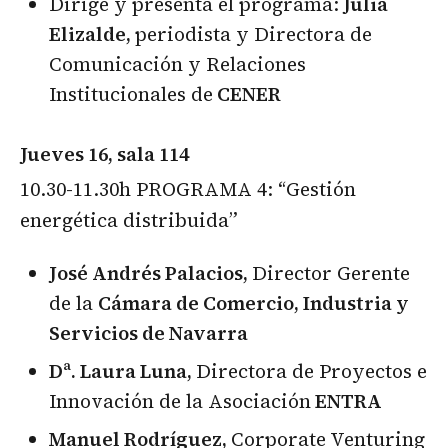
Dirige y presenta el programa:
Julia
Elizalde,
periodista y Directora de
Comunicación y Relaciones
Institucionales de
CENER
Jueves 16, sala 114
10.30-11.30h PROGRAMA 4: “Gestión
energética distribuida”
José Andrés Palacios,
Director Gerente
de la
Cámara de Comercio, Industria y
Servicios de Navarra
Dª. Laura Luna,
Directora de Proyectos e
Innovación de la Asociación
ENTRA
Manuel Rodríguez,
Corporate Venturing