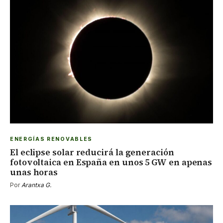
ENERGÍAS RENOVABLES
El eclipse solar reducirá la generación
fotovoltaica en España en unos 5 GW en apenas
unas horas
Por
Arantxa G.