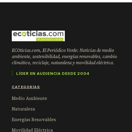
ECOticias.com, El Periódico Verde: Noticias de medio
ambiente, sostenibilidad, energías renovables, cambio
climático, reciclaje, naturaleza y movilidad eléctrica.
LÍDER EN AUDIENCIA DESDE 2004
CATEGORÍAS
Medio Ambiente
Naturaleza
Energías Renovables
Movilidad Eléctrica