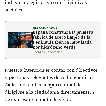
industrial, legislativo o de iniciativas
sociales.
RELACIONADOS
España construirá la primera
fábrica de acero limpio de la
Península Ibérica impulsada
por hidrógeno verde
Energías Renovables
Nuestra intención es contar con directivos
y personas relevantes de cada temática.
Cada uno tendrá la oportunidad de
dirigirse a la ciudadanía directamente. Y
de expresar su punto de vista.