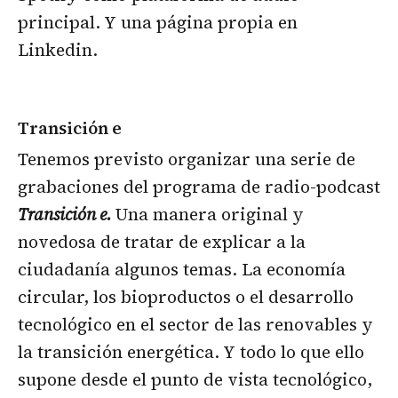
principal. Y una página propia en
Linkedin.
Transición e
Tenemos previsto organizar una serie de
grabaciones del programa de radio-podcast
Transición e.
Una manera original y
novedosa de tratar de explicar a la
ciudadanía algunos temas. La economía
circular, los bioproductos o el desarrollo
tecnológico en el sector de las renovables y
la transición energética. Y todo lo que ello
supone desde el punto de vista tecnológico,