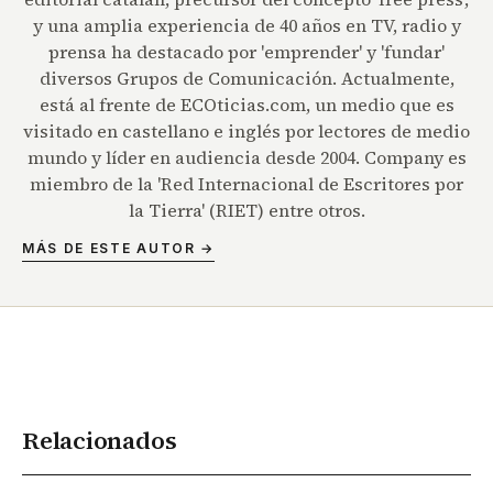
y una amplia experiencia de 40 años en TV, radio y
prensa ha destacado por 'emprender' y 'fundar'
diversos Grupos de Comunicación. Actualmente,
está al frente de ECOticias.com, un medio que es
visitado en castellano e inglés por lectores de medio
mundo y líder en audiencia desde 2004. Company es
miembro de la 'Red Internacional de Escritores por
la Tierra' (RIET) entre otros.
MÁS DE ESTE AUTOR →
Relacionados