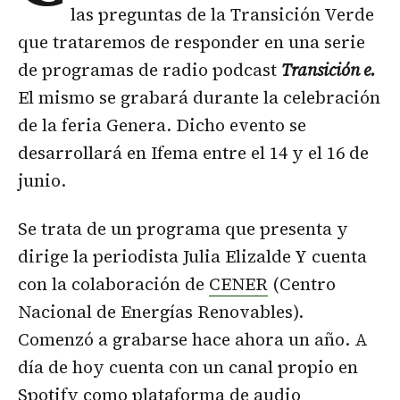
las preguntas de la Transición Verde
que trataremos de responder en una serie
de programas de radio podcast
Transición e.
El mismo se grabará durante la celebración
de la feria Genera. Dicho evento se
desarrollará en Ifema entre el 14 y el 16 de
junio.
Se trata de un programa que presenta y
dirige la periodista Julia Elizalde Y cuenta
con la colaboración de
CENER
(Centro
Nacional de Energías Renovables).
Comenzó a grabarse hace ahora un año. A
día de hoy cuenta con un canal propio en
Spotify como plataforma de audio