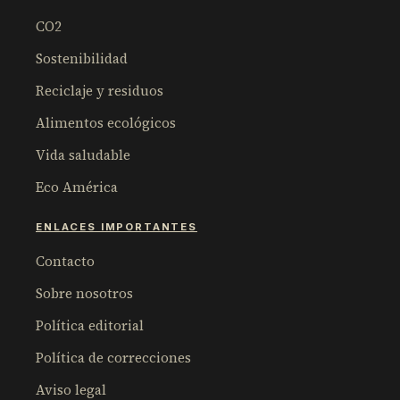
CO2
Sostenibilidad
Reciclaje y residuos
Alimentos ecológicos
Vida saludable
Eco América
ENLACES IMPORTANTES
Contacto
Sobre nosotros
Política editorial
Política de correcciones
Aviso legal