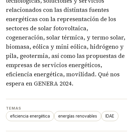
tecnológicas, soluciones y servicios
relacionados con las distintas fuentes
energéticas con la representación de los
sectores de solar fotovoltaica,
cogeneración, solar térmica, y termo solar,
biomasa, eólica y mini eólica, hidrógeno y
pila, geotermia, así como las propuestas de
empresas de servicios energéticos,
eficiencia energética, movilidad. Qué nos
espera en GENERA 2024.
TEMAS
eficiencia energética
energías renovables
IDAE