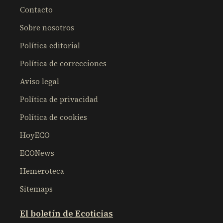
Contacto
Sobre nosotros
Política editorial
Política de correcciones
Aviso legal
Política de privacidad
Política de cookies
HoyECO
ECONews
Hemeroteca
Sitemaps
El boletín de Ecoticias