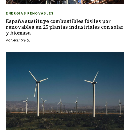
ENERGÍAS RENOVABLES
España sustituye combustibles fósiles por
renovables en 25 plantas industriales con solar
y biomasa
Por
Arantxa G.