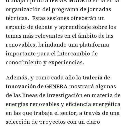
trabajan junto a
IFEMA MADRID
en la en la
organización del programa de jornadas
técnicas. Estas sesiones ofrecerán un
espacio de debate y aprendizaje sobre los
temas más relevantes en el ámbito de las
renovables, brindando una plataforma
importante para el intercambio de
conocimiento y experiencias.
Además, y como cada año la
Galería de
Innovación de GENERA
mostrará algunas
de las líneas de investigación en materia de
energías renovables
y
eficiencia energética
en las que trabaja el sector, a través de una
selección de proyectos con un claro