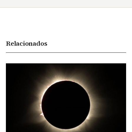
Relacionados