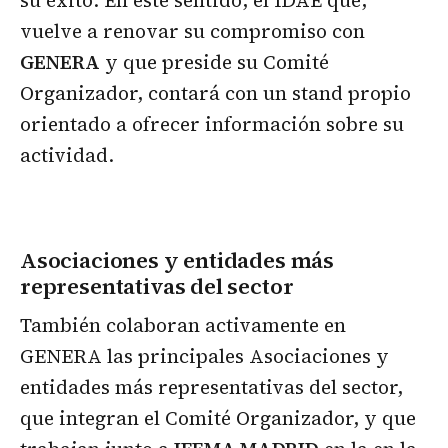
su éxito. En este sentido, el IDAE que,
vuelve a renovar su compromiso con
GENERA
y que preside su Comité
Organizador, contará con un stand propio
orientado a ofrecer información sobre su
actividad.
Asociaciones y entidades más
representativas del sector
También colaboran activamente en
GENERA las principales Asociaciones y
entidades más representativas del sector,
que integran el Comité Organizador, y que