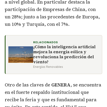
a nivel global. En particular destaca la
participación de Empresas de China, con
un 28%; junto a las procedentes de Europa,
un 10% y Turquía, con el 7%.
RELACIONADOS
¿Cómo la inteligencia artificial
mejora la energía eólica y
revoluciona la predicción del
viento?
Energías Renovables
Otro de las claves de
GENERA
, se encuentra
en el fuerte respaldo institucional que
recibe la feria y que es fundamental para