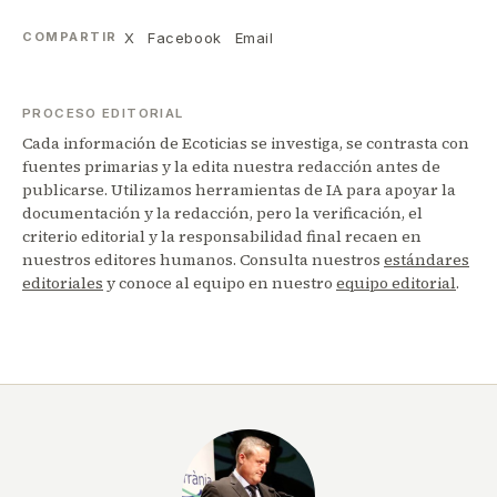
X
Facebook
Email
COMPARTIR
PROCESO EDITORIAL
Cada información de Ecoticias se investiga, se contrasta con
fuentes primarias y la edita nuestra redacción antes de
publicarse. Utilizamos herramientas de IA para apoyar la
documentación y la redacción, pero la verificación, el
criterio editorial y la responsabilidad final recaen en
nuestros editores humanos. Consulta nuestros
estándares
editoriales
y conoce al equipo en nuestro
equipo editorial
.