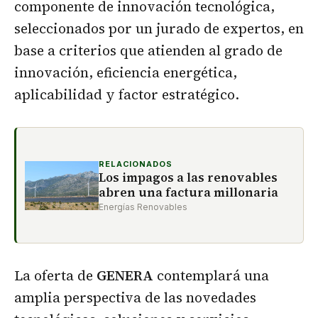
componente de innovación tecnológica,
seleccionados por un jurado de expertos, en
base a criterios que atienden al grado de
innovación, eficiencia energética,
aplicabilidad y factor estratégico.
RELACIONADOS
Los impagos a las renovables
abren una factura millonaria
Energías Renovables
La oferta de
GENERA
contemplará una
amplia perspectiva de las novedades