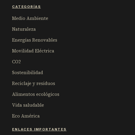
CATEGORÍAS
Medio Ambiente
Naturaleza
Energías Renovables
Movilidad Eléctrica
CO2
Sostenibilidad
Reciclaje y residuos
Alimentos ecológicos
Vida saludable
Eco América
ENLACES IMPORTANTES