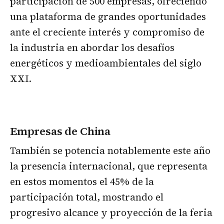
participación de 500 empresas, ofreciendo
una plataforma de grandes oportunidades
ante el creciente interés y compromiso de
la industria en abordar los desafíos
energéticos y medioambientales del siglo
XXI.
Empresas de China
También se potencia notablemente este año
la presencia internacional, que representa
en estos momentos el 45% de la
participación total, mostrando el
progresivo alcance y proyección de la feria