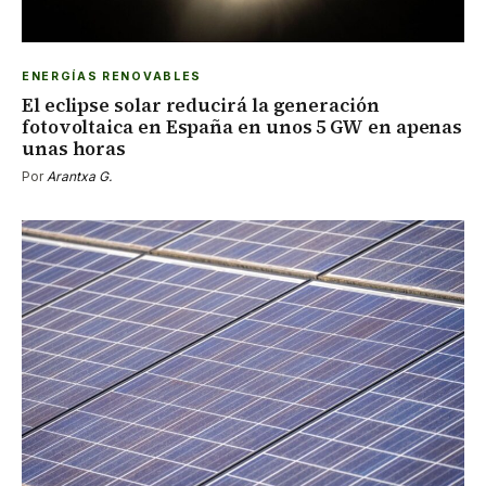
ENERGÍAS RENOVABLES
El eclipse solar reducirá la generación
fotovoltaica en España en unos 5 GW en apenas
unas horas
Por
Arantxa G.