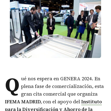
Q
ué nos espera en GENERA 2024. En
plena fase de comercialización, esta
gran cita comercial que organiza
IFEMA MADRID,
con el apoyo del
Instituto
para la Diversificación y Ahorro de la