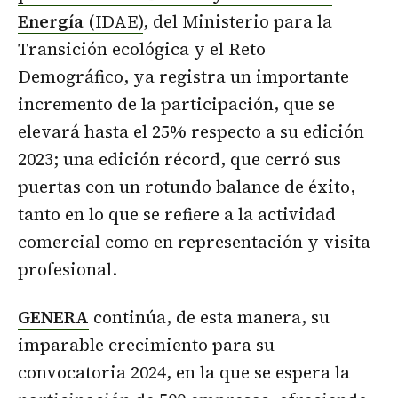
Energía
(IDAE)
, del Ministerio para la
Transición ecológica y el Reto
Demográfico, ya registra un importante
incremento de la participación, que se
elevará hasta el 25% respecto a su edición
2023; una edición récord, que cerró sus
puertas con un rotundo balance de éxito,
tanto en lo que se refiere a la actividad
comercial como en representación y visita
profesional.
GENERA
continúa, de esta manera, su
imparable crecimiento para su
convocatoria 2024, en la que se espera la