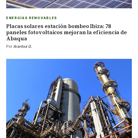
ENERGÍAS RENOVABLES
Placas solares estación bombeo Ibiza: 78
paneles fotovoltaicos mejoran la eficiencia de
Abaqua
Por
Arantxa G.