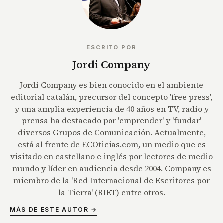
ESCRITO POR
Jordi Company
Jordi Company es bien conocido en el ambiente
editorial catalán, precursor del concepto 'free press',
y una amplia experiencia de 40 años en TV, radio y
prensa ha destacado por 'emprender' y 'fundar'
diversos Grupos de Comunicación. Actualmente,
está al frente de ECOticias.com, un medio que es
visitado en castellano e inglés por lectores de medio
mundo y líder en audiencia desde 2004. Company es
miembro de la 'Red Internacional de Escritores por
la Tierra' (RIET) entre otros.
MÁS DE ESTE AUTOR →