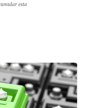
cumular esta