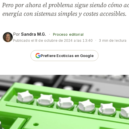
. Pero por ahora el problema sigue siendo cómo a
energía con sistemas simples y costes accesibles.
Por
Sandra M.G.
·
Proceso editorial
Publicado el
8 de octubre de 2024 a las 13:40
·
3 min de lectura
Prefiere Ecoticias en Google