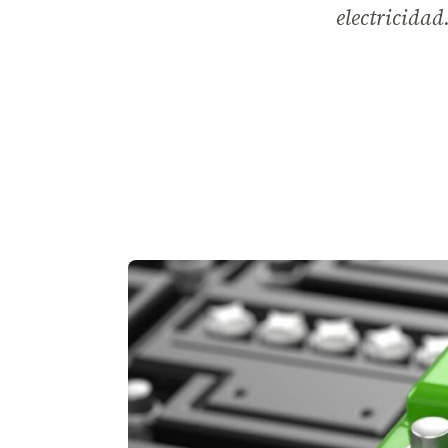
electricidad