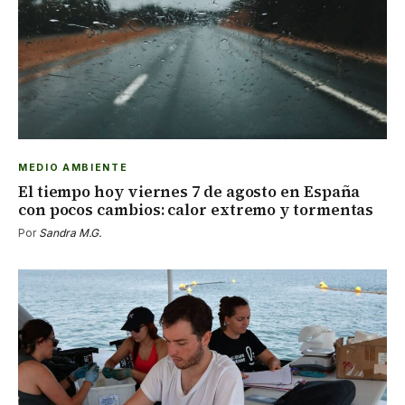
MEDIO AMBIENTE
El tiempo hoy viernes 7 de agosto en España
con pocos cambios: calor extremo y tormentas
Por
Sandra M.G.