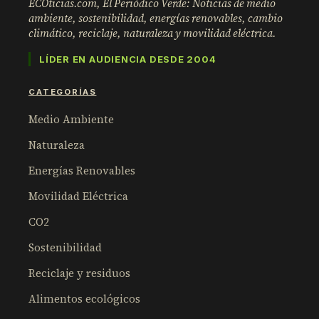
ECOticias.com, El Periódico Verde: Noticias de medio
ambiente, sostenibilidad, energías renovables, cambio
climático, reciclaje, naturaleza y movilidad eléctrica.
LÍDER EN AUDIENCIA DESDE 2004
CATEGORÍAS
Medio Ambiente
Naturaleza
Energías Renovables
Movilidad Eléctrica
CO2
Sostenibilidad
Reciclaje y residuos
Alimentos ecológicos