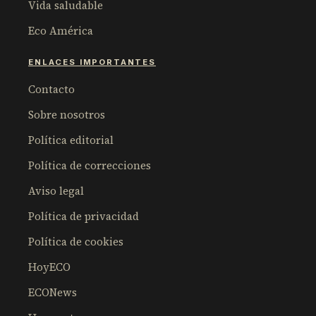
Vida saludable
Eco América
ENLACES IMPORTANTES
Contacto
Sobre nosotros
Política editorial
Política de correcciones
Aviso legal
Política de privacidad
Política de cookies
HoyECO
ECONews