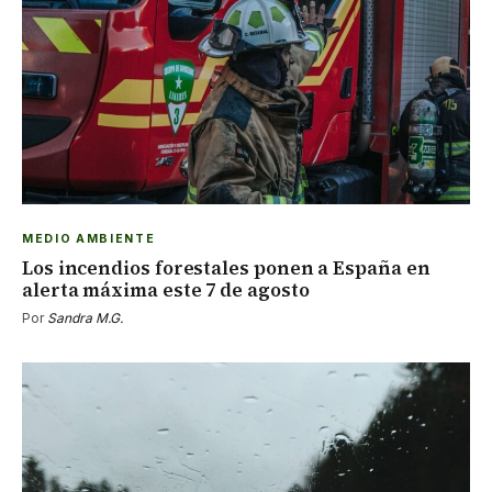
MEDIO AMBIENTE
Los incendios forestales ponen a España en
alerta máxima este 7 de agosto
Por
Sandra M.G.