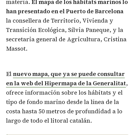
materia.
El mapa de los hábitats marinos lo
han presentado en el Puerto de Barcelona
la consellera de Territorio, Vivienda y
Transición Ecológica, Sílvia Paneque, y la
secretaria general de Agricultura, Cristina
Massot.
El
nuevo mapa, que ya se puede consultar
en la web del Hipermapa de la Generalitat
,
ofrece información sobre los hábitats y el
tipo de fondo marino desde la línea de la
costa hasta 50 metros de profundidad a lo
largo de todo el litoral catalán.