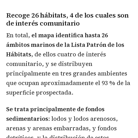
Recoge 26 hábitats, 4 de los cuales son
de interés comunitario
En total,
el mapa identifica hasta 26
ámbitos marinos de la Lista Patrón de los
Hábitats
, de ellos cuatro de interés
comunitario, y se distribuyen
principalmente en tres grandes ambientes
que ocupan aproximadamente el 93 % de la
superficie prospectada.
Se trata principalmente de fondos
sedimentarios
: lodos y lodos arenosos,
arenas y arenas embarradas, y fondos
detríticos, y la distribución de estos