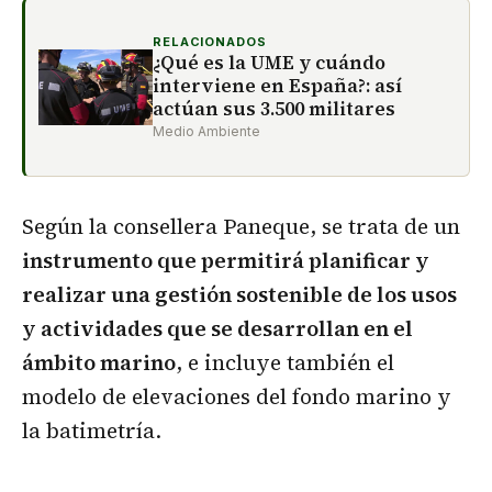
RELACIONADOS
¿Qué es la UME y cuándo
interviene en España?: así
actúan sus 3.500 militares
Medio Ambiente
Según la consellera Paneque, se trata de un
instrumento que permitirá planificar y
realizar una gestión sostenible de los usos
y actividades que se desarrollan en el
ámbito marino
, e incluye también el
modelo de elevaciones del fondo marino y
la batimetría.