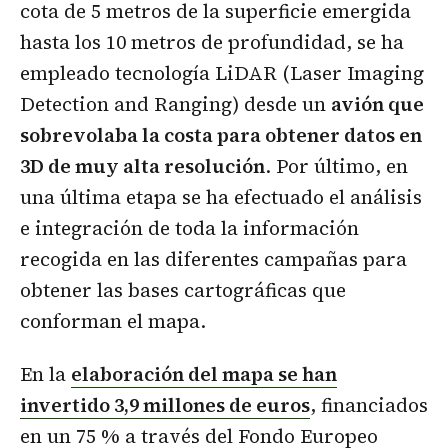
cota de 5 metros de la superficie emergida
hasta los 10 metros de profundidad, se ha
empleado tecnología LiDAR (Laser Imaging
Detection and Ranging) desde un
avión que
sobrevolaba la costa para obtener datos en
3D de muy alta resolución
. Por último, en
una última etapa se ha efectuado el análisis
e integración de toda la información
recogida en las diferentes campañas para
obtener las bases cartográficas que
conforman el mapa.
En la
elaboración del mapa se han
invertido 3,9 millones de euros
, financiados
en un 75 % a través del Fondo Europeo