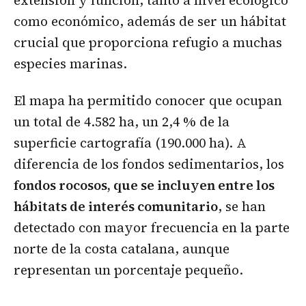
extensión y función, tanto a nivel ecológico
como económico, además de ser un hábitat
crucial que proporciona refugio a muchas
especies marinas.
El mapa ha permitido conocer que ocupan
un total de 4.582 ha, un 2,4 % de la
superficie cartografía (190.000 ha). A
diferencia de los fondos sedimentarios, los
fondos rocosos, que se incluyen entre los
hábitats de interés comunitario
, se han
detectado con mayor frecuencia en la parte
norte de la costa catalana, aunque
representan un porcentaje pequeño.