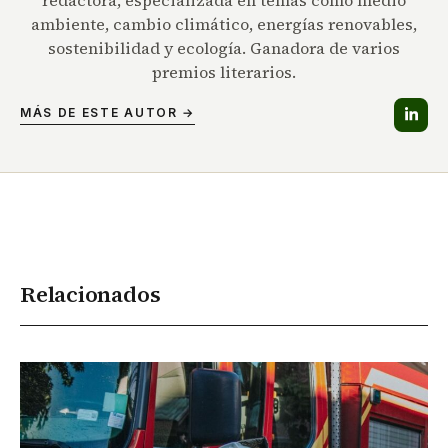
ambiente, cambio climático, energías renovables,
sostenibilidad y ecología. Ganadora de varios
premios literarios.
MÁS DE ESTE AUTOR →
Relacionados