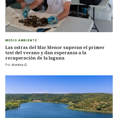
MEDIO AMBIENTE
Las ostras del Mar Menor superan el primer
test del verano y dan esperanza a la
recuperación de la laguna
Por
Arantxa G.