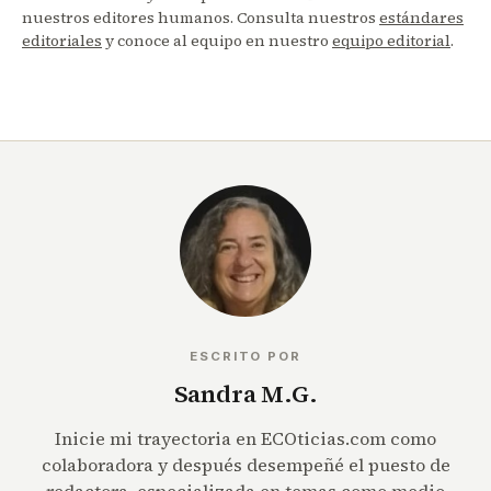
nuestros editores humanos. Consulta nuestros
estándares
editoriales
y conoce al equipo en nuestro
equipo editorial
.
ESCRITO POR
Sandra M.G.
Inicie mi trayectoria en ECOticias.com como
colaboradora y después desempeñé el puesto de
redactora, especializada en temas como medio