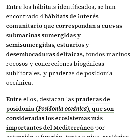
Entre los hábitats identificados, se han
encontrado 4
hábitats de interés
comunitario que correspondan a cuevas
submarinas sumergidas y
semisumergidas, estuarios y
desembocaduras deltaicas
, fondos marinos
rocosos y concreciones biogénicas
sublitorales, y praderas de posidonia
oceánica.
Entre ellos, destacan las
praderas de
posidonia (
Posidonia oceánica
), que son
consideradas los ecosistemas más
importantes del Mediterráneo
por