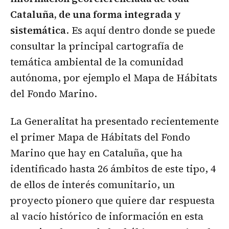
Cataluña, de una forma integrada y
sistemática
. Es aquí dentro donde se puede
consultar la principal cartografía de
temática ambiental de la comunidad
autónoma, por ejemplo el Mapa de Hábitats
del Fondo Marino.
La Generalitat ha presentado recientemente
el primer Mapa de Hábitats del Fondo
Marino que hay en Cataluña, que ha
identificado hasta 26 ámbitos de este tipo, 4
de ellos de interés comunitario, un
proyecto pionero que quiere dar respuesta
al vacío histórico de información en esta