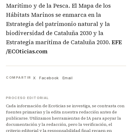
Marítimo y de la Pesca. El Mapa de los
Hábitats Marinos se enmarca en la
Estrategia del patrimonio natural y la
biodiversidad de Cataluña 2030 y la
Estrategia marítima de Cataluña 2030.
EFE
/ECOticias.com
X
Facebook
Email
COMPARTIR
PROCESO EDITORIAL
Cada información de Ecoticias se investiga, se contrasta con
fuentes primarias y la edita nuestra redacción antes de
publicarse. Utilizamos herramientas de IA para apoyar la
documentación y la redacción, pero la verificación, el
criterio editorial y la responsabilidad final recaen en