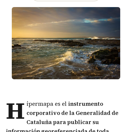
H
ipermapa es el
instrumento
corporativo de la Generalidad de
Cataluña para publicar su
información georeferenciada de toda