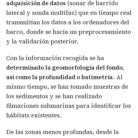
adquisición de datos
(sonar de barrido
lateral y sonda multifaz) que en tiempo real
transmitían los datos a los ordenadores del
barco, donde se hacía un preprocesamiento
y la validación posterior.
Con la información recogida se ha
determinado la geomorfología del fondo,
así como la profundidad o batimetría
. Al
mismo tiempo, se han tomado muestras de
los sedimentos y se han realizado
filmaciones submarinas para identificar los
hábitats existentes.
De las zonas menos profundas, desde la