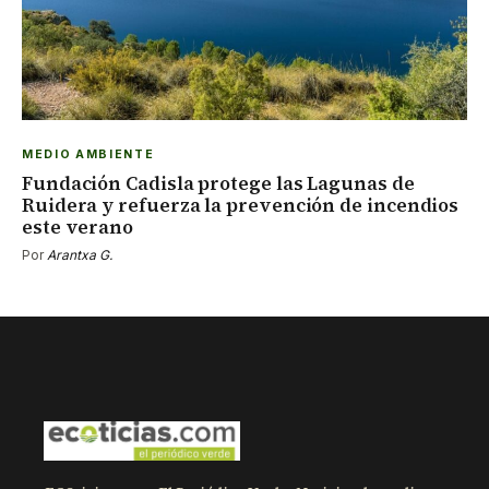
MEDIO AMBIENTE
Fundación Cadisla protege las Lagunas de
Ruidera y refuerza la prevención de incendios
este verano
Por
Arantxa G.