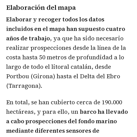
Elaboración del mapa
Elaborar y recoger todos los datos
incluidos en el mapa han supuesto cuatro
años de trabajo
, ya que ha sido necesario
realizar prospecciones desde la línea de la
costa hasta 50 metros de profundidad a lo
largo de todo el litoral catalán, desde
Portbou (Girona) hasta el Delta del Ebro
(Tarragona).
En total, se han cubierto cerca de 190.000
hectáreas, y para ello, un
barco ha llevado
a cabo prospecciones del fondo marino
mediante diferentes sensores de