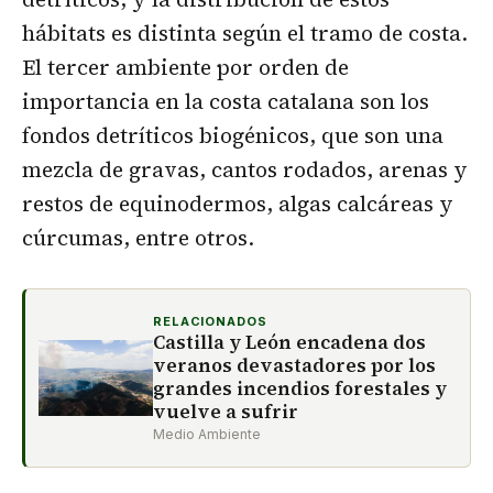
hábitats es distinta según el tramo de costa.
El tercer ambiente por orden de
importancia en la costa catalana son los
fondos detríticos biogénicos, que son una
mezcla de gravas, cantos rodados, arenas y
restos de equinodermos, algas calcáreas y
cúrcumas, entre otros.
RELACIONADOS
Castilla y León encadena dos
veranos devastadores por los
grandes incendios forestales y
vuelve a sufrir
Medio Ambiente