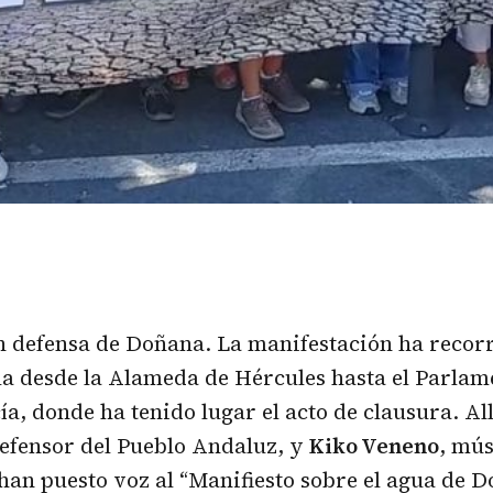
 defensa de Doñana. La manifestación ha recorri
la desde la Alameda de Hércules hasta el Parlam
a, donde ha tenido lugar el acto de clausura. All
Defensor del Pueblo Andaluz, y
Kiko Veneno
, mús
han puesto voz al “Manifiesto sobre el agua de D