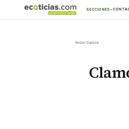
CONTA
SECCIONES
Inicio
›
Cursos
Clamo