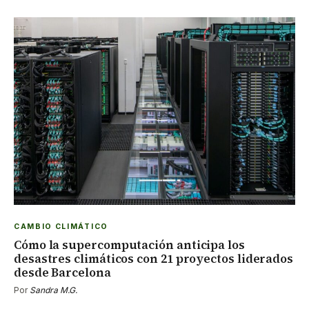
CAMBIO CLIMÁTICO
Cómo la supercomputación anticipa los
desastres climáticos con 21 proyectos liderados
desde Barcelona
Por
Sandra M.G.