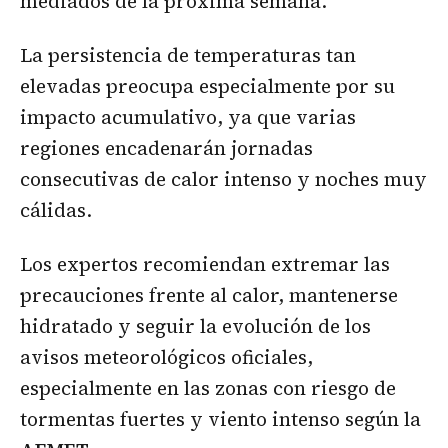
mediados de la próxima semana.
La persistencia de temperaturas tan
elevadas preocupa especialmente por su
impacto acumulativo, ya que varias
regiones encadenarán jornadas
consecutivas de calor intenso y noches muy
cálidas.
Los expertos recomiendan extremar las
precauciones frente al calor, mantenerse
hidratado y seguir la evolución de los
avisos meteorológicos oficiales,
especialmente en las zonas con riesgo de
tormentas fuertes y viento intenso según la