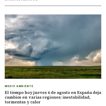
MEDIO AMBIENTE
El tiempo hoy jueves 6 de agosto en España deja
cambios en varias regiones: inestabilidad,
tormentas y calor