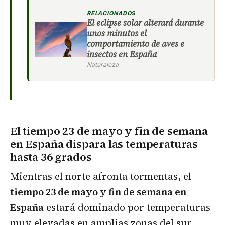
RELACIONADOS
El eclipse solar alterará durante
unos minutos el
comportamiento de aves e
insectos en España
Naturaleza
El tiempo 23 de mayo y fin de semana
en España dispara las temperaturas
hasta 36 grados
Mientras el norte afronta tormentas, el
tiempo 23 de mayo y fin de semana en
España
estará dominado por temperaturas
muy elevadas en amplias zonas del sur,