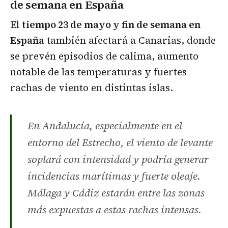
de semana en España
El
tiempo 23 de mayo y fin de semana en
España
también afectará a Canarias, donde
se prevén episodios de calima, aumento
notable de las temperaturas y fuertes
rachas de viento en distintas islas.
En Andalucía, especialmente en el
entorno del Estrecho, el viento de levante
soplará con intensidad y podría generar
incidencias marítimas y fuerte oleaje.
Málaga y Cádiz estarán entre las zonas
más expuestas a estas rachas intensas.