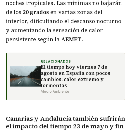
noches tropicales. Las mínimas no bajarán
de los
20 grados
en varias zonas del
interior, dificultando el descanso nocturno
y aumentando la sensación de calor
persistente según la
AEMET
.
RELACIONADOS
El tiempo hoy viernes 7 de
agosto en España con pocos
cambios: calor extremo y
tormentas
Medio Ambiente
Canarias y Andalucía también sufrirán
el impacto del tiempo 23 de mayo y fin