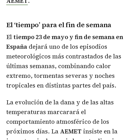
AEMET
.
El ‘tiempo’ para el fin de semana
El
tiempo 23 de mayo y fin de semana en
España
dejará uno de los episodios
meteorológicos más contrastados de las
últimas semanas, combinando calor
extremo, tormentas severas y noches
tropicales en distintas partes del país.
La evolución de la dana y de las altas
temperaturas marcarará el
comportamiento atmosférico de los
próximos días. La
AEMET
insiste en la