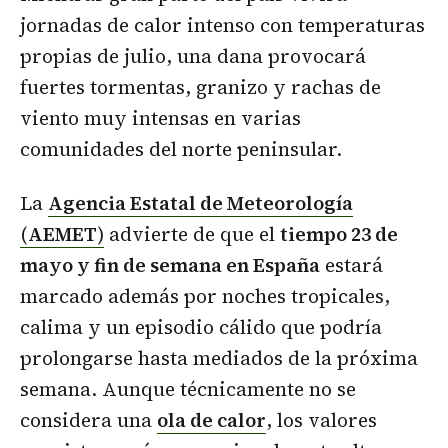
jornadas de calor intenso con temperaturas
propias de julio, una dana provocará
fuertes tormentas, granizo y rachas de
viento muy intensas en varias
comunidades del norte peninsular.
La
Agencia Estatal de Meteorología
(
AEMET
)
advierte de que el
tiempo 23 de
mayo y fin de semana en España
estará
marcado además por noches tropicales,
calima y un episodio cálido que podría
prolongarse hasta mediados de la próxima
semana. Aunque técnicamente no se
considera una
ola de calor
, los valores