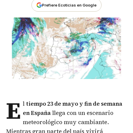
Prefiere Ecoticias en Google
E
l
tiempo 23 de mayo y fin de semana
en España
llega con un escenario
meteorológico muy cambiante.
Mientras gran parte del país vivirá