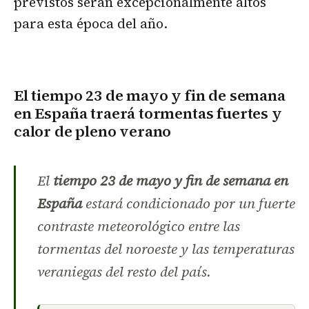
previstos serán excepcionalmente altos
para esta época del año.
El tiempo 23 de mayo y fin de semana
en España traerá tormentas fuertes y
calor de pleno verano
El
tiempo 23 de mayo y fin de semana en
España
estará condicionado por un fuerte
contraste meteorológico entre las
tormentas del noroeste y las temperaturas
veraniegas del resto del país.