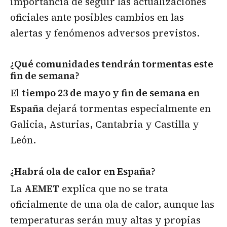
importancia de seguir las actualizaciones
oficiales ante posibles cambios en las
alertas y fenómenos adversos previstos.
¿Qué comunidades tendrán tormentas este
fin de semana?
El
tiempo 23 de mayo y fin de semana en
España
dejará tormentas especialmente en
Galicia, Asturias, Cantabria y Castilla y
León.
¿Habrá ola de calor en España?
La
AEMET
explica que no se trata
oficialmente de una ola de calor, aunque las
temperaturas serán muy altas y propias