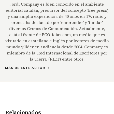
Jordi Company es bien conocido en el ambiente
editorial catalán, precursor del concepto 'free press',
y una amplia experiencia de 40 años en TV, radio y
prensa ha destacado por 'emprender' y 'fundar'
diversos Grupos de Comunicación. Actualmente,
está al frente de ECOticias.com, un medio que es
visitado en castellano e inglés por lectores de medio
mundo y líder en audiencia desde 2004. Company es
miembro de la 'Red Internacional de Escritores por
la Tierra' (RIET) entre otros.
MÁS DE ESTE AUTOR →
Relacionados