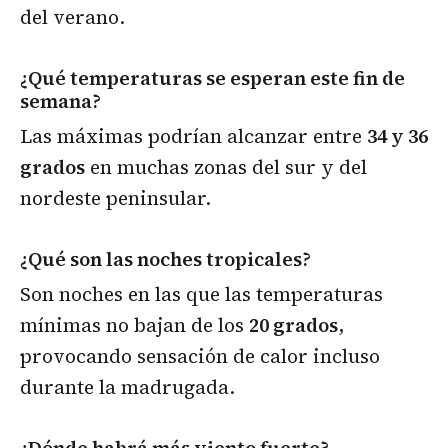
del verano.
¿Qué temperaturas se esperan este fin de
semana?
Las máximas podrían alcanzar entre
34 y 36
grados
en muchas zonas del sur y del
nordeste peninsular.
¿Qué son las noches tropicales?
Son noches en las que las temperaturas
mínimas no bajan de los
20 grados
,
provocando sensación de calor incluso
durante la madrugada.