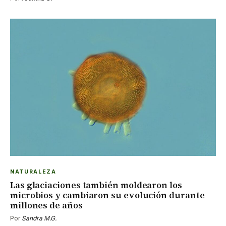
NATURALEZA
Las glaciaciones también moldearon los
microbios y cambiaron su evolución durante
millones de años
Por
Sandra M.G.