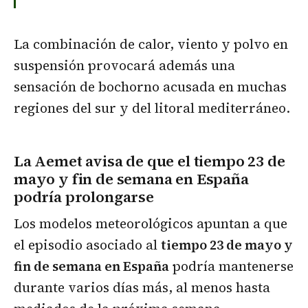
La combinación de calor, viento y polvo en
suspensión provocará además una
sensación de bochorno acusada en muchas
regiones del sur y del litoral mediterráneo.
La Aemet avisa de que el tiempo 23 de
mayo y fin de semana en España
podría prolongarse
Los modelos meteorológicos apuntan a que
el episodio asociado al
tiempo 23 de mayo y
fin de semana en España
podría mantenerse
durante varios días más, al menos hasta