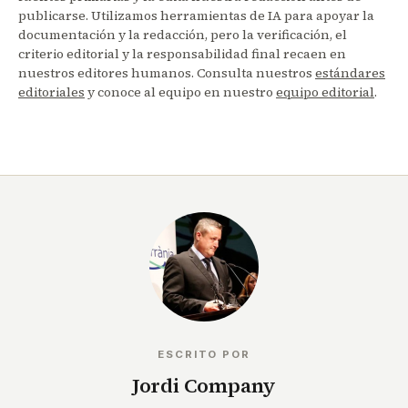
publicarse. Utilizamos herramientas de IA para apoyar la
documentación y la redacción, pero la verificación, el
criterio editorial y la responsabilidad final recaen en
nuestros editores humanos. Consulta nuestros
estándares
editoriales
y conoce al equipo en nuestro
equipo editorial
.
ESCRITO POR
Jordi Company