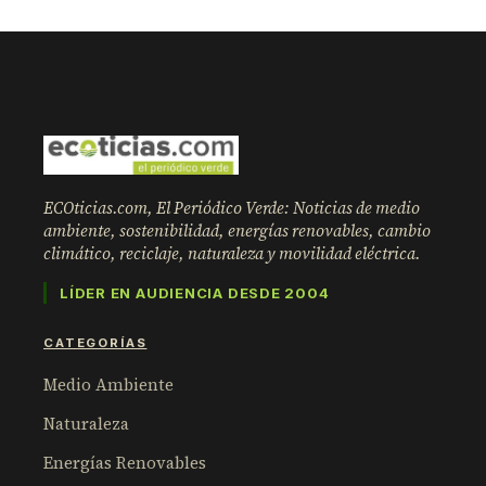
ECOticias.com, El Periódico Verde: Noticias de medio
ambiente, sostenibilidad, energías renovables, cambio
climático, reciclaje, naturaleza y movilidad eléctrica.
LÍDER EN AUDIENCIA DESDE 2004
CATEGORÍAS
Medio Ambiente
Naturaleza
Energías Renovables