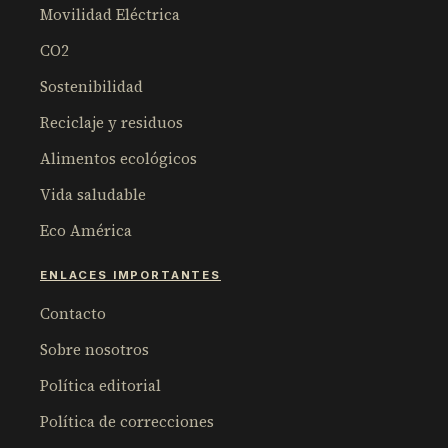
Movilidad Eléctrica
CO2
Sostenibilidad
Reciclaje y residuos
Alimentos ecológicos
Vida saludable
Eco América
ENLACES IMPORTANTES
Contacto
Sobre nosotros
Política editorial
Política de correcciones