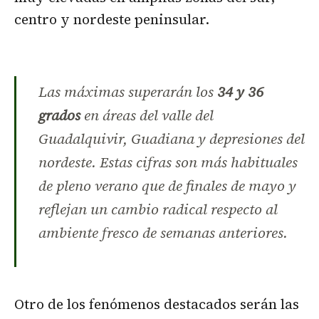
centro y nordeste peninsular.
Las máximas superarán los
34 y 36
grados
en áreas del valle del
Guadalquivir, Guadiana y depresiones del
nordeste. Estas cifras son más habituales
de pleno verano que de finales de mayo y
reflejan un cambio radical respecto al
ambiente fresco de semanas anteriores.
Otro de los fenómenos destacados serán las