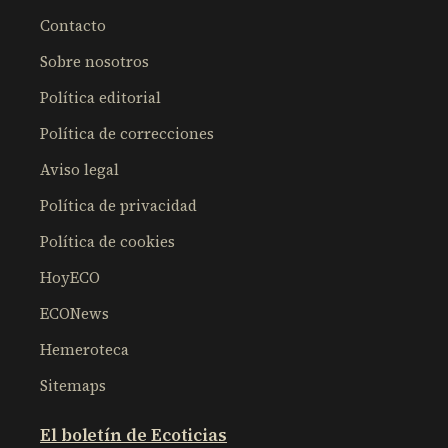
Contacto
Sobre nosotros
Política editorial
Política de correcciones
Aviso legal
Política de privacidad
Política de cookies
HoyECO
ECONews
Hemeroteca
Sitemaps
El boletín de Ecoticias