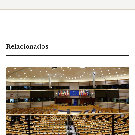
Relacionados