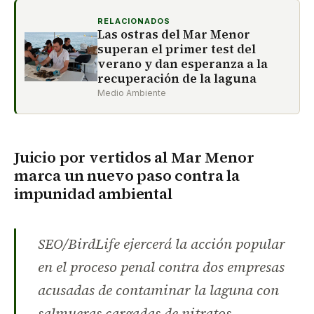
RELACIONADOS
Las ostras del Mar Menor
superan el primer test del
verano y dan esperanza a la
recuperación de la laguna
Medio Ambiente
Juicio por vertidos al Mar Menor
marca un nuevo paso contra la
impunidad ambiental
SEO/BirdLife ejercerá la acción popular
en el proceso penal contra dos empresas
acusadas de contaminar la laguna con
salmueras cargadas de nitratos.