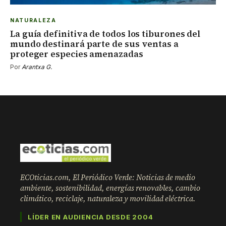
NATURALEZA
La guía definitiva de todos los tiburones del
mundo destinará parte de sus ventas a
proteger especies amenazadas
Por
Arantxa G.
ECOticias.com, El Periódico Verde: Noticias de medio
ambiente, sostenibilidad, energías renovables, cambio
climático, reciclaje, naturaleza y movilidad eléctrica.
LÍDER EN AUDIENCIA DESDE 2004