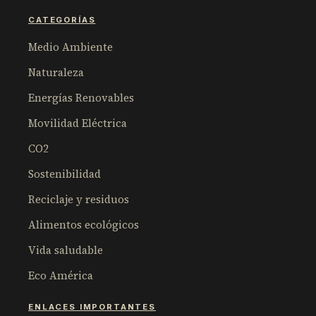
CATEGORÍAS
Medio Ambiente
Naturaleza
Energías Renovables
Movilidad Eléctrica
CO2
Sostenibilidad
Reciclaje y residuos
Alimentos ecológicos
Vida saludable
Eco América
ENLACES IMPORTANTES