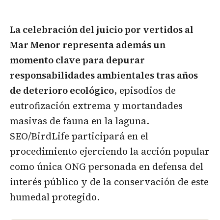
La celebración del juicio por vertidos al
Mar Menor representa además un
momento clave para depurar
responsabilidades ambientales tras años
de deterioro ecológico
, episodios de
eutrofización extrema y mortandades
masivas de fauna en la laguna.
SEO/BirdLife participará en el
procedimiento ejerciendo la acción popular
como única ONG personada en defensa del
interés público y de la conservación de este
humedal protegido.