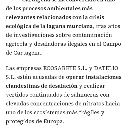
de los procesos ambientales más
relevantes relacionados con la crisis
ecológica de la laguna murciana
, tras años
de investigaciones sobre contaminación
agrícola y desaladoras ilegales en el Campo
de Cartagena.
Las empresas ECOSARETE S.L. y DATELIO
S.L. están acusadas de
operar instalaciones
clandestinas de desalación
y realizar
vertidos continuados de salmueras con
elevadas concentraciones de nitratos hacia
uno de los ecosistemas más frágiles y
protegidos de Europa.