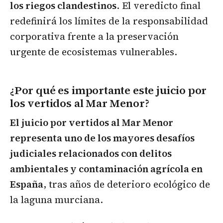
los riegos clandestinos
. El veredicto final
redefinirá los límites de la responsabilidad
corporativa frente a la preservación
urgente de ecosistemas vulnerables.
¿Por qué es importante este juicio por
los vertidos al Mar Menor?
El juicio por vertidos al Mar Menor
representa uno de los mayores desafíos
judiciales relacionados con delitos
ambientales y contaminación agrícola en
España
, tras años de deterioro ecológico de
la laguna murciana.