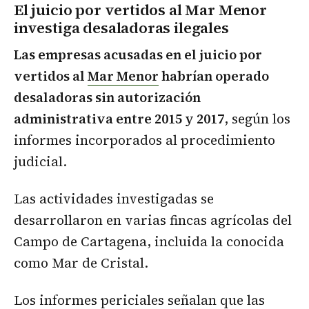
El juicio por vertidos al Mar Menor
investiga desaladoras ilegales
Las empresas acusadas en el juicio por
vertidos al
Mar Menor
habrían operado
desaladoras sin autorización
administrativa entre 2015 y 2017
, según los
informes incorporados al procedimiento
judicial.
Las actividades investigadas se
desarrollaron en varias fincas agrícolas del
Campo de Cartagena, incluida la conocida
como Mar de Cristal.
Los informes periciales señalan que las