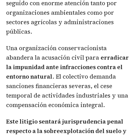
seguido con enorme atención tanto por
organizaciones ambientales como por
sectores agrícolas y administraciones
públicas.
Una organización conservacionista
abandera la acusación civil para
erradicar
la impunidad ante infracciones contra el
entorno natural
. El colectivo demanda
sanciones financieras severas, el cese
temporal de actividades industriales y una
compensación económica integral.
Este litigio sentará jurisprudencia penal
respecto a la sobreexplotación del suelo y