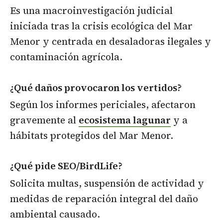
Es una macroinvestigación judicial
iniciada tras la crisis ecológica del Mar
Menor y centrada en desaladoras ilegales y
contaminación agrícola.
¿Qué daños provocaron los vertidos?
Según los informes periciales, afectaron
gravemente al
ecosistema lagunar
y a
hábitats protegidos del Mar Menor.
¿Qué pide SEO/BirdLife?
Solicita multas, suspensión de actividad y
medidas de reparación integral del daño
ambiental causado.