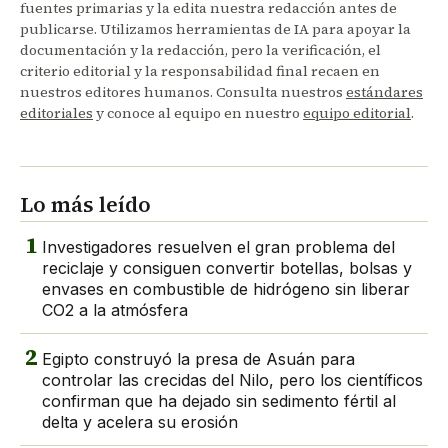
fuentes primarias y la edita nuestra redacción antes de
publicarse. Utilizamos herramientas de IA para apoyar la
documentación y la redacción, pero la verificación, el
criterio editorial y la responsabilidad final recaen en
nuestros editores humanos. Consulta nuestros
estándares
editoriales
y conoce al equipo en nuestro
equipo editorial
.
Lo más leído
1
Investigadores resuelven el gran problema del
reciclaje y consiguen convertir botellas, bolsas y
envases en combustible de hidrógeno sin liberar
CO2 a la atmósfera
2
Egipto construyó la presa de Asuán para
controlar las crecidas del Nilo, pero los científicos
confirman que ha dejado sin sedimento fértil al
delta y acelera su erosión