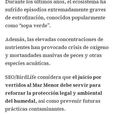
Durante los últimos años, el ecosistema ha
sufrido episodios extremadamente graves
de eutrofización, conocidos popularmente
como “sopa verde”.
Además, las elevadas concentraciones de
nutrientes han provocado crisis de oxígeno
y mortandades masivas de peces y otras
especies acuáticas.
SEO/BirdLife considera que
el juicio por
vertidos al Mar Menor debe servir para
reforzar la protección legal y ambiental
del humedal
, así como prevenir futuras
prácticas contaminantes.