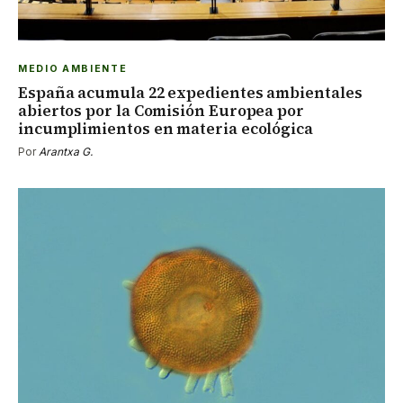
MEDIO AMBIENTE
España acumula 22 expedientes ambientales
abiertos por la Comisión Europea por
incumplimientos en materia ecológica
Por
Arantxa G.