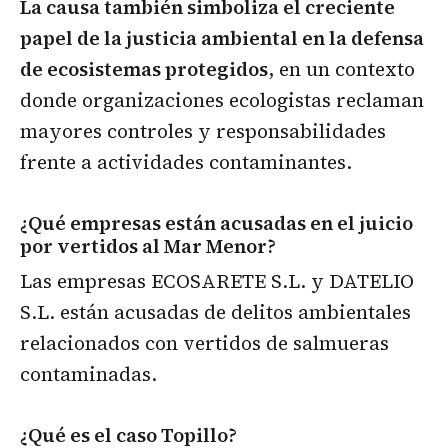
La causa también simboliza el creciente
papel de la justicia ambiental en la defensa
de ecosistemas protegidos
, en un contexto
donde organizaciones ecologistas reclaman
mayores controles y responsabilidades
frente a actividades contaminantes.
¿Qué empresas están acusadas en el juicio
por vertidos al Mar Menor?
Las empresas ECOSARETE S.L. y DATELIO
S.L. están acusadas de delitos ambientales
relacionados con vertidos de salmueras
contaminadas.
¿Qué es el caso Topillo?