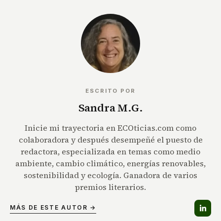
ESCRITO POR
Sandra M.G.
Inicie mi trayectoria en ECOticias.com como
colaboradora y después desempeñé el puesto de
redactora, especializada en temas como medio
ambiente, cambio climático, energías renovables,
sostenibilidad y ecología. Ganadora de varios
premios literarios.
MÁS DE ESTE AUTOR →