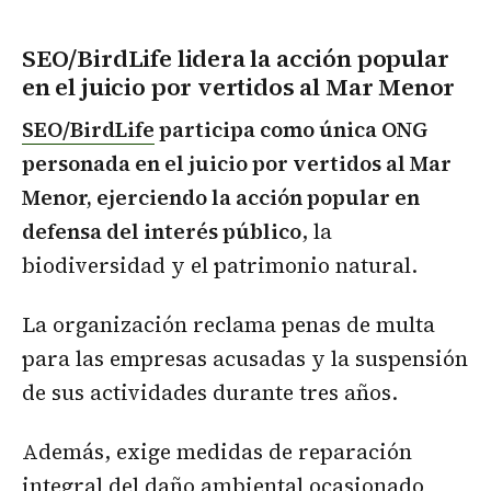
SEO/BirdLife lidera la acción popular
en el juicio por vertidos al Mar Menor
SEO/BirdLife
participa como única ONG
personada en el juicio por vertidos al Mar
Menor, ejerciendo la acción popular en
defensa del interés público
, la
biodiversidad y el patrimonio natural.
La organización reclama penas de multa
para las empresas acusadas y la suspensión
de sus actividades durante tres años.
Además, exige medidas de reparación
integral del daño ambiental ocasionado