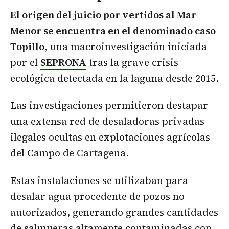
El origen del juicio por vertidos al Mar
Menor se encuentra en el denominado caso
Topillo
, una macroinvestigación iniciada
por el
SEPRONA
tras la grave crisis
ecológica detectada en la laguna desde 2015.
Las investigaciones permitieron destapar
una extensa red de desaladoras privadas
ilegales ocultas en explotaciones agrícolas
del Campo de Cartagena.
Estas instalaciones se utilizaban para
desalar agua procedente de pozos no
autorizados, generando grandes cantidades
de salmueras altamente contaminadas con