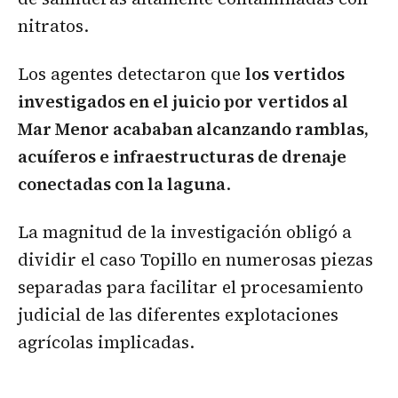
nitratos.
Los agentes detectaron que
los vertidos
investigados en el juicio por vertidos al
Mar Menor acababan alcanzando ramblas,
acuíferos e infraestructuras de drenaje
conectadas con la laguna
.
La magnitud de la investigación obligó a
dividir el caso Topillo en numerosas piezas
separadas para facilitar el procesamiento
judicial de las diferentes explotaciones
agrícolas implicadas.