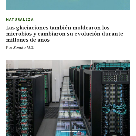
NATURALEZA
Las glaciaciones también moldearon los
microbios y cambiaron su evolución durante
millones de años
Por
Sandra M.G.