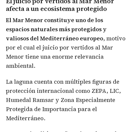
El juicio por vertidos al Mar Menor
afecta a un ecosistema protegido
El Mar Menor constituye uno de los
espacios naturales más protegidos y
valiosos del Mediterráneo europeo
, motivo
por el cual el juicio por vertidos al Mar
Menor tiene una enorme relevancia
ambiental.
La laguna cuenta con múltiples figuras de
protección internacional como ZEPA, LIC,
Humedal Ramsar y Zona Especialmente
Protegida de Importancia para el
Mediterráneo.