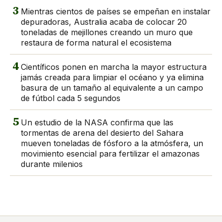
3
Mientras cientos de países se empeñan en instalar
depuradoras, Australia acaba de colocar 20
toneladas de mejillones creando un muro que
restaura de forma natural el ecosistema
4
Científicos ponen en marcha la mayor estructura
jamás creada para limpiar el océano y ya elimina
basura de un tamaño al equivalente a un campo
de fútbol cada 5 segundos
5
Un estudio de la NASA confirma que las
tormentas de arena del desierto del Sahara
mueven toneladas de fósforo a la atmósfera, un
movimiento esencial para fertilizar el amazonas
durante milenios