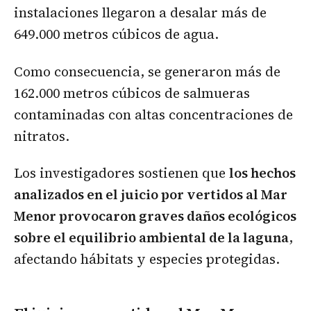
instalaciones llegaron a desalar más de
649.000 metros cúbicos de agua.
Como consecuencia, se generaron más de
162.000 metros cúbicos de salmueras
contaminadas con altas concentraciones de
nitratos.
Los investigadores sostienen que
los hechos
analizados en el juicio por vertidos al Mar
Menor provocaron graves daños ecológicos
sobre el equilibrio ambiental de la laguna
,
afectando hábitats y especies protegidas.