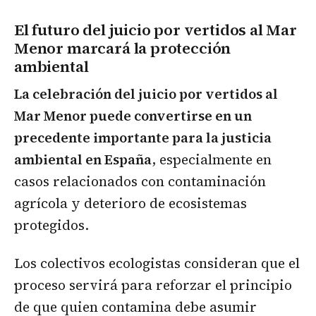
El futuro del juicio por vertidos al Mar
Menor marcará la protección
ambiental
La celebración del juicio por vertidos al
Mar Menor puede convertirse en un
precedente importante para la justicia
ambiental en España
, especialmente en
casos relacionados con contaminación
agrícola y deterioro de ecosistemas
protegidos.
Los colectivos ecologistas consideran que el
proceso servirá para reforzar el principio
de que quien contamina debe asumir