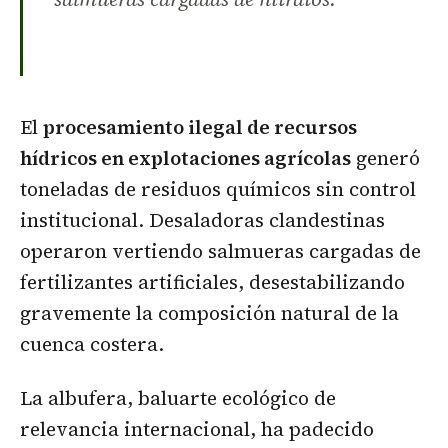
El
procesamiento ilegal de recursos
hídricos en explotaciones agrícolas
generó
toneladas de residuos químicos sin control
institucional. Desaladoras clandestinas
operaron vertiendo salmueras cargadas de
fertilizantes artificiales, desestabilizando
gravemente la composición natural de la
cuenca costera.
La albufera, baluarte ecológico de
relevancia internacional, ha padecido