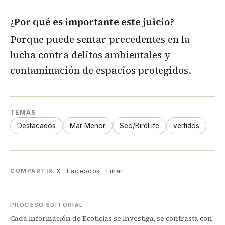
¿Por qué es importante este juicio?
Porque puede sentar precedentes en la
lucha contra delitos ambientales y
contaminación de espacios protegidos.
TEMAS
Destacados
Mar Menor
Seo/BirdLife
vertidos
X
Facebook
Email
COMPARTIR
PROCESO EDITORIAL
Cada información de Ecoticias se investiga, se contrasta con