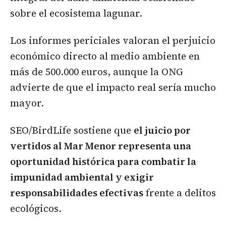
sobre el ecosistema lagunar.
Los informes periciales valoran el perjuicio
económico directo al medio ambiente en
más de 500.000 euros, aunque la ONG
advierte de que el impacto real sería mucho
mayor.
SEO/BirdLife sostiene que
el juicio por
vertidos al Mar Menor representa una
oportunidad histórica para combatir la
impunidad ambiental y exigir
responsabilidades efectivas
frente a delitos
ecológicos.