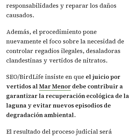
responsabilidades y reparar los daños
causados.
Además, el procedimiento pone
nuevamente el foco sobre la necesidad de
controlar regadíos ilegales, desaladoras
clandestinas y vertidos de nitratos.
SEO/BirdLife insiste en que
el juicio por
vertidos al
Mar Menor
debe contribuir a
garantizar la recuperación ecológica de la
laguna y evitar nuevos episodios de
degradación ambiental
.
El resultado del proceso judicial será