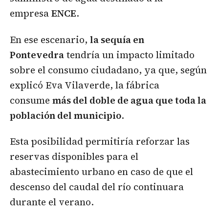
empresa
ENCE
.
En ese escenario,
la sequía en
Pontevedra
tendría un impacto limitado
sobre el consumo ciudadano, ya que, según
explicó Eva Vilaverde, la fábrica
consume
más del doble de agua que toda la
población del municipio
.
Esta posibilidad permitiría reforzar las
reservas disponibles para el
abastecimiento urbano en caso de que el
descenso del caudal del río continuara
durante el verano.