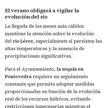
El verano obligará a vigilar la
evolución del río
La llegada de los meses más cálidos
mantiene la atención sobre la evolución
del
río Lérez
, especialmente si persisten las
altas temperaturas y la ausencia de
precipitaciones significativas.
Para el Ayuntamiento,
la sequía en
Pontevedra
requiere un seguimiento
constante que permita adoptar medidas
proporcionadas en función de la evolución
real de los recursos hídricos, evitando
restricciones innecesarias mientras el