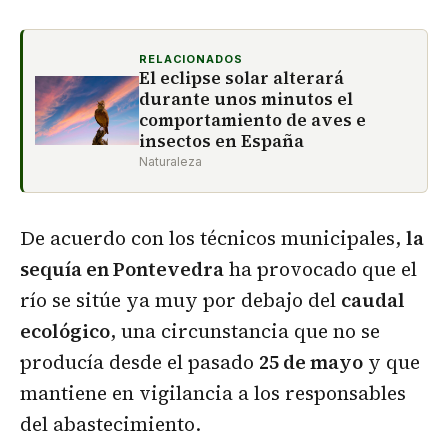
RELACIONADOS
El eclipse solar alterará
durante unos minutos el
comportamiento de aves e
insectos en España
Naturaleza
De acuerdo con los técnicos municipales,
la
sequía en Pontevedra
ha provocado que el
río se sitúe ya muy por debajo del
caudal
ecológico
, una circunstancia que no se
producía desde el pasado
25 de mayo
y que
mantiene en vigilancia a los responsables
del abastecimiento.