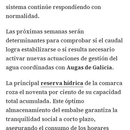
sistema continúe respondiendo con
normalidad.
Las próximas semanas serán
determinantes para comprobar si el caudal
logra estabilizarse o si resulta necesario
activar nuevas actuaciones de gestión del
agua coordinadas con
Augas de Galicia
.
La principal
reserva hídrica
de la comarca
roza el noventa por ciento de su capacidad
total acumulada. Este óptimo
almacenamiento del embalse garantiza la
tranquilidad social a corto plazo,
asegurando el consumo de los hogares