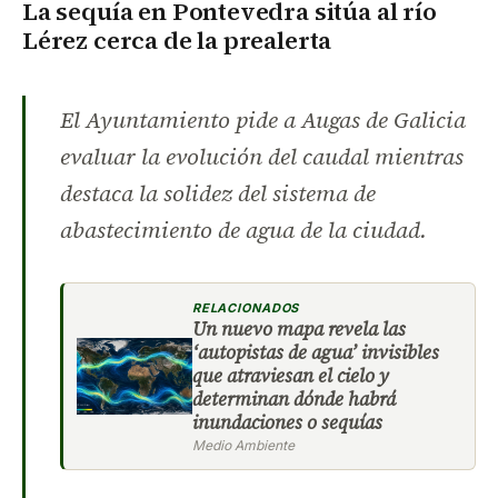
La sequía en Pontevedra
sitúa al río
Lérez cerca de la prealerta
El Ayuntamiento pide a Augas de Galicia
evaluar la evolución del caudal mientras
destaca la solidez del sistema de
abastecimiento de agua de la ciudad.
RELACIONADOS
Un nuevo mapa revela las
‘autopistas de agua’ invisibles
que atraviesan el cielo y
determinan dónde habrá
inundaciones o sequías
Medio Ambiente