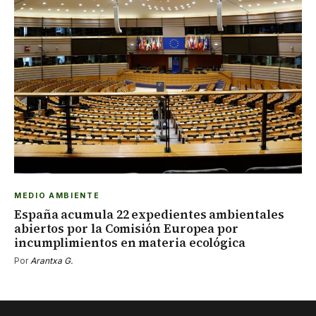
MEDIO AMBIENTE
España acumula 22 expedientes ambientales
abiertos por la Comisión Europea por
incumplimientos en materia ecológica
Por
Arantxa G.