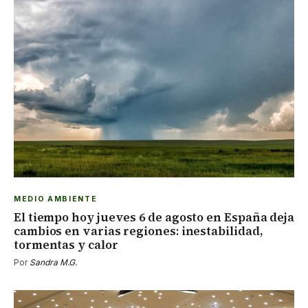
MEDIO AMBIENTE
El tiempo hoy jueves 6 de agosto en España deja
cambios en varias regiones: inestabilidad,
tormentas y calor
Por
Sandra M.G.