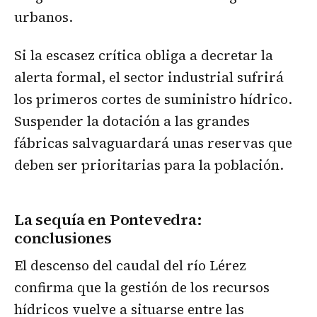
urbanos.
Si la escasez crítica obliga a decretar la
alerta formal, el sector industrial sufrirá
los primeros cortes de suministro hídrico.
Suspender la dotación a las grandes
fábricas salvaguardará unas reservas que
deben ser prioritarias para la población.
La sequía en Pontevedra
:
conclusiones
El descenso del caudal del río Lérez
confirma que la gestión de los recursos
hídricos vuelve a situarse entre las