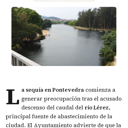
L
a
sequía
en Pontevedra
comienza a
generar preocupación tras el acusado
descenso del caudal del
río Lérez
,
principal fuente de abastecimiento de la
ciudad. El Ayuntamiento advierte de que la