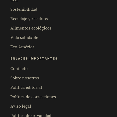
Sostenibilidad
Reciclaje y residuos
Alimentos ecológicos
Vida saludable
Eco América
ENLACES IMPORTANTES
Contacto
Sobre nosotros
Política editorial
Política de correcciones
Aviso legal
Política de privacidad