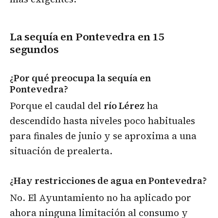
La sequía en Pontevedra
en 15
segundos
¿Por qué preocupa la sequía en
Pontevedra?
Porque el caudal del
río Lérez
ha
descendido hasta niveles poco habituales
para finales de junio y se aproxima a una
situación de prealerta.
¿Hay restricciones de agua en Pontevedra?
No. El Ayuntamiento no ha aplicado por
ahora ninguna limitación al consumo y