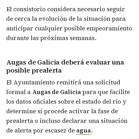
El consistorio considera necesario seguir
de cerca la evolución de la situación para
anticipar cualquier posible empeoramiento
durante las próximas semanas.
Augas de Galicia deberá evaluar una
posible prealerta
El Ayuntamiento remitirá una solicitud
formal a
Augas de Galicia
para que facilite
los datos oficiales sobre el estado del río y
determine si procede activar la fase de
prealerta o incluso declarar una situación
de alerta por escasez de
agua
.