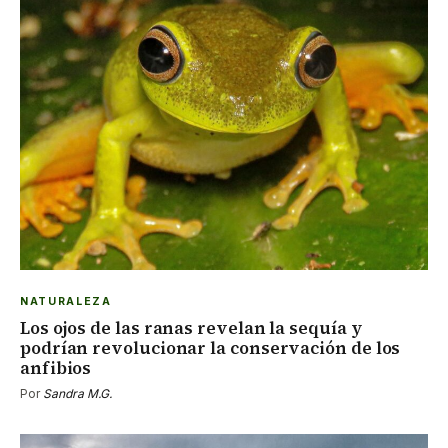
NATURALEZA
Los ojos de las ranas revelan la sequía y
podrían revolucionar la conservación de los
anfibios
Por
Sandra M.G.