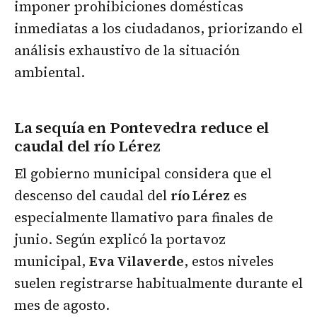
imponer prohibiciones domésticas
inmediatas a los ciudadanos, priorizando el
análisis exhaustivo de la situación
ambiental.
La sequía en Pontevedra
reduce el
caudal del río Lérez
El gobierno municipal considera que el
descenso del caudal del
río Lérez
es
especialmente llamativo para finales de
junio. Según explicó la portavoz
municipal,
Eva Vilaverde
, estos niveles
suelen registrarse habitualmente durante el
mes de agosto.