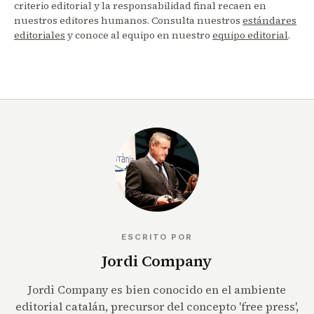
criterio editorial y la responsabilidad final recaen en
nuestros editores humanos. Consulta nuestros
estándares
editoriales
y conoce al equipo en nuestro
equipo editorial
.
ESCRITO POR
Jordi Company
Jordi Company es bien conocido en el ambiente
editorial catalán, precursor del concepto 'free press',