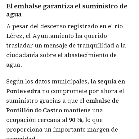
El embalse garantiza el suministro de
agua
A pesar del descenso registrado en el río
Lérez, el Ayuntamiento ha querido
trasladar un mensaje de tranquilidad a la
ciudadanía sobre el abastecimiento de
agua.
Según los datos municipales,
la sequía en
Pontevedra
no compromete por ahora el
suministro gracias a que el
embalse de
Pontillón do Castro
mantiene una
ocupación cercana al
90 %
, lo que
proporciona un importante margen de
seguridad.