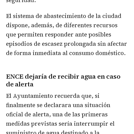
El sistema de abastecimiento de la ciudad
dispone, además, de diferentes recursos
que permiten responder ante posibles
episodios de escasez prolongada sin afectar
de forma inmediata al consumo doméstico.
ENCE dejaría de recibir agua en caso
de alerta
El Ayuntamiento recuerda que, si
finalmente se declarara una situación
oficial de alerta, una de las primeras
medidas previstas sería interrumpir el
suministro de agua destinado a la