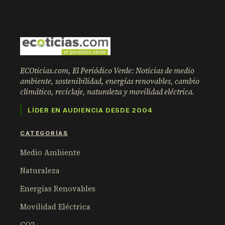
ECOticias.com, El Periódico Verde: Noticias de medio
ambiente, sostenibilidad, energías renovables, cambio
climático, reciclaje, naturaleza y movilidad eléctrica.
LÍDER EN AUDIENCIA DESDE 2004
CATEGORÍAS
Medio Ambiente
Naturaleza
Energías Renovables
Movilidad Eléctrica
CO2