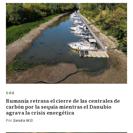
CO2
Rumanía retrasa el cierre de las centrales de
carbón por la sequía mientras el Danubio
agrava la crisis energética
Por
Sandra M.G.