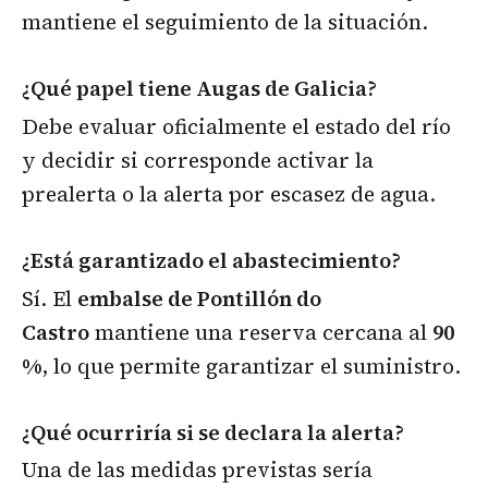
mantiene el seguimiento de la situación.
¿Qué papel tiene Augas de Galicia?
Debe evaluar oficialmente el estado del río
y decidir si corresponde activar la
prealerta o la alerta por escasez de agua.
¿Está garantizado el abastecimiento?
Sí. El
embalse de Pontillón do
Castro
mantiene una reserva cercana al
90
%
, lo que permite garantizar el suministro.
¿Qué ocurriría si se declara la alerta?
Una de las medidas previstas sería