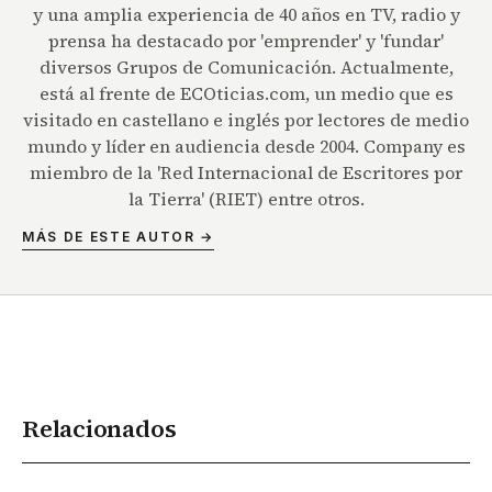
y una amplia experiencia de 40 años en TV, radio y
prensa ha destacado por 'emprender' y 'fundar'
diversos Grupos de Comunicación. Actualmente,
está al frente de ECOticias.com, un medio que es
visitado en castellano e inglés por lectores de medio
mundo y líder en audiencia desde 2004. Company es
miembro de la 'Red Internacional de Escritores por
la Tierra' (RIET) entre otros.
MÁS DE ESTE AUTOR →
Relacionados