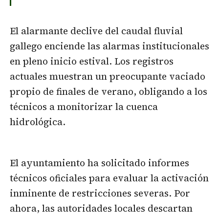
El alarmante declive del caudal fluvial
gallego enciende las alarmas institucionales
en pleno inicio estival. Los registros
actuales muestran un preocupante vaciado
propio de finales de verano, obligando a los
técnicos a monitorizar la cuenca
hidrológica.
El ayuntamiento ha solicitado informes
técnicos oficiales para evaluar la activación
inminente de restricciones severas. Por
ahora, las autoridades locales descartan