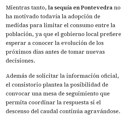
Mientras tanto,
la sequía en Pontevedra
no
ha motivado todavía la adopción de
medidas para limitar el consumo entre la
población, ya que el gobierno local prefiere
esperar a conocer la evolución de los
próximos días antes de tomar nuevas
decisiones.
Además de solicitar la información oficial,
el consistorio plantea la posibilidad de
convocar una mesa de seguimiento que
permita coordinar la respuesta si el
descenso del caudal continúa agravándose.