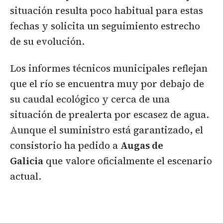
situación resulta poco habitual para estas
fechas y solicita un seguimiento estrecho
de su evolución.
Los informes técnicos municipales reflejan
que el río se encuentra muy por debajo de
su caudal ecológico y cerca de una
situación de prealerta por escasez de agua.
Aunque el suministro está garantizado, el
consistorio ha pedido a
Augas de
Galicia
que valore oficialmente el escenario
actual.