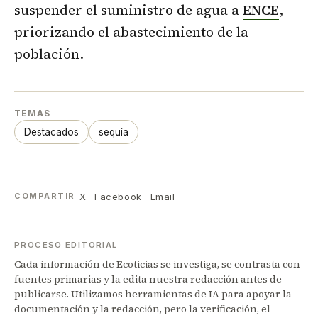
suspender el suministro de agua a
ENCE
,
priorizando el abastecimiento de la
población.
TEMAS
Destacados
sequía
X
Facebook
Email
COMPARTIR
PROCESO EDITORIAL
Cada información de Ecoticias se investiga, se contrasta con
fuentes primarias y la edita nuestra redacción antes de
publicarse. Utilizamos herramientas de IA para apoyar la
documentación y la redacción, pero la verificación, el