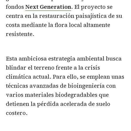
fondos
Next Generation
. El proyecto se
centra en la restauración paisajística de su
costa mediante la flora local altamente
resistente.
Esta ambiciosa estrategia ambiental busca
blindar el terreno frente a la crisis
climática actual. Para ello, se emplean unas
técnicas avanzadas de bioingeniería con
varios materiales biodegradables que
detienen la pérdida acelerada de suelo
costero.