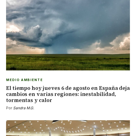
MEDIO AMBIENTE
El tiempo hoy jueves 6 de agosto en España deja
cambios en varias regiones: inestabilidad,
tormentas y calor
Por
Sandra M.G.