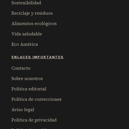
Sostenibilidad
Reciclaje y residuos
Alimentos ecológicos
Vida saludable
Eco América
ENLACES IMPORTANTES
Contacto
Sobre nosotros
Política editorial
Política de correcciones
Aviso legal
Política de privacidad