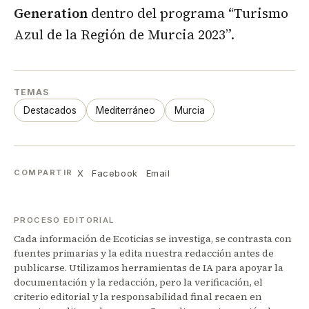
Generation
dentro del programa “Turismo
Azul de la Región de Murcia 2023”.
TEMAS
Destacados
Mediterráneo
Murcia
X
Facebook
Email
COMPARTIR
PROCESO EDITORIAL
Cada información de Ecoticias se investiga, se contrasta con
fuentes primarias y la edita nuestra redacción antes de
publicarse. Utilizamos herramientas de IA para apoyar la
documentación y la redacción, pero la verificación, el
criterio editorial y la responsabilidad final recaen en