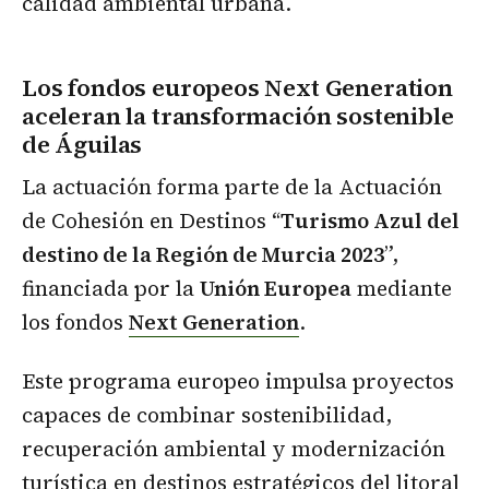
calidad ambiental urbana.
Los fondos europeos Next Generation
aceleran la transformación sostenible
de Águilas
La actuación forma parte de la Actuación
de Cohesión en Destinos “
Turismo Azul del
destino de la Región de Murcia 2023
”,
financiada por la
Unión Europea
mediante
los fondos
Next Generation
.
Este programa europeo impulsa proyectos
capaces de combinar sostenibilidad,
recuperación ambiental y modernización
turística en destinos estratégicos del litoral