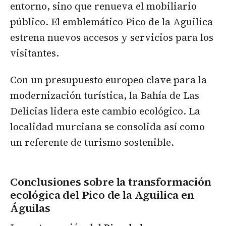
entorno, sino que renueva el mobiliario
público. El emblemático Pico de la Aguilica
estrena nuevos accesos y servicios para los
visitantes.
Con un presupuesto europeo clave para la
modernización turística, la Bahía de Las
Delicias lidera este cambio ecológico. La
localidad murciana se consolida así como
un referente de turismo sostenible.
Conclusiones sobre la transformación
ecológica del Pico de la Aguilica en
Águilas