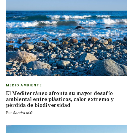
MEDIO AMBIENTE
El Mediterráneo afronta su mayor desafío
ambiental entre plásticos, calor extremo y
pérdida de biodiversidad
Por
Sandra M.G.