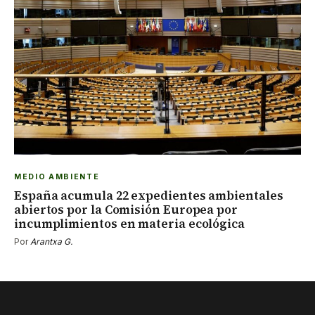
MEDIO AMBIENTE
España acumula 22 expedientes ambientales
abiertos por la Comisión Europea por
incumplimientos en materia ecológica
Por
Arantxa G.