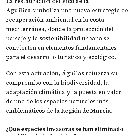
La restauración del
Pico de la
Aguilica
simboliza una nueva estrategia de
recuperación ambiental en la costa
mediterránea, donde la protección del
paisaje y la
sostenibilidad
urbana se
convierten en elementos fundamentales
para el desarrollo turístico y ecológico.
Con esta actuación,
Águilas
refuerza su
compromiso con la biodiversidad, la
adaptación climática y la puesta en valor
de uno de los espacios naturales más
emblemáticos de la
Región de Murcia
.
¿Qué especies invasoras se han eliminado