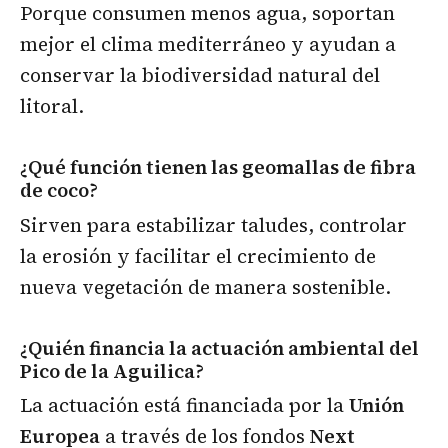
Porque consumen menos agua, soportan
mejor el clima mediterráneo y ayudan a
conservar la biodiversidad natural del
litoral.
¿Qué función tienen las geomallas de fibra
de coco?
Sirven para estabilizar taludes, controlar
la erosión y facilitar el crecimiento de
nueva vegetación de manera sostenible.
¿Quién financia la actuación ambiental del
Pico de la Aguilica?
La actuación está financiada por la
Unión
Europea
a través de los fondos
Next