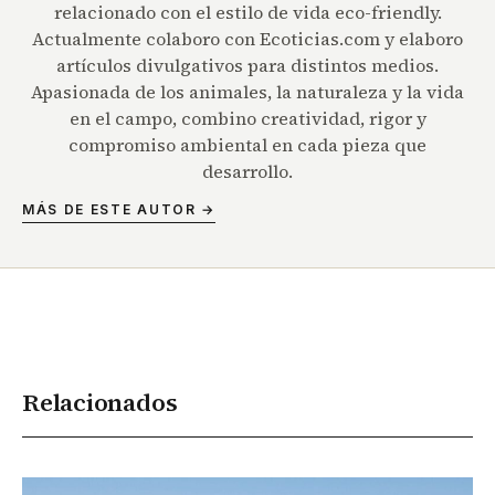
relacionado con el estilo de vida eco-friendly.
Actualmente colaboro con Ecoticias.com y elaboro
artículos divulgativos para distintos medios.
Apasionada de los animales, la naturaleza y la vida
en el campo, combino creatividad, rigor y
compromiso ambiental en cada pieza que
desarrollo.
MÁS DE ESTE AUTOR →
Relacionados