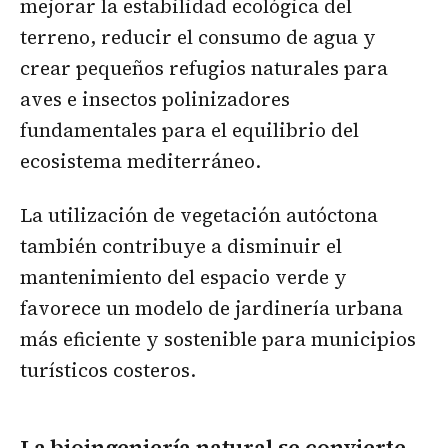
mejorar la estabilidad ecológica del
terreno, reducir el consumo de agua y
crear pequeños refugios naturales para
aves e insectos polinizadores
fundamentales para el equilibrio del
ecosistema mediterráneo.
La utilización de vegetación autóctona
también contribuye a disminuir el
mantenimiento del espacio verde y
favorece un modelo de jardinería urbana
más eficiente y sostenible para municipios
turísticos costeros.
La bioingeniería natural se convierte