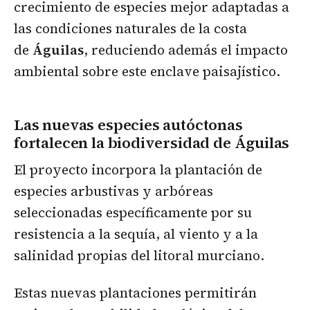
crecimiento de especies mejor adaptadas a
las condiciones naturales de la costa
de
Águilas
, reduciendo además el impacto
ambiental sobre este enclave paisajístico.
Las nuevas especies autóctonas
fortalecen la biodiversidad de Águilas
El proyecto incorpora la plantación de
especies arbustivas y arbóreas
seleccionadas específicamente por su
resistencia a la sequía, al viento y a la
salinidad propias del litoral murciano.
Estas nuevas plantaciones permitirán