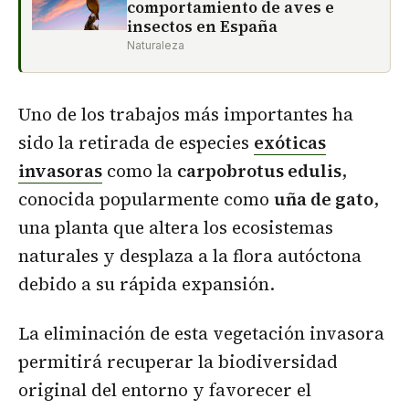
comportamiento de aves e
insectos en España
Naturaleza
Uno de los trabajos más importantes ha
sido la retirada de especies
exóticas
invasoras
como la
carpobrotus edulis
,
conocida popularmente como
uña de gato
,
una planta que altera los ecosistemas
naturales y desplaza a la flora autóctona
debido a su rápida expansión.
La eliminación de esta vegetación invasora
permitirá recuperar la biodiversidad
original del entorno y favorecer el