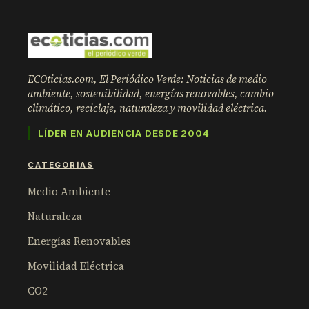
ECOticias.com, El Periódico Verde: Noticias de medio
ambiente, sostenibilidad, energías renovables, cambio
climático, reciclaje, naturaleza y movilidad eléctrica.
LÍDER EN AUDIENCIA DESDE 2004
CATEGORÍAS
Medio Ambiente
Naturaleza
Energías Renovables
Movilidad Eléctrica
CO2