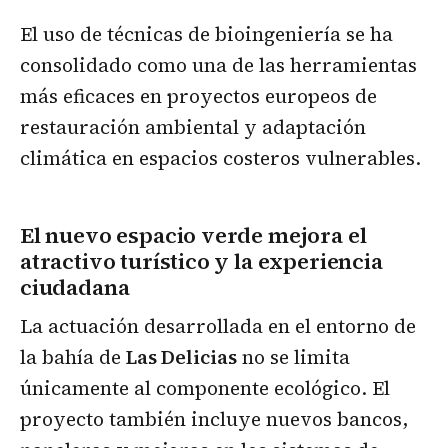
El uso de técnicas de bioingeniería se ha
consolidado como una de las herramientas
más eficaces en proyectos europeos de
restauración ambiental y adaptación
climática en espacios costeros vulnerables.
El nuevo espacio verde mejora el
atractivo turístico y la experiencia
ciudadana
La actuación desarrollada en el entorno de
la bahía de
Las Delicias
no se limita
únicamente al componente ecológico. El
proyecto también incluye nuevos bancos,