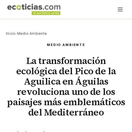
Inicio
›
Medio Ambiente
MEDIO AMBIENTE
La transformación
ecológica del Pico de la
Aguilica en Águilas
revoluciona uno de los
paisajes más emblemáticos
del Mediterráneo