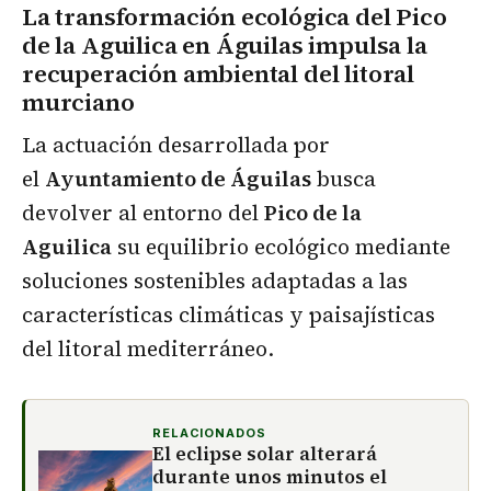
La transformación ecológica del Pico
de la Aguilica en Águilas impulsa la
recuperación ambiental del litoral
murciano
La actuación desarrollada por
el
Ayuntamiento de Águilas
busca
devolver al entorno del
Pico de la
Aguilica
su equilibrio ecológico mediante
soluciones sostenibles adaptadas a las
características climáticas y paisajísticas
del litoral mediterráneo.
RELACIONADOS
El eclipse solar alterará
durante unos minutos el