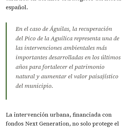
español.
En el caso de Águilas, la recuperación
del Pico de la Aguilica representa una de
las intervenciones ambientales más
importantes desarrolladas en los últimos
años para fortalecer el patrimonio
natural y aumentar el valor paisajístico
del municipio.
La intervención urbana, financiada con
fondos Next Generation, no solo protege el