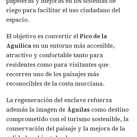
papeleras y mejoras en los sistemas de
riego para facilitar el uso ciudadano del
espacio.
El objetivo es convertir el
Pico de la
Aguilica
en un entorno más accesible,
atractivo y confortable tanto para
residentes como para visitantes que
recorren uno de los paisajes más
reconocibles de la costa murciana.
La regeneración del enclave refuerza
además la imagen de
Águilas
como destino
comprometido con el turismo sostenible, la
conservación del paisaje y la mejora de la