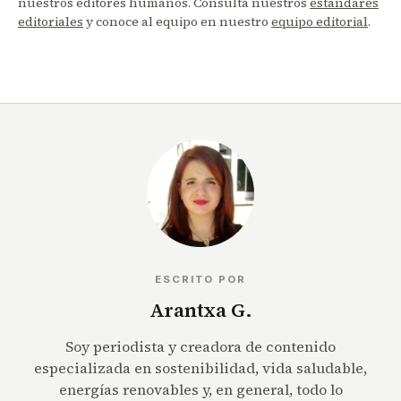
nuestros editores humanos. Consulta nuestros
estándares
editoriales
y conoce al equipo en nuestro
equipo editorial
.
ESCRITO POR
Arantxa G.
Soy periodista y creadora de contenido
especializada en sostenibilidad, vida saludable,
energías renovables y, en general, todo lo