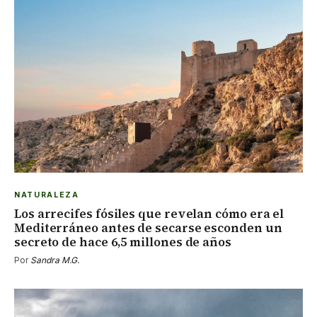
NATURALEZA
Los arrecifes fósiles que revelan cómo era el
Mediterráneo antes de secarse esconden un
secreto de hace 6,5 millones de años
Por
Sandra M.G.