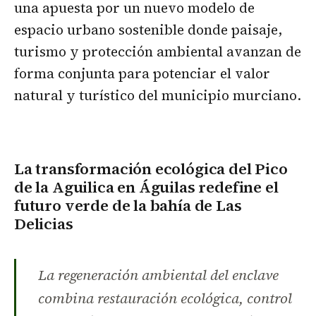
una apuesta por un nuevo modelo de
espacio urbano sostenible donde paisaje,
turismo y protección ambiental avanzan de
forma conjunta para potenciar el valor
natural y turístico del municipio murciano.
La transformación ecológica del Pico
de la Aguilica en Águilas redefine el
futuro verde de la bahía de Las
Delicias
La regeneración ambiental del enclave
combina restauración ecológica, control