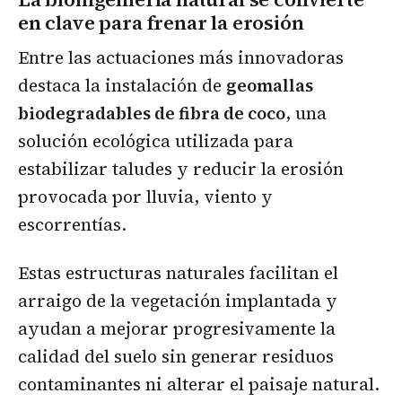
en clave para frenar la erosión
Entre las actuaciones más innovadoras
destaca la instalación de
geomallas
biodegradables de fibra de coco
, una
solución ecológica utilizada para
estabilizar taludes y reducir la erosión
provocada por lluvia, viento y
escorrentías.
Estas estructuras naturales facilitan el
arraigo de la vegetación implantada y
ayudan a mejorar progresivamente la
calidad del suelo sin generar residuos
contaminantes ni alterar el paisaje natural.