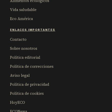
Alimentos ecológicos
Vida saludable
Eco América
ENLACES IMPORTANTES
Contacto
Sobre nosotros
Política editorial
Política de correcciones
Aviso legal
Política de privacidad
Política de cookies
HoyECO
ECONews