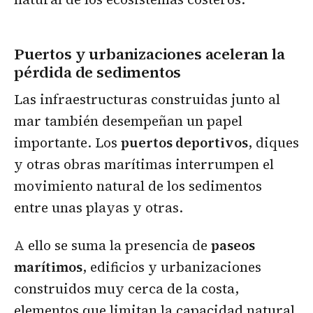
Puertos y urbanizaciones aceleran la
pérdida de sedimentos
Las infraestructuras construidas junto al
mar también desempeñan un papel
importante. Los
puertos deportivos
, diques
y otras obras marítimas interrumpen el
movimiento natural de los sedimentos
entre unas playas y otras.
A ello se suma la presencia de
paseos
marítimos
, edificios y urbanizaciones
construidos muy cerca de la costa,
elementos que limitan la capacidad natural