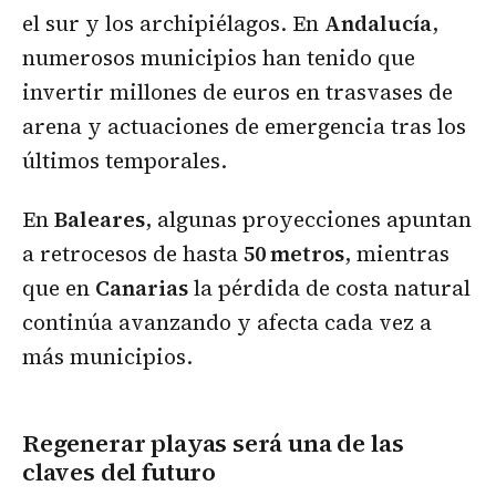
el sur y los archipiélagos. En
Andalucía
,
numerosos municipios han tenido que
invertir millones de euros en trasvases de
arena y actuaciones de emergencia tras los
últimos temporales.
En
Baleares
, algunas proyecciones apuntan
a retrocesos de hasta
50 metros
, mientras
que en
Canarias
la pérdida de costa natural
continúa avanzando y afecta cada vez a
más municipios.
Regenerar playas será una de las
claves del futuro