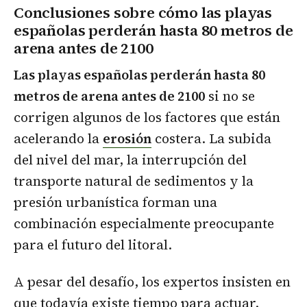
Conclusiones sobre cómo las playas
españolas perderán hasta 80 metros de
arena antes de 2100
Las playas españolas perderán hasta 80
metros de arena antes de 2100
si no se
corrigen algunos de los factores que están
acelerando la
erosión
costera. La subida
del nivel del mar, la interrupción del
transporte natural de sedimentos y la
presión urbanística forman una
combinación especialmente preocupante
para el futuro del litoral.
A pesar del desafío, los expertos insisten en
que todavía existe tiempo para actuar.