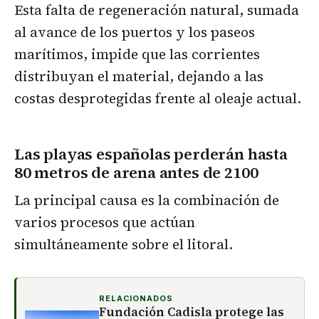
Esta falta de regeneración natural, sumada
al avance de los puertos y los paseos
marítimos, impide que las corrientes
distribuyan el material, dejando a las
costas desprotegidas frente al oleaje actual.
Las playas españolas perderán hasta
80 metros de arena antes de 2100
La principal causa es la combinación de
varios procesos que actúan
simultáneamente sobre el litoral.
RELACIONADOS
Fundación Cadisla protege las