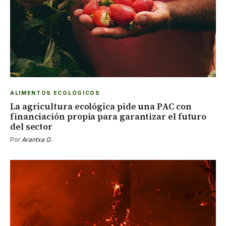
ALIMENTOS ECOLÓGICOS
La agricultura ecológica pide una PAC con
financiación propia para garantizar el futuro
del sector
Por
Arantxa G.