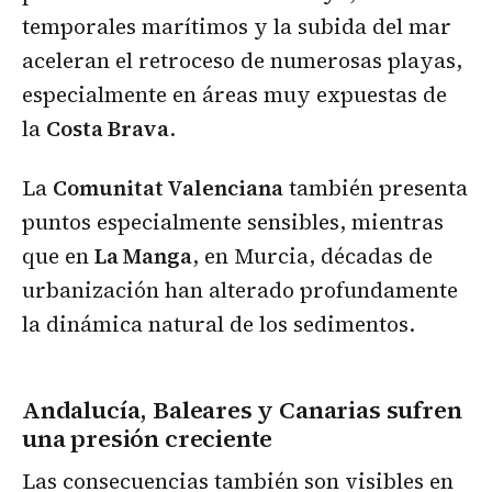
temporales marítimos y la subida del mar
aceleran el retroceso de numerosas playas,
especialmente en áreas muy expuestas de
la
Costa Brava
.
La
Comunitat Valenciana
también presenta
puntos especialmente sensibles, mientras
que en
La Manga
, en Murcia, décadas de
urbanización han alterado profundamente
la dinámica natural de los sedimentos.
Andalucía, Baleares y Canarias sufren
una presión creciente
Las consecuencias también son visibles en