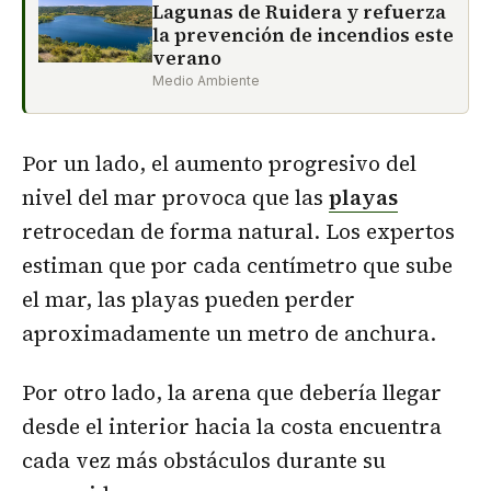
Lagunas de Ruidera y refuerza
la prevención de incendios este
verano
Medio Ambiente
Por un lado, el aumento progresivo del
nivel del mar provoca que las
playas
retrocedan de forma natural. Los expertos
estiman que por cada centímetro que sube
el mar, las playas pueden perder
aproximadamente un metro de anchura.
Por otro lado, la arena que debería llegar
desde el interior hacia la costa encuentra
cada vez más obstáculos durante su