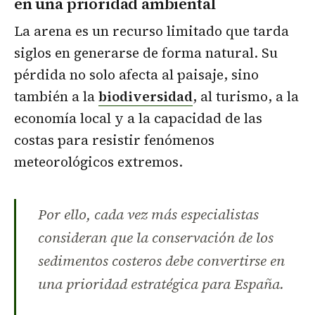
en una prioridad ambiental
La arena es un recurso limitado que tarda
siglos en generarse de forma natural. Su
pérdida no solo afecta al paisaje, sino
también a la
biodiversidad
, al turismo, a la
economía local y a la capacidad de las
costas para resistir fenómenos
meteorológicos extremos.
Por ello, cada vez más especialistas
consideran que la conservación de los
sedimentos costeros debe convertirse en
una prioridad estratégica para España.