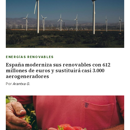
ENERGÍAS RENOVABLES
España moderniza sus renovables con 612
millones de euros y sustituirá casi 3.000
aerogeneradores
Por
Arantxa G.