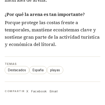
¿Por qué la arena es tan importante?
Porque protege las costas frente a
temporales, mantiene ecosistemas clave y
sostiene gran parte de la actividad turística
y económica del litoral.
TEMAS
Destacados
España
playas
X
Facebook
Email
COMPARTIR