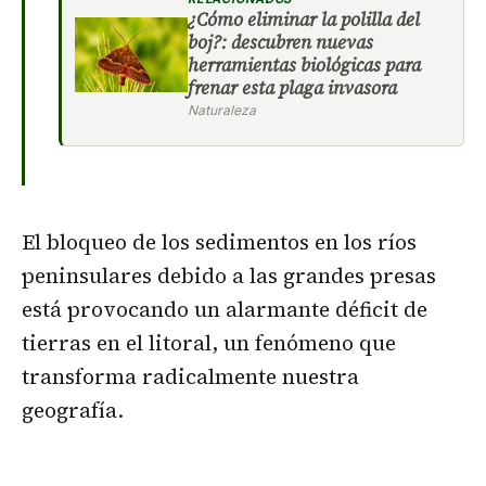
¿Cómo eliminar la polilla del
boj?: descubren nuevas
herramientas biológicas para
frenar esta plaga invasora
Naturaleza
El bloqueo de los sedimentos en los ríos
peninsulares debido a las grandes presas
está provocando un alarmante déficit de
tierras en el litoral, un fenómeno que
transforma radicalmente nuestra
geografía.