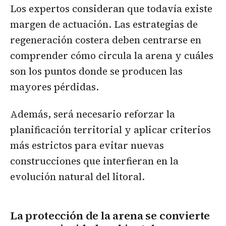
Los expertos consideran que todavía existe
margen de actuación. Las estrategias de
regeneración costera deben centrarse en
comprender cómo circula la arena y cuáles
son los puntos donde se producen las
mayores pérdidas.
Además, será necesario reforzar la
planificación territorial y aplicar criterios
más estrictos para evitar nuevas
construcciones que interfieran en la
evolución natural del litoral.
La protección de la arena se convierte