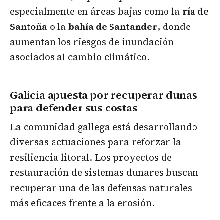
especialmente en áreas bajas como la
ría de
Santoña
o la
bahía de Santander
, donde
aumentan los riesgos de inundación
asociados al cambio climático.
Galicia apuesta por recuperar dunas
para defender sus costas
La comunidad gallega está desarrollando
diversas actuaciones para reforzar la
resiliencia litoral. Los proyectos de
restauración de sistemas dunares buscan
recuperar una de las defensas naturales
más eficaces frente a la erosión.