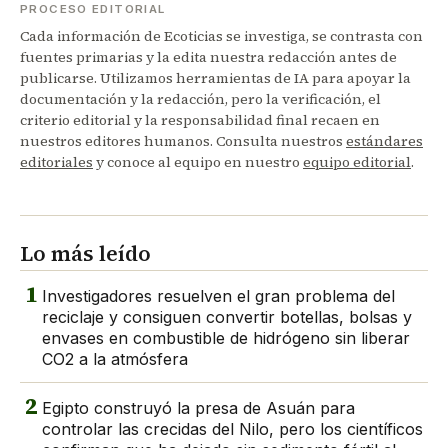
PROCESO EDITORIAL
Cada información de Ecoticias se investiga, se contrasta con
fuentes primarias y la edita nuestra redacción antes de
publicarse. Utilizamos herramientas de IA para apoyar la
documentación y la redacción, pero la verificación, el
criterio editorial y la responsabilidad final recaen en
nuestros editores humanos. Consulta nuestros
estándares
editoriales
y conoce al equipo en nuestro
equipo editorial
.
Lo más leído
1
Investigadores resuelven el gran problema del
reciclaje y consiguen convertir botellas, bolsas y
envases en combustible de hidrógeno sin liberar
CO2 a la atmósfera
2
Egipto construyó la presa de Asuán para
controlar las crecidas del Nilo, pero los científicos