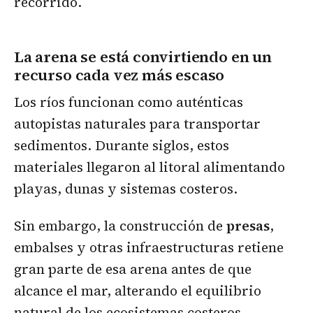
recorrido.
La arena se está convirtiendo en un
recurso cada vez más escaso
Los ríos funcionan como auténticas
autopistas naturales para transportar
sedimentos. Durante siglos, estos
materiales llegaron al litoral alimentando
playas, dunas y sistemas costeros.
Sin embargo, la construcción de
presas
,
embalses y otras infraestructuras retiene
gran parte de esa arena antes de que
alcance el mar, alterando el equilibrio
natural de los ecosistemas costeros.