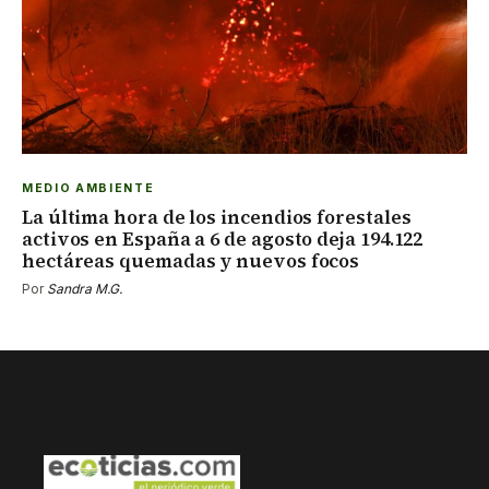
MEDIO AMBIENTE
La última hora de los incendios forestales
activos en España a 6 de agosto deja 194.122
hectáreas quemadas y nuevos focos
Por
Sandra M.G.