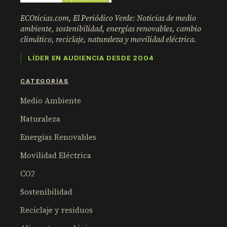
ECOticias.com, El Periódico Verde: Noticias de medio
ambiente, sostenibilidad, energías renovables, cambio
climático, reciclaje, naturaleza y movilidad eléctrica.
LÍDER EN AUDIENCIA DESDE 2004
CATEGORÍAS
Medio Ambiente
Naturaleza
Energías Renovables
Movilidad Eléctrica
CO2
Sostenibilidad
Reciclaje y residuos