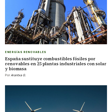
ENERGÍAS RENOVABLES
España sustituye combustibles fósiles por
renovables en 25 plantas industriales con solar
y biomasa
Por
Arantxa G.