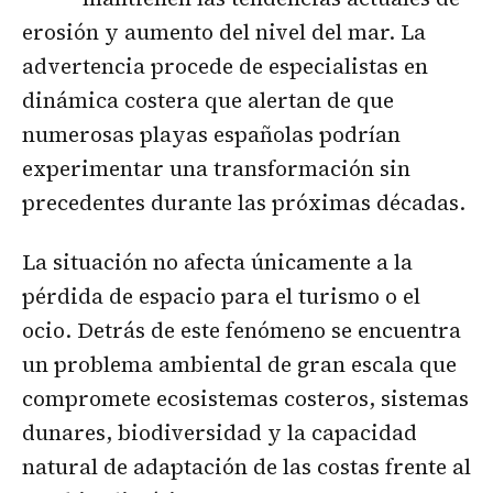
erosión y aumento del nivel del mar. La
advertencia procede de especialistas en
dinámica costera que alertan de que
numerosas playas españolas podrían
experimentar una transformación sin
precedentes durante las próximas décadas.
La situación no afecta únicamente a la
pérdida de espacio para el turismo o el
ocio. Detrás de este fenómeno se encuentra
un problema ambiental de gran escala que
compromete ecosistemas costeros, sistemas
dunares, biodiversidad y la capacidad
natural de adaptación de las costas frente al