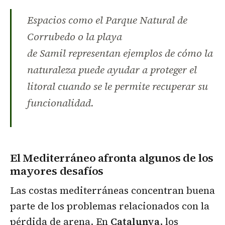
Espacios como el Parque Natural de
Corrubedo o la playa
de Samil representan ejemplos de cómo la
naturaleza puede ayudar a proteger el
litoral cuando se le permite recuperar su
funcionalidad.
El Mediterráneo afronta algunos de los
mayores desafíos
Las costas mediterráneas concentran buena
parte de los problemas relacionados con la
pérdida de arena. En
Catalunya
, los