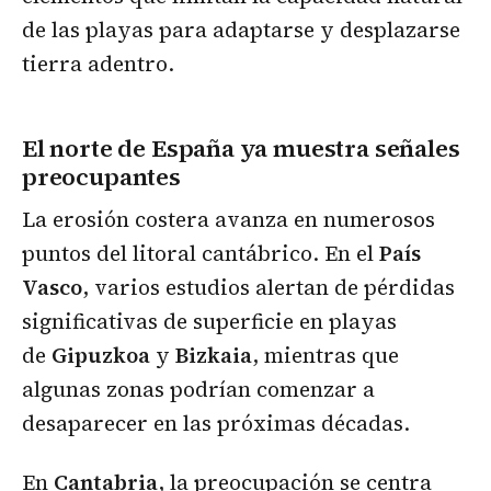
de las playas para adaptarse y desplazarse
tierra adentro.
El norte de España ya muestra señales
preocupantes
La erosión costera avanza en numerosos
puntos del litoral cantábrico. En el
País
Vasco
, varios estudios alertan de pérdidas
significativas de superficie en playas
de
Gipuzkoa
y
Bizkaia
, mientras que
algunas zonas podrían comenzar a
desaparecer en las próximas décadas.
En
Cantabria
, la preocupación se centra