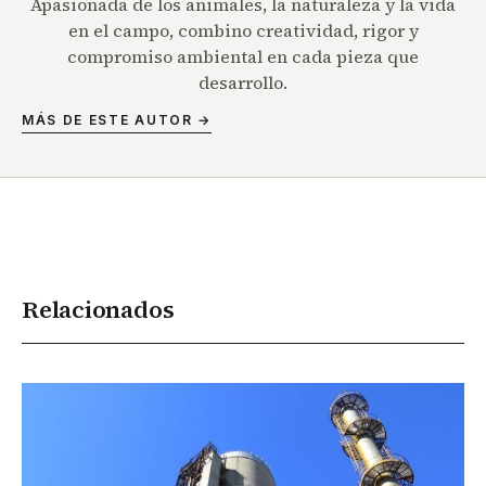
Apasionada de los animales, la naturaleza y la vida
en el campo, combino creatividad, rigor y
compromiso ambiental en cada pieza que
desarrollo.
MÁS DE ESTE AUTOR →
Relacionados