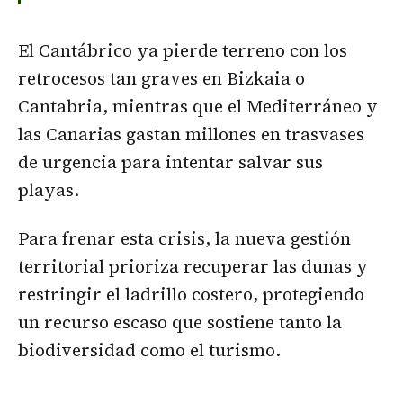
El Cantábrico ya pierde terreno con los
retrocesos tan graves en Bizkaia o
Cantabria, mientras que el Mediterráneo y
las Canarias gastan millones en trasvases
de urgencia para intentar salvar sus
playas.
Para frenar esta crisis, la nueva gestión
territorial prioriza recuperar las dunas y
restringir el ladrillo costero, protegiendo
un recurso escaso que sostiene tanto la
biodiversidad como el turismo.