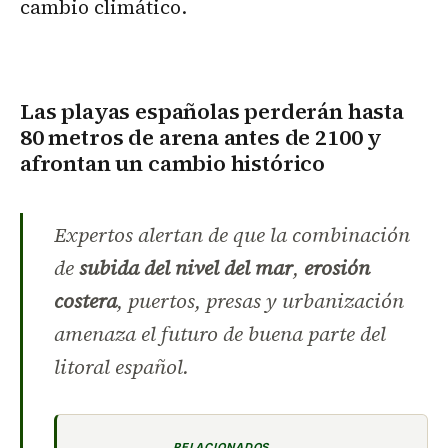
cambio climático.
Las playas españolas perderán hasta
80 metros de arena antes de 2100 y
afrontan un cambio histórico
Expertos alertan de que la combinación
de
subida del nivel del mar
,
erosión
costera
, puertos, presas y urbanización
amenaza el futuro de buena parte del
litoral español.
RELACIONADOS