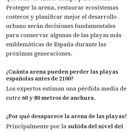
Proteger la arena, restaurar ecosistemas
costeros y planificar mejor el desarrollo
urbano serán decisiones fundamentales
para conservar algunas de las playas más
emblemáticas de España durante las
próximas generaciones.
¿Cuánta arena pueden perder las playas
españolas antes de 2100?
Los expertos estiman una pérdida media de
entre
60 y 80 metros de anchura
.
¿Por qué desaparece la arena de las playas?
Principalmente por la
subida del nivel del