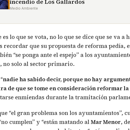
incendio de Los Gallardos
Medio Ambiente
es lo que se vota, no lo que se dice que se va a 
 recordar que su propuesta de reforma pedía, e
bién “se ponga ante el espejo” a los ayuntamient
, no solo al sector primario.
 “
nadie ha sabido decir, porque no hay argument
ra de que se tome en consideración reformar la
tarse enmiendas durante la tramitación parlame
ue “el gran problema son los ayuntamientos”, c
“no cumplen” y “están matando al
Mar Menor
, d