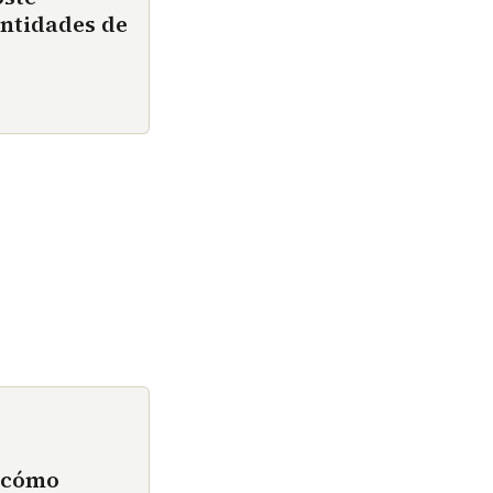
ntidades de
n cómo