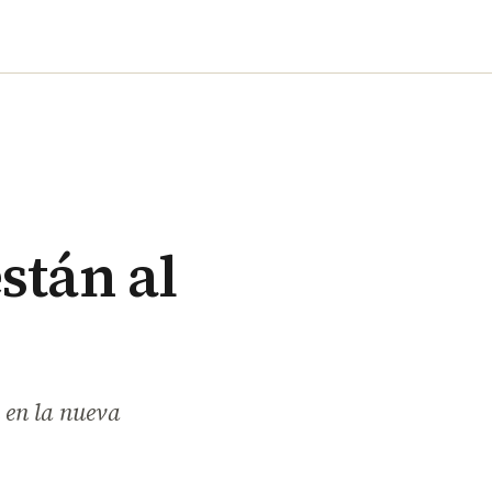
stán al
 en la nueva