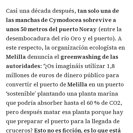
Casi una década después,
tan solo una de
las manchas de Cymodocea sobrevive a
unos 50 metros del puerto Noray
(entre la
desembocadura del río Oro y el puerto). A
este respecto, la organización ecologista en
Melilla
denuncia el
greenwashing de las
autoridades
: “¿Os imagináis utilizar 1,8
millones de euros de dinero público para
convertir el puerto de
Melilla
en un puerto
‘sostenible’ plantando una planta marina
que podría absorber hasta el 60 % de CO2,
pero después matar esa planta porque hay
que preparar el puerto para la llegada de
cruceros?
Esto no es ficción, es lo que está