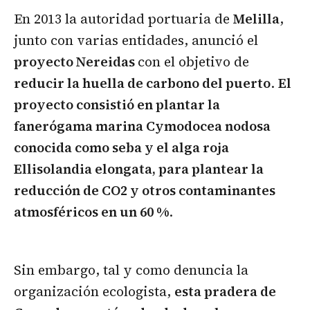
En 2013 la autoridad portuaria de
Melilla
,
junto con varias entidades, anunció el
proyecto Nereidas
con el objetivo de
reducir la huella de carbono del puerto
.
El
proyecto consistió en plantar la
fanerógama marina Cymodocea nodosa
conocida como seba y el alga roja
Ellisolandia elongata, para plantear la
reducción de CO2 y otros contaminantes
atmosféricos en un 60 %
.
Sin embargo, tal y como denuncia la
organización ecologista,
esta pradera de