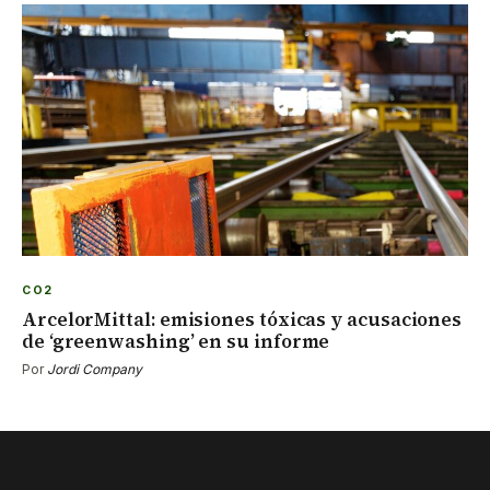
CO2
ArcelorMittal: emisiones tóxicas y acusaciones
de ‘greenwashing’ en su informe
Por
Jordi Company