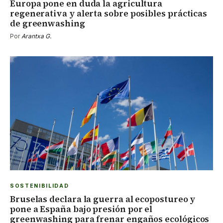
Europa pone en duda la agricultura
regenerativa y alerta sobre posibles prácticas
de greenwashing
Por
Arantxa G.
SOSTENIBILIDAD
Bruselas declara la guerra al ecopostureo y
pone a España bajo presión por el
greenwashing para frenar engaños ecológicos