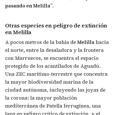
pasando en Melilla
”.
Otras especies en peligro de extinción
en Melilla
A pocos metros de la bahía de
Melilla
hacia
el norte, entre la desaladora y la frontera
con Marruecos, se encuentra el espacio
protegido de los acantilados de Aguadú.
Una ZEC marítimo-terrestre que concentra
la mayor biodiversidad marina de la
ciudad autónoma, incluyendo las joyas de
la corona: la mayor población
mediterránea de Patella ferrugínea, una
lapa en peligro crítico de extinción, y el