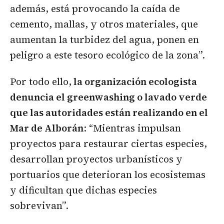
además, está provocando la caída de
cemento, mallas, y otros materiales, que
aumentan la turbidez del agua, ponen en
peligro a este tesoro ecológico de la zona”.
Por todo ello,
la organización ecologista
denuncia el greenwashing o lavado verde
que las autoridades están realizando en el
Mar de Alborán
: “Mientras impulsan
proyectos para restaurar ciertas especies,
desarrollan proyectos urbanísticos y
portuarios que deterioran los ecosistemas
y dificultan que dichas especies
sobrevivan”.