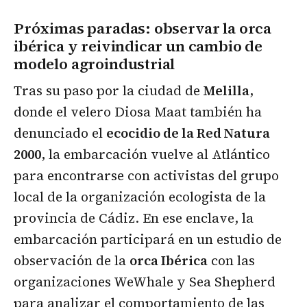
Próximas paradas: observar la orca
ibérica y reivindicar un cambio de
modelo agroindustrial
Tras su paso por la ciudad de
Melilla
,
donde el velero Diosa Maat también ha
denunciado el
ecocidio de la Red Natura
2000
, la embarcación vuelve al Atlántico
para encontrarse con activistas del grupo
local de la organización ecologista de la
provincia de Cádiz. En ese enclave, la
embarcación participará en un estudio de
observación de la
orca Ibérica
con las
organizaciones WeWhale y Sea Shepherd
para analizar el comportamiento de las