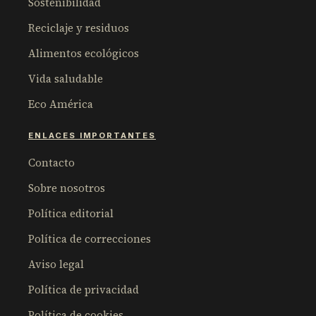
Sostenibilidad
Reciclaje y residuos
Alimentos ecológicos
Vida saludable
Eco América
ENLACES IMPORTANTES
Contacto
Sobre nosotros
Política editorial
Política de correcciones
Aviso legal
Política de privacidad
Política de cookies