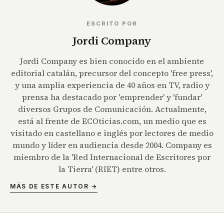
ESCRITO POR
Jordi Company
Jordi Company es bien conocido en el ambiente
editorial catalán, precursor del concepto 'free press',
y una amplia experiencia de 40 años en TV, radio y
prensa ha destacado por 'emprender' y 'fundar'
diversos Grupos de Comunicación. Actualmente,
está al frente de ECOticias.com, un medio que es
visitado en castellano e inglés por lectores de medio
mundo y líder en audiencia desde 2004. Company es
miembro de la 'Red Internacional de Escritores por
la Tierra' (RIET) entre otros.
MÁS DE ESTE AUTOR →