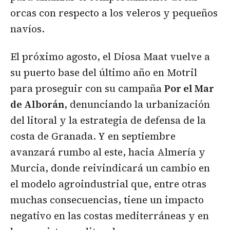
orcas con respecto a los veleros y pequeños
navíos.
El próximo agosto, el Diosa Maat vuelve a
su puerto base del último año en Motril
para proseguir con su campaña
Por el Mar
de Alborán
, denunciando la urbanización
del litoral y la estrategia de defensa de la
costa de Granada. Y en septiembre
avanzará rumbo al este, hacia Almería y
Murcia, donde reivindicará un cambio en
el modelo agroindustrial que, entre otras
muchas consecuencias, tiene un impacto
negativo en las costas mediterráneas y en