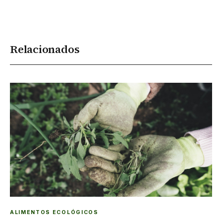
Relacionados
ALIMENTOS ECOLÓGICOS