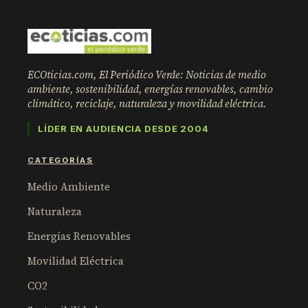
ECOticias.com, El Periódico Verde: Noticias de medio
ambiente, sostenibilidad, energías renovables, cambio
climático, reciclaje, naturaleza y movilidad eléctrica.
LÍDER EN AUDIENCIA DESDE 2004
CATEGORÍAS
Medio Ambiente
Naturaleza
Energías Renovables
Movilidad Eléctrica
CO2