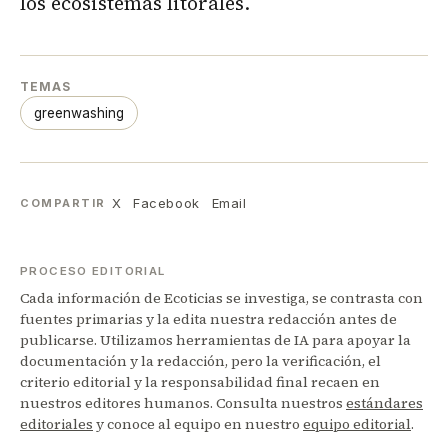
los ecosistemas litorales.
TEMAS
greenwashing
X
Facebook
Email
COMPARTIR
PROCESO EDITORIAL
Cada información de Ecoticias se investiga, se contrasta con
fuentes primarias y la edita nuestra redacción antes de
publicarse. Utilizamos herramientas de IA para apoyar la
documentación y la redacción, pero la verificación, el
criterio editorial y la responsabilidad final recaen en
nuestros editores humanos. Consulta nuestros
estándares
editoriales
y conoce al equipo en nuestro
equipo editorial
.