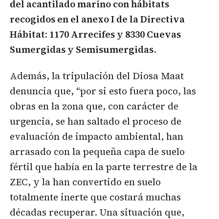
del acantilado marino con hábitats
recogidos en el anexo I de la Directiva
Hábitat: 1170 Arrecifes y 8330 Cuevas
Sumergidas y Semisumergidas
.
Además, la tripulación del Diosa Maat
denuncia que, “por si esto fuera poco, las
obras en la zona que, con carácter de
urgencia, se han saltado el proceso de
evaluación de impacto ambiental, han
arrasado con la pequeña capa de suelo
fértil que había en la parte terrestre de la
ZEC, y la han convertido en suelo
totalmente inerte que costará muchas
décadas recuperar. Una situación que,