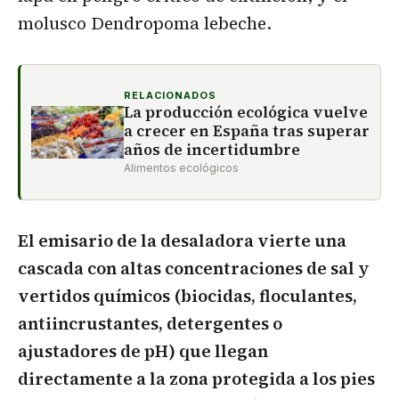
molusco Dendropoma lebeche.
RELACIONADOS
La producción ecológica vuelve
a crecer en España tras superar
años de incertidumbre
Alimentos ecológicos
El emisario de la desaladora vierte una
cascada con altas concentraciones de sal y
vertidos químicos (biocidas, floculantes,
antiincrustantes, detergentes o
ajustadores de pH) que llegan
directamente a la zona protegida a los pies