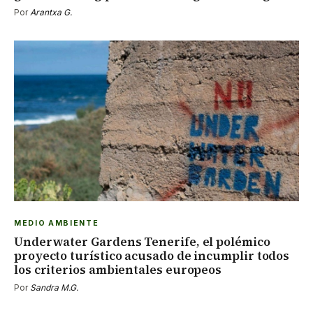
Por
Arantxa G.
MEDIO AMBIENTE
Underwater Gardens Tenerife, el polémico
proyecto turístico acusado de incumplir todos
los criterios ambientales europeos
Por
Sandra M.G.