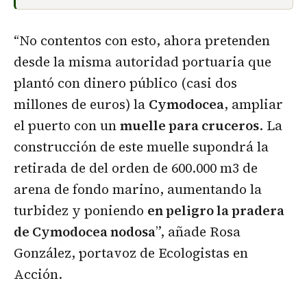
“No contentos con esto, ahora pretenden
desde la misma autoridad portuaria que
plantó con dinero público (casi dos
millones de euros) la
Cymodocea
, ampliar
el puerto con un
muelle para cruceros
. La
construcción de este muelle supondrá la
retirada de del orden de 600.000 m3 de
arena de fondo marino, aumentando la
turbidez y poniendo
en peligro la pradera
de Cymodocea nodosa
”, añade Rosa
González, portavoz de Ecologistas en
Acción.