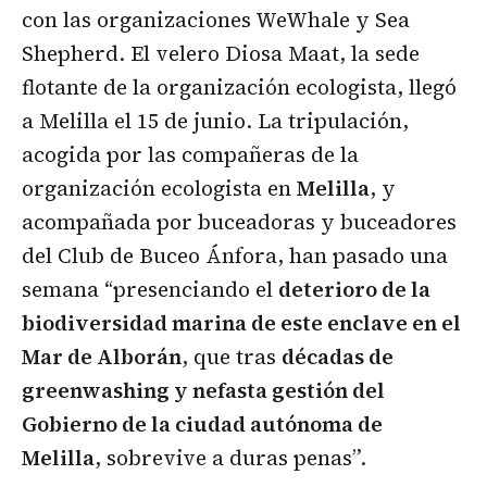
con las organizaciones WeWhale y Sea
Shepherd. El velero Diosa Maat, la sede
flotante de la organización ecologista, llegó
a Melilla el 15 de junio. La tripulación,
acogida por las compañeras de la
organización ecologista en
Melilla
, y
acompañada por buceadoras y buceadores
del Club de Buceo Ánfora, han pasado una
semana “presenciando el
deterioro de la
biodiversidad marina de este enclave en el
Mar de Alborán
, que tras
décadas de
greenwashing y nefasta gestión del
Gobierno de la ciudad autónoma de
Melilla
, sobrevive a duras penas”.