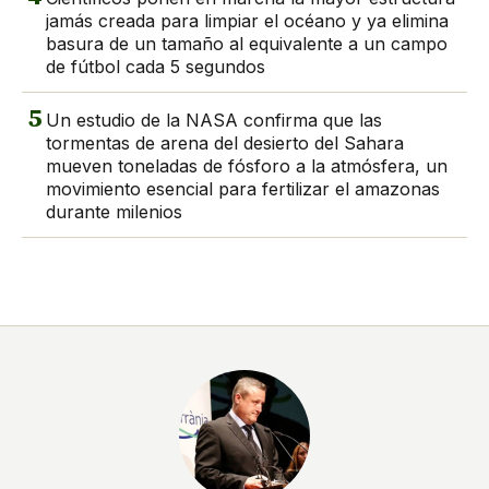
jamás creada para limpiar el océano y ya elimina
basura de un tamaño al equivalente a un campo
de fútbol cada 5 segundos
5
Un estudio de la NASA confirma que las
tormentas de arena del desierto del Sahara
mueven toneladas de fósforo a la atmósfera, un
movimiento esencial para fertilizar el amazonas
durante milenios