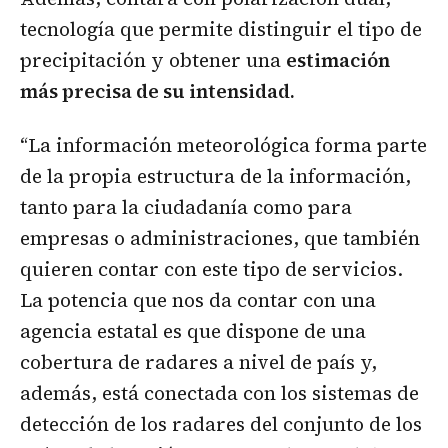
tecnología que permite distinguir el tipo de
precipitación y obtener una
estimación
más precisa de su intensidad.
“La información meteorológica forma parte
de la propia estructura de la información,
tanto para la ciudadanía como para
empresas o administraciones, que también
quieren contar con este tipo de servicios.
La potencia que nos da contar con una
agencia estatal es que dispone de una
cobertura de radares a nivel de país y,
además, está conectada con los sistemas de
detección de los radares del conjunto de los