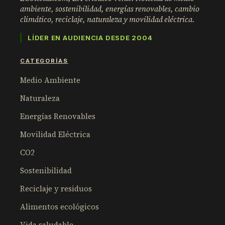
ambiente, sostenibilidad, energías renovables, cambio
climático, reciclaje, naturaleza y movilidad eléctrica.
LÍDER EN AUDIENCIA DESDE 2004
CATEGORÍAS
Medio Ambiente
Naturaleza
Energías Renovables
Movilidad Eléctrica
CO2
Sostenibilidad
Reciclaje y residuos
Alimentos ecológicos
Vida saludable