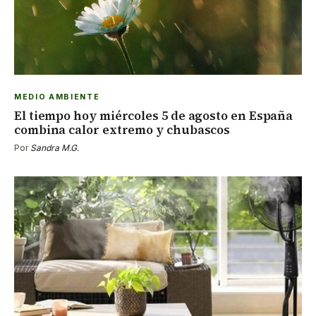
MEDIO AMBIENTE
El tiempo hoy miércoles 5 de agosto en España
combina calor extremo y chubascos
Por
Sandra M.G.