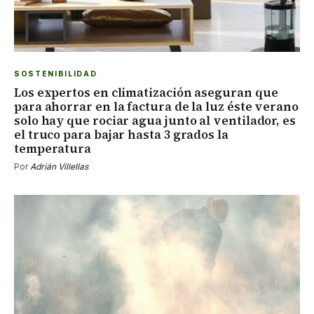
SOSTENIBILIDAD
Los expertos en climatización aseguran que
para ahorrar en la factura de la luz éste verano
solo hay que rociar agua junto al ventilador, es
el truco para bajar hasta 3 grados la
temperatura
Por
Adrián Villellas