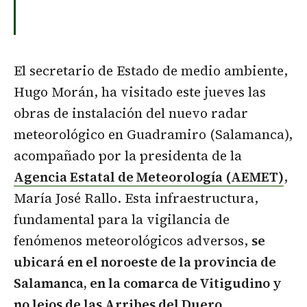
El secretario de Estado de medio ambiente,
Hugo Morán, ha visitado este jueves las
obras de instalación del nuevo radar
meteorológico en Guadramiro (Salamanca),
acompañado por la presidenta de la
Agencia Estatal de Meteorología (AEMET)
,
María José Rallo. Esta infraestructura,
fundamental para la vigilancia de
fenómenos meteorológicos adversos,
se
ubicará en el noroeste de la provincia de
Salamanca, en la comarca de Vitigudino y
no lejos de las Arribes del Duero.