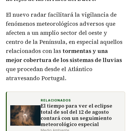
El nuevo radar facilitará la vigilancia de
fenómenos meteorológicos adversos que
afecten a un amplio sector del oeste y
centro de la Península, en especial aquellos
relacionados con las
tormentas y una
mejor cobertura de los sistemas de lluvias
que procedan desde el Atlántico
atravesando Portugal.
RELACIONADOS
El tiempo para ver el eclipse
total de sol del 12 de agosto
contará con un seguimiento
meteorológico especial
Medio Ambiente