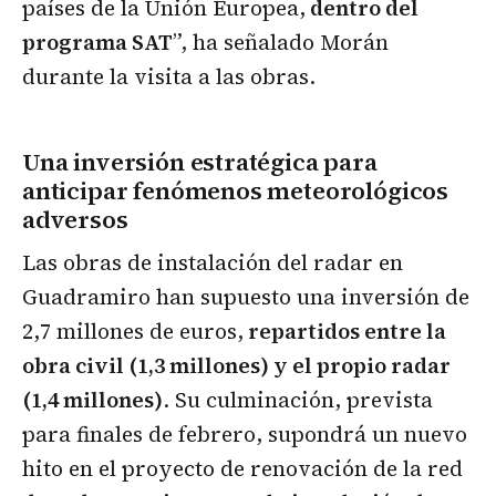
países de la Unión Europea,
dentro del
programa SAT
”, ha señalado Morán
durante la visita a las obras.
Una inversión estratégica para
anticipar fenómenos meteorológicos
adversos
Las obras de instalación del radar en
Guadramiro han supuesto una inversión de
2,7 millones de euros,
repartidos entre la
obra civil (1,3 millones) y el propio radar
(1,4 millones)
. Su culminación, prevista
para finales de febrero, supondrá un nuevo
hito en el proyecto de renovación de la red