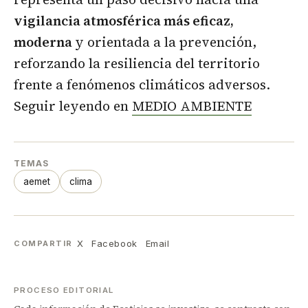
vigilancia atmosférica más eficaz,
moderna
y orientada a la prevención,
reforzando la resiliencia del territorio
frente a fenómenos climáticos adversos.
Seguir leyendo en
MEDIO AMBIENTE
TEMAS
aemet
clima
X
Facebook
Email
COMPARTIR
PROCESO EDITORIAL