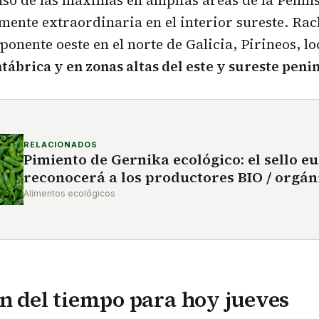
mente extraordinaria en el interior sureste. R
ponente oeste en el norte de Galicia, Pirineos, l
tábrica y en zonas altas del este y sureste penin
RELACIONADOS
Pimiento de Gernika ecológico: el sello e
reconocerá a los productores BIO / orgán
Alimentos ecológicos
n del tiempo para hoy jueves