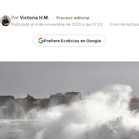
Por
Victoria H.M.
·
Proceso editorial
Publicado el
6 de noviembre de 2025 a las 07:20
·
3 min de lectura
Prefiere Ecoticias en Google