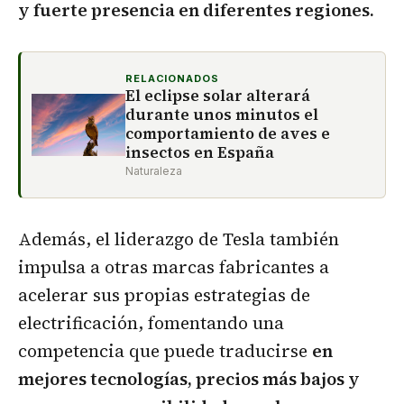
y fuerte presencia en diferentes regiones.
RELACIONADOS
El eclipse solar alterará
durante unos minutos el
comportamiento de aves e
insectos en España
Naturaleza
Además, el liderazgo de Tesla también
impulsa a otras marcas fabricantes a
acelerar sus propias estrategias de
electrificación, fomentando una
competencia que puede traducirse
en
mejores tecnologías, precios más bajos y