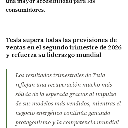
una mayor accesibilidad para los
consumidores.
Tesla supera todas las previsiones de
ventas en el segundo trimestre de 2026
y refuerza su liderazgo mundial
Los resultados trimestrales de Tesla
reflejan una recuperación mucho más
sólida de la esperada gracias al impulso
de sus modelos más vendidos, mientras el
negocio energético continúa ganando
protagonismo y la competencia mundial