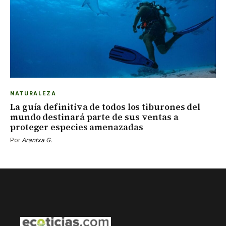
NATURALEZA
La guía definitiva de todos los tiburones del
mundo destinará parte de sus ventas a
proteger especies amenazadas
Por
Arantxa G.