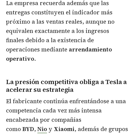
La empresa recuerda además que las
entregas constituyen el indicador más
próximo a las ventas reales, aunque no
equivalen exactamente a los ingresos
finales debido a la existencia de
operaciones mediante
arrendamiento
operativo
.
La presión competitiva obliga a Tesla a
acelerar su estrategia
El fabricante continúa enfrentándose a una
competencia cada vez más intensa
encabezada por compañías
como
BYD
,
Nio
y
Xiaomi
, además de grupos