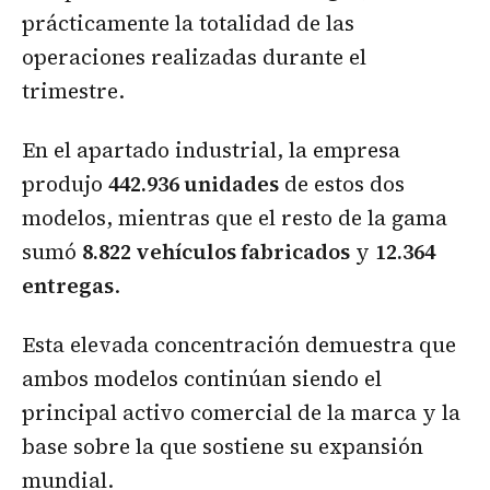
prácticamente la totalidad de las
operaciones realizadas durante el
trimestre.
En el apartado industrial, la empresa
produjo
442.936 unidades
de estos dos
modelos, mientras que el resto de la gama
sumó
8.822 vehículos fabricados
y
12.364
entregas
.
Esta elevada concentración demuestra que
ambos modelos continúan siendo el
principal activo comercial de la marca y la
base sobre la que sostiene su expansión
mundial.