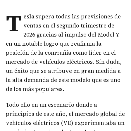
T
esla
supera todas las previsiones de
ventas en el segundo trimestre de
2026 gracias al impulso del Model Y
en un notable logro que reafirma la
posición de la compañía como líder en el
mercado de vehículos eléctricos. Sin duda,
un éxito que se atribuye en gran medida a
la alta demanda de este modelo que es uno
de los más populares.
Todo ello en un escenario donde a
principios de este año, el mercado global de
vehículos eléctricos (VE) experimentaba un