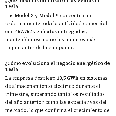
¿Qué modelos impulsaron las ventas de
Tesla?
Los
Model 3
y
Model Y
concentraron
prácticamente toda la actividad comercial
con
467.762 vehículos entregados
,
manteniéndose como los modelos más
importantes de la compañía.
¿Cómo evoluciona el negocio energético de
Tesla?
La empresa desplegó
13,5 GWh
en sistemas
de almacenamiento eléctrico durante el
trimestre, superando tanto los resultados
del año anterior como las expectativas del
mercado, lo que confirma el crecimiento de