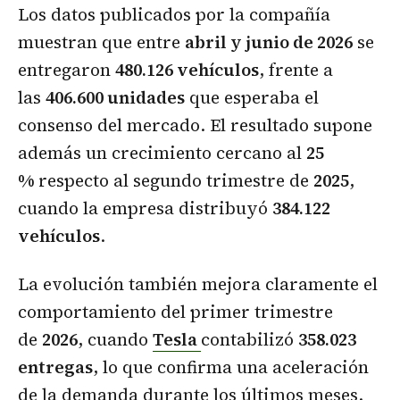
Los datos publicados por la compañía
muestran que entre
abril y junio de 2026
se
entregaron
480.126 vehículos
, frente a
las
406.600 unidades
que esperaba el
consenso del mercado. El resultado supone
además un crecimiento cercano al
25
%
respecto al segundo trimestre de
2025
,
cuando la empresa distribuyó
384.122
vehículos
.
La evolución también mejora claramente el
comportamiento del primer trimestre
de
2026
, cuando
Tesla
contabilizó
358.023
entregas
, lo que confirma una aceleración
de la demanda durante los últimos meses.