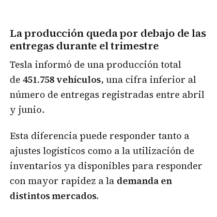
La producción queda por debajo de las
entregas durante el trimestre
Tesla informó de una producción total
de
451.758 vehículos
, una cifra inferior al
número de entregas registradas entre abril
y junio.
Esta diferencia puede responder tanto a
ajustes logísticos como a la utilización de
inventarios ya disponibles para responder
con mayor rapidez a la
demanda en
distintos mercados.