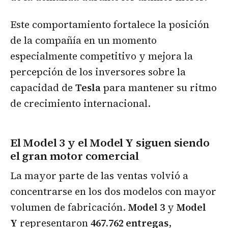
Este comportamiento fortalece la posición
de la compañía en un momento
especialmente competitivo y mejora la
percepción de los inversores sobre la
capacidad de
Tesla
para mantener su ritmo
de crecimiento internacional.
El Model 3 y el Model Y siguen siendo
el gran motor comercial
La mayor parte de las ventas volvió a
concentrarse en los dos modelos con mayor
volumen de fabricación.
Model 3
y
Model
Y
representaron
467.762 entregas
,