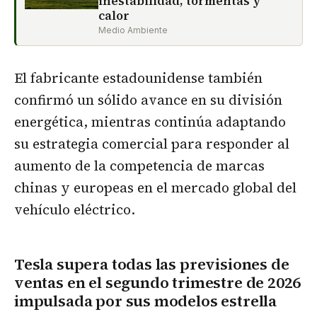
inestabilidad, tormentas y
calor
Medio Ambiente
El fabricante estadounidense también
confirmó un sólido avance en su división
energética, mientras continúa adaptando
su estrategia comercial para responder al
aumento de la competencia de marcas
chinas y europeas en el mercado global del
vehículo eléctrico.
Tesla supera todas las previsiones de
ventas en el segundo trimestre de 2026
impulsada por sus modelos estrella