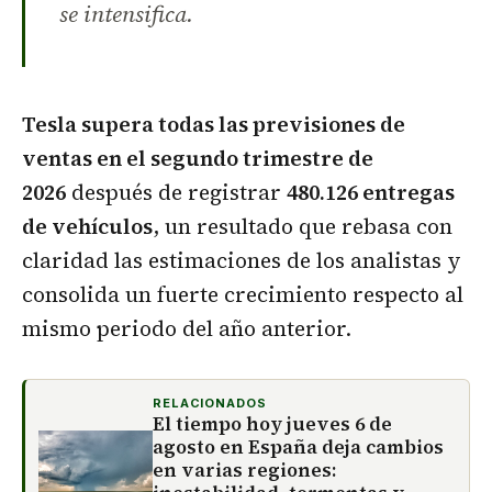
se intensifica.
Tesla supera todas las previsiones de
ventas en el segundo trimestre de
2026
después de registrar
480.126 entregas
de vehículos
, un resultado que rebasa con
claridad las estimaciones de los analistas y
consolida un fuerte crecimiento respecto al
mismo periodo del año anterior.
RELACIONADOS
El tiempo hoy jueves 6 de
agosto en España deja cambios
en varias regiones: