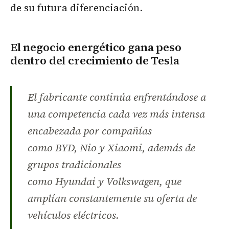
de su futura diferenciación.
El negocio energético gana peso
dentro del crecimiento de Tesla
El fabricante continúa enfrentándose a
una competencia cada vez más intensa
encabezada por compañías
como BYD, Nio y Xiaomi, además de
grupos tradicionales
como Hyundai y Volkswagen, que
amplían constantemente su oferta de
vehículos eléctricos.