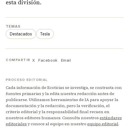
esta división.
TEMAS
Destacados
Tesla
X
Facebook
Email
COMPARTIR
PROCESO EDITORIAL
Cada información de Ecoticias se investiga, se contrasta con
fuentes primarias y la edita nuestra redacción antes de
publicarse. Utilizamos herramientas de IA para apoyar la
documentación y la redacción, pero la verificación, el
criterio editorial y la responsabilidad final recaen en
nuestros editores humanos. Consulta nuestros
estándares
editoriales
y conoce al equipo en nuestro
equipo editorial
.