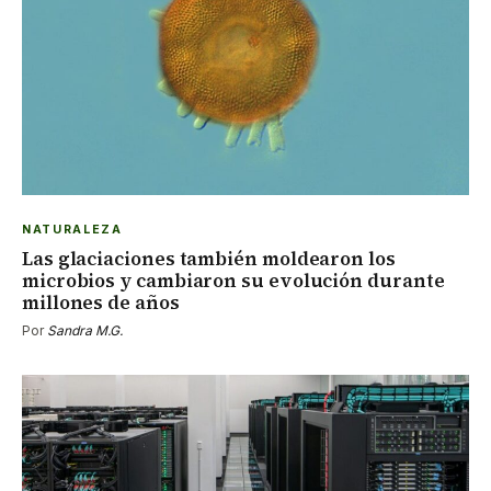
NATURALEZA
Las glaciaciones también moldearon los
microbios y cambiaron su evolución durante
millones de años
Por
Sandra M.G.