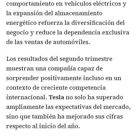
comportamiento en vehículos eléctricos y
la expansión del almacenamiento
energético refuerza la diversificación del
negocio y reduce la dependencia exclusiva
de las ventas de automóviles.
Los resultados del segundo trimestre
muestran una compañía capaz de
sorprender positivamente incluso en un
contexto de creciente competencia
internacional.
Tesla
no solo ha superado
ampliamente las expectativas del mercado,
sino que también ha mejorado sus cifras
respecto al inicio del año.