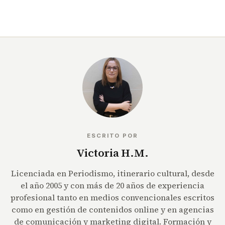
ESCRITO POR
Victoria H.M.
Licenciada en Periodismo, itinerario cultural, desde
el año 2005 y con más de 20 años de experiencia
profesional tanto en medios convencionales escritos
como en gestión de contenidos online y en agencias
de comunicación y marketing digital. Formación y