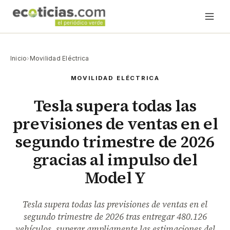
Inicio
›
Movilidad Eléctrica
MOVILIDAD ELÉCTRICA
Tesla supera todas las
previsiones de ventas en el
segundo trimestre de 2026
gracias al impulso del
Model Y
Tesla supera todas las previsiones de ventas en el
segundo trimestre de 2026 tras entregar 480.126
vehículos, superar ampliamente las estimaciones del