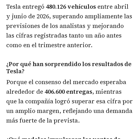
Tesla entregó
480.126 vehículos
entre abril
y junio de 2026, superando ampliamente las
previsiones de los analistas y mejorando
las cifras registradas tanto un año antes
como en el trimestre anterior.
¿Por qué han sorprendido los resultados de
Tesla?
Porque el consenso del mercado esperaba
alrededor de
406.600 entregas
, mientras
que la compañía logró superar esa cifra por
un amplio margen, reflejando una demanda
más fuerte de la prevista.