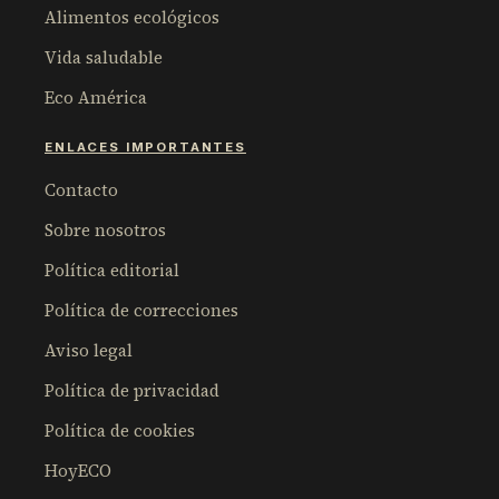
Alimentos ecológicos
Vida saludable
Eco América
ENLACES IMPORTANTES
Contacto
Sobre nosotros
Política editorial
Política de correcciones
Aviso legal
Política de privacidad
Política de cookies
HoyECO