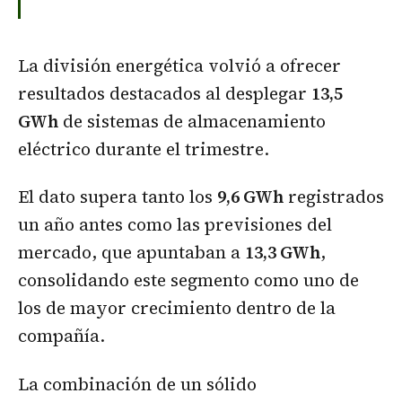
La división energética volvió a ofrecer
resultados destacados al desplegar
13,5
GWh
de sistemas de almacenamiento
eléctrico durante el trimestre.
El dato supera tanto los
9,6 GWh
registrados
un año antes como las previsiones del
mercado, que apuntaban a
13,3 GWh
,
consolidando este segmento como uno de
los de mayor crecimiento dentro de la
compañía.
La combinación de un sólido