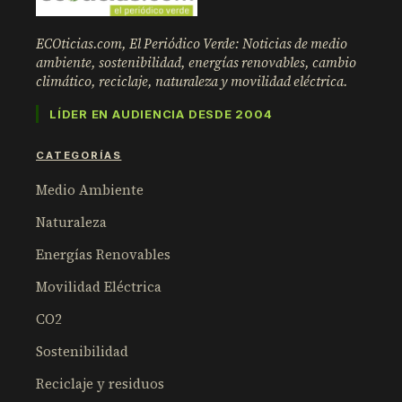
ECOticias.com, El Periódico Verde: Noticias de medio
ambiente, sostenibilidad, energías renovables, cambio
climático, reciclaje, naturaleza y movilidad eléctrica.
LÍDER EN AUDIENCIA DESDE 2004
CATEGORÍAS
Medio Ambiente
Naturaleza
Energías Renovables
Movilidad Eléctrica
CO2
Sostenibilidad
Reciclaje y residuos