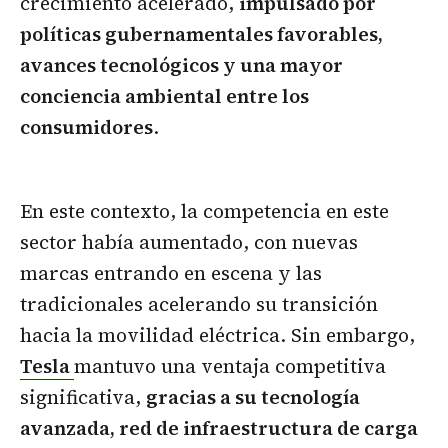
crecimiento acelerado,
impulsado por
políticas gubernamentales favorables,
avances tecnológicos y una mayor
conciencia ambiental entre los
consumidores
.
En este contexto, la competencia en este
sector había aumentado, con nuevas
marcas entrando en escena y las
tradicionales acelerando su transición
hacia la movilidad eléctrica. Sin embargo,
Tesla
mantuvo una ventaja competitiva
significativa,
gracias a su tecnología
avanzada, red de infraestructura de carga