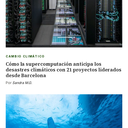
CAMBIO CLIMÁTICO
Cómo la supercomputación anticipa los
desastres climáticos con 21 proyectos liderados
desde Barcelona
Por
Sandra M.G.