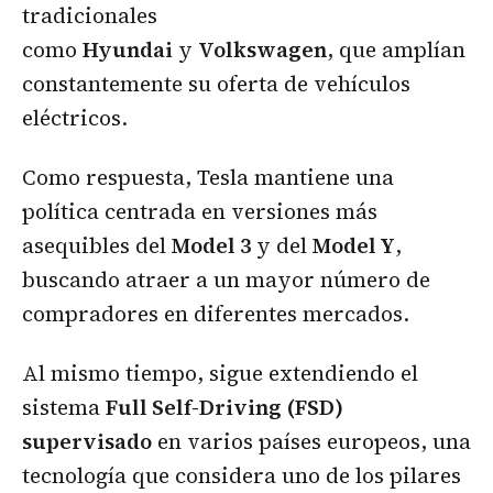
tradicionales
como
Hyundai
y
Volkswagen
, que amplían
constantemente su oferta de vehículos
eléctricos.
Como respuesta, Tesla mantiene una
política centrada en versiones más
asequibles del
Model 3
y del
Model Y
,
buscando atraer a un mayor número de
compradores en diferentes mercados.
Al mismo tiempo, sigue extendiendo el
sistema
Full Self-Driving (FSD)
supervisado
en varios países europeos, una
tecnología que considera uno de los pilares