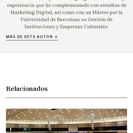
experiencia que he complementado con estudios de
Marketing Digital, así como con un Máster por la
Universidad de Barcelona en Gestión de
Instituciones y Empresas Culturales.
MÁS DE ESTE AUTOR →
Relacionados