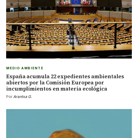
MEDIO AMBIENTE
España acumula 22 expedientes ambientales
abiertos por la Comisión Europea por
incumplimientos en materia ecológica
Por
Arantxa G.