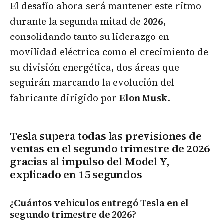
El desafío ahora será mantener este ritmo
durante la segunda mitad de
2026
,
consolidando tanto su liderazgo en
movilidad eléctrica como el crecimiento de
su división energética, dos áreas que
seguirán marcando la evolución del
fabricante dirigido por
Elon Musk
.
Tesla supera todas las previsiones de
ventas en el segundo trimestre de 2026
gracias al impulso del Model Y,
explicado en 15 segundos
¿Cuántos vehículos entregó Tesla en el
segundo trimestre de 2026?