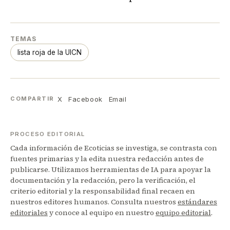
TEMAS
lista roja de la UICN
X
Facebook
Email
COMPARTIR
PROCESO EDITORIAL
Cada información de Ecoticias se investiga, se contrasta con
fuentes primarias y la edita nuestra redacción antes de
publicarse. Utilizamos herramientas de IA para apoyar la
documentación y la redacción, pero la verificación, el
criterio editorial y la responsabilidad final recaen en
nuestros editores humanos. Consulta nuestros
estándares
editoriales
y conoce al equipo en nuestro
equipo editorial
.