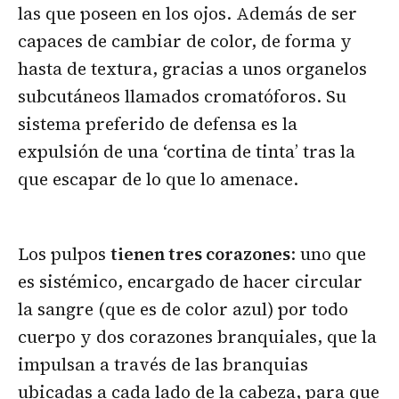
las que poseen en los ojos. Además de ser
capaces de cambiar de color, de forma y
hasta de textura, gracias a unos organelos
subcutáneos llamados cromatóforos. Su
sistema preferido de defensa es la
expulsión de una ‘cortina de tinta’ tras la
que escapar de lo que lo amenace.
Los pulpos
tienen tres corazones
: uno que
es sistémico, encargado de hacer circular
la sangre (que es de color azul) por todo
cuerpo y dos corazones branquiales, que la
impulsan a través de las branquias
ubicadas a cada lado de la cabeza, para que