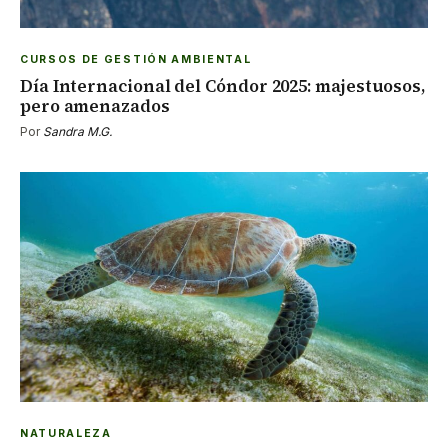
CURSOS DE GESTIÓN AMBIENTAL
Día Internacional del Cóndor 2025: majestuosos,
pero amenazados
Por
Sandra M.G.
NATURALEZA