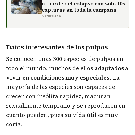
al borde del colapso con solo 105
capturas en toda la campaña
Naturaleza
Datos interesantes de los pulpos
Se conocen unas 300 especies de pulpos en
todo el mundo, muchos de ellos
adaptados a
vivir en condiciones muy especiales
. La
mayoría de las especies son capaces de
crecer con insólita rapidez, maduran
sexualmente temprano y se reproducen en
cuanto pueden, pues su vida útil es muy
corta.