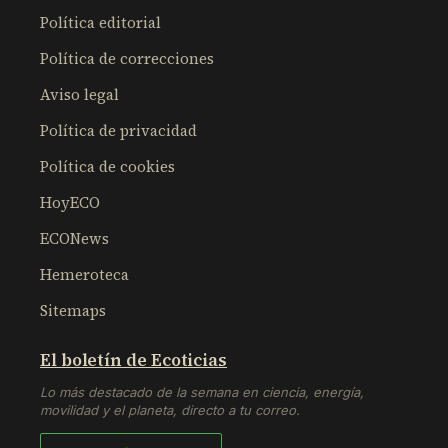
Política editorial
Política de correcciones
Aviso legal
Política de privacidad
Política de cookies
HoyECO
ECONews
Hemeroteca
Sitemaps
El boletín de Ecoticias
Lo más destacado de la semana en ciencia, energía,
movilidad y el planeta, directo a tu correo.