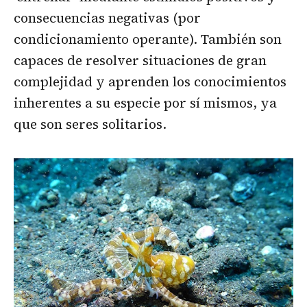
consecuencias negativas (por
condicionamiento operante). También son
capaces de resolver situaciones de gran
complejidad y aprenden los conocimientos
inherentes a su especie por sí mismos, ya
que son seres solitarios.