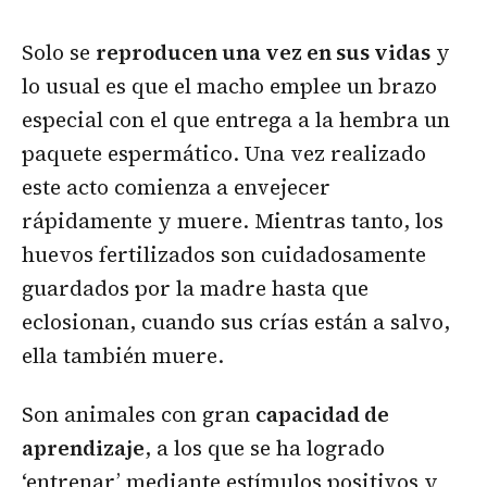
Solo se
reproducen una vez en sus vidas
y
lo usual es que el macho emplee un brazo
especial con el que entrega a la hembra un
paquete espermático. Una vez realizado
este acto comienza a envejecer
rápidamente y muere. Mientras tanto, los
huevos fertilizados son cuidadosamente
guardados por la madre hasta que
eclosionan, cuando sus crías están a salvo,
ella también muere.
Son animales con gran
capacidad de
aprendizaje
, a los que se ha logrado
‘entrenar’ mediante estímulos positivos y