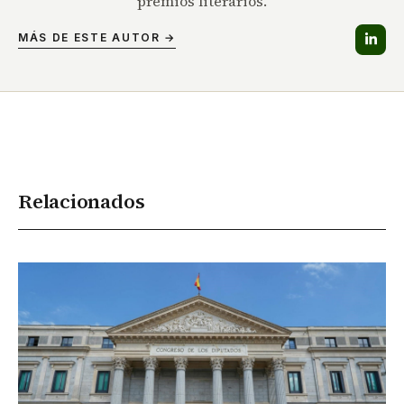
premios literarios.
MÁS DE ESTE AUTOR →
Relacionados