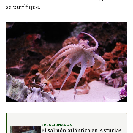
se purifique.
RELACIONADOS
El salmón atlántico en Asturias