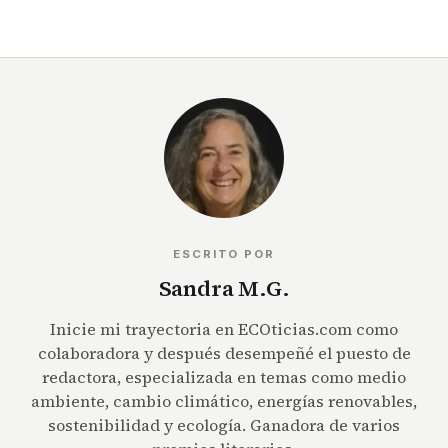
ESCRITO POR
Sandra M.G.
Inicie mi trayectoria en ECOticias.com como
colaboradora y después desempeñé el puesto de
redactora, especializada en temas como medio
ambiente, cambio climático, energías renovables,
sostenibilidad y ecología. Ganadora de varios