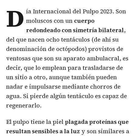
D
ía Internacional del Pulpo 2023. Son
moluscos con un
cuerpo
redondeado con simetría bilateral
,
del que nacen ocho tentáculos (de ahí su
denominación de octópodos) provistos de
ventosas que son su aparato ambulacral, es
decir, que lo emplean para trasladarse de
un sitio a otro, aunque también pueden
nadar e impulsarse mediante chorros de
agua. Si pierde algún tentáculo es capaz de
regenerarlo.
El pulpo tiene la piel
plagada proteínas que
resultan sensibles a la luz
y son similares a