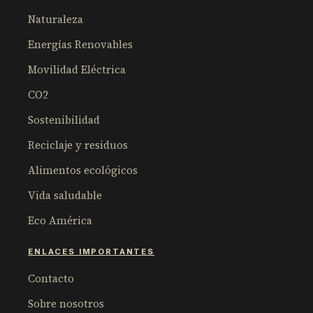
Naturaleza
Energías Renovables
Movilidad Eléctrica
CO2
Sostenibilidad
Reciclaje y residuos
Alimentos ecológicos
Vida saludable
Eco América
ENLACES IMPORTANTES
Contacto
Sobre nosotros