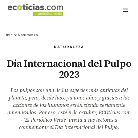
Inicio
›
Naturaleza
NATURALEZA
Día Internacional del Pulpo
2023
Los pulpos son una de las especies más antiguas del
planeta, pero, desde hace ya unos años y gracias a las
acciones de los humanos están siendo seriamente
amenazados. Por eso, este 8 de octubre, ECOticias.com
- ‘El Periódico Verde’ invita a sus lectores a
conmemorar el Día Internacional del Pulpo.