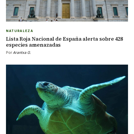
NATURALEZA
Lista Roja Nacional de España alerta sobre 428
especies amenazadas
Por
Arantxa G.