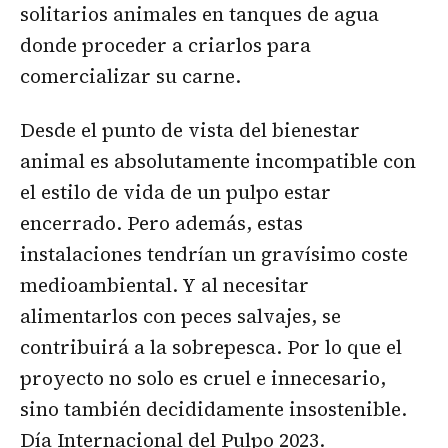
solitarios animales en tanques de agua
donde proceder a criarlos para
comercializar su carne.
Desde el punto de vista del bienestar
animal es absolutamente incompatible con
el estilo de vida de un pulpo estar
encerrado. Pero además, estas
instalaciones tendrían un gravísimo coste
medioambiental. Y al necesitar
alimentarlos con peces salvajes, se
contribuirá a la sobrepesca. Por lo que el
proyecto no solo es cruel e innecesario,
sino también decididamente insostenible.
Día Internacional del Pulpo 2023.