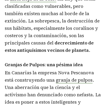
clasificadas como vulnerables, pero
también existen muchas al borde de la
extinción. La sobrepesca, la destrucción de
sus hábitats, especialmente los coralinos y
costeros y la contaminación, son las
principales causas del
decrecimiento de
estos antiquísimos vecinos de planeta
.
Granjas de Pulpos: una pésima idea
En Canarias la empresa Nova Pescanova
está construyendo una
granja de pulpos
.
Una aberración que la ciencia y el
activismo han denunciado como nefasta. La
idea es poner a estos inteligentes y