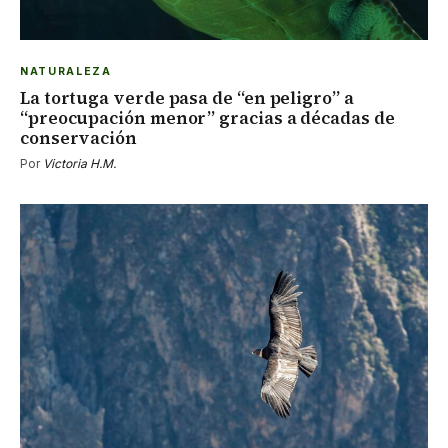
NATURALEZA
La tortuga verde pasa de “en peligro” a
“preocupación menor” gracias a décadas de
conservación
Por
Victoria H.M.