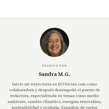
ESCRITO POR
Sandra M.G.
Inicie mi trayectoria en ECOticias.com como
colaboradora y después desempeñé el puesto de
redactora, especializada en temas como medio
ambiente, cambio climático, energías renovables,
sostenibilidad y ecología. Ganadora de varios