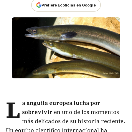
Prefiere Ecoticias en Google
L
a
anguila europea
lucha por
sobrevivir
en uno de los momentos
más delicados de su historia reciente.
Un equipo científico internacional ha