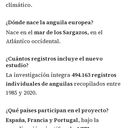
climático.
¿Dónde nace la anguila europea?
Nace en el
mar de los Sargazos
, en el
Atlántico occidental.
¿Cuántos registros incluye el nuevo
estudio?
La investigación integra
494.163 registros
individuales de anguilas
recopilados entre
1985 y 2020.
¿Qué países participan en el proyecto?
España, Francia y Portugal
, bajo la