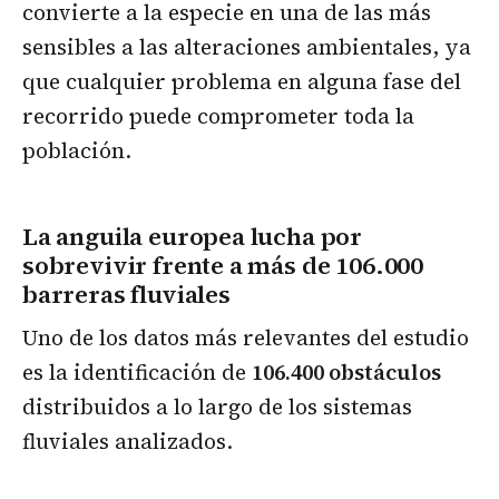
convierte a la especie en una de las más
sensibles a las alteraciones ambientales, ya
que cualquier problema en alguna fase del
recorrido puede comprometer toda la
población.
La anguila europea lucha por
sobrevivir frente a más de 106.000
barreras fluviales
Uno de los datos más relevantes del estudio
es la identificación de
106.400 obstáculos
distribuidos a lo largo de los sistemas
fluviales analizados.