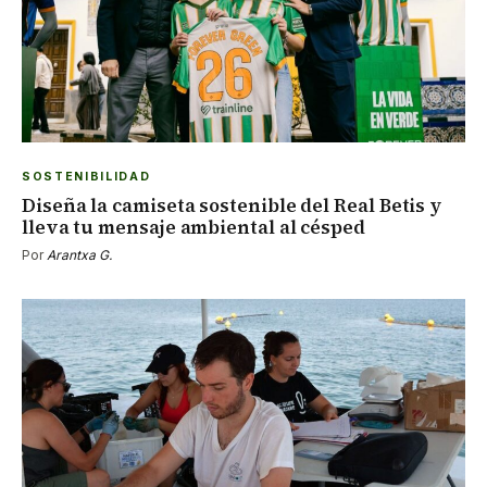
SOSTENIBILIDAD
Diseña la camiseta sostenible del Real Betis y
lleva tu mensaje ambiental al césped
Por
Arantxa G.