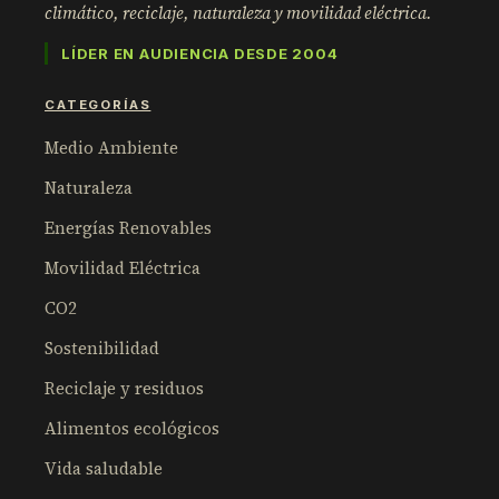
climático, reciclaje, naturaleza y movilidad eléctrica.
LÍDER EN AUDIENCIA DESDE 2004
CATEGORÍAS
Medio Ambiente
Naturaleza
Energías Renovables
Movilidad Eléctrica
CO2
Sostenibilidad
Reciclaje y residuos
Alimentos ecológicos
Vida saludable