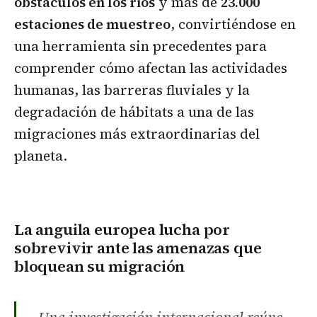
obstáculos en los ríos
y más de
23.000
estaciones de muestreo
, convirtiéndose en
una herramienta sin precedentes para
comprender cómo afectan las actividades
humanas, las barreras fluviales y la
degradación de hábitats a una de las
migraciones más extraordinarias del
planeta.
La anguila europea lucha por
sobrevivir ante las amenazas que
bloquean su migración