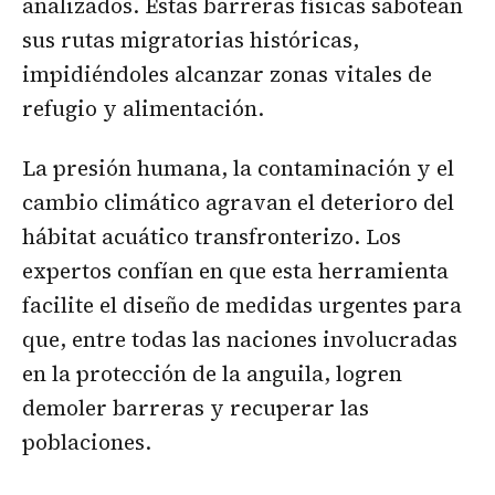
analizados. Estas barreras físicas sabotean
sus rutas migratorias históricas,
impidiéndoles alcanzar zonas vitales de
refugio y alimentación.
La presión humana, la contaminación y el
cambio climático agravan el deterioro del
hábitat acuático transfronterizo. Los
expertos confían en que esta herramienta
facilite el diseño de medidas urgentes para
que, entre todas las naciones involucradas
en la protección de la anguila, logren
demoler barreras y recuperar las
poblaciones.