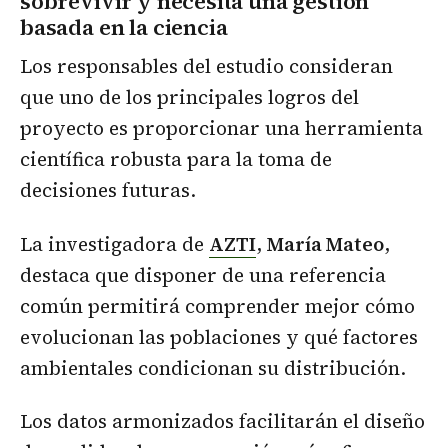
sobrevivir y necesita una gestión
basada en la ciencia
Los responsables del estudio consideran
que uno de los principales logros del
proyecto es proporcionar una herramienta
científica robusta para la toma de
decisiones futuras.
La investigadora de
AZTI
,
María Mateo
,
destaca que disponer de una referencia
común permitirá comprender mejor cómo
evolucionan las poblaciones y qué factores
ambientales condicionan su distribución.
Los datos armonizados facilitarán el diseño