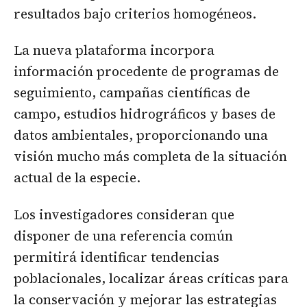
resultados bajo criterios homogéneos.
La nueva plataforma incorpora
información procedente de programas de
seguimiento, campañas científicas de
campo, estudios hidrográficos y bases de
datos ambientales, proporcionando una
visión mucho más completa de la situación
actual de la especie.
Los investigadores consideran que
disponer de una referencia común
permitirá identificar tendencias
poblacionales, localizar áreas críticas para
la conservación y mejorar las estrategias