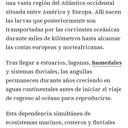
una vasta región del Atlántico occidental
situada entre América y Europa. Allí nacen
las larvas que posteriormente son
transportadas por las corrientes oceánicas
durante miles de kilómetros hasta alcanzar
las costas europeas y norteafricanas.
Tras llegar a estuarios, lagunas,
humedales
y sistemas fluviales, las anguilas
permanecen durante años creciendo en
aguas continentales antes de iniciar el viaje
de regreso al océano para reproducirse.
Esta dependencia simultánea de
ecosistemas marinos, costeros y fluviales