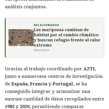
análisis conjuntos.
RELACIONADOS
Las mariposas cambian de
hábitat por el cambio climático
y buscan refugio frente al calor
extremo
Naturaleza
Gracias al trabajo coordinado por
AZTI
,
junto a numerosos centros de investigación
de
España, Francia y Portugal
, se ha
conseguido integrar y armonizar una
enorme cantidad de datos recopilados entre
1985 y 2020
, permitiendo comparar