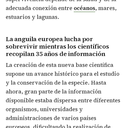
adecuada conexión entre
océanos
, mares,
estuarios y lagunas.
La anguila europea lucha por
sobrevivir mientras los científicos
recopilan 35 años de información
La creación de esta nueva base científica
supone un avance histórico para el estudio
y la conservación de la especie. Hasta
ahora, gran parte de la información
disponible estaba dispersa entre diferentes
organismos, universidades y
administraciones de varios países
europeos, dificultando la realización de