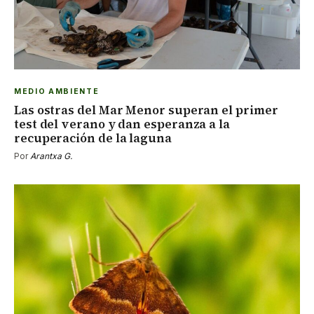
MEDIO AMBIENTE
Las ostras del Mar Menor superan el primer
test del verano y dan esperanza a la
recuperación de la laguna
Por
Arantxa G.