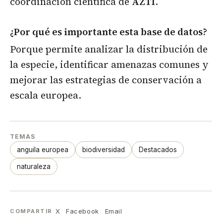
coordinación científica de
AZTI
.
¿Por qué es importante esta base de datos?
Porque permite analizar la distribución de
la especie, identificar amenazas comunes y
mejorar las estrategias de conservación a
escala europea.
TEMAS
anguila europea
biodiversidad
Destacados
naturaleza
X
Facebook
Email
COMPARTIR