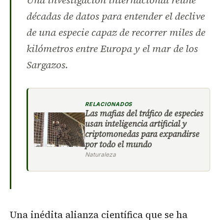
Una investigación internacional reúne
décadas de datos para entender el declive
de una especie capaz de recorrer miles de
kilómetros entre Europa y el mar de los
Sargazos.
RELACIONADOS
Las mafias del tráfico de especies
usan inteligencia artificial y
criptomonedas para expandirse
por todo el mundo
Naturaleza
Una inédita alianza científica que se ha