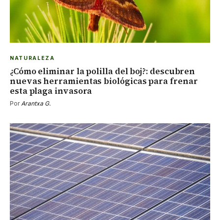
NATURALEZA
¿Cómo eliminar la polilla del boj?: descubren
nuevas herramientas biológicas para frenar
esta plaga invasora
Por
Arantxa G.