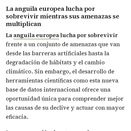
La anguila europea lucha por
sobrevivir mientras sus amenazas se
multiplican
La
anguila europea
lucha por sobrevivir
frente a un conjunto de amenazas que van
desde las barreras artificiales hasta la
degradación de hábitats y el cambio
climático. Sin embargo, el desarrollo de
herramientas científicas como esta nueva
base de datos internacional ofrece una
oportunidad única para comprender mejor
las causas de su declive y actuar con mayor
eficacia.