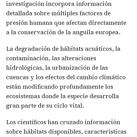
investigación incorpora información
detallada sobre múltiples factores de
presión humana que afectan directamente
a la conservación de la anguila europea.
La degradación de hábitats acuáticos, la
contaminación, las alteraciones
hidrológicas, la urbanización de las
cuencas y los efectos del cambio climático
están modificando profundamente los
ecosistemas donde la especie desarrolla
gran parte de su ciclo vital.
Los científicos han cruzado información
sobre hábitats disponibles, características