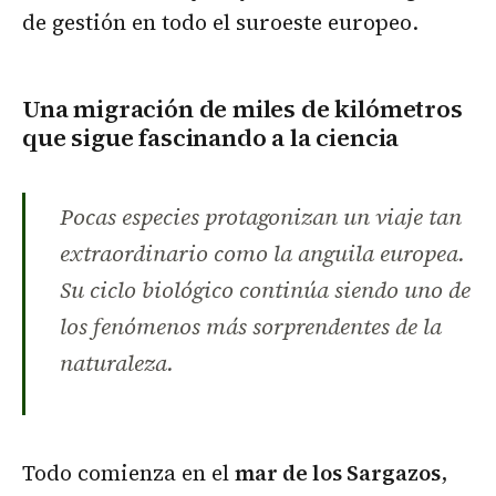
de gestión en todo el suroeste europeo.
Una migración de miles de kilómetros
que sigue fascinando a la ciencia
Pocas especies protagonizan un viaje tan
extraordinario como la anguila europea.
Su ciclo biológico continúa siendo uno de
los fenómenos más sorprendentes de la
naturaleza.
Todo comienza en el
mar de los Sargazos
,