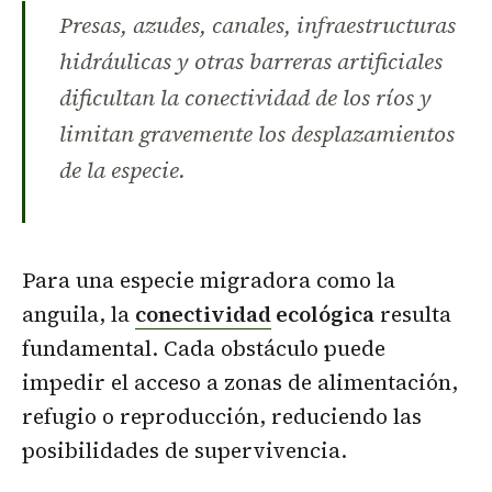
Presas, azudes, canales, infraestructuras
hidráulicas y otras barreras artificiales
dificultan la conectividad de los ríos y
limitan gravemente los desplazamientos
de la especie.
Para una especie migradora como la
anguila, la
conectividad
ecológica
resulta
fundamental. Cada obstáculo puede
impedir el acceso a zonas de alimentación,
refugio o reproducción, reduciendo las
posibilidades de supervivencia.