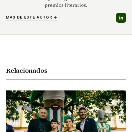
premios literarios.
MÁS DE ESTE AUTOR →
Relacionados