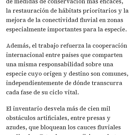
de medidas de conservación más eficaces,
la restauración de hábitats prioritarios y la
mejora de la conectividad fluvial en zonas
especialmente importantes para la especie.
Además, el trabajo refuerza la cooperación
internacional entre países que comparten
una misma responsabilidad sobre una
especie cuyo origen y destino son comunes,
independientemente de dónde transcurra
cada fase de su ciclo vital.
El inventario desvela más de cien mil
obstáculos artificiales, entre presas y
azudes, que bloquean los cauces fluviales