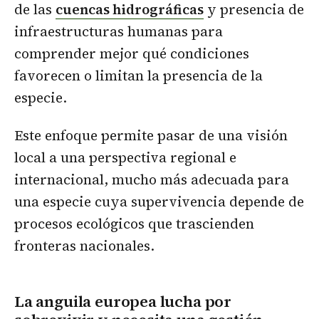
de las
cuencas hidrográficas
y presencia de
infraestructuras humanas para
comprender mejor qué condiciones
favorecen o limitan la presencia de la
especie.
Este enfoque permite pasar de una visión
local a una perspectiva regional e
internacional, mucho más adecuada para
una especie cuya supervivencia depende de
procesos ecológicos que trascienden
fronteras nacionales.
La anguila europea lucha por