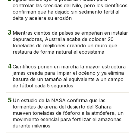
controlar las crecidas del Nilo, pero los científicos
confirman que ha dejado sin sedimento fértil al
delta y acelera su erosión
3
Mientras cientos de países se empeñan en instalar
depuradoras, Australia acaba de colocar 20
toneladas de mejillones creando un muro que
restaura de forma natural el ecosistema
4
Científicos ponen en marcha la mayor estructura
jamás creada para limpiar el océano y ya elimina
basura de un tamaño al equivalente a un campo
de fútbol cada 5 segundos
5
Un estudio de la NASA confirma que las
tormentas de arena del desierto del Sahara
mueven toneladas de fósforo a la atmósfera, un
movimiento esencial para fertilizar el amazonas
durante milenios