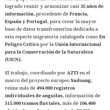
logrado reunir y armonizar casi
35 años de
información
, procedente de
Francia,
España y Portugal
, para crear la mayor
base de datos transfronteriza dedicada a
esta especie migratoria catalogada como
En
Peligro Crítico
por la
Unión Internacional
para la Conservación de la Naturaleza
(UICN)
.
El trabajo, coordinado por
AZTI
en el
marco del proyecto europeo
Sudoang
,
reúne más de
494.000 registros
individuales de anguilas
, información de
515.000 tramos fluviales
, más de
106.400