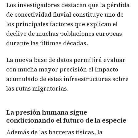
Los investigadores destacan que la pérdida
de conectividad fluvial constituye uno de
los principales factores que explican el
declive de muchas poblaciones europeas
durante las últimas décadas.
La nueva base de datos permitirá evaluar
con mucha mayor precisión el impacto
acumulado de estas infraestructuras sobre
las rutas migratorias.
La presión humana sigue
condicionando el futuro de la especie
Además de las barreras físicas, la