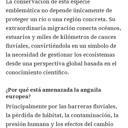
La conservación de esta especie
emblemática no depende únicamente de
proteger un río o una región concreta. Su
extraordinaria migración conecta océanos,
estuarios y miles de kilómetros de cauces
fluviales, convirtiéndola en un símbolo de
la necesidad de gestionar los ecosistemas
desde una perspectiva global basada en el
conocimiento científico.
¿Por qué está amenazada la anguila
europea?
Principalmente por las barreras fluviales,
la pérdida de hábitat, la contaminación, la
presión humana y los efectos del cambio