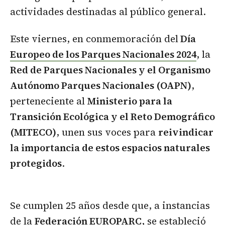
actividades destinadas al público general.
Este viernes, en conmemoración del
Día
Europeo de los Parques Nacionales 2024
, la
Red de Parques Nacionales y el Organismo
Autónomo Parques Nacionales (OAPN)
,
perteneciente al
Ministerio para la
Transición Ecológica y el Reto Demográfico
(MITECO)
, unen sus voces para
reivindicar
la importancia de estos espacios naturales
protegidos
.
Se cumplen 25 años desde que, a instancias
de la
Federación EUROPARC
, se estableció