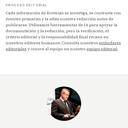
PROCESO EDITORIAL
Cada información de Ecoticias se investiga, se contrasta con
fuentes primarias y la edita nuestra redacción antes de
publicarse. Utilizamos herramientas de IA para apoyar la
documentación y la redacción, pero la verificación, el
criterio editorial y la responsabilidad final recaen en
nuestros editores humanos. Consulta nuestros
estándares
editoriales
y conoce al equipo en nuestro
equipo editorial
.