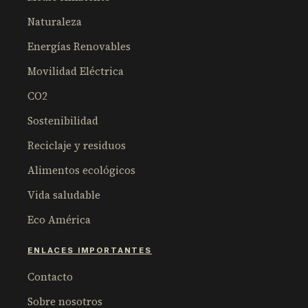
Naturaleza
Energías Renovables
Movilidad Eléctrica
CO2
Sostenibilidad
Reciclaje y residuos
Alimentos ecológicos
Vida saludable
Eco América
ENLACES IMPORTANTES
Contacto
Sobre nosotros