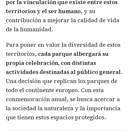
por la vinculación que existe entre estos
territorios y el ser humano
, y su
contribución a mejorar la calidad de vida
de la humanidad.
Para poner en valor la diversidad de estos
territorios,
cada parque albergará su
propia celebración, con distintas
actividades destinadas al público general
.
Una decisión que replican los parques de
todo el continente europeo. Con esta
conmemoración anual, se busca acercar a
la sociedad la naturaleza y la importancia
que tienen estos espacios protegidos.