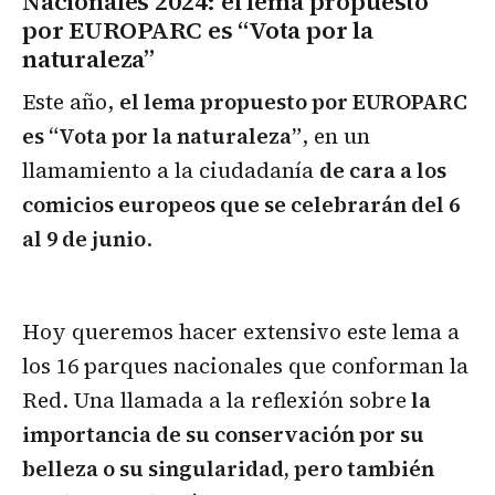
Nacionales 2024: el lema propuesto
por EUROPARC es “Vota por la
naturaleza”
Este año,
el lema propuesto por EUROPARC
es “Vota por la naturaleza”
, en un
llamamiento a la ciudadanía
de cara a los
comicios europeos que se celebrarán del 6
al 9 de junio
.
Hoy queremos hacer extensivo este lema a
los 16 parques nacionales que conforman la
Red. Una llamada a la reflexión sobre
la
importancia de su conservación por su
belleza o su singularidad, pero también