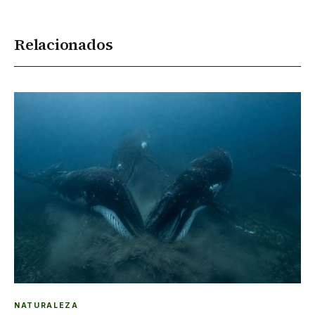
Relacionados
NATURALEZA