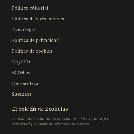
Política editorial
Política de correcciones
Aviso legal
Política de privacidad
Política de cookies
HoyECO
ECONews
Hemeroteca
Sitemaps
El boletín de Ecoticias
Lo más destacado de la semana en ciencia, energía,
movilidad y el planeta, directo a tu correo.