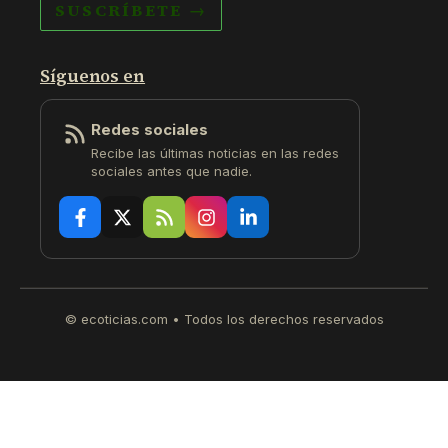
SUSCRÍBETE →
Síguenos en
Redes sociales
Recibe las últimas noticias en las redes
sociales antes que nadie.
© ecoticias.com • Todos los derechos reservados