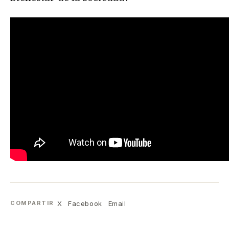
X
Facebook
Email
COMPARTIR