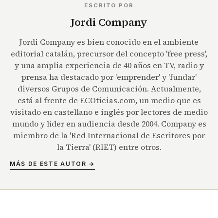
ESCRITO POR
Jordi Company
Jordi Company es bien conocido en el ambiente
editorial catalán, precursor del concepto 'free press',
y una amplia experiencia de 40 años en TV, radio y
prensa ha destacado por 'emprender' y 'fundar'
diversos Grupos de Comunicación. Actualmente,
está al frente de ECOticias.com, un medio que es
visitado en castellano e inglés por lectores de medio
mundo y líder en audiencia desde 2004. Company es
miembro de la 'Red Internacional de Escritores por
la Tierra' (RIET) entre otros.
MÁS DE ESTE AUTOR →