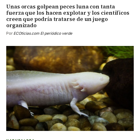
Unas orcas golpean peces luna con tanta
fuerza que los hacen explotar y los científicos
creen que podría tratarse de un juego
organizado
Por
ECOticias.com El periódico verde