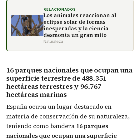
RELACIONADOS
Los animales reaccionan al
eclipse solar de formas
inesperadas y la ciencia
desmonta un gran mito
Naturaleza
16 parques nacionales que ocupan una
superficie terrestre de 488.351
hectáreas terrestres y 96.767
hectáreas marinas
España ocupa un lugar destacado en
materia de conservación de su naturaleza,
teniendo como bandera
16 parques
nacionales que ocupan una superficie