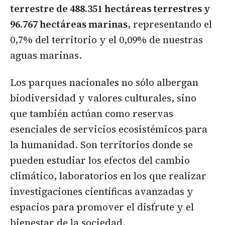
terrestre de 488.351 hectáreas terrestres y
96.767 hectáreas marinas
, representando el
0,7% del territorio y el 0,09% de nuestras
aguas marinas.
Los parques nacionales no sólo albergan
biodiversidad y valores culturales, sino
que también actúan como reservas
esenciales de servicios ecosistémicos para
la humanidad. Son territorios donde se
pueden estudiar los efectos del cambio
climático, laboratorios en los que realizar
investigaciones científicas avanzadas y
espacios para promover el disfrute y el
bienestar de la sociedad.