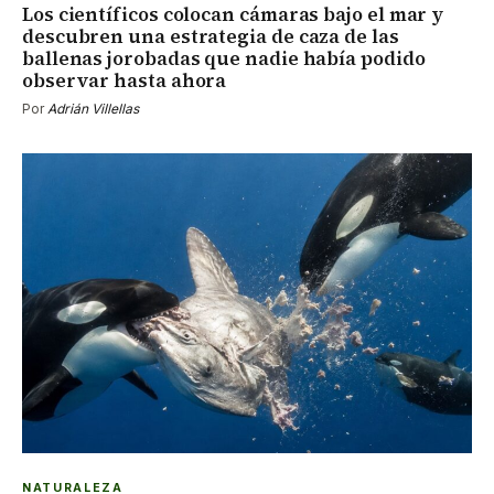
Los científicos colocan cámaras bajo el mar y
descubren una estrategia de caza de las
ballenas jorobadas que nadie había podido
observar hasta ahora
Por
Adrián Villellas
NATURALEZA