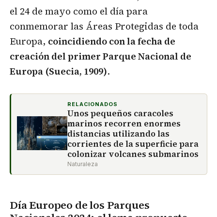
el 24 de mayo como el día para
conmemorar las Áreas Protegidas de toda
Europa,
coincidiendo con la fecha de
creación del primer Parque Nacional de
Europa (Suecia, 1909)
.
RELACIONADOS
Unos pequeños caracoles
marinos recorren enormes
distancias utilizando las
corrientes de la superficie para
colonizar volcanes submarinos
Naturaleza
Día Europeo de los Parques