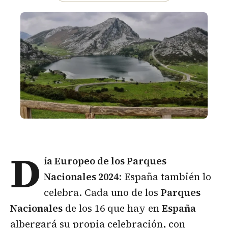
D
ía Europeo de los Parques
Nacionales 2024
: España también lo
celebra. Cada uno de los
Parques
Nacionales
de los 16 que hay en
España
albergará su propia celebración, con