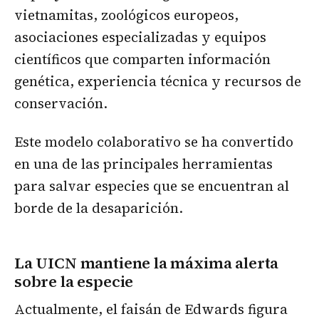
vietnamitas, zoológicos europeos,
asociaciones especializadas y equipos
científicos que comparten información
genética, experiencia técnica y recursos de
conservación.
Este modelo colaborativo se ha convertido
en una de las principales herramientas
para salvar especies que se encuentran al
borde de la desaparición.
La UICN mantiene la máxima alerta
sobre la especie
Actualmente, el faisán de Edwards figura