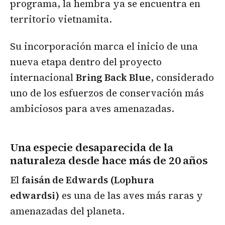
programa, la hembra ya se encuentra en
territorio vietnamita.
Su incorporación marca el inicio de una
nueva etapa dentro del proyecto
internacional
Bring Back Blue
, considerado
uno de los esfuerzos de conservación más
ambiciosos para aves amenazadas.
Una especie desaparecida de la
naturaleza desde hace más de 20 años
El
faisán de Edwards (Lophura
edwardsi)
es una de las aves más raras y
amenazadas del planeta.