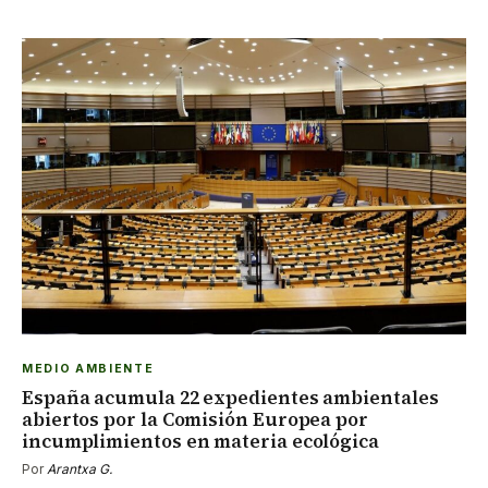
MEDIO AMBIENTE
España acumula 22 expedientes ambientales
abiertos por la Comisión Europea por
incumplimientos en materia ecológica
Por
Arantxa G.