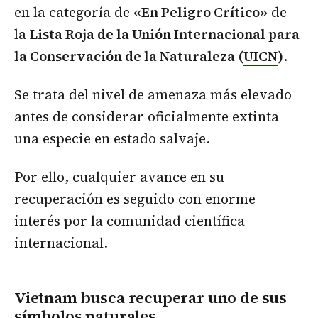
en la categoría de
«En Peligro Crítico»
de
la
Lista Roja de la Unión Internacional para
la Conservación de la Naturaleza (
UICN
)
.
Se trata del nivel de amenaza más elevado
antes de considerar oficialmente extinta
una especie en estado salvaje.
Por ello, cualquier avance en su
recuperación es seguido con enorme
interés por la comunidad científica
internacional.
Vietnam busca recuperar uno de sus
símbolos naturales