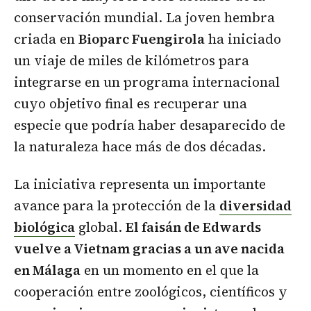
conservación mundial. La joven hembra
criada en
Bioparc Fuengirola
ha iniciado
un viaje de miles de kilómetros para
integrarse en un programa internacional
cuyo objetivo final es recuperar una
especie que podría haber desaparecido de
la naturaleza hace más de dos décadas.
La iniciativa representa un importante
avance para la protección de la
diversidad
biológica
global.
El faisán de Edwards
vuelve a Vietnam gracias a un ave nacida
en Málaga
en un momento en el que la
cooperación entre zoológicos, científicos y