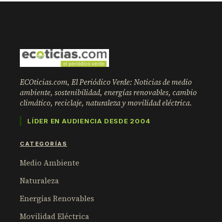
ECOticias.com, El Periódico Verde: Noticias de medio
ambiente, sostenibilidad, energías renovables, cambio
climático, reciclaje, naturaleza y movilidad eléctrica.
LÍDER EN AUDIENCIA DESDE 2004
CATEGORÍAS
Medio Ambiente
Naturaleza
Energías Renovables
Movilidad Eléctrica