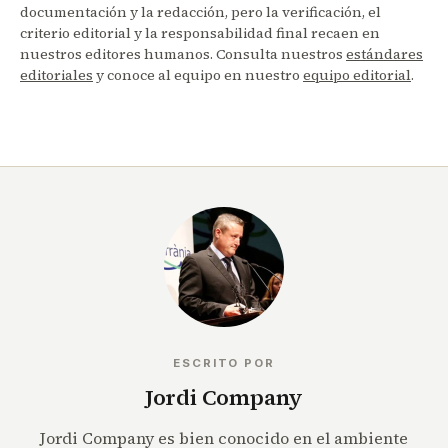
documentación y la redacción, pero la verificación, el
criterio editorial y la responsabilidad final recaen en
nuestros editores humanos. Consulta nuestros
estándares
editoriales
y conoce al equipo en nuestro
equipo editorial
.
ESCRITO POR
Jordi Company
Jordi Company es bien conocido en el ambiente