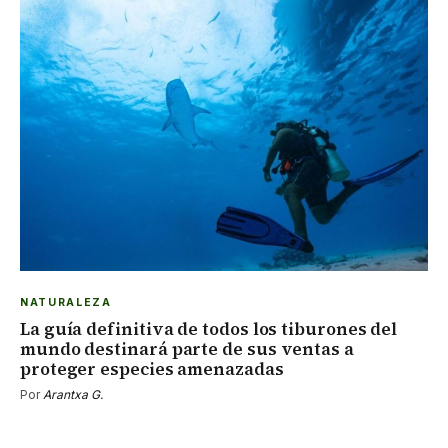
NATURALEZA
La guía definitiva de todos los tiburones del
mundo destinará parte de sus ventas a
proteger especies amenazadas
Por
Arantxa G.