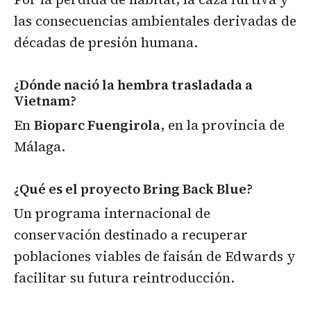
las consecuencias ambientales derivadas de
décadas de presión humana.
¿Dónde nació la hembra trasladada a
Vietnam?
En
Bioparc Fuengirola
, en la provincia de
Málaga.
¿Qué es el proyecto Bring Back Blue?
Un programa internacional de
conservación destinado a recuperar
poblaciones viables de faisán de Edwards y
facilitar su futura reintroducción.