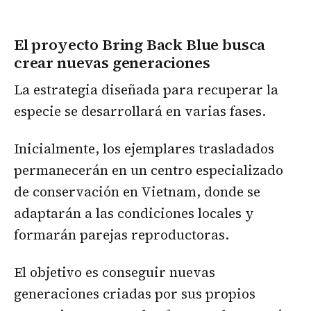
El proyecto Bring Back Blue busca
crear nuevas generaciones
La estrategia diseñada para recuperar la
especie se desarrollará en varias fases.
Inicialmente, los ejemplares trasladados
permanecerán en un centro especializado
de conservación en Vietnam, donde se
adaptarán a las condiciones locales y
formarán parejas reproductoras.
El objetivo es conseguir nuevas
generaciones criadas por sus propios