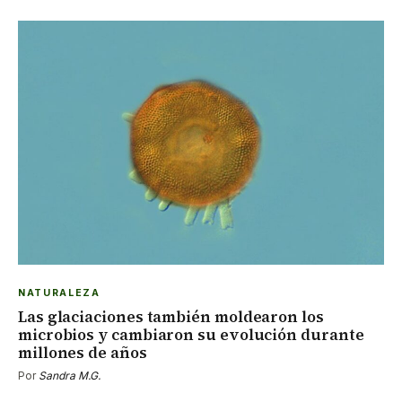
NATURALEZA
Las glaciaciones también moldearon los
microbios y cambiaron su evolución durante
millones de años
Por
Sandra M.G.