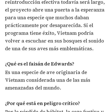
reintroducción efectiva todavía será largo,
el proyecto abre una puerta a la esperanza
para una especie que muchos daban
prácticamente por desaparecida. Si el
programa tiene éxito, Vietnam podría
volver a escuchar en sus bosques el sonido
de una de sus aves más emblemáticas.
¿Qué es el faisán de Edwards?
Es una especie de ave originaria de
Vietnam considerada una de las más
amenazadas del mundo.
¿Por qué está en peligro crítico?
Por la pérdida de hábitat, la caza furtiva y