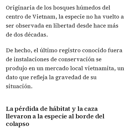
Originaria de los bosques húmedos del
centro de Vietnam, la especie no ha vuelto a
ser observada en libertad desde hace más
de dos décadas.
De hecho, el último registro conocido fuera
de instalaciones de conservación se
produjo en un mercado local vietnamita, un
dato que refleja la gravedad de su
situación.
La pérdida de hábitat y la caza
llevaron a la especie al borde del
colapso