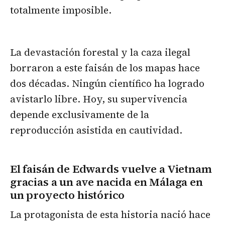
totalmente imposible.
La devastación forestal y la caza ilegal
borraron a este faisán de los mapas hace
dos décadas. Ningún científico ha logrado
avistarlo libre. Hoy, su supervivencia
depende exclusivamente de la
reproducción asistida en cautividad.
El faisán de Edwards vuelve a Vietnam
gracias a un ave nacida en Málaga en
un proyecto histórico
La protagonista de esta historia nació hace