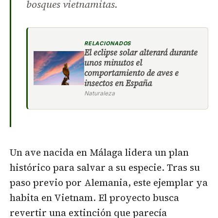
bosques vietnamitas.
RELACIONADOS
El eclipse solar alterará durante
unos minutos el
comportamiento de aves e
insectos en España
Naturaleza
Un ave nacida en Málaga lidera un plan
histórico para salvar a su especie. Tras su
paso previo por Alemania, este ejemplar ya
habita en Vietnam. El proyecto busca
revertir una extinción que parecía