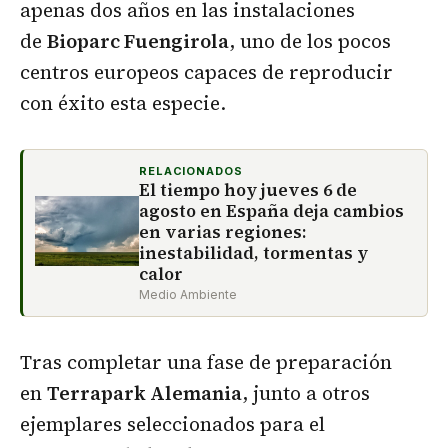
apenas dos años en las instalaciones
de
Bioparc Fuengirola
, uno de los pocos
centros europeos capaces de reproducir
con éxito esta especie.
RELACIONADOS
El tiempo hoy jueves 6 de
agosto en España deja cambios
en varias regiones:
inestabilidad, tormentas y
calor
Medio Ambiente
Tras completar una fase de preparación
en
Terrapark Alemania
, junto a otros
ejemplares seleccionados para el