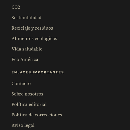
CO2
Sostenibilidad
Reciclaje y residuos
Alimentos ecológicos
Vida saludable
Eco América
ENLACES IMPORTANTES
Contacto
Sobre nosotros
Política editorial
Política de correcciones
Aviso legal