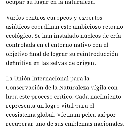
ocupar su lugar en la naturaleza.
Varios centros europeos y expertos
asiáticos coordinan este ambicioso retorno
ecológico. Se han instalado núcleos de cría
controlada en el entorno nativo con el
objetivo final de lograr su reintroducción
definitiva en las selvas de origen.
La Unión Internacional para la
Conservación de la Naturaleza vigila con
lupa este proceso crítico. Cada nacimiento
representa un logro vital para el
ecosistema global. Vietnam pelea así por
recuperar uno de sus emblemas nacionales.