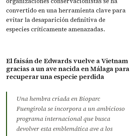
organizaciones conservacionistas se ha
convertido en una herramienta clave para
evitar la desaparición definitiva de
especies críticamente amenazadas.
El faisán de Edwards vuelve a Vietnam
gracias a un ave nacida en Málaga para
recuperar una especie perdida
Una hembra criada en Bioparc
Fuengirola se incorpora a un ambicioso
programa internacional que busca
devolver esta emblemática ave a los