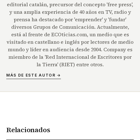
editorial catalán, precursor del concepto 'free press',
y una amplia experiencia de 40 años en TV, radio y
prensa ha destacado por 'emprender' y 'fundar'
diversos Grupos de Comunicación. Actualmente,
está al frente de ECOticias.com, un medio que es
visitado en castellano e inglés por lectores de medio
mundo y líder en audiencia desde 2004. Company es
miembro de la 'Red Internacional de Escritores por
la Tierra' (RIET) entre otros.
MÁS DE ESTE AUTOR →
Relacionados