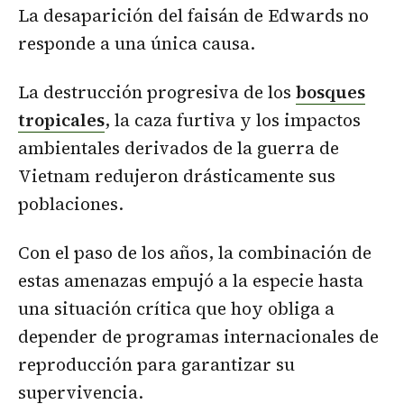
La desaparición del faisán de Edwards no
responde a una única causa.
La destrucción progresiva de los
bosques
tropicales
, la caza furtiva y los impactos
ambientales derivados de la guerra de
Vietnam redujeron drásticamente sus
poblaciones.
Con el paso de los años, la combinación de
estas amenazas empujó a la especie hasta
una situación crítica que hoy obliga a
depender de programas internacionales de
reproducción para garantizar su
supervivencia.