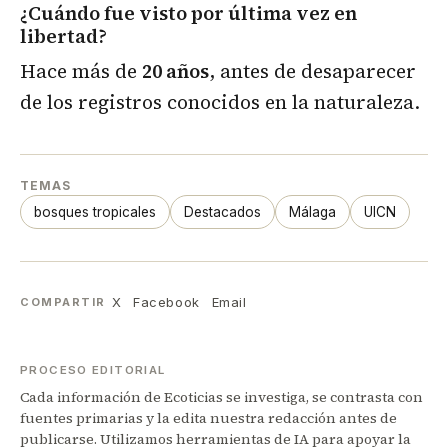
¿Cuándo fue visto por última vez en
libertad?
Hace más de
20 años
, antes de desaparecer
de los registros conocidos en la naturaleza.
TEMAS
bosques tropicales
Destacados
Málaga
UICN
X
Facebook
Email
COMPARTIR
PROCESO EDITORIAL
Cada información de Ecoticias se investiga, se contrasta con
fuentes primarias y la edita nuestra redacción antes de
publicarse. Utilizamos herramientas de IA para apoyar la