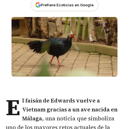
Prefiere Ecoticias en Google
E
l faisán de Edwards vuelve a
Vietnam gracias a un ave nacida en
Málaga
, una noticia que simboliza
uno de los mayores retos actuales de la