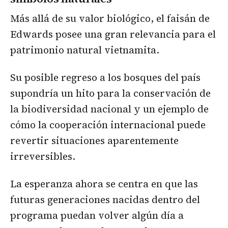
Más allá de su valor biológico, el faisán de
Edwards posee una gran relevancia para el
patrimonio natural vietnamita.
Su posible regreso a los bosques del país
supondría un hito para la conservación de
la biodiversidad nacional y un ejemplo de
cómo la cooperación internacional puede
revertir situaciones aparentemente
irreversibles.
La esperanza ahora se centra en que las
futuras generaciones nacidas dentro del
programa puedan volver algún día a