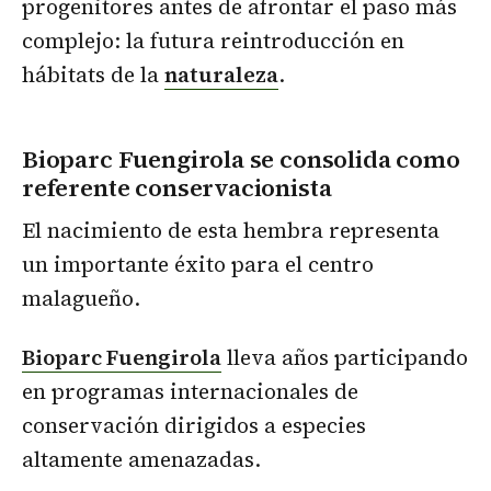
progenitores antes de afrontar el paso más
complejo: la futura reintroducción en
hábitats de la
naturaleza
.
Bioparc Fuengirola se consolida como
referente conservacionista
El nacimiento de esta hembra representa
un importante éxito para el centro
malagueño.
Bioparc Fuengirola
lleva años participando
en programas internacionales de
conservación dirigidos a especies
altamente amenazadas.