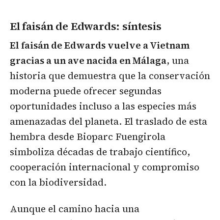
El faisán de Edwards
: síntesis
El faisán de Edwards vuelve a Vietnam
gracias a un ave nacida en Málaga
, una
historia que demuestra que la conservación
moderna puede ofrecer segundas
oportunidades incluso a las especies más
amenazadas del planeta. El traslado de esta
hembra desde Bioparc Fuengirola
simboliza décadas de trabajo científico,
cooperación internacional y compromiso
con la biodiversidad.
Aunque el camino hacia una