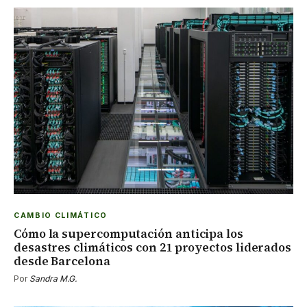
CAMBIO CLIMÁTICO
Cómo la supercomputación anticipa los
desastres climáticos con 21 proyectos liderados
desde Barcelona
Por
Sandra M.G.