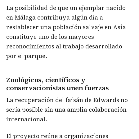
La posibilidad de que un ejemplar nacido
en Málaga contribuya algún día a
restablecer una población salvaje en Asia
constituye uno de los mayores
reconocimientos al trabajo desarrollado
por el parque.
Zoológicos, científicos y
conservacionistas unen fuerzas
La recuperación del faisán de Edwards no
sería posible sin una amplia colaboración
internacional.
El proyecto reúne a organizaciones