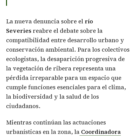
La nueva denuncia sobre el
río
Severies
reabre el debate sobre la
compatibilidad entre desarrollo urbano y
conservación ambiental. Para los colectivos
ecologistas, la desaparición progresiva de
la vegetación de ribera representa una
pérdida irreparable para un espacio que
cumple funciones esenciales para el clima,
la biodiversidad y la salud de los
ciudadanos.
Mientras continúan las actuaciones
urbanísticas en la zona, la
Coordinadora