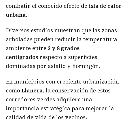
combatir el conocido efecto de
isla de calor
urbana
.
Diversos estudios muestran que las zonas
arboladas pueden reducir la temperatura
ambiente entre
2 y 8 grados
centígrados
respecto a superficies
dominadas por asfalto y hormigón.
En municipios con creciente urbanización
como
Llanera
, la conservación de estos
corredores verdes adquiere una
importancia estratégica para mejorar la
calidad de vida de los vecinos.