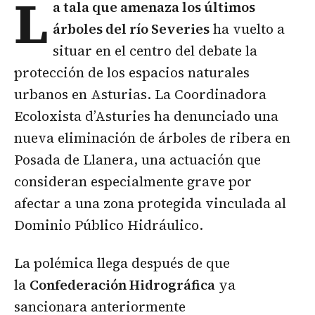
L
a
tala
que amenaza los últimos
árboles del río Severies
ha vuelto a
situar en el centro del debate la
protección de los espacios naturales
urbanos en Asturias. La Coordinadora
Ecoloxista d’Asturies ha denunciado una
nueva eliminación de árboles de ribera en
Posada de Llanera, una actuación que
consideran especialmente grave por
afectar a una zona protegida vinculada al
Dominio Público Hidráulico.
La polémica llega después de que
la
Confederación Hidrográfica
ya
sancionara anteriormente