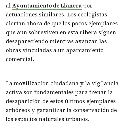
al
Ayuntamiento de Llanera
por
actuaciones similares. Los ecologistas
alertan ahora de que los pocos ejemplares
que aún sobreviven en esta ribera siguen
desapareciendo mientras avanzan las
obras vinculadas a un aparcamiento
comercial.
La movilización ciudadana y la vigilancia
activa son fundamentales para frenar la
desaparición de estos últimos ejemplares
arbóreos y garantizar la conservación de
los espacios naturales urbanos.