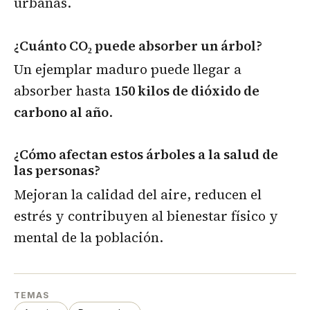
urbanas.
¿Cuánto CO₂ puede absorber un árbol?
Un ejemplar maduro puede llegar a
absorber hasta
150 kilos de dióxido de
carbono al año
.
¿Cómo afectan estos árboles a la salud de
las personas?
Mejoran la calidad del aire, reducen el
estrés y contribuyen al bienestar físico y
mental de la población.
TEMAS