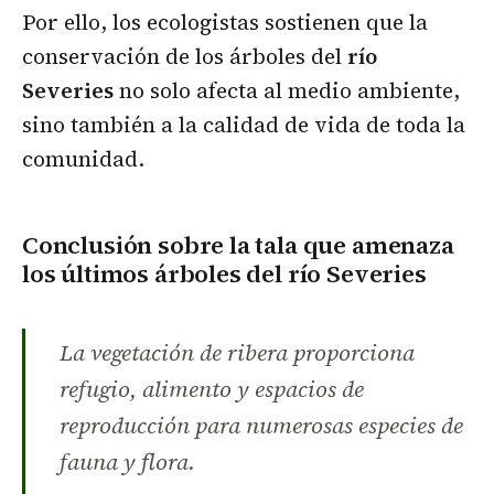
Por ello, los ecologistas sostienen que la
conservación de los árboles del
río
Severies
no solo afecta al medio ambiente,
sino también a la calidad de vida de toda la
comunidad.
Conclusión
sobre la tala que amenaza
los últimos árboles del río Severies
La vegetación de ribera proporciona
refugio, alimento y espacios de
reproducción para numerosas especies de
fauna y flora.