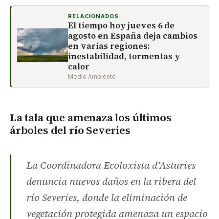
RELACIONADOS
El tiempo hoy jueves 6 de
agosto en España deja cambios
en varias regiones:
inestabilidad, tormentas y
calor
Medio Ambiente
La tala que amenaza los últimos
árboles del río Severies
La Coordinadora Ecoloxista d’Asturies
denuncia nuevos daños en la ribera del
río Severies, donde la eliminación de
vegetación protegida amenaza un espacio