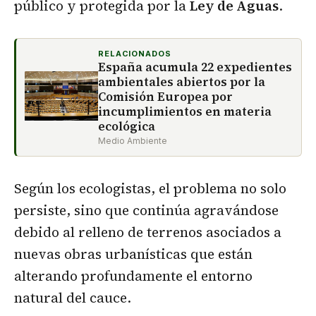
público y protegida por la
Ley de Aguas
.
RELACIONADOS
España acumula 22 expedientes
ambientales abiertos por la
Comisión Europea por
incumplimientos en materia
ecológica
Medio Ambiente
Según los ecologistas, el problema no solo
persiste, sino que continúa agravándose
debido al relleno de terrenos asociados a
nuevas obras urbanísticas que están
alterando profundamente el entorno
natural del cauce.