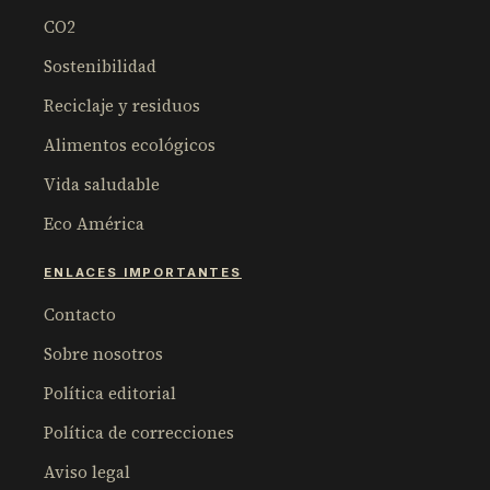
CO2
Sostenibilidad
Reciclaje y residuos
Alimentos ecológicos
Vida saludable
Eco América
ENLACES IMPORTANTES
Contacto
Sobre nosotros
Política editorial
Política de correcciones
Aviso legal