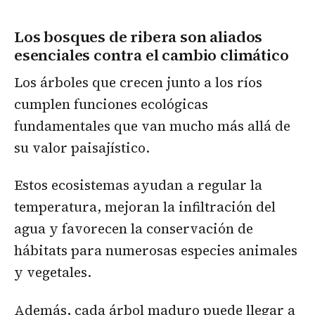
Los bosques de ribera son aliados
esenciales contra el cambio climático
Los árboles que crecen junto a los ríos
cumplen funciones ecológicas
fundamentales que van mucho más allá de
su valor paisajístico.
Estos ecosistemas ayudan a regular la
temperatura, mejoran la infiltración del
agua y favorecen la conservación de
hábitats para numerosas especies animales
y vegetales.
Además, cada árbol maduro puede llegar a