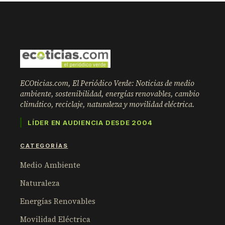
ECOticias.com, El Periódico Verde: Noticias de medio
ambiente, sostenibilidad, energías renovables, cambio
climático, reciclaje, naturaleza y movilidad eléctrica.
LÍDER EN AUDIENCIA DESDE 2004
CATEGORÍAS
Medio Ambiente
Naturaleza
Energías Renovables
Movilidad Eléctrica