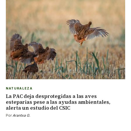
NATURALEZA
La PAC deja desprotegidas a las aves
esteparias pese a las ayudas ambientales,
alerta un estudio del CSIC
Por
Arantxa G.