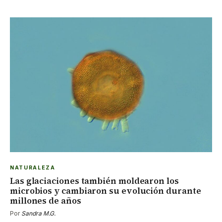
NATURALEZA
Las glaciaciones también moldearon los
microbios y cambiaron su evolución durante
millones de años
Por
Sandra M.G.