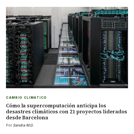
CAMBIO CLIMÁTICO
Cómo la supercomputación anticipa los
desastres climáticos con 21 proyectos liderados
desde Barcelona
Por
Sandra M.G.