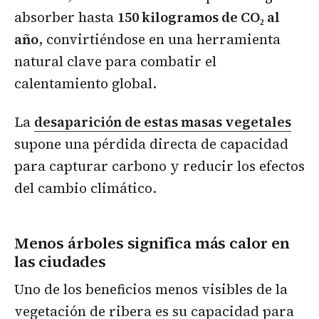
absorber hasta
150 kilogramos de CO₂ al
año
, convirtiéndose en una herramienta
natural clave para combatir el
calentamiento global.
La
desaparición de estas masas vegetales
supone una pérdida directa de capacidad
para capturar carbono y reducir los efectos
del cambio climático.
Menos árboles significa más calor en
las ciudades
Uno de los beneficios menos visibles de la
vegetación de ribera es su capacidad para