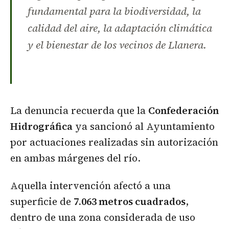
fundamental para la biodiversidad, la
calidad del aire, la adaptación climática
y el bienestar de los vecinos de Llanera.
La denuncia recuerda que la
Confederación
Hidrográfica
ya sancionó al Ayuntamiento
por actuaciones realizadas sin autorización
en ambas márgenes del río.
Aquella intervención afectó a una
superficie de
7.063 metros cuadrados
,
dentro de una zona considerada de uso