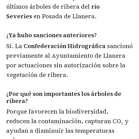
últimos árboles de ribera del
río
Severies
en Posada de Llanera.
¿Ya hubo sanciones anteriores?
Sí. La
Confederación Hidrográfica
sancionó
previamente al Ayuntamiento de Llanera
por actuaciones sin autorización sobre la
vegetación de ribera.
¿Por qué son importantes los árboles de
ribera?
Porque favorecen la biodiversidad,
reducen la contaminación, capturan CO₂ y
ayudan a disminuir las temperaturas