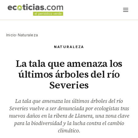
Inicio
›
Naturaleza
NATURALEZA
La tala que amenaza los
últimos árboles del río
Severies
La tala que amenaza los últimos árboles del río
Severies vuelve a ser denunciada por ecologistas tras
nuevos daños en la ribera de Llanera, una zona clave
para la biodiversidad y la lucha contra el cambio
climático.