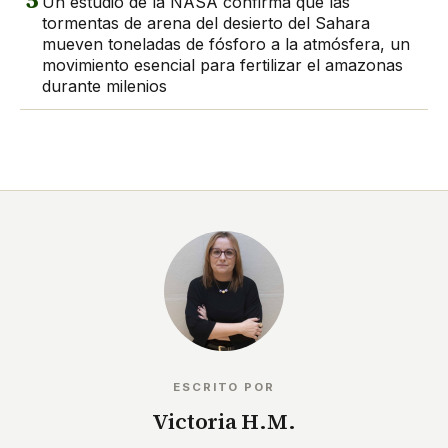
5
Un estudio de la NASA confirma que las
tormentas de arena del desierto del Sahara
mueven toneladas de fósforo a la atmósfera, un
movimiento esencial para fertilizar el amazonas
durante milenios
ESCRITO POR
Victoria H.M.