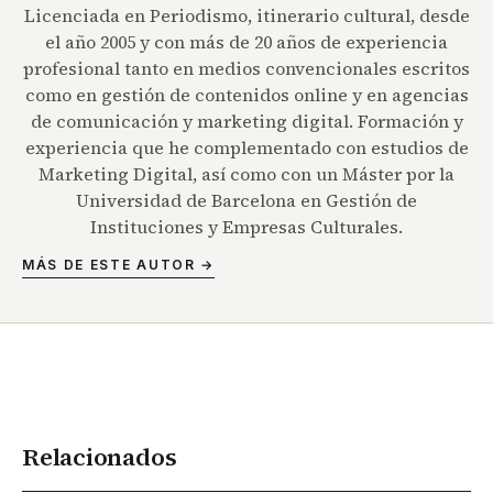
Licenciada en Periodismo, itinerario cultural, desde
el año 2005 y con más de 20 años de experiencia
profesional tanto en medios convencionales escritos
como en gestión de contenidos online y en agencias
de comunicación y marketing digital. Formación y
experiencia que he complementado con estudios de
Marketing Digital, así como con un Máster por la
Universidad de Barcelona en Gestión de
Instituciones y Empresas Culturales.
MÁS DE ESTE AUTOR →
Relacionados