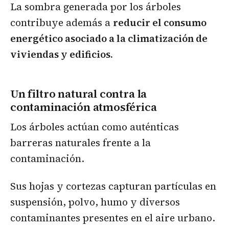
La sombra generada por los árboles
contribuye además a
reducir el consumo
energético asociado a la climatización de
viviendas y edificios.
Un filtro natural contra la
contaminación atmosférica
Los árboles actúan como auténticas
barreras naturales frente a la
contaminación.
Sus hojas y cortezas capturan partículas en
suspensión, polvo, humo y diversos
contaminantes presentes en el aire urbano.