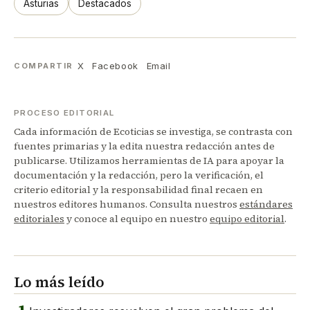
Asturias
Destacados
X
Facebook
Email
COMPARTIR
PROCESO EDITORIAL
Cada información de Ecoticias se investiga, se contrasta con
fuentes primarias y la edita nuestra redacción antes de
publicarse. Utilizamos herramientas de IA para apoyar la
documentación y la redacción, pero la verificación, el
criterio editorial y la responsabilidad final recaen en
nuestros editores humanos. Consulta nuestros
estándares
editoriales
y conoce al equipo en nuestro
equipo editorial
.
Lo más leído