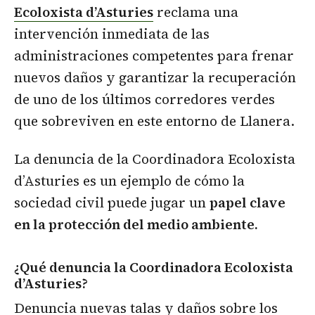
Ecoloxista d’Asturies
reclama una
intervención inmediata de las
administraciones competentes para frenar
nuevos daños y garantizar la recuperación
de uno de los últimos corredores verdes
que sobreviven en este entorno de Llanera.
La denuncia de la Coordinadora Ecoloxista
d’Asturies es un ejemplo de cómo la
sociedad civil puede jugar un
papel clave
en la protección del medio ambiente.
¿Qué denuncia la Coordinadora Ecoloxista
d’Asturies?
Denuncia nuevas talas y daños sobre los