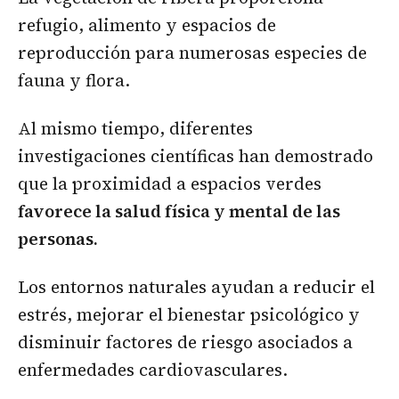
refugio, alimento y espacios de
reproducción para numerosas especies de
fauna y flora.
Al mismo tiempo, diferentes
investigaciones científicas han demostrado
que la proximidad a espacios verdes
favorece la salud física y mental de las
personas.
Los entornos naturales ayudan a reducir el
estrés, mejorar el bienestar psicológico y
disminuir factores de riesgo asociados a
enfermedades cardiovasculares.