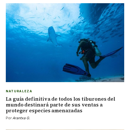
NATURALEZA
La guía definitiva de todos los tiburones del
mundo destinará parte de sus ventas a
proteger especies amenazadas
Por
Arantxa G.