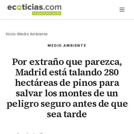
Inicio
›
Medio Ambiente
MEDIO AMBIENTE
Por extraño que parezca,
Madrid está talando 280
hectáreas de pinos para
salvar los montes de un
peligro seguro antes de que
sea tarde