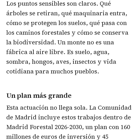
Los puntos sensibles son claros. Qué
árboles se retiran, qué maquinaria entra,
cómo se protegen los suelos, qué pasa con
los caminos forestales y cómo se conserva
la biodiversidad. Un monte no es una
fábrica al aire libre. Es suelo, agua,
sombra, hongos, aves, insectos y vida
cotidiana para muchos pueblos.
Un plan más grande
Esta actuación no llega sola. La Comunidad
de Madrid incluye estos trabajos dentro de
Madrid Forestal 2026-2030, un plan con 160
millones de euros de inversión y 45