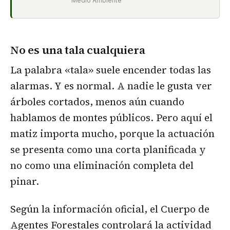
Medio Ambiente
No es una tala cualquiera
La palabra «tala» suele encender todas las
alarmas. Y es normal. A nadie le gusta ver
árboles cortados, menos aún cuando
hablamos de montes públicos. Pero aquí el
matiz importa mucho, porque la actuación
se presenta como una corta planificada y
no como una eliminación completa del
pinar.
Según la información oficial, el Cuerpo de
Agentes Forestales controlará la actividad