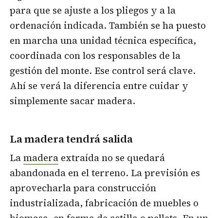
para que se ajuste a los pliegos y a la
ordenación indicada. También se ha puesto
en marcha una unidad técnica específica,
coordinada con los responsables de la
gestión del monte. Ese control será clave.
Ahí se verá la diferencia entre cuidar y
simplemente sacar madera.
La madera tendrá salida
La
madera
extraída no se quedará
abandonada en el terreno. La previsión es
aprovecharla para construcción
industrializada, fabricación de muebles o
biomasa, en forma de astilla o pellets. En un