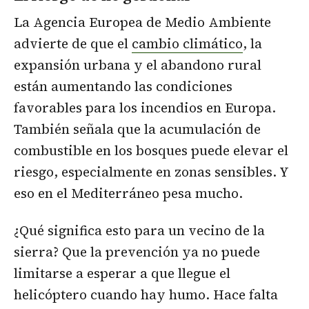
La Agencia Europea de Medio Ambiente
advierte de que el
cambio climático
, la
expansión urbana y el abandono rural
están aumentando las condiciones
favorables para los incendios en Europa.
También señala que la acumulación de
combustible en los bosques puede elevar el
riesgo, especialmente en zonas sensibles. Y
eso en el Mediterráneo pesa mucho.
¿Qué significa esto para un vecino de la
sierra? Que la prevención ya no puede
limitarse a esperar a que llegue el
helicóptero cuando hay humo. Hace falta