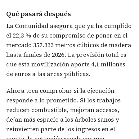
Qué pasará después
La Comunidad asegura que ya ha cumplido
el 22,3 % de su compromiso de poner en el
mercado 357.333 metros cúbicos de madera
hasta finales de 2026. La previsión total es
que esta movilización aporte 4,1 millones
de euros a las arcas públicas.
Ahora toca comprobar si la ejecución
responde a lo prometido. Si los trabajos
reducen combustible, mejoran accesos,
dejan más espacio a los árboles sanos y
reinvierten parte de los ingresos en el
monte, la actuación puede ser una