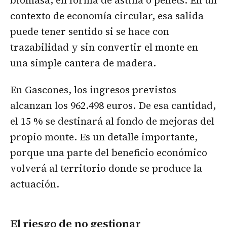
contexto de economía circular, esa salida
puede tener sentido si se hace con
trazabilidad y sin convertir el monte en
una simple cantera de madera.
En Gascones, los ingresos previstos
alcanzan los 962.498 euros. De esa cantidad,
el 15 % se destinará al fondo de mejoras del
propio monte. Es un detalle importante,
porque una parte del beneficio económico
volverá al territorio donde se produce la
actuación.
El riesgo de no gestionar