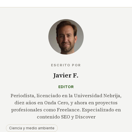
ESCRITO POR
Javier F.
EDITOR
Periodista, licenciado en la Universidad Nebrija,
diez años en Onda Cero, y ahora en proyectos
profesionales como Freelance. Especializado en
contenido SEO y Discover
Ciencia y medio ambiente