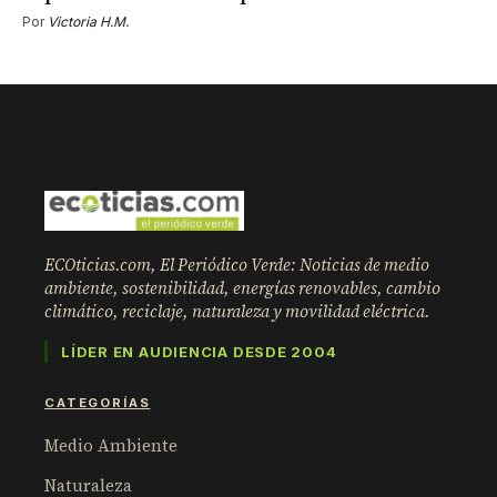
Por
Victoria H.M.
ECOticias.com, El Periódico Verde: Noticias de medio
ambiente, sostenibilidad, energías renovables, cambio
climático, reciclaje, naturaleza y movilidad eléctrica.
LÍDER EN AUDIENCIA DESDE 2004
CATEGORÍAS
Medio Ambiente
Naturaleza