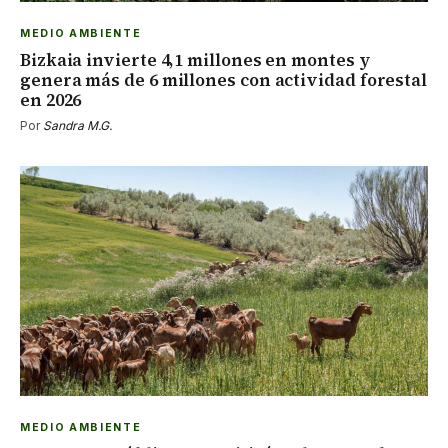
MEDIO AMBIENTE
Bizkaia invierte 4,1 millones en montes y
genera más de 6 millones con actividad forestal
en 2026
Por
Sandra M.G.
MEDIO AMBIENTE