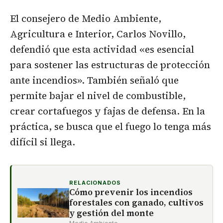
El consejero de Medio Ambiente,
Agricultura e Interior, Carlos Novillo,
defendió que esta actividad «es esencial
para sostener las estructuras de protección
ante incendios». También señaló que
permite bajar el nivel de combustible,
crear cortafuegos y fajas de defensa. En la
práctica, se busca que el fuego lo tenga más
difícil si llega.
RELACIONADOS
Cómo prevenir los incendios
forestales con ganado, cultivos
y gestión del monte