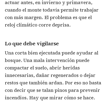
actuar antes, en invierno y primavera,
cuando el monte todavía permite trabajar
con más margen. El problema es que el
reloj climático corre deprisa.
Lo que debe vigilarse
Una corta bien ejecutada puede ayudar al
bosque. Una mala intervención puede
compactar el suelo, abrir heridas
innecesarias, dañar regenerados o dejar
restos que también ardan. Por eso no basta
con decir que se talan pinos para prevenir
incendios. Hay que mirar cómo se hace.