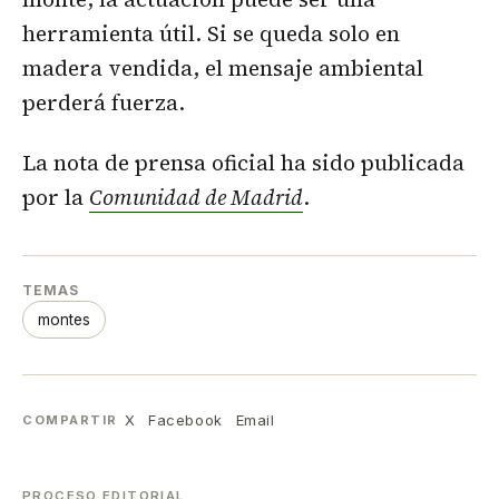
herramienta útil. Si se queda solo en
madera vendida, el mensaje ambiental
perderá fuerza.
La nota de prensa oficial ha sido publicada
por la
Comunidad de Madrid
.
TEMAS
montes
X
Facebook
Email
COMPARTIR
PROCESO EDITORIAL