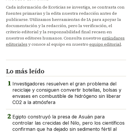
Cada información de Ecoticias se investiga, se contrasta con
fuentes primarias y la edita nuestra redacción antes de
publicarse. Utilizamos herramientas de IA para apoyar la
documentación y la redacción, pero la verificación, el
criterio editorial y la responsabilidad final recaen en
nuestros editores humanos. Consulta nuestros
estándares
editoriales
y conoce al equipo en nuestro
equipo editorial
.
Lo más leído
1
Investigadores resuelven el gran problema del
reciclaje y consiguen convertir botellas, bolsas y
envases en combustible de hidrógeno sin liberar
CO2 a la atmósfera
2
Egipto construyó la presa de Asuán para
controlar las crecidas del Nilo, pero los científicos
confirman que ha dejado sin sedimento fértil al