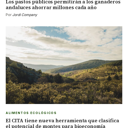
Los pastos públicos permitirán a los ganaderos
andaluces ahorrar millones cada año
Por
Jordi Company
ALIMENTOS ECOLÓGICOS
El CITA tiene nueva herramienta que clasifica
el potencial de montes para bioeconomía