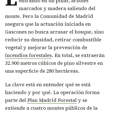
entrando en un pinar, árboles
marcados y madera saliendo del
monte. Pero la Comunidad de Madrid
asegura que la actuación iniciada en
Gascones no busca arrasar el bosque, sino
reducir su densidad, retirar combustible
vegetal y mejorar la prevención de
incendios forestales
. En total, se extraerán
32.900 metros cúbicos de pino silvestre en
una superficie de 280 hectáreas.
La clave está en entender qué se está
haciendo y por qué. La operación forma
parte del
Plan Madrid Forestal
y se
extiende a cuatro montes públicos de la