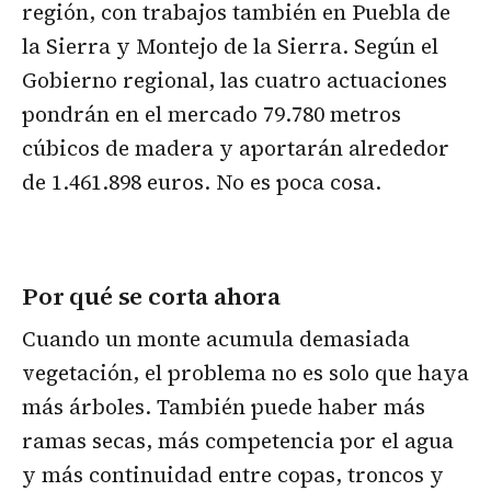
región, con trabajos también en Puebla de
la Sierra y Montejo de la Sierra. Según el
Gobierno regional, las cuatro actuaciones
pondrán en el mercado 79.780 metros
cúbicos de madera y aportarán alrededor
de 1.461.898 euros. No es poca cosa.
Por qué se corta ahora
Cuando un monte acumula demasiada
vegetación, el problema no es solo que haya
más árboles. También puede haber más
ramas secas, más competencia por el agua
y más continuidad entre copas, troncos y