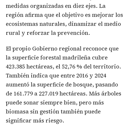
medidas organizadas en diez ejes. La
región afirma que el objetivo es mejorar los
ecosistemas naturales, dinamizar el medio
rural y reforzar la prevención.
El propio Gobierno regional reconoce que
la superficie forestal madrileña cubre
423.385 hectáreas, el 52,76 % del territorio.
También indica que entre 2016 y 2024
aumentó la superficie de bosque, pasando
de 161.779 a 227.019 hectáreas. Más árboles
puede sonar siempre bien, pero más
biomasa sin gestión también puede
significar más riesgo.