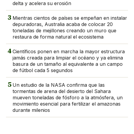
delta y acelera su erosión
3
Mientras cientos de países se empeñan en instalar
depuradoras, Australia acaba de colocar 20
toneladas de mejillones creando un muro que
restaura de forma natural el ecosistema
4
Científicos ponen en marcha la mayor estructura
jamás creada para limpiar el océano y ya elimina
basura de un tamaño al equivalente a un campo
de fútbol cada 5 segundos
5
Un estudio de la NASA confirma que las
tormentas de arena del desierto del Sahara
mueven toneladas de fósforo a la atmósfera, un
movimiento esencial para fertilizar el amazonas
durante milenios