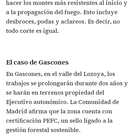
hacer los montes más resistentes al inicio y
a la propagación del fuego. Esto incluye
desbroces, podas y aclareos. Es decir, no
todo corte es igual.
El caso de Gascones
En Gascones, en el valle del Lozoya, los
trabajos se prolongarán durante dos años y
se harán en terrenos propiedad del
Ejecutivo autonómico. La Comunidad de
Madrid afirma que la zona cuenta con
certificación PEFC, un sello ligado a la
gestión forestal sostenible.