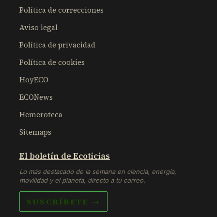
Política de correcciones
Aviso legal
Política de privacidad
Política de cookies
HoyECO
ECONews
Hemeroteca
Sitemaps
El boletín de Ecoticias
Lo más destacado de la semana en ciencia, energía,
movilidad y el planeta, directo a tu correo.
SUSCRÍBETE →