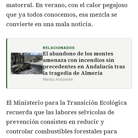
matorral. En verano, con el calor pegajoso
que ya todos conocemos, esa mezcla se
convierte en una mala noticia.
RELACIONADOS
El abandono de los montes
amenaza con incendios sin
precedentes en Andalucía tras
la tragedia de Almería
Medio Ambiente
El Ministerio para la Transición Ecológica
recuerda que las labores selvícolas de
prevención consisten en reducir y
controlar combustibles forestales para