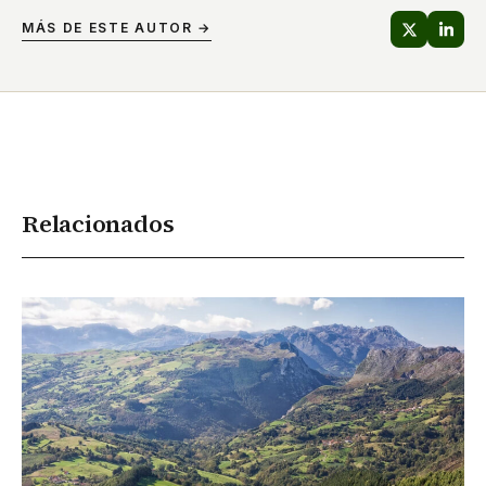
MÁS DE ESTE AUTOR →
Relacionados