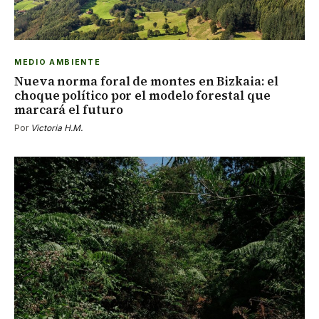
MEDIO AMBIENTE
Nueva norma foral de montes en Bizkaia: el
choque político por el modelo forestal que
marcará el futuro
Por
Victoria H.M.