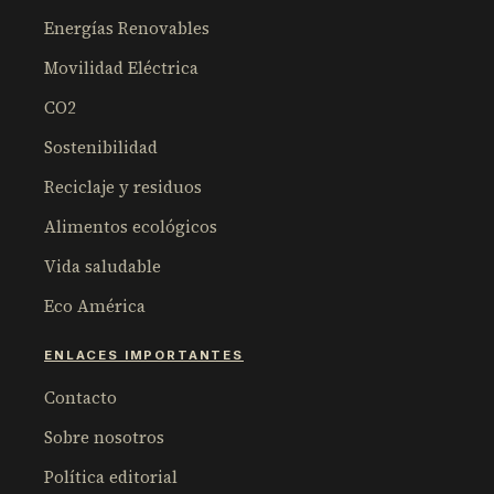
Energías Renovables
Movilidad Eléctrica
CO2
Sostenibilidad
Reciclaje y residuos
Alimentos ecológicos
Vida saludable
Eco América
ENLACES IMPORTANTES
Contacto
Sobre nosotros
Política editorial