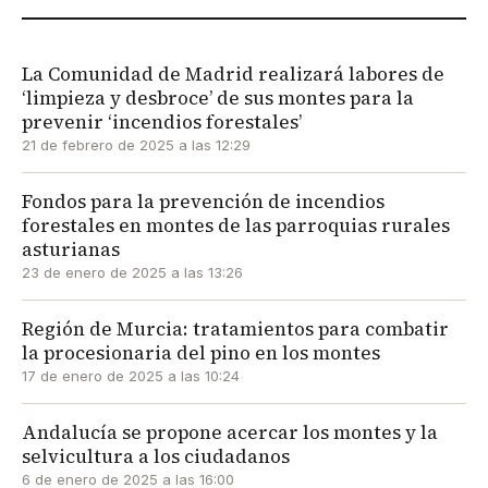
La Comunidad de Madrid realizará labores de
‘limpieza y desbroce’ de sus montes para la
prevenir ‘incendios forestales’
21 de febrero de 2025 a las 12:29
Fondos para la prevención de incendios
forestales en montes de las parroquias rurales
asturianas
23 de enero de 2025 a las 13:26
Región de Murcia: tratamientos para combatir
la procesionaria del pino en los montes
17 de enero de 2025 a las 10:24
Andalucía se propone acercar los montes y la
selvicultura a los ciudadanos
6 de enero de 2025 a las 16:00