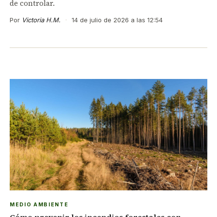
de controlar.
Por
Victoria H.M.
·
14 de julio de 2026 a las 12:54
MEDIO AMBIENTE
Cómo prevenir los incendios forestales con