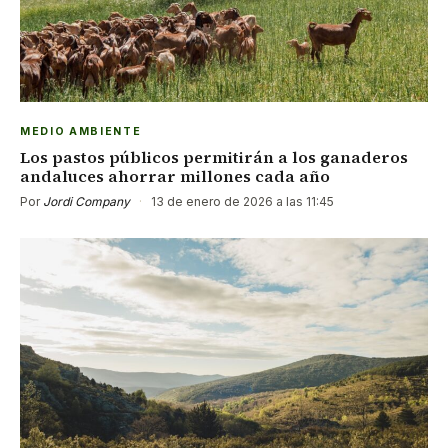
MEDIO AMBIENTE
Los pastos públicos permitirán a los ganaderos
andaluces ahorrar millones cada año
Por
Jordi Company
·
13 de enero de 2026 a las 11:45