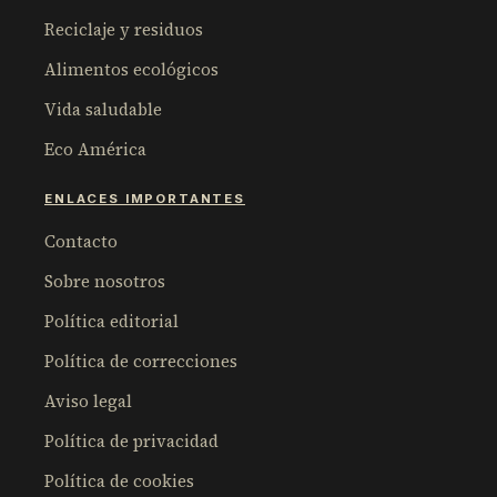
Reciclaje y residuos
Alimentos ecológicos
Vida saludable
Eco América
ENLACES IMPORTANTES
Contacto
Sobre nosotros
Política editorial
Política de correcciones
Aviso legal
Política de privacidad
Política de cookies