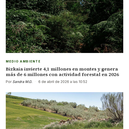
MEDIO AMBIENTE
Bizkaia invierte 4,1 millones en montes y genera
más de 6 millones con actividad forestal en 2026
Por
Sandra M.G.
·
6 de abril de 2026 a las 10:52