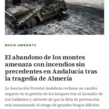
MEDIO AMBIENTE
El abandono de los montes
amenaza con incendios sin
precedentes en Andalucía tras
la tragedia de Almería
La Asociación Forestal Andaluza reclama un cambio
urgente en la gestión de los bosques tras el incendio de
Los Gallardos y advierte de que la falta de prevención
está aumentando el riesgo de grandes fuegos difíciles