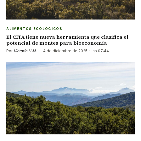
ALIMENTOS ECOLÓGICOS
El CITA tiene nueva herramienta que clasifica el
potencial de montes para bioeconomía
Por
Victoria H.M.
·
4 de diciembre de 2025 a las 07:44