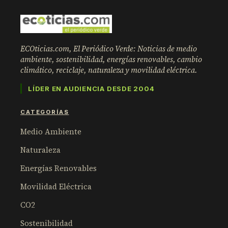
ECOticias.com, El Periódico Verde: Noticias de medio
ambiente, sostenibilidad, energías renovables, cambio
climático, reciclaje, naturaleza y movilidad eléctrica.
LÍDER EN AUDIENCIA DESDE 2004
CATEGORÍAS
Medio Ambiente
Naturaleza
Energías Renovables
Movilidad Eléctrica
CO2
Sostenibilidad