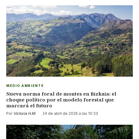
MEDIO AMBIENTE
Nueva norma foral de montes en Bizkaia: el
choque político por el modelo forestal que
marcará el futuro
Por
Victoria H.M.
·
24 de abril de 2026 a las 10:33