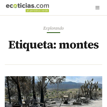
Explorando
Etiqueta: montes