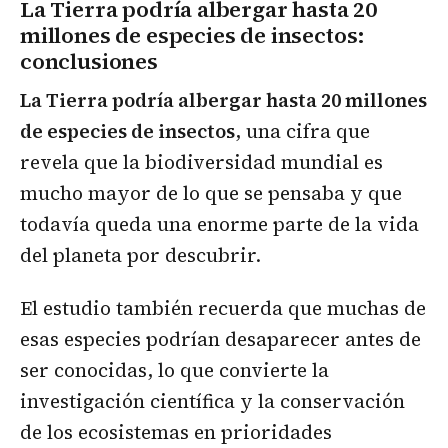
La Tierra podría albergar hasta 20
millones de especies de insectos
:
conclusiones
La Tierra podría albergar hasta 20 millones
de especies de insectos
, una cifra que
revela que la biodiversidad mundial es
mucho mayor de lo que se pensaba y que
todavía queda una enorme parte de la vida
del planeta por descubrir.
El estudio también recuerda que muchas de
esas especies podrían desaparecer antes de
ser conocidas, lo que convierte la
investigación científica y la conservación
de los ecosistemas en prioridades