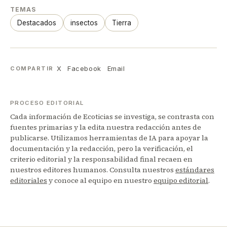
TEMAS
Destacados
insectos
Tierra
X
Facebook
Email
COMPARTIR
PROCESO EDITORIAL
Cada información de Ecoticias se investiga, se contrasta con
fuentes primarias y la edita nuestra redacción antes de
publicarse. Utilizamos herramientas de IA para apoyar la
documentación y la redacción, pero la verificación, el
criterio editorial y la responsabilidad final recaen en
nuestros editores humanos. Consulta nuestros
estándares
editoriales
y conoce al equipo en nuestro
equipo editorial
.