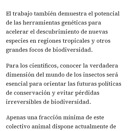
El trabajo también demuestra el potencial
de las herramientas genéticas para
acelerar el descubrimiento de nuevas
especies en regiones tropicales y otros
grandes focos de biodiversidad.
Para los científicos, conocer la verdadera
dimensión del mundo de los insectos será
esencial para orientar las futuras políticas
de conservación y evitar pérdidas
irreversibles de biodiversidad.
Apenas una fracción mínima de este
colectivo animal dispone actualmente de