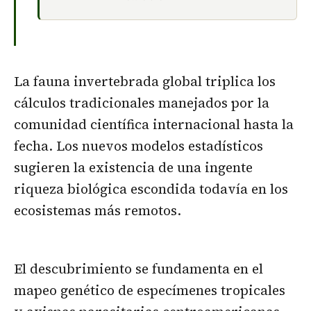
La fauna invertebrada global triplica los
cálculos tradicionales manejados por la
comunidad científica internacional hasta la
fecha. Los nuevos modelos estadísticos
sugieren la existencia de una ingente
riqueza biológica escondida todavía en los
ecosistemas más remotos.
El descubrimiento se fundamenta en el
mapeo genético de especímenes tropicales