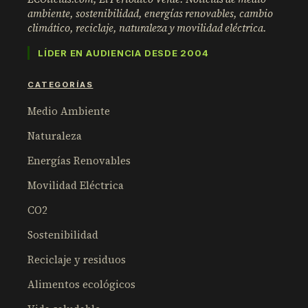
ambiente, sostenibilidad, energías renovables, cambio
climático, reciclaje, naturaleza y movilidad eléctrica.
LÍDER EN AUDIENCIA DESDE 2004
CATEGORÍAS
Medio Ambiente
Naturaleza
Energías Renovables
Movilidad Eléctrica
CO2
Sostenibilidad
Reciclaje y residuos
Alimentos ecológicos