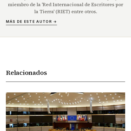
miembro de la 'Red Internacional de Escritores por
la Tierra' (RIET) entre otros.
MÁS DE ESTE AUTOR →
Relacionados