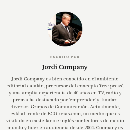
ESCRITO POR
Jordi Company
Jordi Company es bien conocido en el ambiente
editorial catalán, precursor del concepto 'free press',
y una amplia experiencia de 40 años en TV, radio y
prensa ha destacado por 'emprender' y 'fundar'
diversos Grupos de Comunicación. Actualmente,
está al frente de ECOticias.com, un medio que es
visitado en castellano e inglés por lectores de medio
mundo y líder en audiencia desde 2004. Company es