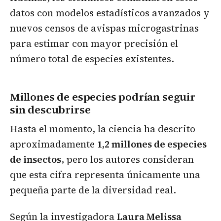
datos con modelos estadísticos avanzados y
nuevos censos de avispas microgastrinas
para estimar con mayor precisión el
número total de especies existentes.
Millones de especies podrían seguir
sin descubrirse
Hasta el momento, la ciencia ha descrito
aproximadamente
1,2 millones de especies
de insectos
, pero los autores consideran
que esta cifra representa únicamente una
pequeña parte de la diversidad real.
Según la investigadora
Laura Melissa