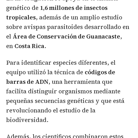
genético de
1,6 millones de insectos
tropicales
, además de un amplio estudio
sobre avispas parasitoides desarrollado en
el
Área de Conservación de Guanacaste
,
en
Costa Rica
.
Para identificar especies diferentes, el
equipo utilizó la técnica de
códigos de
barras de ADN
, una herramienta que
facilita distinguir organismos mediante
pequeñas secuencias genéticas y que está
revolucionando el estudio de la
biodiversidad.
Además, los científicos combinaron estos