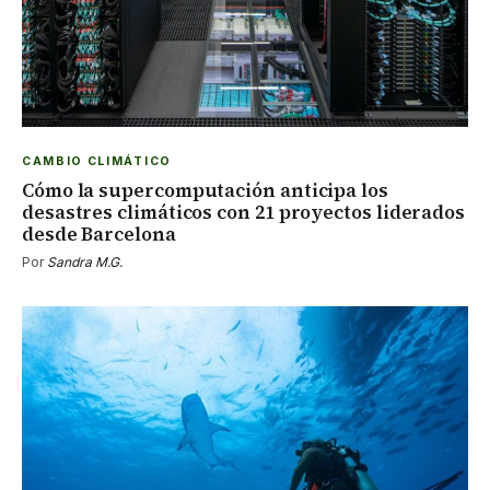
CAMBIO CLIMÁTICO
Cómo la supercomputación anticipa los
desastres climáticos con 21 proyectos liderados
desde Barcelona
Por
Sandra M.G.