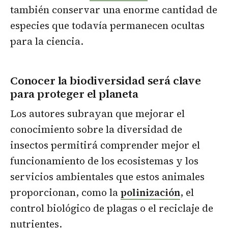
también conservar una enorme cantidad de
especies que todavía permanecen ocultas
para la ciencia.
Conocer la biodiversidad será clave
para proteger el planeta
Los autores subrayan que mejorar el
conocimiento sobre la diversidad de
insectos permitirá comprender mejor el
funcionamiento de los ecosistemas y los
servicios ambientales que estos animales
proporcionan, como la
polinización
, el
control biológico de plagas o el reciclaje de
nutrientes.