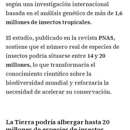
según una investigación internacional
basada en el análisis genético de más de
1,6
millones de insectos tropicales
.
El estudio, publicado en la revista
PNAS
,
sostiene que el número real de especies de
insectos podría situarse entre
14 y 20
millones
, lo que transformaría el
conocimiento científico sobre la
biodiversidad mundial y reforzaría la
necesidad de acelerar su conservación.
La Tierra podría albergar hasta 20
millones de especies de insectos,