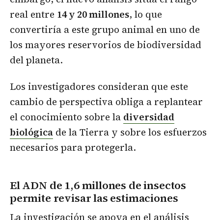
real entre
14 y 20 millones
, lo que
convertiría a este grupo animal en uno de
los mayores reservorios de biodiversidad
del planeta.
Los investigadores consideran que este
cambio de perspectiva obliga a replantear
el conocimiento sobre la
diversidad
biológica
de la Tierra y sobre los esfuerzos
necesarios para protegerla.
El ADN de 1,6 millones de insectos
permite revisar las estimaciones
La investigación se apoya en el análisis