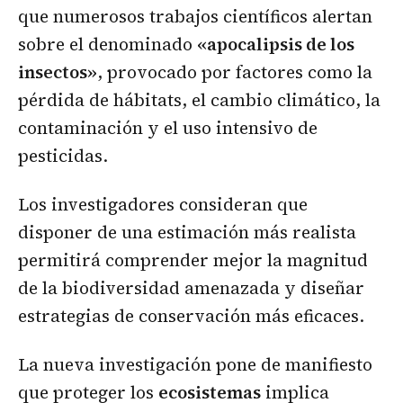
que numerosos trabajos científicos alertan
sobre el denominado
«apocalipsis de los
insectos»
, provocado por factores como la
pérdida de hábitats, el cambio climático, la
contaminación y el uso intensivo de
pesticidas.
Los investigadores consideran que
disponer de una estimación más realista
permitirá comprender mejor la magnitud
de la biodiversidad amenazada y diseñar
estrategias de conservación más eficaces.
La nueva investigación pone de manifiesto
que proteger los
ecosistemas
implica