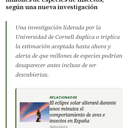
según una nueva investigación
Una investigación liderada por la
Universidad de Cornell duplica o triplica
la estimación aceptada hasta ahora y
alerta de que millones de especies podrían
desaparecer antes incluso de ser
descubiertas.
RELACIONADOS
El eclipse solar alterará durante
unos minutos el
comportamiento de aves e
insectos en España
Naturaleza