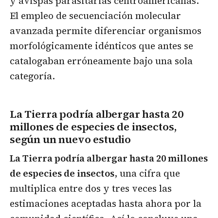
y avispas parasitarias centroamericanas.
El empleo de secuenciación molecular
avanzada permite diferenciar organismos
morfológicamente idénticos que antes se
catalogaban erróneamente bajo una sola
categoría.
La Tierra podría albergar hasta 20
millones de especies de insectos,
según un nuevo estudio
La Tierra podría albergar hasta 20 millones
de especies de insectos
, una cifra que
multiplica entre dos y tres veces las
estimaciones aceptadas hasta ahora por la