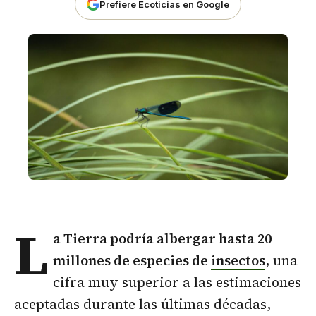
Prefiere Ecoticias en Google
L
a Tierra podría albergar hasta 20
millones de especies de
insectos
, una
cifra muy superior a las estimaciones
aceptadas durante las últimas décadas,