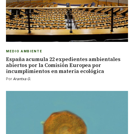
MEDIO AMBIENTE
España acumula 22 expedientes ambientales
abiertos por la Comisión Europea por
incumplimientos en materia ecológica
Por
Arantxa G.