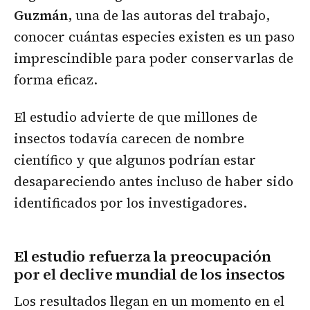
Guzmán
, una de las autoras del trabajo,
conocer cuántas especies existen es un paso
imprescindible para poder conservarlas de
forma eficaz.
El estudio advierte de que millones de
insectos todavía carecen de nombre
científico y que algunos podrían estar
desapareciendo antes incluso de haber sido
identificados por los investigadores.
El estudio refuerza la preocupación
por el declive mundial de los insectos
Los resultados llegan en un momento en el