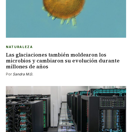
NATURALEZA
Las glaciaciones también moldearon los
microbios y cambiaron su evolución durante
millones de años
Por
Sandra M.G.