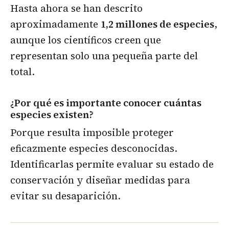
Hasta ahora se han descrito
aproximadamente
1,2 millones de especies
,
aunque los científicos creen que
representan solo una pequeña parte del
total.
¿Por qué es importante conocer cuántas
especies existen?
Porque resulta imposible proteger
eficazmente especies desconocidas.
Identificarlas permite evaluar su estado de
conservación y diseñar medidas para
evitar su desaparición.