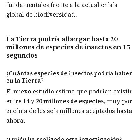
fundamentales frente a la actual crisis
global de biodiversidad.
La Tierra podría albergar hasta 20
millones de especies de insectos
en 15
segundos
¿Cuántas especies de insectos podría haber
en la Tierra?
El nuevo estudio estima que podrían existir
entre
14 y 20 millones de especies
, muy por
encima de los seis millones aceptados hasta
ahora.
¿Quién ha realizado esta investigación?