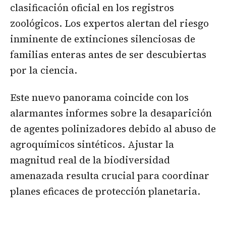
clasificación oficial en los registros
zoológicos. Los expertos alertan del riesgo
inminente de extinciones silenciosas de
familias enteras antes de ser descubiertas
por la ciencia.
Este nuevo panorama coincide con los
alarmantes informes sobre la desaparición
de agentes polinizadores debido al abuso de
agroquímicos sintéticos. Ajustar la
magnitud real de la biodiversidad
amenazada resulta crucial para coordinar
planes eficaces de protección planetaria.