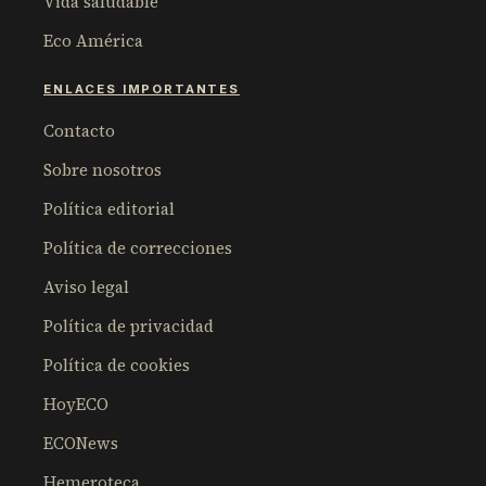
Vida saludable
Eco América
ENLACES IMPORTANTES
Contacto
Sobre nosotros
Política editorial
Política de correcciones
Aviso legal
Política de privacidad
Política de cookies
HoyECO
ECONews
Hemeroteca