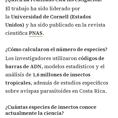
El trabajo ha sido liderado por
la
Universidad de Cornell (Estados
Unidos)
y ha sido publicado en la revista
científica
PNAS
.
¿Cómo calcularon el número de especies?
Los investigadores utilizaron
códigos de
barras de ADN
, modelos estadísticos y el
análisis de
1,6 millones de insectos
tropicales
, además de estudios específicos
sobre avispas parasitoides en Costa Rica.
¿Cuántas especies de insectos conoce
actualmente la ciencia?