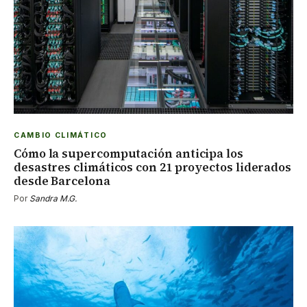
CAMBIO CLIMÁTICO
Cómo la supercomputación anticipa los
desastres climáticos con 21 proyectos liderados
desde Barcelona
Por
Sandra M.G.