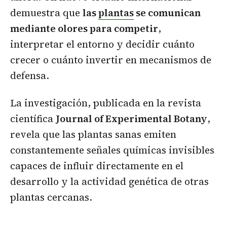
demuestra que
las
plantas
se comunican
mediante olores para competir
,
interpretar el entorno y decidir cuánto
crecer o cuánto invertir en mecanismos de
defensa.
La investigación, publicada en la revista
científica
Journal of Experimental Botany
,
revela que las plantas sanas emiten
constantemente señales químicas invisibles
capaces de influir directamente en el
desarrollo y la actividad genética de otras
plantas cercanas.