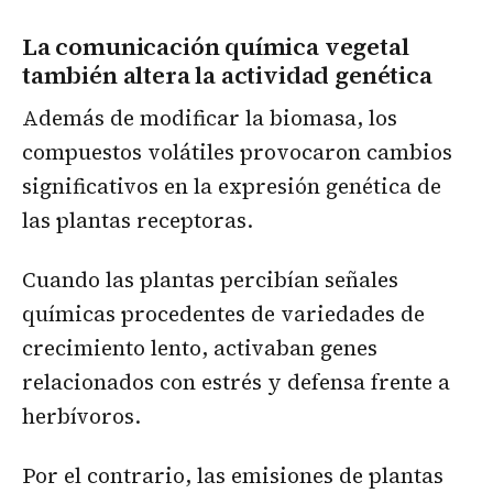
La comunicación química vegetal
también altera la actividad genética
Además de modificar la biomasa, los
compuestos volátiles provocaron cambios
significativos en la expresión genética de
las plantas receptoras.
Cuando las plantas percibían señales
químicas procedentes de variedades de
crecimiento lento, activaban genes
relacionados con estrés y defensa frente a
herbívoros.
Por el contrario, las emisiones de plantas