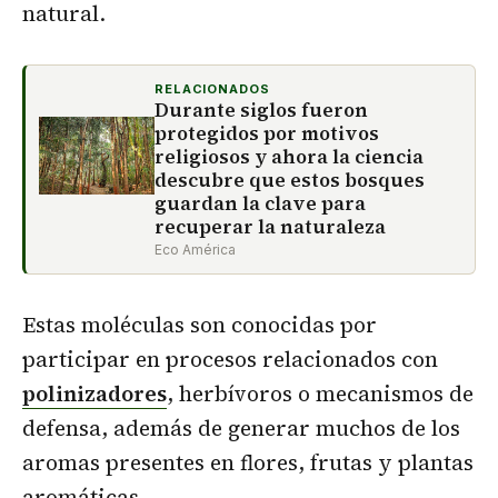
natural.
RELACIONADOS
Durante siglos fueron
protegidos por motivos
religiosos y ahora la ciencia
descubre que estos bosques
guardan la clave para
recuperar la naturaleza
Eco América
Estas moléculas son conocidas por
participar en procesos relacionados con
polinizadores
, herbívoros o mecanismos de
defensa, además de generar muchos de los
aromas presentes en flores, frutas y plantas
aromáticas.