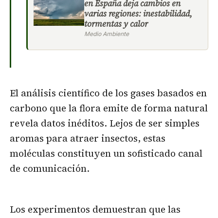
en España deja cambios en
varias regiones: inestabilidad,
tormentas y calor
Medio Ambiente
El análisis científico de los gases basados en
carbono que la flora emite de forma natural
revela datos inéditos. Lejos de ser simples
aromas para atraer insectos, estas
moléculas constituyen un sofisticado canal
de comunicación.
Los experimentos demuestran que las