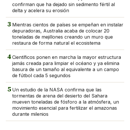
confirman que ha dejado sin sedimento fértil al
delta y acelera su erosión
3
Mientras cientos de países se empeñan en instalar
depuradoras, Australia acaba de colocar 20
toneladas de mejillones creando un muro que
restaura de forma natural el ecosistema
4
Científicos ponen en marcha la mayor estructura
jamás creada para limpiar el océano y ya elimina
basura de un tamaño al equivalente a un campo
de fútbol cada 5 segundos
5
Un estudio de la NASA confirma que las
tormentas de arena del desierto del Sahara
mueven toneladas de fósforo a la atmósfera, un
movimiento esencial para fertilizar el amazonas
durante milenios