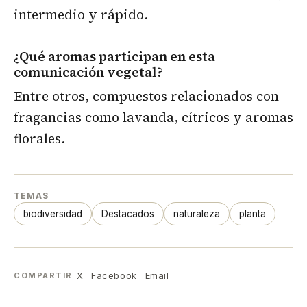
intermedio y rápido.
¿Qué aromas participan en esta
comunicación vegetal?
Entre otros, compuestos relacionados con
fragancias como lavanda, cítricos y aromas
florales.
TEMAS
biodiversidad
Destacados
naturaleza
planta
X
Facebook
Email
COMPARTIR