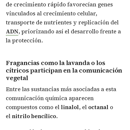
de crecimiento rápido favorecían genes
vinculados al crecimiento celular,
transporte de nutrientes y replicación del
ADN
, priorizando así el desarrollo frente a
la protección.
Fragancias como la lavanda o los
cítricos participan en la comunicación
vegetal
Entre las sustancias más asociadas a esta
comunicación química aparecen
compuestos como el
linalol
, el
octanal
o
el
nitrilo bencílico
.