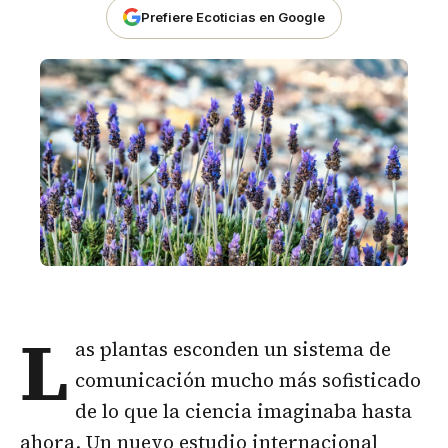
Prefiere Ecoticias en Google
L
as plantas esconden un sistema de
comunicación mucho más sofisticado
de lo que la ciencia imaginaba hasta
ahora. Un nuevo estudio internacional