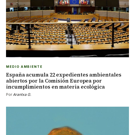
MEDIO AMBIENTE
España acumula 22 expedientes ambientales
abiertos por la Comisión Europea por
incumplimientos en materia ecológica
Por
Arantxa G.