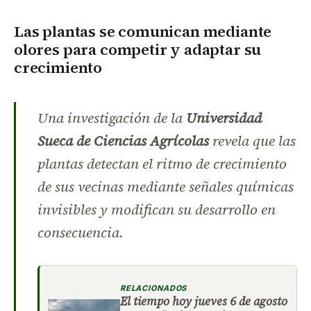
Las plantas se comunican mediante
olores para competir y adaptar su
crecimiento
Una investigación de la
Universidad
Sueca de Ciencias Agrícolas
revela que las
plantas detectan el ritmo de crecimiento
de sus vecinas mediante señales químicas
invisibles y modifican su desarrollo en
consecuencia.
RELACIONADOS
El tiempo hoy jueves 6 de agosto