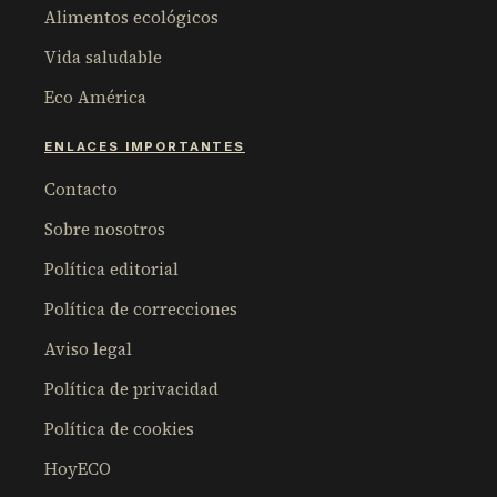
Alimentos ecológicos
Vida saludable
Eco América
ENLACES IMPORTANTES
Contacto
Sobre nosotros
Política editorial
Política de correcciones
Aviso legal
Política de privacidad
Política de cookies
HoyECO