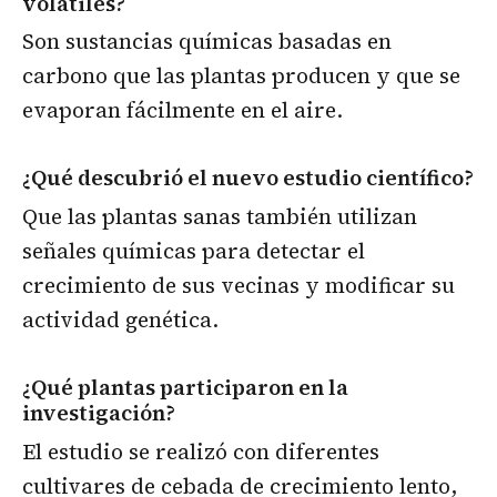
volátiles?
Son sustancias químicas basadas en
carbono que las plantas producen y que se
evaporan fácilmente en el aire.
¿Qué descubrió el nuevo estudio científico?
Que las plantas sanas también utilizan
señales químicas para detectar el
crecimiento de sus vecinas y modificar su
actividad genética.
¿Qué plantas participaron en la
investigación?
El estudio se realizó con diferentes
cultivares de cebada de crecimiento lento,