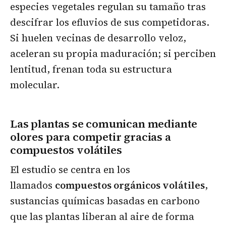
especies vegetales regulan su tamaño tras
descifrar los efluvios de sus competidoras.
Si huelen vecinas de desarrollo veloz,
aceleran su propia maduración; si perciben
lentitud, frenan toda su estructura
molecular.
Las plantas se comunican mediante
olores para competir gracias a
compuestos volátiles
El estudio se centra en los
llamados
compuestos orgánicos volátiles
,
sustancias químicas basadas en carbono
que las plantas liberan al aire de forma