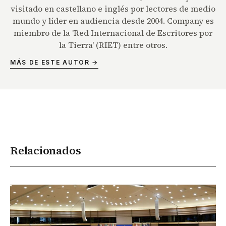
visitado en castellano e inglés por lectores de medio
mundo y líder en audiencia desde 2004. Company es
miembro de la 'Red Internacional de Escritores por
la Tierra' (RIET) entre otros.
MÁS DE ESTE AUTOR →
Relacionados