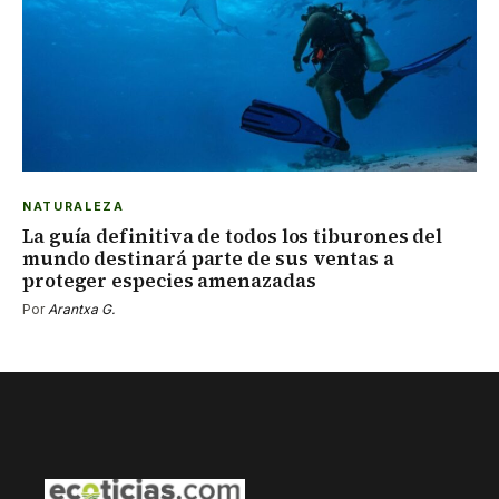
NATURALEZA
La guía definitiva de todos los tiburones del
mundo destinará parte de sus ventas a
proteger especies amenazadas
Por
Arantxa G.