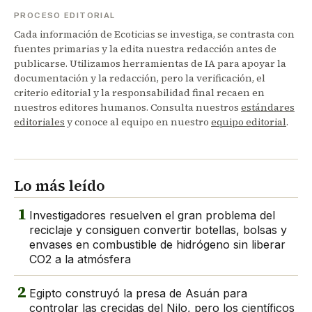
PROCESO EDITORIAL
Cada información de Ecoticias se investiga, se contrasta con
fuentes primarias y la edita nuestra redacción antes de
publicarse. Utilizamos herramientas de IA para apoyar la
documentación y la redacción, pero la verificación, el
criterio editorial y la responsabilidad final recaen en
nuestros editores humanos. Consulta nuestros
estándares
editoriales
y conoce al equipo en nuestro
equipo editorial
.
Lo más leído
1
Investigadores resuelven el gran problema del
reciclaje y consiguen convertir botellas, bolsas y
envases en combustible de hidrógeno sin liberar
CO2 a la atmósfera
2
Egipto construyó la presa de Asuán para
controlar las crecidas del Nilo, pero los científicos