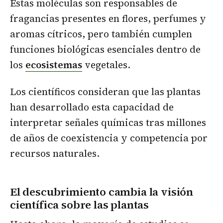
Estas moléculas son responsables de
fragancias presentes en flores, perfumes y
aromas cítricos, pero también cumplen
funciones biológicas esenciales dentro de
los
ecosistemas
vegetales.
Los científicos consideran que las plantas
han desarrollado esta capacidad de
interpretar señales químicas tras millones
de años de coexistencia y competencia por
recursos naturales.
El descubrimiento cambia la visión
científica sobre las plantas