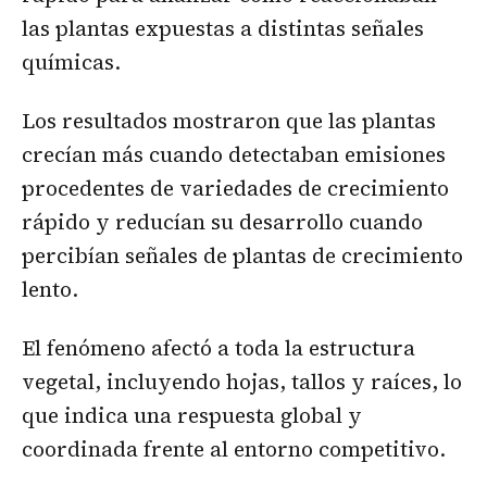
las plantas expuestas a distintas señales
químicas.
Los resultados mostraron que las plantas
crecían más cuando detectaban emisiones
procedentes de variedades de crecimiento
rápido y reducían su desarrollo cuando
percibían señales de plantas de crecimiento
lento.
El fenómeno afectó a toda la estructura
vegetal, incluyendo hojas, tallos y raíces, lo
que indica una respuesta global y
coordinada frente al entorno competitivo.