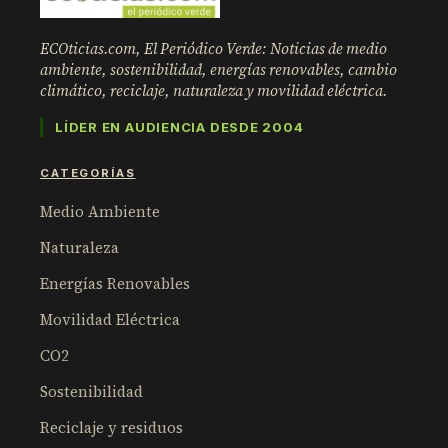
ECOticias.com, El Periódico Verde: Noticias de medio
ambiente, sostenibilidad, energías renovables, cambio
climático, reciclaje, naturaleza y movilidad eléctrica.
LÍDER EN AUDIENCIA DESDE 2004
CATEGORÍAS
Medio Ambiente
Naturaleza
Energías Renovables
Movilidad Eléctrica
CO2
Sostenibilidad
Reciclaje y residuos