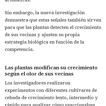
Sin embargo, la nueva investigación
demuestra que estas señales también sirven
para que las plantas detecten el crecimiento
de sus vecinas y ajusten su propia
estrategia biológica en función de la
competencia.
Las plantas modifican su crecimiento
según el olor de sus vecinas
Los investigadores realizaron
experimentos con diferentes cultivares de
cebada de crecimiento lento, intermedio y
rápido para analizar cómo reaccionaban