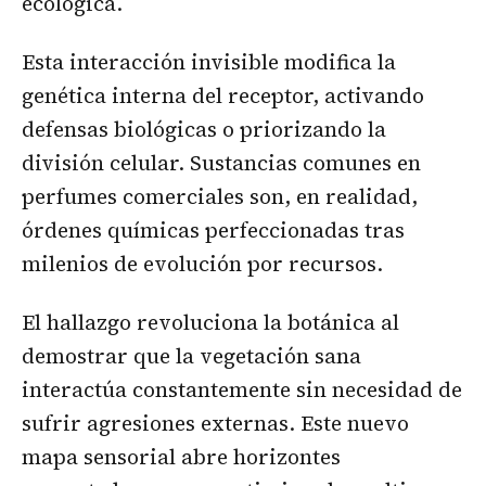
ecológica.
Esta interacción invisible modifica la
genética interna del receptor, activando
defensas biológicas o priorizando la
división celular. Sustancias comunes en
perfumes comerciales son, en realidad,
órdenes químicas perfeccionadas tras
milenios de evolución por recursos.
El hallazgo revoluciona la botánica al
demostrar que la vegetación sana
interactúa constantemente sin necesidad de
sufrir agresiones externas. Este nuevo
mapa sensorial abre horizontes