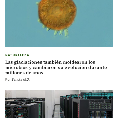
NATURALEZA
Las glaciaciones también moldearon los
microbios y cambiaron su evolución durante
millones de años
Por
Sandra M.G.