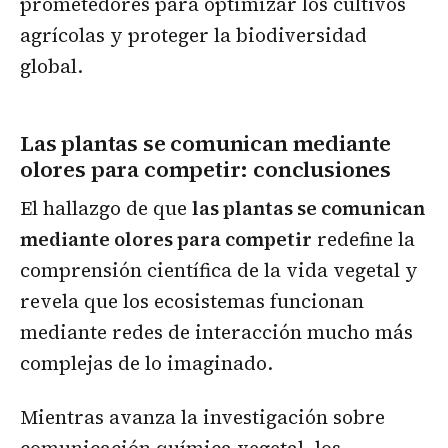
prometedores para optimizar los cultivos
agrícolas y proteger la biodiversidad
global.
Las plantas se comunican mediante
olores para competir
: conclusiones
El hallazgo de que
las plantas se comunican
mediante olores para competir
redefine la
comprensión científica de la vida vegetal y
revela que los ecosistemas funcionan
mediante redes de interacción mucho más
complejas de lo imaginado.
Mientras avanza la investigación sobre
comunicación química vegetal, los