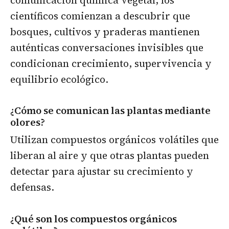
científicos comienzan a descubrir que
bosques, cultivos y praderas mantienen
auténticas conversaciones invisibles que
condicionan crecimiento, supervivencia y
equilibrio ecológico.
¿Cómo se comunican las plantas mediante
olores?
Utilizan compuestos orgánicos volátiles que
liberan al aire y que otras plantas pueden
detectar para ajustar su crecimiento y
defensas.
¿Qué son los compuestos orgánicos