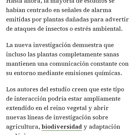
Hasta ahora, la mayoría de estudios se
habían centrado en señales de alarma
emitidas por plantas dañadas para advertir
de ataques de insectos o estrés ambiental.
La nueva investigación demuestra que
incluso las plantas completamente sanas
mantienen una comunicación constante con
su entorno mediante emisiones químicas.
Los autores del estudio creen que este tipo
de interacción podría estar ampliamente
extendido en el reino vegetal y abrir
nuevas líneas de investigación sobre
agricultura,
biodiversidad
y adaptación