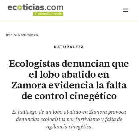
Inicio
›
Naturaleza
NATURALEZA
Ecologistas denuncian que
el lobo abatido en
Zamora evidencia la falta
de control cinegético
El hallazgo de un lobo abatido en Zamora provoca
denuncias ecologistas por furtivismo y falta de
vigilancia cinegética.