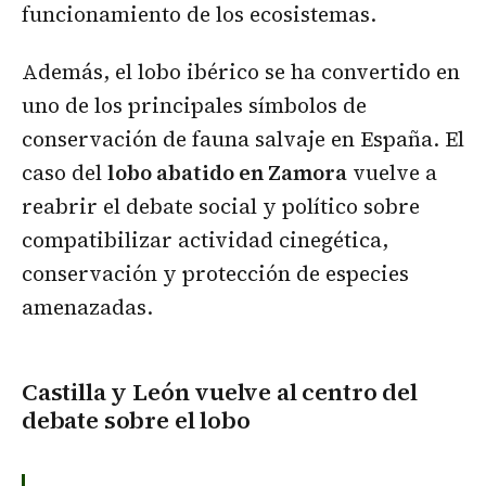
funcionamiento de los ecosistemas.
Además, el lobo ibérico se ha convertido en
uno de los principales símbolos de
conservación de fauna salvaje en España. El
caso del
lobo abatido en Zamora
vuelve a
reabrir el debate social y político sobre
compatibilizar actividad cinegética,
conservación y protección de especies
amenazadas.
Castilla y León vuelve al centro del
debate sobre el lobo