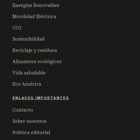
Energías Renovables
Movilidad Eléctrica
CO2
Sostenibilidad
Reciclaje y residuos
Alimentos ecológicos
Vida saludable
Eco América
ENLACES IMPORTANTES
Contacto
Sobre nosotros
Política editorial