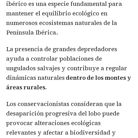
ibérico es una especie fundamental para
mantener el equilibrio ecológico en
numerosos ecosistemas naturales de la
Península Ibérica.
La presencia de grandes depredadores
ayuda a controlar poblaciones de
ungulados salvajes y contribuye a regular
dinámicas naturales
dentro de los montes y
áreas rurales.
Los conservacionistas consideran que la
desaparición progresiva del lobo puede
provocar alteraciones ecológicas
relevantes y afectar a biodiversidad y