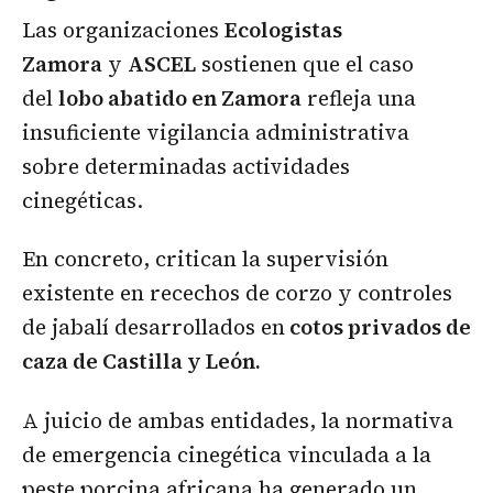
Las organizaciones
Ecologistas
Zamora
y
ASCEL
sostienen que el caso
del
lobo abatido en Zamora
refleja una
insuficiente vigilancia administrativa
sobre determinadas actividades
cinegéticas.
En concreto, critican la supervisión
existente en recechos de corzo y controles
de jabalí desarrollados en
cotos privados de
caza de Castilla y León.
A juicio de ambas entidades, la normativa
de emergencia cinegética vinculada a la
peste porcina africana ha generado un