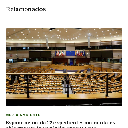
Relacionados
MEDIO AMBIENTE
España acumula 22 expedientes ambientales