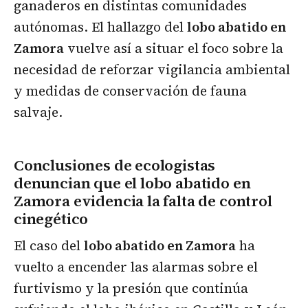
ganaderos en distintas comunidades
autónomas. El hallazgo del
lobo abatido en
Zamora
vuelve así a situar el foco sobre la
necesidad de reforzar vigilancia ambiental
y medidas de conservación de fauna
salvaje.
Conclusiones de ecologistas
denuncian que el lobo abatido en
Zamora evidencia la falta de control
cinegético
El caso del
lobo abatido en Zamora
ha
vuelto a encender las alarmas sobre el
furtivismo y la presión que continúa