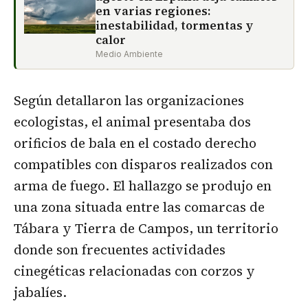
en varias regiones:
inestabilidad, tormentas y
calor
Medio Ambiente
Según detallaron las organizaciones
ecologistas, el animal presentaba dos
orificios de bala en el costado derecho
compatibles con disparos realizados con
arma de fuego. El hallazgo se produjo en
una zona situada entre las comarcas de
Tábara y Tierra de Campos, un territorio
donde son frecuentes actividades
cinegéticas relacionadas con corzos y
jabalíes.