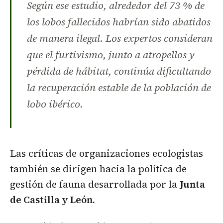
Según ese estudio, alrededor del 73 % de
los lobos fallecidos habrían sido abatidos
de manera ilegal. Los expertos consideran
que el furtivismo, junto a atropellos y
pérdida de hábitat, continúa dificultando
la recuperación estable de la población de
lobo ibérico.
Las críticas de organizaciones ecologistas
también se dirigen hacia la política de
gestión de fauna desarrollada por la
Junta
de Castilla y León.