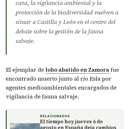
caza, la vigilancia ambiental y la
protección de la biodiversidad vuelven a
situar a Castilla y León en el centro del
debate sobre la gestión de la fauna
salvaje.
El ejemplar de
lobo abatido en Zamora
fue
encontrado muerto junto al río Esla por
agentes medioambientales encargados de
vigilancia de fauna salvaje.
RELACIONADOS
El tiempo hoy jueves 6 de
agosto en España deja cambios