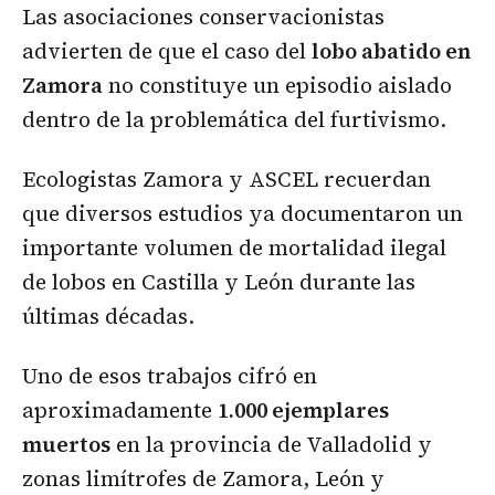
Las asociaciones conservacionistas
advierten de que el caso del
lobo abatido en
Zamora
no constituye un episodio aislado
dentro de la problemática del furtivismo.
Ecologistas Zamora y ASCEL recuerdan
que diversos estudios ya documentaron un
importante volumen de mortalidad ilegal
de lobos en Castilla y León durante las
últimas décadas.
Uno de esos trabajos cifró en
aproximadamente
1.000 ejemplares
muertos
en la provincia de Valladolid y
zonas limítrofes de Zamora, León y