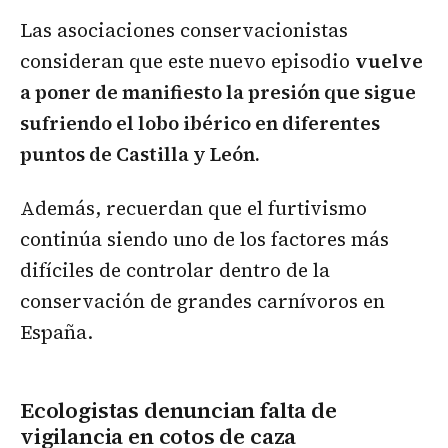
Las asociaciones conservacionistas
consideran que este nuevo episodio
vuelve
a poner de manifiesto la presión que sigue
sufriendo el lobo ibérico en diferentes
puntos de Castilla y León.
Además, recuerdan que el furtivismo
continúa siendo uno de los factores más
difíciles de controlar dentro de la
conservación de grandes carnívoros en
España.
Ecologistas denuncian falta de
vigilancia en cotos de caza