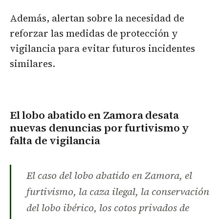
Además, alertan sobre la necesidad de
reforzar las medidas de protección y
vigilancia para evitar futuros incidentes
similares.
El lobo abatido en Zamora desata
nuevas denuncias por furtivismo y
falta de vigilancia
El caso del lobo abatido en Zamora, el
furtivismo, la caza ilegal, la conservación
del lobo ibérico, los cotos privados de