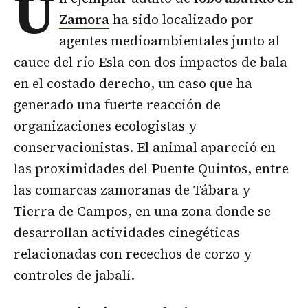
U
Zamora
ha sido localizado por
agentes medioambientales junto al
cauce del río Esla con dos impactos de bala
en el costado derecho, un caso que ha
generado una fuerte reacción de
organizaciones ecologistas y
conservacionistas. El animal apareció en
las proximidades del Puente Quintos, entre
las comarcas zamoranas de Tábara y
Tierra de Campos, en una zona donde se
desarrollan actividades cinegéticas
relacionadas con recechos de corzo y
controles de jabalí.