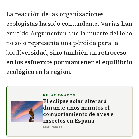
La reacción de las organizaciones
ecologistas ha sido contundente. Varias han
emitido Argumentan que la muerte del lobo
no solo representa una pérdida para la
biodiversidad,
sino también un retroceso
en los esfuerzos por mantener el equilibrio
ecológico en la región.
RELACIONADOS
El eclipse solar alterará
durante unos minutos el
comportamiento de aves e
insectos en España
Naturaleza