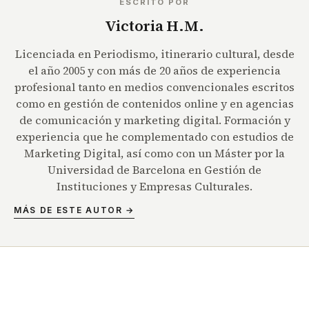
ESCRITO POR
Victoria H.M.
Licenciada en Periodismo, itinerario cultural, desde
el año 2005 y con más de 20 años de experiencia
profesional tanto en medios convencionales escritos
como en gestión de contenidos online y en agencias
de comunicación y marketing digital. Formación y
experiencia que he complementado con estudios de
Marketing Digital, así como con un Máster por la
Universidad de Barcelona en Gestión de
Instituciones y Empresas Culturales.
MÁS DE ESTE AUTOR →