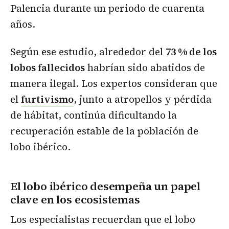
Palencia durante un periodo de cuarenta
años.
Según ese estudio, alrededor del
73 % de los
lobos fallecidos
habrían sido abatidos de
manera ilegal. Los expertos consideran que
el
furtivismo
, junto a atropellos y pérdida
de hábitat, continúa dificultando la
recuperación estable de la población de
lobo ibérico.
El lobo ibérico desempeña un papel
clave en los ecosistemas
Los especialistas recuerdan que el lobo