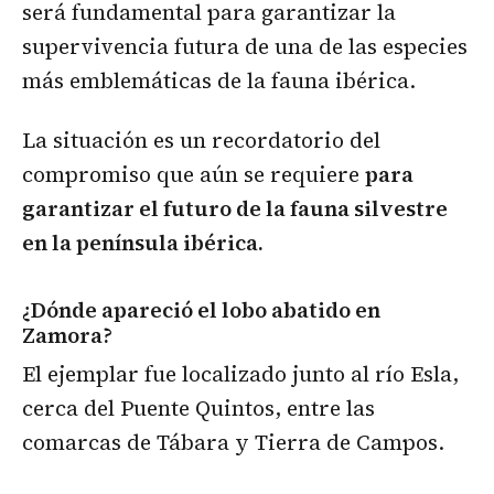
será fundamental para garantizar la
supervivencia futura de una de las especies
más emblemáticas de la fauna ibérica.
La situación es un recordatorio del
compromiso que aún se requiere
para
garantizar el futuro de la fauna silvestre
en la península ibérica.
¿Dónde apareció el lobo abatido en
Zamora?
El ejemplar fue localizado junto al río Esla,
cerca del Puente Quintos, entre las
comarcas de Tábara y Tierra de Campos.