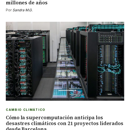
millones de años
Por
Sandra M.G.
CAMBIO CLIMÁTICO
Cómo la supercomputación anticipa los
desastres climáticos con 21 proyectos liderados
desde Barcelona