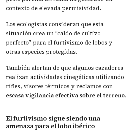
contexto de elevada permisividad.
Los ecologistas consideran que esta
situación crea un “caldo de cultivo
perfecto” para el furtivismo de lobos y
otras especies protegidas.
También alertan de que algunos cazadores
realizan actividades cinegéticas utilizando
rifles, visores térmicos y reclamos con
escasa vigilancia efectiva sobre el terreno.
El furtivismo sigue siendo una
amenaza para el lobo ibérico