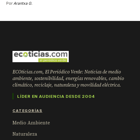
Por
Arantxa G.
ECOticias.com, El Periódico Verde: Noticias de medio
ambiente, sostenibilidad, energías renovables, cambio
climático, reciclaje, naturaleza y movilidad eléctrica.
LÍDER EN AUDIENCIA DESDE 2004
CATEGORÍAS
Medio Ambiente
Naturaleza