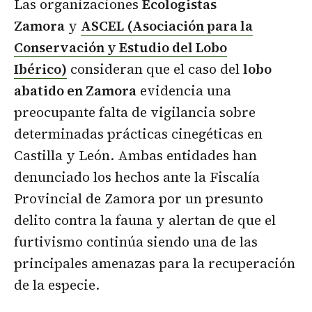
Las organizaciones
Ecologistas
Zamora
y
ASCEL (Asociación para la
Conservación y Estudio del Lobo
Ibérico)
consideran que el caso del
lobo
abatido en Zamora
evidencia una
preocupante falta de vigilancia sobre
determinadas prácticas cinegéticas en
Castilla y León. Ambas entidades han
denunciado los hechos ante la Fiscalía
Provincial de Zamora por un presunto
delito contra la fauna y alertan de que el
furtivismo continúa siendo una de las
principales amenazas para la recuperación
de la especie.