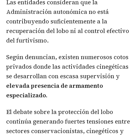
Las entidades consideran que la
Administración autonómica no está
contribuyendo suficientemente a la
recuperación del lobo ni al control efectivo
del furtivismo.
Según denuncian, existen numerosos cotos
privados donde las actividades cinegéticas
se desarrollan con escasa supervisión y
elevada presencia de armamento
especializado.
El debate sobre la protección del lobo
continúa generando fuertes tensiones entre
sectores conservacionistas, cinegéticos y