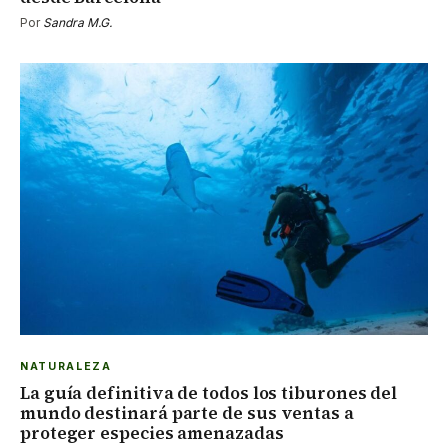
Por
Sandra M.G.
NATURALEZA
La guía definitiva de todos los tiburones del
mundo destinará parte de sus ventas a
proteger especies amenazadas