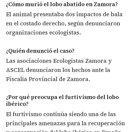
¿Cómo murió el lobo abatido en Zamora?
El animal presentaba dos impactos de bala
en el costado derecho, según denunciaron
organizaciones ecologistas.
¿Quién denunció el caso?
Las asociaciones Ecologistas Zamora y
ASCEL denunciaron los hechos ante la
Fiscalía Provincial de Zamora.
¿Por qué preocupa el furtivismo del lobo
ibérico?
El furtivismo continúa siendo una de las
principales amenazas para la recuperación