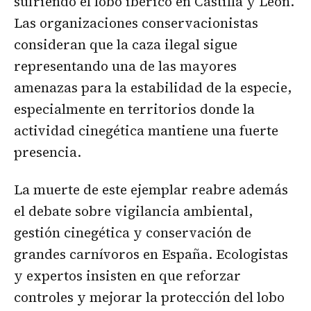
sufriendo el lobo ibérico en Castilla y León.
Las organizaciones conservacionistas
consideran que la caza ilegal sigue
representando una de las mayores
amenazas para la estabilidad de la especie,
especialmente en territorios donde la
actividad cinegética mantiene una fuerte
presencia.
La muerte de este ejemplar reabre además
el debate sobre vigilancia ambiental,
gestión cinegética y conservación de
grandes carnívoros en España. Ecologistas
y expertos insisten en que reforzar
controles y mejorar la protección del lobo