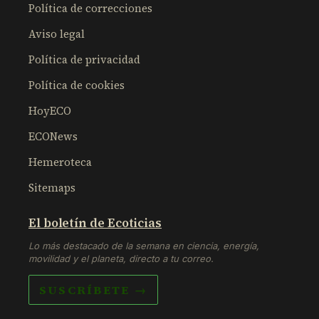
Política de correcciones
Aviso legal
Política de privacidad
Política de cookies
HoyECO
ECONews
Hemeroteca
Sitemaps
El boletín de Ecoticias
Lo más destacado de la semana en ciencia, energía,
movilidad y el planeta, directo a tu correo.
SUSCRÍBETE →