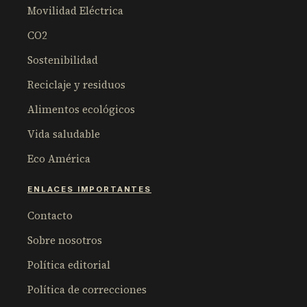
Movilidad Eléctrica
CO2
Sostenibilidad
Reciclaje y residuos
Alimentos ecológicos
Vida saludable
Eco América
ENLACES IMPORTANTES
Contacto
Sobre nosotros
Política editorial
Política de correcciones