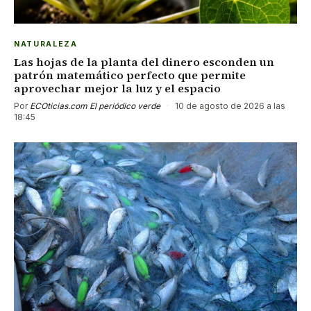
NATURALEZA
Las hojas de la planta del dinero esconden un
patrón matemático perfecto que permite
aprovechar mejor la luz y el espacio
Por
ECOticias.com El periódico verde
·
10 de agosto de 2026 a las
18:45