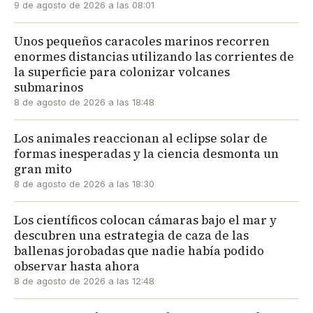
9 de agosto de 2026 a las 08:01
Unos pequeños caracoles marinos recorren
enormes distancias utilizando las corrientes de
la superficie para colonizar volcanes
submarinos
8 de agosto de 2026 a las 18:48
Los animales reaccionan al eclipse solar de
formas inesperadas y la ciencia desmonta un
gran mito
8 de agosto de 2026 a las 18:30
Los científicos colocan cámaras bajo el mar y
descubren una estrategia de caza de las
ballenas jorobadas que nadie había podido
observar hasta ahora
8 de agosto de 2026 a las 12:48