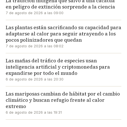
La tradición indígena que salvó a una cacatúa
en peligro de extinción sorprende a la ciencia
7 de agosto de 2026 a las 09:00
Las plantas están sacrificando su capacidad para
adaptarse al calor para seguir atrayendo a los
pocos polinizadores que quedan
7 de agosto de 2026 a las 08:02
Las mafias del tráfico de especies usan
inteligencia artificial y criptomonedas para
expandirse por todo el mundo
6 de agosto de 2026 a las 20:30
Las mariposas cambian de hábitat por el cambio
climático y buscan refugio frente al calor
extremo
6 de agosto de 2026 a las 19:31