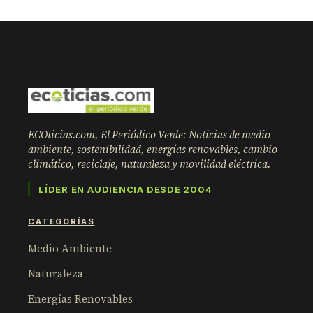
ECOticias.com, El Periódico Verde: Noticias de medio
ambiente, sostenibilidad, energías renovables, cambio
climático, reciclaje, naturaleza y movilidad eléctrica.
LÍDER EN AUDIENCIA DESDE 2004
CATEGORÍAS
Medio Ambiente
Naturaleza
Energías Renovables