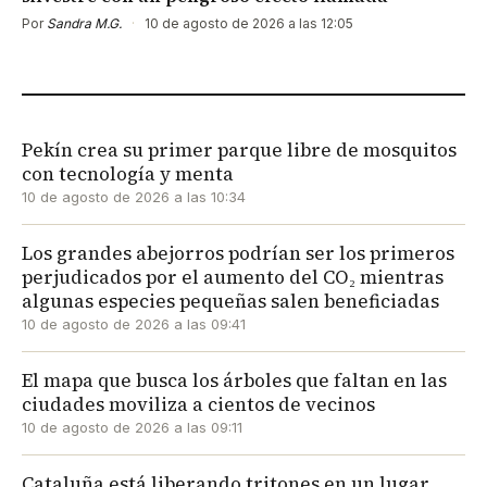
Por
Sandra M.G.
·
10 de agosto de 2026 a las 12:05
Pekín crea su primer parque libre de mosquitos
con tecnología y menta
10 de agosto de 2026 a las 10:34
Los grandes abejorros podrían ser los primeros
perjudicados por el aumento del CO₂ mientras
algunas especies pequeñas salen beneficiadas
10 de agosto de 2026 a las 09:41
El mapa que busca los árboles que faltan en las
ciudades moviliza a cientos de vecinos
10 de agosto de 2026 a las 09:11
Cataluña está liberando tritones en un lugar