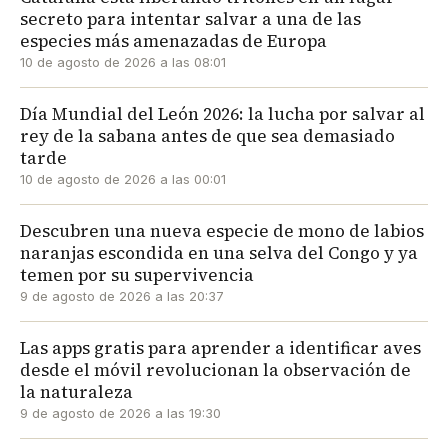
secreto para intentar salvar a una de las
especies más amenazadas de Europa
10 de agosto de 2026 a las 08:01
Día Mundial del León 2026: la lucha por salvar al
rey de la sabana antes de que sea demasiado
tarde
10 de agosto de 2026 a las 00:01
Descubren una nueva especie de mono de labios
naranjas escondida en una selva del Congo y ya
temen por su supervivencia
9 de agosto de 2026 a las 20:37
Las apps gratis para aprender a identificar aves
desde el móvil revolucionan la observación de
la naturaleza
9 de agosto de 2026 a las 19:30