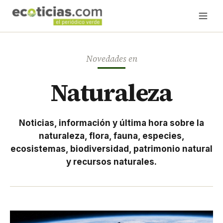
Novedades en
Naturaleza
Noticias, información y última hora sobre la
naturaleza, flora, fauna, especies,
ecosistemas, biodiversidad, patrimonio natural
y recursos naturales.