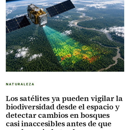
NATURALEZA
Los satélites ya pueden vigilar la
biodiversidad desde el espacio y
detectar cambios en bosques
casi inaccesibles antes de que