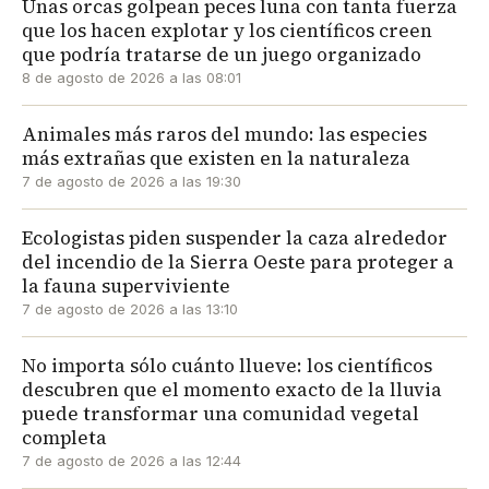
Unas orcas golpean peces luna con tanta fuerza
que los hacen explotar y los científicos creen
que podría tratarse de un juego organizado
8 de agosto de 2026 a las 08:01
Animales más raros del mundo: las especies
más extrañas que existen en la naturaleza
7 de agosto de 2026 a las 19:30
Ecologistas piden suspender la caza alrededor
del incendio de la Sierra Oeste para proteger a
la fauna superviviente
7 de agosto de 2026 a las 13:10
No importa sólo cuánto llueve: los científicos
descubren que el momento exacto de la lluvia
puede transformar una comunidad vegetal
completa
7 de agosto de 2026 a las 12:44