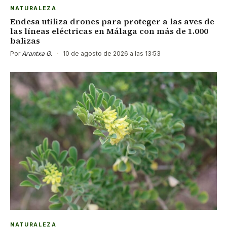
NATURALEZA
Endesa utiliza drones para proteger a las aves de
las líneas eléctricas en Málaga con más de 1.000
balizas
Por
Arantxa G.
·
10 de agosto de 2026 a las 13:53
NATURALEZA