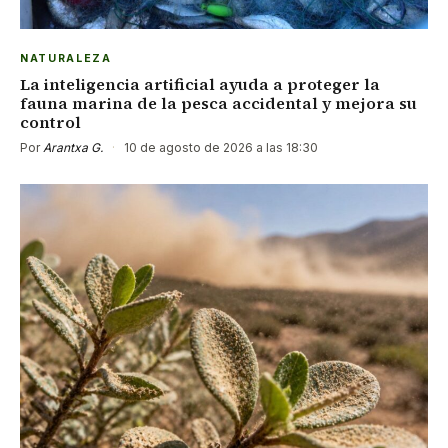
NATURALEZA
La inteligencia artificial ayuda a proteger la
fauna marina de la pesca accidental y mejora su
control
Por
Arantxa G.
·
10 de agosto de 2026 a las 18:30