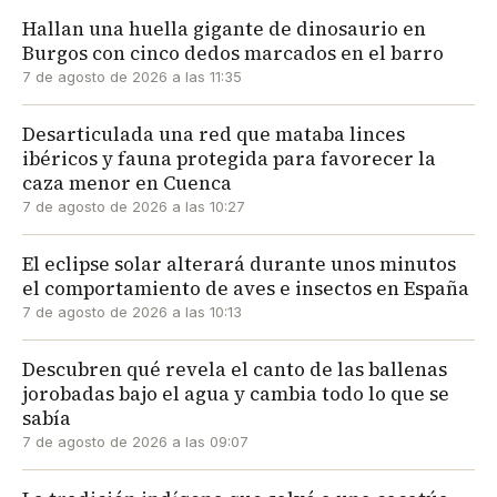
Hallan una huella gigante de dinosaurio en
Burgos con cinco dedos marcados en el barro
7 de agosto de 2026 a las 11:35
Desarticulada una red que mataba linces
ibéricos y fauna protegida para favorecer la
caza menor en Cuenca
7 de agosto de 2026 a las 10:27
El eclipse solar alterará durante unos minutos
el comportamiento de aves e insectos en España
7 de agosto de 2026 a las 10:13
Descubren qué revela el canto de las ballenas
jorobadas bajo el agua y cambia todo lo que se
sabía
7 de agosto de 2026 a las 09:07