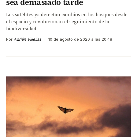
sea demasiado tarde
Los satélites ya detectan cambios en los bosques desde
el espacio y revolucionan el seguimiento de la
biodiversidad.
Por
Adrián Villellas
·
10 de agosto de 2026 a las 20:48