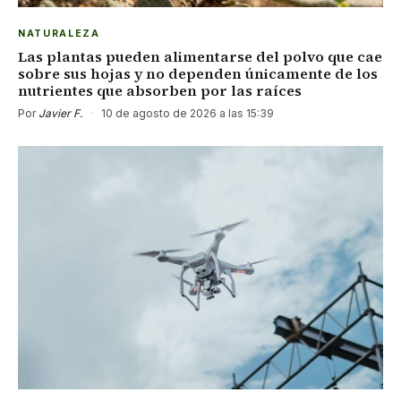
NATURALEZA
Las plantas pueden alimentarse del polvo que cae
sobre sus hojas y no dependen únicamente de los
nutrientes que absorben por las raíces
Por
Javier F.
·
10 de agosto de 2026 a las 15:39