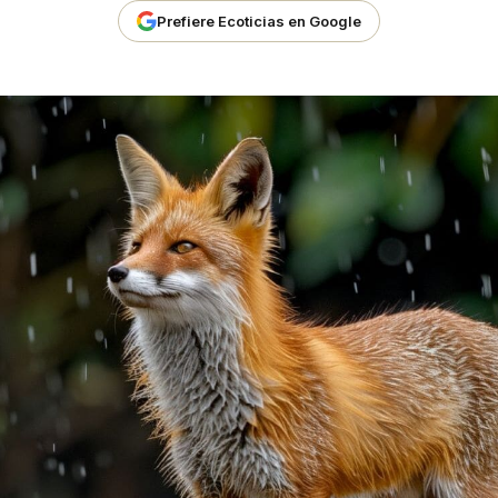
Prefiere Ecoticias en Google