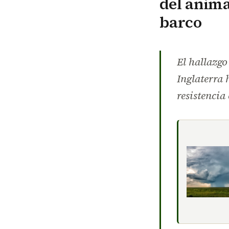
del anima
barco
El hallazgo
Inglaterra 
resistencia